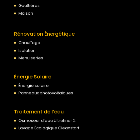
Gouttières
Maison
Rénovation Énergétique
Chauffage
Isolation
Menuiseries
Énergie Solaire
Énergie solaire
Panneaux photovoltaïques
Traitement de l’eau
Osmoseur d’eau Ultrefiner 2
Lavage Écologique Cleanstart