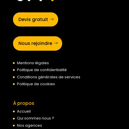
Devis gratuit
Nous rejoindre
Mentions légales
Politique de confidentialité
Conditions générales de services
Politique de cookies
À propos
Accueil
Qui sommes nous ?
Nos agences