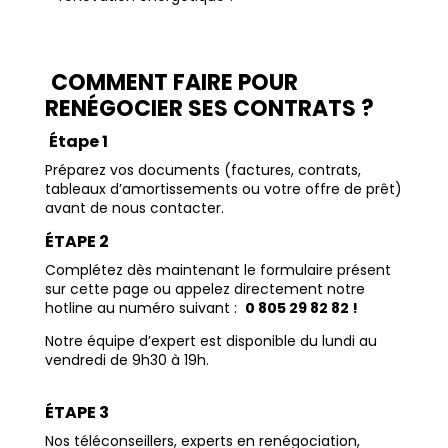
COMMENT FAIRE POUR
RENÉGOCIER SES CONTRATS ?
Étape 1
Préparez vos documents (factures, contrats,
tableaux d’amortissements ou votre offre de prêt)
avant de nous contacter.
ÉTAPE 2
Complétez dès maintenant le formulaire présent
sur cette page ou appelez directement notre
hotline au numéro suivant :
0 805 29 82 82 !
Notre équipe d’expert est disponible du lundi au
vendredi de 9h30 à 19h.
ÉTAPE 3
Nos téléconseillers, experts en renégociation,