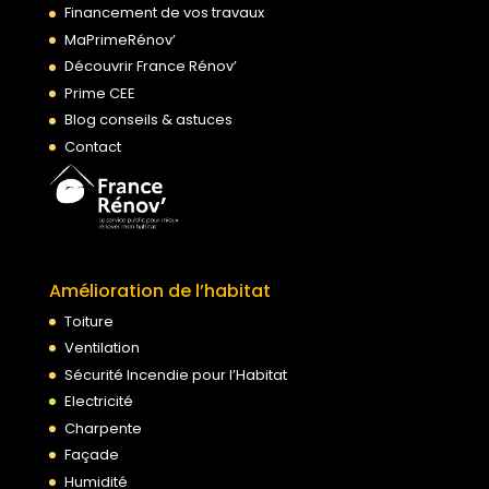
Financement de vos travaux
MaPrimeRénov’
Découvrir France Rénov’
Prime CEE
Blog conseils & astuces
Contact
Amélioration de l’habitat
Toiture
Ventilation
Sécurité Incendie pour l’Habitat
Electricité
Charpente
Façade
Humidité