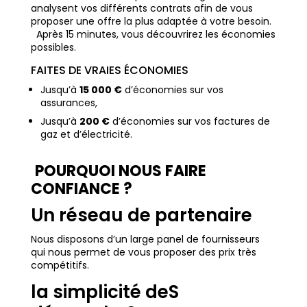
analysent vos différents contrats afin de vous
proposer une offre la plus adaptée à votre besoin.
Après 15 minutes, vous découvrirez les économies
possibles.
FAITES DE VRAIES ÉCONOMIES
Jusqu’à
15 000 €
d’économies sur vos
assurances,
Jusqu’à
200 €
d’économies sur vos factures de
gaz et d’électricité.
POURQUOI NOUS FAIRE
CONFIANCE ?
Un réseau de partenaire
Nous disposons d’un large panel de fournisseurs
qui nous permet de vous proposer des prix très
compétitifs.
la simplicité deS