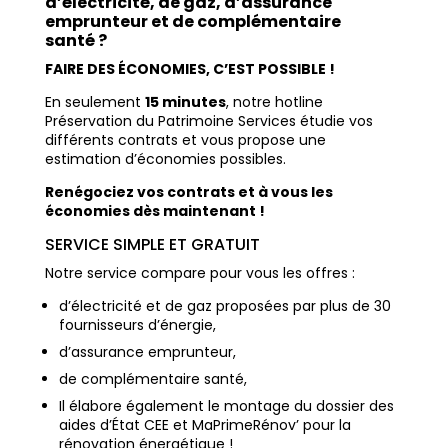
d’électricité, de gaz, d’assurance
emprunteur et de complémentaire
santé ?
FAIRE DES ÉCONOMIES, C’EST POSSIBLE !
En seulement
15 minutes
, notre hotline
Préservation du Patrimoine Services étudie vos
différents contrats et vous propose une
estimation d’économies possibles.
Renégociez vos contrats et à vous les
économies
dès maintenant !
SERVICE SIMPLE ET GRATUIT
Notre service compare pour vous les offres :
d’électricité et de gaz proposées par plus de 30
fournisseurs d’énergie,
d’assurance emprunteur,
de complémentaire santé,
Il élabore également le montage du dossier des
aides d’État CEE et MaPrimeRénov’ pour la
rénovation énergétique !