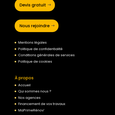
Devis gratuit
Nous rejoindre
Mentions légales
Politique de confidentialité
Conditions générales de services
Politique de cookies
À propos
Accueil
Qui sommes nous ?
Nos agences
Financement de vos travaux
MaPrimeRénov’