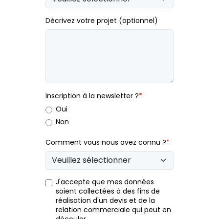
Décrivez votre projet (optionnel)
Inscription à la newsletter ?
*
Oui
Non
Comment vous nous avez connu ?
*
J'accepte que mes données
soient collectées à des fins de
réalisation d'un devis et de la
relation commerciale qui peut en