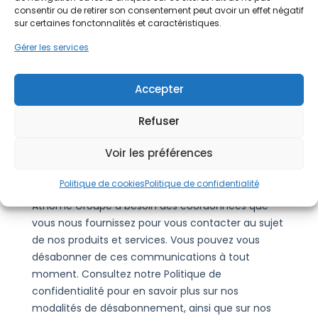
consentir ou de retirer son consentement peut avoir un effet négatif
sur certaines fonctonnalités et caractéristiques.
Gérer les services
Accepter
Refuser
Voir les préférences
Politique de cookies
Politique de confidentialité