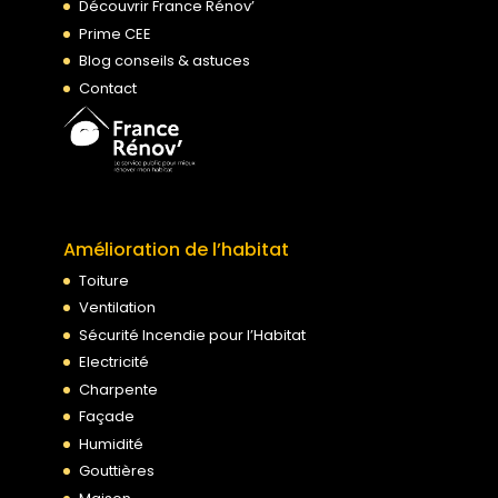
Découvrir France Rénov’
Prime CEE
Blog conseils & astuces
Contact
Amélioration de l’habitat
Toiture
Ventilation
Sécurité Incendie pour l’Habitat
Electricité
Charpente
Façade
Humidité
Gouttières