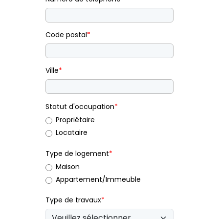
Code postal
*
Ville
*
Statut d'occupation
*
Propriétaire
Locataire
Type de logement
*
Maison
Appartement/Immeuble
Type de travaux
*