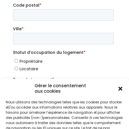
Gérer le consentement
aux cookies
Nous utilisons des technologies telles que les cookies pour stocker
et/ou accéder aux informations relatives aux appareils. Nous le
faisons pour améliorer l’expérience de navigation et pour afficher
des publicités (non-)personnalisées. Consentir à ces technologies
nous autorisera à traiter des données telles que le comportement
de navigation ou les ID uniques sur ce site. Le fait de ne pas