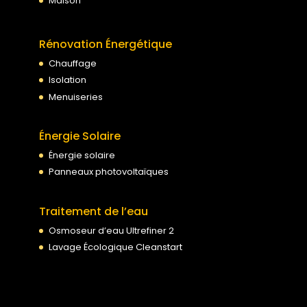
Maison
Rénovation Énergétique
Chauffage
Isolation
Menuiseries
Énergie Solaire
Énergie solaire
Panneaux photovoltaïques
Traitement de l’eau
Osmoseur d’eau Ultrefiner 2
Lavage Écologique Cleanstart