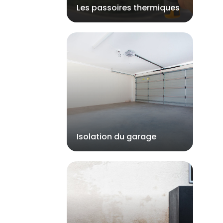
Les passoires thermiques
Isolation du garage