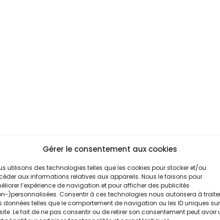
Gérer le consentement aux cookies
s utilisons des technologies telles que les cookies pour stocker et/ou
éder aux informations relatives aux appareils. Nous le faisons pour
liorer l’expérience de navigation et pour afficher des publicités
n-)personnalisées. Consentir à ces technologies nous autorisera à traite
 données telles que le comportement de navigation ou les ID uniques sur
site. Le fait de ne pas consentir ou de retirer son consentement peut avoir