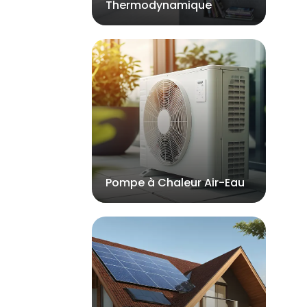
Thermodynamique
Pompe à Chaleur Air-Eau