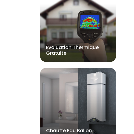
Évaluation Thermique
Gratuite
Chauffe Eau Ballon