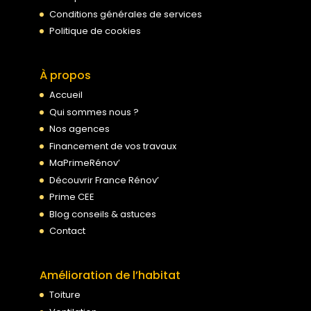
Conditions générales de services
Politique de cookies
À propos
Accueil
Qui sommes nous ?
Nos agences
Financement de vos travaux
MaPrimeRénov’
Découvrir France Rénov’
Prime CEE
Blog conseils & astuces
Contact
Amélioration de l’habitat
Toiture