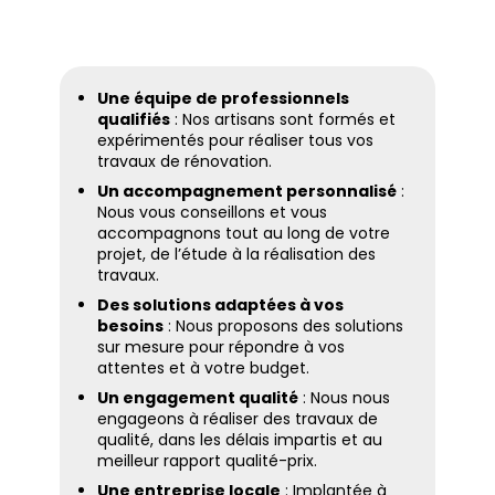
Une équipe de professionnels
qualifiés
: Nos artisans sont formés et
expérimentés pour réaliser tous vos
travaux de rénovation.
Un accompagnement personnalisé
:
Nous vous conseillons et vous
accompagnons tout au long de votre
projet, de l’étude à la réalisation des
travaux.
Des solutions adaptées à vos
besoins
: Nous proposons des solutions
sur mesure pour répondre à vos
attentes et à votre budget.
Un engagement qualité
: Nous nous
engageons à réaliser des travaux de
qualité, dans les délais impartis et au
meilleur rapport qualité-prix.
Une entreprise locale
: Implantée à