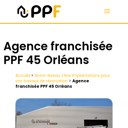
Agence franchisée
PPF 45 Orléans
Accueil
>
Notre réseau | Nos implantations pour
vos travaux de rénovation
>
Agence
franchisée PPF 45 Orléans