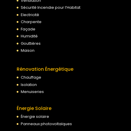
Ventilation
Sécurité Incendie pour l’Habitat
Electricité
Charpente
Façade
Humidité
Gouttières
Maison
Rénovation Énergétique
Chauffage
Isolation
Menuiseries
Énergie Solaire
Énergie solaire
Panneaux photovoltaïques