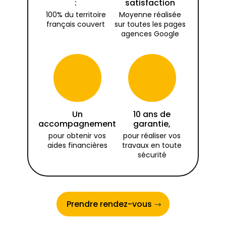
:
satisfaction
100% du territoire
Moyenne réalisée
français couvert
sur toutes les pages
agences Google
Un
10 ans de
accompagnement
garantie,
pour obtenir vos
pour réaliser vos
aides financières
travaux en toute
sécurité
Prendre rendez-vous