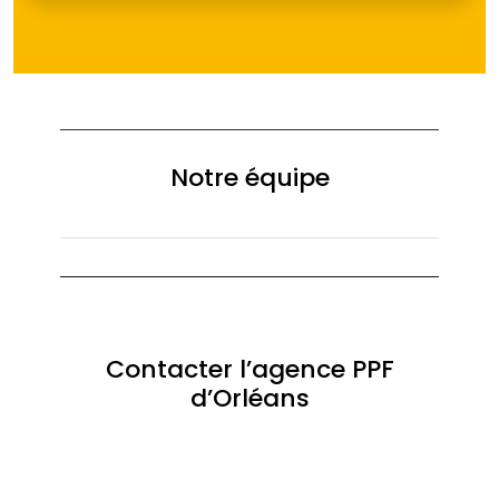
Notre équipe
Contacter l’agence PPF
d’Orléans