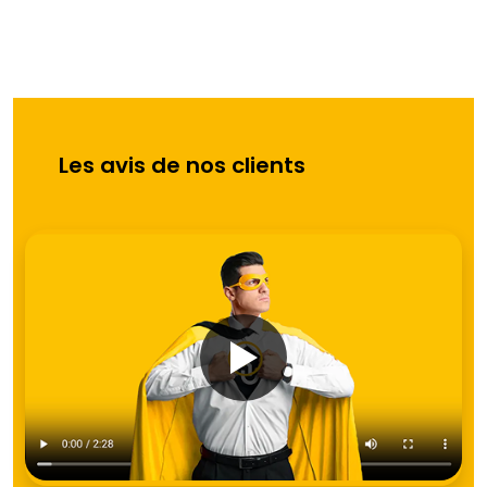
Les avis de nos clients