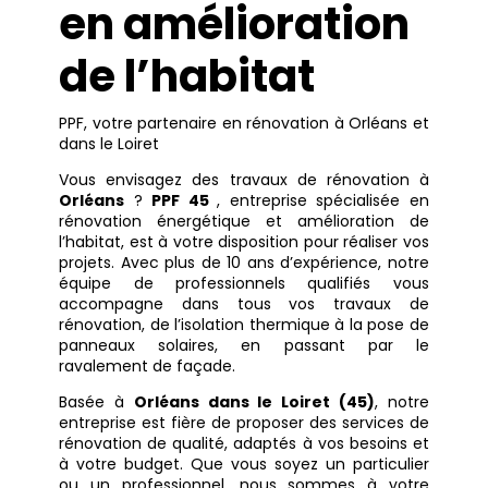
en amélioration
de l’habitat
PPF, votre partenaire en rénovation à Orléans et
dans le Loiret
Vous envisagez des travaux de rénovation à
Orléans
?
PPF 45
, entreprise spécialisée en
rénovation énergétique et amélioration de
l’habitat, est à votre disposition pour réaliser vos
projets. Avec plus de 10 ans d’expérience, notre
équipe de professionnels qualifiés vous
accompagne dans tous vos travaux de
rénovation, de l’isolation thermique à la pose de
panneaux solaires, en passant par le
ravalement de façade.
Basée à
Orléans dans le Loiret (45)
, notre
entreprise est fière de proposer des services de
rénovation de qualité, adaptés à vos besoins et
à votre budget. Que vous soyez un particulier
ou un professionnel, nous sommes à votre