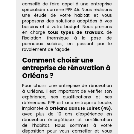
conseillé de faire appel à une entreprise
spécialisée comme PPF 45. Nous réalisons
une étude de votre habitat et vous
proposons des solutions adaptées à vos
besoins et à votre budget. Nous prenons
en charge
tous types de travaux
, de
l’isolation thermique à la pose de
panneaux solaires, en passant par le
ravalement de façade.
Comment choisir une
entreprise de rénovation à
Orléans ?
Pour choisir une entreprise de rénovation
à Orléans, il est important de vérifier son
expérience, ses qualifications et ses
références. PPF est une entreprise locale,
implantée à
Orléans dans le Loiret (45)
,
avec plus de 10 ans d’expérience en
rénovation énergétique et amélioration
de l’habitat. Nous sommes à votre
disposition pour vous conseiller et vous