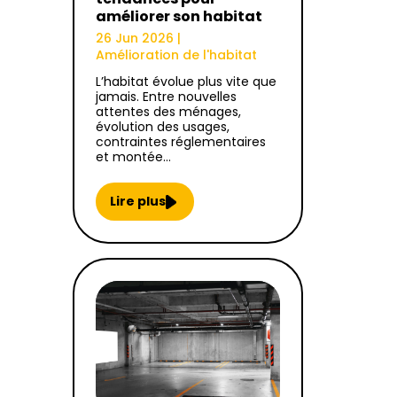
améliorer son habitat
26 Jun 2026
|
Amélioration de l'habitat
L’habitat évolue plus vite que
jamais. Entre nouvelles
attentes des ménages,
évolution des usages,
contraintes réglementaires
et montée…
Lire plus