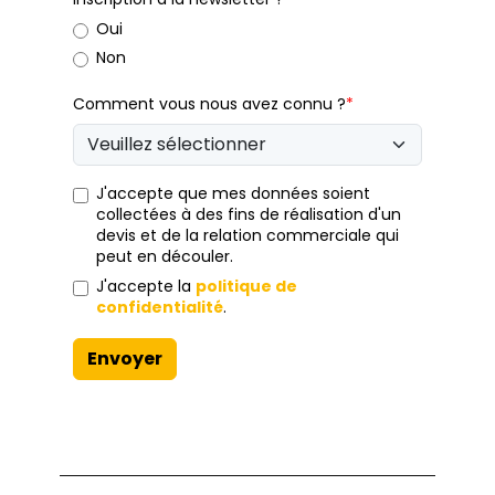
Oui
Non
Comment vous nous avez connu ?
*
J'accepte que mes données soient
collectées à des fins de réalisation d'un
devis et de la relation commerciale qui
peut en découler.
J'accepte la
politique de
confidentialité
.
Envoyer