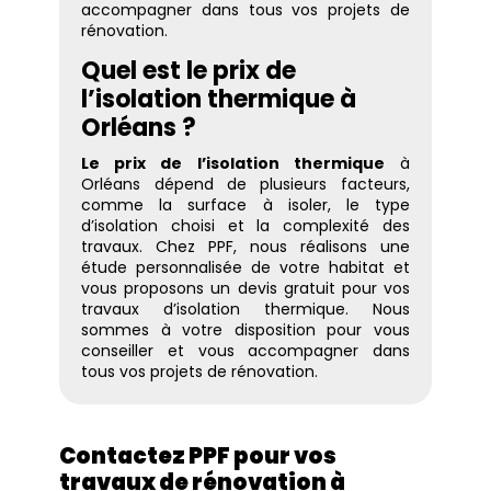
accompagner dans tous vos projets de
rénovation.
Quel est le prix de
l’isolation thermique à
Orléans ?
Le prix de l’isolation thermique
à
Orléans dépend de plusieurs facteurs,
comme la surface à isoler, le type
d’isolation choisi et la complexité des
travaux. Chez PPF, nous réalisons une
étude personnalisée de votre habitat et
vous proposons un devis gratuit pour vos
travaux d’isolation thermique. Nous
sommes à votre disposition pour vous
conseiller et vous accompagner dans
tous vos projets de rénovation.
Contactez PPF pour vos
travaux de rénovation à