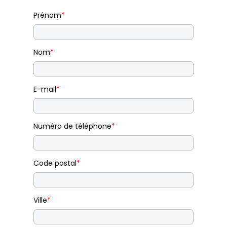
Prénom
*
Nom
*
E-mail
*
Numéro de téléphone
*
Code postal
*
Ville
*