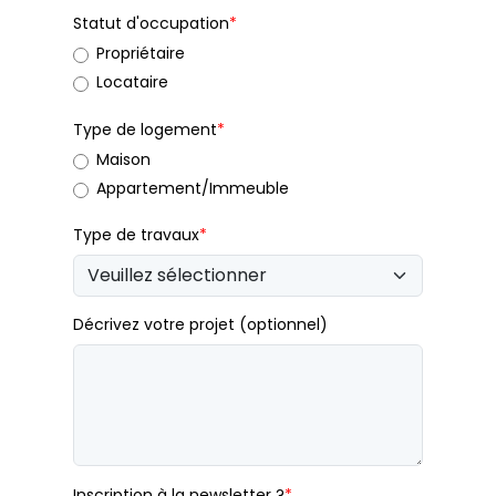
Statut d'occupation
*
Propriétaire
Locataire
Type de logement
*
Maison
Appartement/Immeuble
Type de travaux
*
Décrivez votre projet (optionnel)
Inscription à la newsletter ?
*