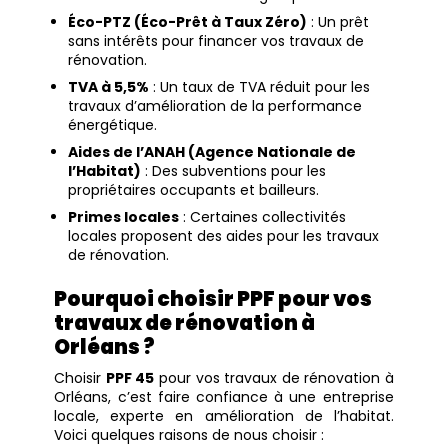
Éco-PTZ (Éco-Prêt à Taux Zéro)
: Un prêt
sans intérêts pour financer vos travaux de
rénovation.
TVA à 5,5%
: Un taux de TVA réduit pour les
travaux d’amélioration de la performance
énergétique.
Aides de l’ANAH (Agence Nationale de
l’Habitat)
: Des subventions pour les
propriétaires occupants et bailleurs.
Primes locales
: Certaines collectivités
locales proposent des aides pour les travaux
de rénovation.
Pourquoi choisir PPF pour vos
travaux de rénovation à
Orléans ?
Choisir
PPF 45
pour vos travaux de rénovation à
Orléans, c’est faire confiance à une entreprise
locale, experte en amélioration de l’habitat.
Voici quelques raisons de nous choisir :