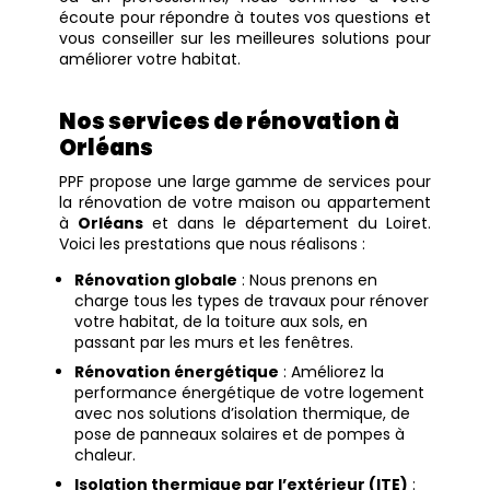
écoute pour répondre à toutes vos questions et
vous conseiller sur les meilleures solutions pour
améliorer votre habitat.
Nos services de rénovation à
Orléans
PPF propose une large gamme de services pour
la rénovation de votre maison ou appartement
à
Orléans
et dans le département du Loiret.
Voici les prestations que nous réalisons :
Rénovation globale
: Nous prenons en
charge tous les types de travaux pour rénover
votre habitat, de la toiture aux sols, en
passant par les murs et les fenêtres.
Rénovation énergétique
: Améliorez la
performance énergétique de votre logement
avec nos solutions d’isolation thermique, de
pose de panneaux solaires et de pompes à
chaleur.
Isolation thermique par l’extérieur (ITE)
: