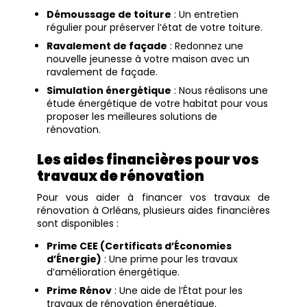
Démoussage de toiture
: Un entretien
régulier pour préserver l’état de votre toiture.
Ravalement de façade
: Redonnez une
nouvelle jeunesse à votre maison avec un
ravalement de façade.
Simulation énergétique
: Nous réalisons une
étude énergétique de votre habitat pour vous
proposer les meilleures solutions de
rénovation.
Les aides financières pour vos
travaux de rénovation
Pour vous aider à financer vos travaux de
rénovation à Orléans, plusieurs aides financières
sont disponibles :
Prime CEE (Certificats d’Économies
d’Énergie)
: Une prime pour les travaux
d’amélioration énergétique.
Prime Rénov
: Une aide de l’État pour les
travaux de rénovation énergétique.