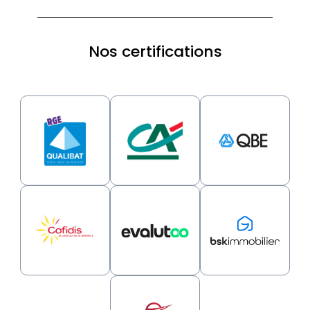
Nos certifications