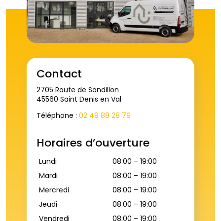
Contact
2705 Route de Sandillon
45560 Saint Denis en Val
Téléphone :
02 49 88 28 79
Horaires d’ouverture
Lundi
08:00 – 19:00
Mardi
08:00 – 19:00
Mercredi
08:00 – 19:00
Jeudi
08:00 – 19:00
Vendredi
08:00 – 19:00