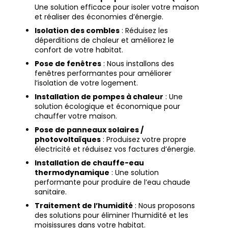
Une solution efficace pour isoler votre maison
et réaliser des économies d’énergie.
Isolation des combles
: Réduisez les
déperditions de chaleur et améliorez le
confort de votre habitat.
Pose de fenêtres
: Nous installons des
fenêtres performantes pour améliorer
l’isolation de votre logement.
Installation de pompes à chaleur
: Une
solution écologique et économique pour
chauffer votre maison.
Pose de panneaux solaires /
photovoltaïques
: Produisez votre propre
électricité et réduisez vos factures d’énergie.
Installation de chauffe-eau
thermodynamique
: Une solution
performante pour produire de l’eau chaude
sanitaire.
Traitement de l’humidité
: Nous proposons
des solutions pour éliminer l’humidité et les
moisissures dans votre habitat.