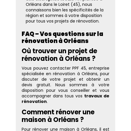
Orléans dans le Loiret (45), nous
connaissons bien les spécificités de la
région et sommes à votre disposition
pour tous vos projets de rénovation.
FAQ – Vos questions sur la
rénovation à Orléans
Où trouver un projet de
rénovation à Orléans ?
Vous pouvez contacter PPF 45, entreprise
spécialisée en rénovation à Orléans, pour
discuter de votre projet et obtenir un
devis gratuit. Nous sommes à votre
disposition pour vous conseiller et vous
accompagner dans tous vos
travaux de
rénovation
.
Comment rénover une
maison à Orléans ?
Pour rénover une maison à Orléans, il est