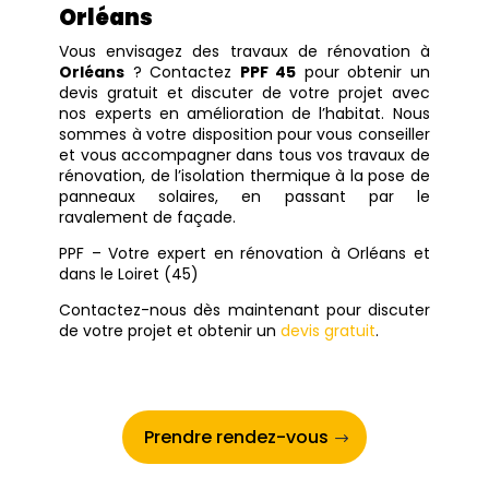
Orléans
Vous envisagez des travaux de rénovation à
Orléans
? Contactez
PPF 45
pour obtenir un
devis gratuit et discuter de votre projet avec
nos experts en amélioration de l’habitat. Nous
sommes à votre disposition pour vous conseiller
et vous accompagner dans tous vos travaux de
rénovation, de l’isolation thermique à la pose de
panneaux solaires, en passant par le
ravalement de façade.
PPF – Votre expert en rénovation à Orléans et
dans le Loiret (45)
Contactez-nous dès maintenant pour discuter
de votre projet et obtenir un
devis gratuit
.
Prendre rendez-vous