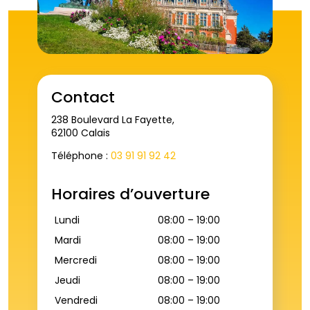
Contact
238 Boulevard La Fayette,
62100 Calais
Téléphone :
03 91 91 92 42
Horaires d’ouverture
Lundi
08:00 – 19:00
Mardi
08:00 – 19:00
Mercredi
08:00 – 19:00
Jeudi
08:00 – 19:00
Vendredi
08:00 – 19:00