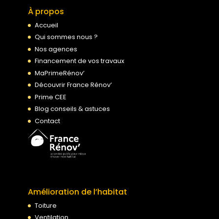
À propos
Accueil
Qui sommes nous ?
Nos agences
Financement de vos travaux
MaPrimeRénov’
Découvrir France Rénov’
Prime CEE
Blog conseils & astuces
Contact
Amélioration de l’habitat
Toiture
Ventilation