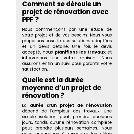
Comment se déroule un
projet de rénovation avec
PPF ?
Nous commençons par une étude de
votre projet et de vos besoins. Nous vous
proposons ensuite des solutions adaptées
et un devis détaillé. Une fois le devis
accepté, nous
planifions les travaux
et
intervenons sur votre maison. Nous
assurons enfin un suivi pour garantir votre
satisfaction.
Quelle est la durée
moyenne d’un projet de
rénovation ?
La
durée d’un projet de rénovation
dépend de l’ampleur des travaux. Une
simple isolation peut prendre quelques
jours, tandis qu’une rénovation complète
peut prendre plusieurs semaines. Nous
nous engageons à respecter les délais