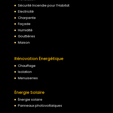
Sécurité Incendie pour l’Habitat
Electricité
Charpente
Façade
Humidité
Gouttières
Maison
Rénovation Énergétique
Chauffage
Isolation
Menuiseries
Énergie Solaire
Énergie solaire
Panneaux photovoltaïques