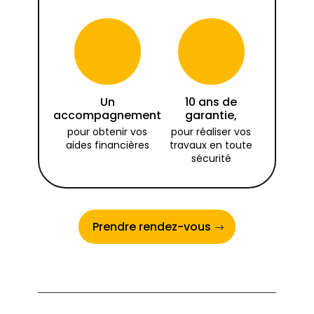
Un
10 ans de
accompagnement
garantie,
pour obtenir vos
pour réaliser vos
aides financières
travaux en toute
sécurité
Prendre rendez-vous