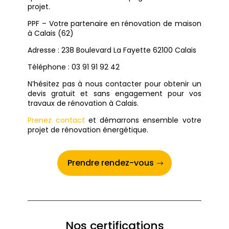
projet.
PPF – Votre partenaire en rénovation de maison
à Calais (62)
Adresse :
238 Boulevard La Fayette
62100 Calais
Téléphone : 03 91 91 92 42
N’hésitez pas à nous contacter pour obtenir un
devis gratuit et sans engagement pour vos
travaux de rénovation à Calais.
Prenez contact
et démarrons ensemble votre
projet de rénovation énergétique.
Prendre rendez-vous
Nos certifications