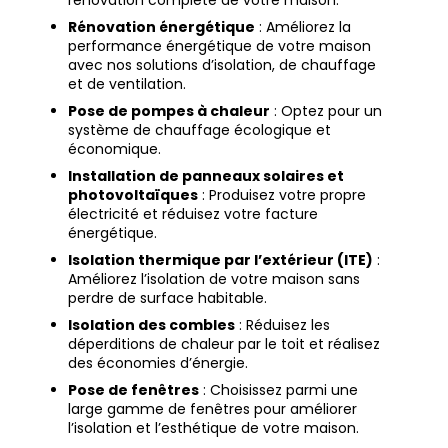
rénovation complète de votre maison.
Rénovation énergétique
: Améliorez la
performance énergétique de votre maison
avec nos solutions d’isolation, de chauffage
et de ventilation.
Pose de pompes à chaleur
: Optez pour un
système de chauffage écologique et
économique.
Installation de panneaux solaires et
photovoltaïques
: Produisez votre propre
électricité et réduisez votre facture
énergétique.
Isolation thermique par l’extérieur (ITE)
:
Améliorez l’isolation de votre maison sans
perdre de surface habitable.
Isolation des combles
: Réduisez les
déperditions de chaleur par le toit et réalisez
des économies d’énergie.
Pose de fenêtres
: Choisissez parmi une
large gamme de fenêtres pour améliorer
l’isolation et l’esthétique de votre maison.