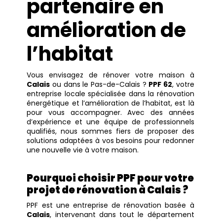
partenaire en
amélioration de
l’habitat
Vous envisagez de rénover votre maison à
Calais
ou dans le Pas-de-Calais ?
PPF 62
, votre
entreprise locale spécialisée dans la rénovation
énergétique et l’amélioration de l’habitat, est là
pour vous accompagner. Avec des années
d’expérience et une équipe de professionnels
qualifiés, nous sommes fiers de proposer des
solutions adaptées à vos besoins pour redonner
une nouvelle vie à votre maison.
Pourquoi choisir PPF pour votre
projet de rénovation à Calais ?
PPF est une entreprise de rénovation basée à
Calais
, intervenant dans tout le département