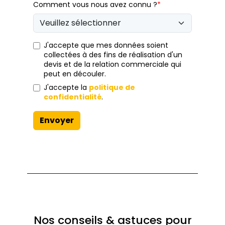
Comment vous nous avez connu ?
*
J'accepte que mes données soient
collectées à des fins de réalisation d'un
devis et de la relation commerciale qui
peut en découler.
J'accepte la
politique de
confidentialité
.
Envoyer
Nos conseils & astuces pour