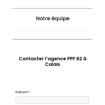
Notre équipe
Contacter l’agence PPF 62 à
Calais
Prénom
*