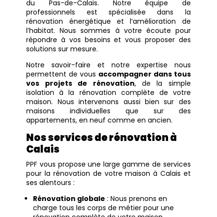
du Pas-de-Calais. Notre équipe de
professionnels est spécialisée dans la
rénovation énergétique et l’amélioration de
l’habitat. Nous sommes à votre écoute pour
répondre à vos besoins et vous proposer des
solutions sur mesure.
Notre savoir-faire et notre expertise nous
permettent de vous
accompagner dans tous
vos projets de rénovation
, de la simple
isolation à la rénovation complète de votre
maison. Nous intervenons aussi bien sur des
maisons individuelles que sur des
appartements, en neuf comme en ancien.
Nos services de rénovation à
Calais
PPF vous propose une large gamme de services
pour la rénovation de votre maison à Calais et
ses alentours :
Rénovation globale
: Nous prenons en
charge tous les corps de métier pour une