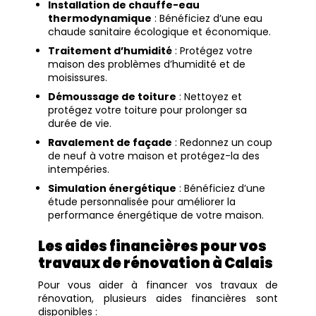
Installation de chauffe-eau
thermodynamique
: Bénéficiez d’une eau
chaude sanitaire écologique et économique.
Traitement d’humidité
: Protégez votre
maison des problèmes d’humidité et de
moisissures.
Démoussage de toiture
: Nettoyez et
protégez votre toiture pour prolonger sa
durée de vie.
Ravalement de façade
: Redonnez un coup
de neuf à votre maison et protégez-la des
intempéries.
Simulation énergétique
: Bénéficiez d’une
étude personnalisée pour améliorer la
performance énergétique de votre maison.
Les aides financières pour vos
travaux de rénovation à Calais
Pour vous aider à financer vos travaux de
rénovation, plusieurs aides financières sont
disponibles :