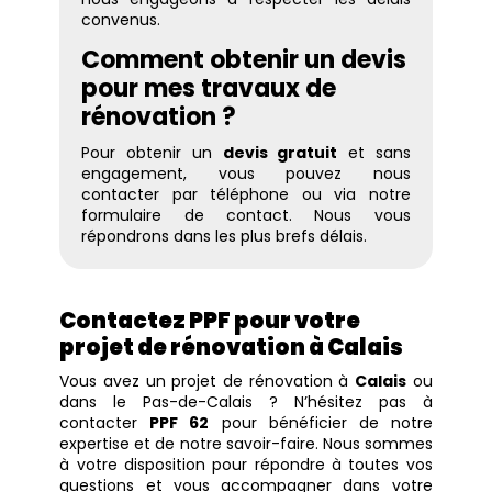
convenus.
Comment obtenir un devis
pour mes travaux de
rénovation ?
Pour obtenir un
devis gratuit
et sans
engagement, vous pouvez nous
contacter par téléphone ou via notre
formulaire de contact. Nous vous
répondrons dans les plus brefs délais.
Contactez PPF pour votre
projet de rénovation à Calais
Vous avez un projet de rénovation à
Calais
ou
dans le Pas-de-Calais ? N’hésitez pas à
contacter
PPF 62
pour bénéficier de notre
expertise et de notre savoir-faire. Nous sommes
à votre disposition pour répondre à toutes vos
questions et vous accompagner dans votre