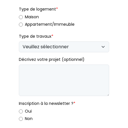
Type de logement
*
Maison
Appartement/Immeuble
Type de travaux
*
Décrivez votre projet (optionnel)
Inscription à la newsletter ?
*
Oui
Non