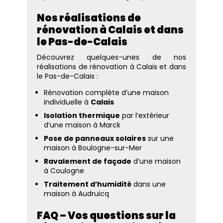
Nos réalisations de
rénovation à Calais et dans
le Pas-de-Calais
Découvrez quelques-unes de nos
réalisations de rénovation à Calais et dans
le Pas-de-Calais :
Rénovation complète d’une maison
individuelle à
Calais
Isolation thermique
par l’extérieur
d’une maison à Marck
Pose de panneaux solaires
sur une
maison à Boulogne-sur-Mer
Ravalement de façade
d’une maison
à Coulogne
Traitement d’humidité
dans une
maison à Audruicq
FAQ – Vos questions sur la