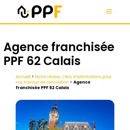
Agence franchisée
PPF 62 Calais
Accueil
>
Notre réseau | Nos implantations pour
vos travaux de rénovation
>
Agence
franchisée PPF 62 Calais