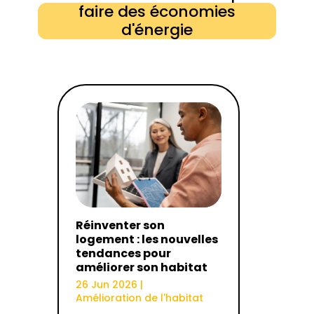
faire des économies
d'énergie
Réinventer son
logement : les nouvelles
tendances pour
améliorer son habitat
26 Jun 2026
|
Amélioration de l'habitat