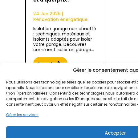
24 Jun 2026
|
Rénovation énergétique
Isolation garage non chauffé
: techniques, matériaux et
isolants adaptés pour isoler
votre garage. Découvrez
comment isoler un garage…
Lire plus
Gérer le consentement aux
Nous utilisons des technologies telles que les cookies pour stocker et
appareils. Nous le faisons pour améliorer l’expérience de navigation et
(non-)personnalisées. Consentir à ces technologies nous autorisera à 
comportement de navigation ou les ID uniques sur ce site. Le fait de ne
consentement peut avoir un effet négatif sur certaines fonctonnalités 
Gérer les services
Accepter