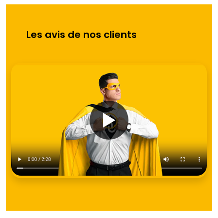
Les avis de nos clients