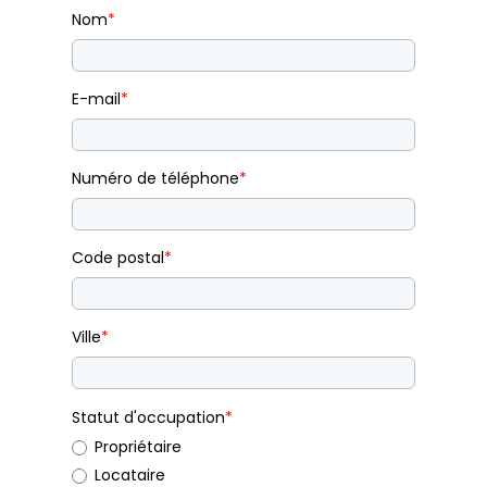
Nom
*
E-mail
*
Numéro de téléphone
*
Code postal
*
Ville
*
Statut d'occupation
*
Propriétaire
Locataire