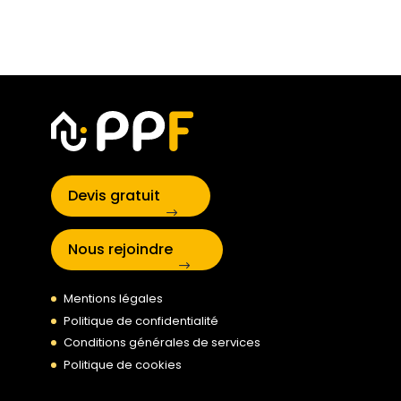
Devis gratuit
Nous rejoindre
Mentions légales
Politique de confidentialité
Conditions générales de services
Politique de cookies