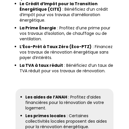
Le Crédit d’Impôt pour la Transition
Énergétique (CITE)
: Bénéficiez d’un crédit
d’impôt pour vos travaux d’amélioration
énergétique.
La Prime Énergie
: Profitez d’une prime pour
vos travaux d’isolation, de chauffage ou de
ventilation.
L’Éco-Prêt à Taux Zéro (Éco-PTZ)
: Financez
vos travaux de rénovation énergétique sans
payer d’intérêts.
La TVA à taux réduit
: Bénéficiez d’un taux de
TVA réduit pour vos travaux de rénovation.
Les aides de l’ANAH
: Profitez d’aides
financières pour la rénovation de votre
logement.
Les primes locales
: Certaines
collectivités locales proposent des aides
pour la rénovation énergétique.