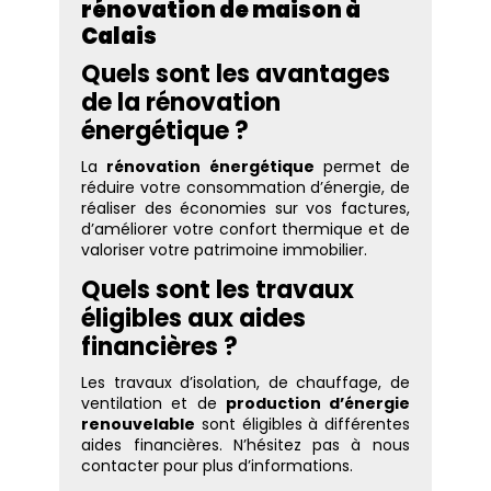
rénovation de maison à
Calais
Quels sont les avantages
de la rénovation
énergétique ?
La
rénovation énergétique
permet de
réduire votre consommation d’énergie, de
réaliser des économies sur vos factures,
d’améliorer votre confort thermique et de
valoriser votre patrimoine immobilier.
Quels sont les travaux
éligibles aux aides
financières ?
Les travaux d’isolation, de chauffage, de
ventilation et de
production d’énergie
renouvelable
sont éligibles à différentes
aides financières. N’hésitez pas à nous
contacter pour plus d’informations.