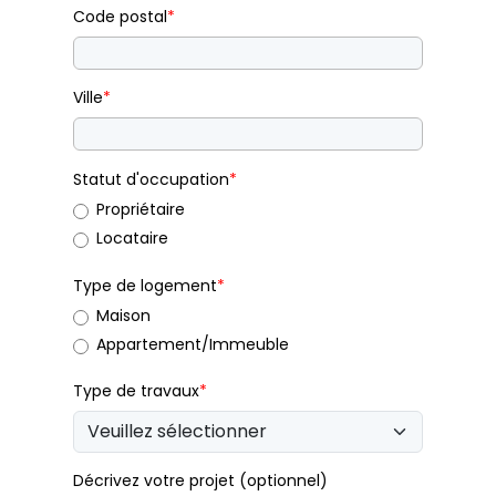
Code postal
*
Ville
*
Statut d'occupation
*
Propriétaire
Locataire
Type de logement
*
Maison
Appartement/Immeuble
Type de travaux
*
Décrivez votre projet (optionnel)