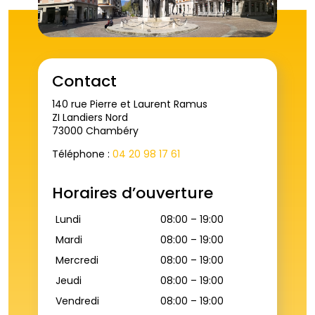
Contact
140 rue Pierre et Laurent Ramus
ZI Landiers Nord
73000 Chambéry
Téléphone :
04 20 98 17 61
Horaires d’ouverture
Lundi
08:00 – 19:00
Mardi
08:00 – 19:00
Mercredi
08:00 – 19:00
Jeudi
08:00 – 19:00
Vendredi
08:00 – 19:00