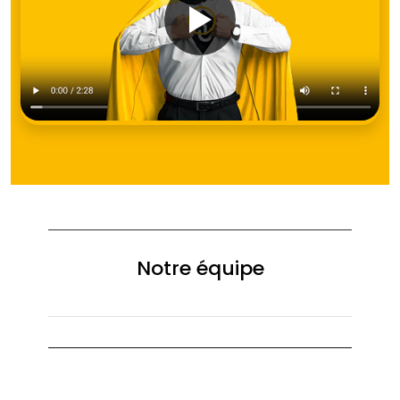
Notre équipe