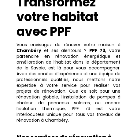
Transformez
votre habitat
avec PPF
Vous envisagez de rénover votre maison à
Chambéry
et ses alentours ?
PPF 73
, votre
partenaire en rénovation énergétique et
amélioration de l’habitat dans le département
de la Savoie, est là pour vous accompagner.
Avec des années d’expérience et une équipe de
professionnels qualifiés, nous mettons notre
expertise à votre service pour réaliser vos
projets de rénovation
. Que ce soit pour une
rénovation globale, l’installation de pompes à
chaleur, de panneaux solaires, ou encore
l’isolation thermique, PPF 73 est votre
interlocuteur unique pour tous vos travaux de
rénovation à Chambéry.