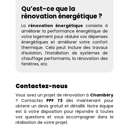
Qu’est-ce que la
rénovation énergétique ?
La
rénovation énergétique
consiste à
améliorer la performance énergétique de
votre logement pour réduire vos dépenses
énergétiques et améliorer votre confort
thermique. Cela peut inclure des travaux
d’isolation, l’installation de systèmes de
chauffage performants, la rénovation des
fenêtres, etc.
Contactez-nous
Vous avez un projet de rénovation à
Chambéry
? Contactez
PPF 73
dès maintenant pour
obtenir un devis gratuit et détaillé. Notre équipe
est à votre disposition pour répondre à toutes
vos questions et vous accompagner dans la
réalisation de votre projet.