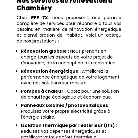
Nos services de rénovation à
Chambéry
Chez
PPF 73
, nous proposons une gamme
complète de services pour répondre à tous vos
besoins en matière de rénovation énergétique
et d’amélioration de l’habitat. Voici un aperçu
de nos prestations :
Rénovation globale
: Nous prenons en
charge tous les aspects de votre projet de
rénovation, de la conception à la réalisation.
Rénovation énergétique
: Améliorez la
performance énergétique de votre logement
avec nos solutions sur mesure.
Pompes à chaleur
: Optez pour une solution
de chauffage écologique et économique.
Panneaux solaires / photovoltaïques
:
Produisez votre propre électricité grâce à
l’énergie solaire.
Isolation thermique par l’extérieur (ITE)
:
Réduisez vos dépenses énergétiques et
améliorez votre confort thermique.