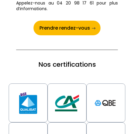
Appelez-nous au 04 20 98 17 61 pour plus
d’informations.
Prendre rendez-vous
Nos certifications