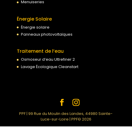
Menuiseries
Énergie Solaire
Énergie solaire
Panneaux photovoltaïques
Traitement de l’eau
Osmoseur d’eau Ultrefiner 2
Lavage Écologique Cleanstart
PPF | 99 Rue du Moulin des Landes, 44980 Sainte-
Luce-sur-Loire | PPF© 2026