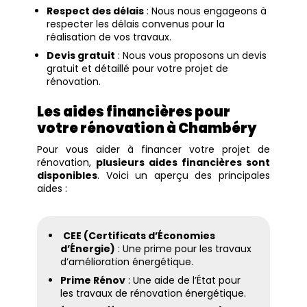
Respect des délais
: Nous nous engageons à
respecter les délais convenus pour la
réalisation de vos travaux.
Devis gratuit
: Nous vous proposons un devis
gratuit et détaillé pour votre projet de
rénovation.
Les aides financières pour
votre rénovation à Chambéry
Pour vous aider à financer votre projet de
rénovation,
plusieurs aides financières sont
disponibles
. Voici un aperçu des principales
aides :
CEE (Certificats d’Économies
d’Énergie)
: Une prime pour les travaux
d’amélioration énergétique.
Prime Rénov
: Une aide de l’État pour
les travaux de rénovation énergétique.