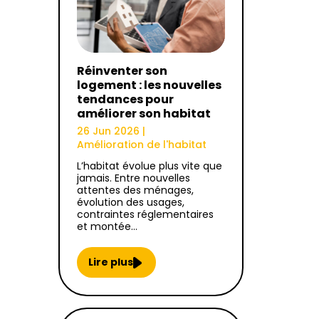
Réinventer son
logement : les nouvelles
tendances pour
améliorer son habitat
26 Jun 2026
|
Amélioration de l'habitat
L’habitat évolue plus vite que
jamais. Entre nouvelles
attentes des ménages,
évolution des usages,
contraintes réglementaires
et montée…
Lire plus