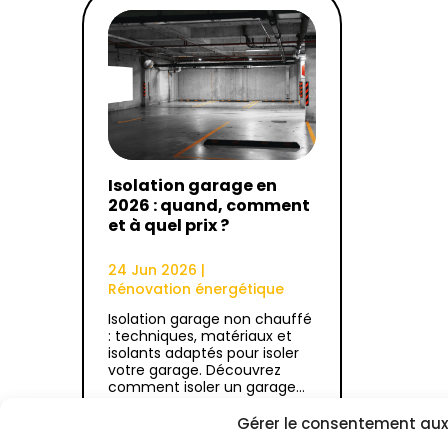
Isolation garage en
2026 : quand, comment
et à quel prix ?
24 Jun 2026
|
Rénovation énergétique
Isolation garage non chauffé
: techniques, matériaux et
isolants adaptés pour isoler
votre garage. Découvrez
comment isoler un garage…
Gérer le consentement aux
Lire plus