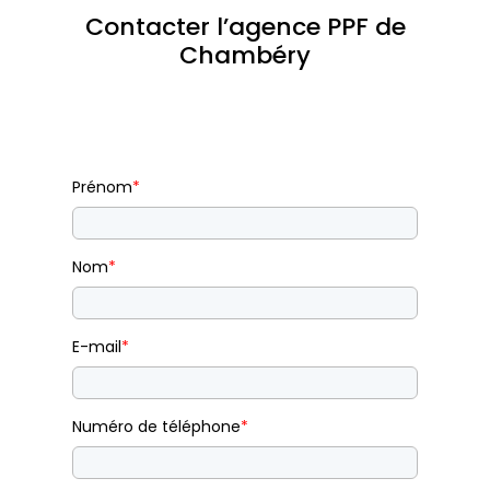
Contacter l’agence PPF de
Chambéry
Prénom
*
Nom
*
E-mail
*
Numéro de téléphone
*