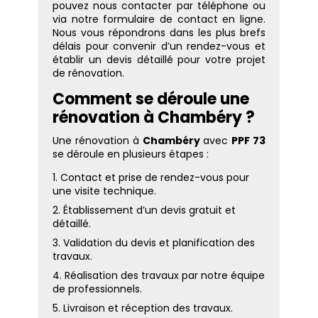
pouvez nous contacter par téléphone ou
via notre formulaire de contact en ligne.
Nous vous répondrons dans les plus brefs
délais pour convenir d’un rendez-vous et
établir un devis détaillé pour votre projet
de rénovation.
Comment se déroule une
rénovation à Chambéry ?
Une rénovation à
Chambéry
avec
PPF 73
se déroule en plusieurs étapes :
Contact et prise de rendez-vous pour
une visite technique.
Établissement d’un devis gratuit et
détaillé.
Validation du devis et planification des
travaux.
Réalisation des travaux par notre équipe
de professionnels.
Livraison et réception des travaux.