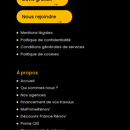
Nous rejoindre
Mentions légales
Politique de confidentialité
Conditions générales de services
Politique de cookies
À propos
Accueil
Qui sommes nous ?
Nos agences
Financement de vos travaux
MaPrimeRénov’
Découvrir France Rénov’
Prime CEE