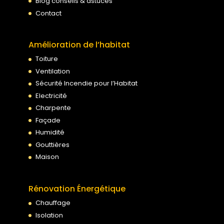
Blog conseils & astuces
Contact
Amélioration de l’habitat
Toiture
Ventilation
Sécurité Incendie pour l’Habitat
Electricité
Charpente
Façade
Humidité
Gouttières
Maison
Rénovation Énergétique
Chauffage
Isolation