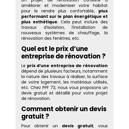
Un projet de rénovation consiste à
améliorer et moderniser votre habitat
pour le rendre plus confortable,
plus
performant sur le plan énergétique et
plus esthétique
. Cela peut inclure des
travaux d’isolation, l’installation de
nouveaux systèmes de chauffage, la
rénovation des fenêtres, etc.
Quel est le prix d’une
entreprise de rénovation ?
Le
prix d’une entreprise de rénovation
dépend de plusieurs facteurs, notamment
la nature des travaux à réaliser, la surface
de votre logement, les matériaux utilisés,
etc. Chez PPF 73, nous vous proposons un
devis gratuit et détaillé pour votre projet
de rénovation.
Comment obtenir un devis
gratuit ?
Pour obtenir un
devis gratuit
, vous