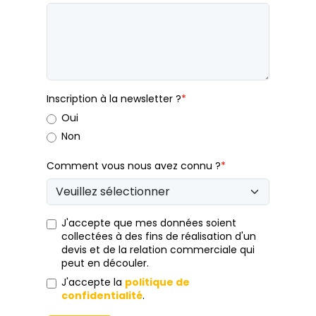
Inscription à la newsletter ?
*
Oui
Non
Comment vous nous avez connu ?
*
J'accepte que mes données soient
collectées à des fins de réalisation d'un
devis et de la relation commerciale qui
peut en découler.
J'accepte la
politique de
confidentialité
.