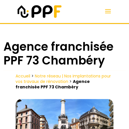
Agence franchisée
PPF 73 Chambéry
Accueil
>
Notre réseau | Nos implantations pour
vos travaux de rénovation
>
Agence
franchisée PPF 73 Chambéry