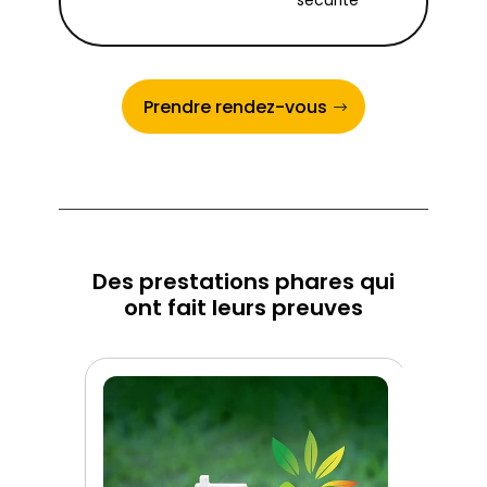
sécurité
Prendre rendez-vous
Des prestations phares qui
ont fait leurs preuves