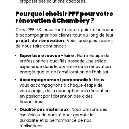
proposer des solutions adaptées.
Pourquoi choisir PPF pour votre
rénovation à Chambéry ?
Chez PPF 73, nous mettons un point d’honneur
à accompagner nos clients tout au long de leur
projet de rénovation
. Voici quelques raisons
de nous faire confiance :
Expertise et savoir-faire
: Notre équipe de
professionnels qualifiés possède une solide
expérience dans le domaine de la rénovation
énergétique et de l’amélioration de l’habitat.
Accompagnement personnalisé
: Nous
vous accompagnons à chaque étape de
votre projet, de la conception à la réalisation,
en passant par l’obtention des aides
financières.
Qualité des matériaux
: Nous utilisons des
matériaux de qualité pour garantir la
durabilité et la performance de nos
réalisations.