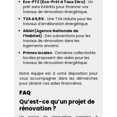
Éco-PTZ (Éco-Prêt à Taux Zéro)
: Un
prêt sans intérêts pour financer vos
travaux de rénovation énergétique.
TVA à 5,5%
: Une TVA réduite pour les
travaux d’amélioration énergétique.
ANAH (Agence Nationale de
l’Habitat)
: Des subventions pour les
travaux de rénovation dans les
logements anciens.
Primes locales
: Certaines collectivités
locales proposent des aides pour les
travaux de rénovation énergétique.
Notre équipe est à votre disposition pour
vous accompagner dans les démarches
pour obtenir ces aides financières.
FAQ
Qu’est-ce qu’un projet de
rénovation ?