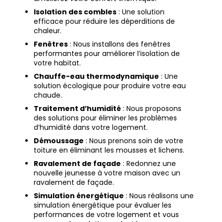
Isolation des combles
: Une solution
efficace pour réduire les déperditions de
chaleur.
Fenêtres
: Nous installons des fenêtres
performantes pour améliorer l’isolation de
votre habitat.
Chauffe-eau thermodynamique
: Une
solution écologique pour produire votre eau
chaude.
Traitement d’humidité
: Nous proposons
des solutions pour éliminer les problèmes
d’humidité dans votre logement.
Démoussage
: Nous prenons soin de votre
toiture en éliminant les mousses et lichens.
Ravalement de façade
: Redonnez une
nouvelle jeunesse à votre maison avec un
ravalement de façade.
Simulation énergétique
: Nous réalisons une
simulation énergétique pour évaluer les
performances de votre logement et vous