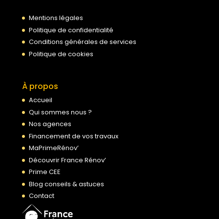
Mentions légales
Politique de confidentialité
Conditions générales de services
Politique de cookies
À propos
Accueil
Qui sommes nous ?
Nos agences
Financement de vos travaux
MaPrimeRénov’
Découvrir France Rénov’
Prime CEE
Blog conseils & astuces
Contact