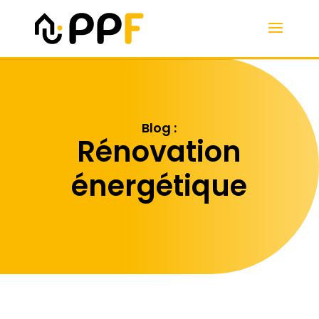
Blog :
Rénovation
énergétique