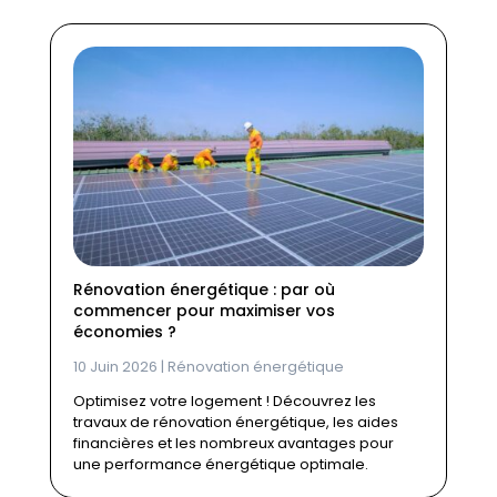
Rénovation énergétique : par où
commencer pour maximiser vos
économies ?
10 Juin 2026
|
Rénovation énergétique
Optimisez votre logement ! Découvrez les
travaux de rénovation énergétique, les aides
financières et les nombreux avantages pour
une performance énergétique optimale.