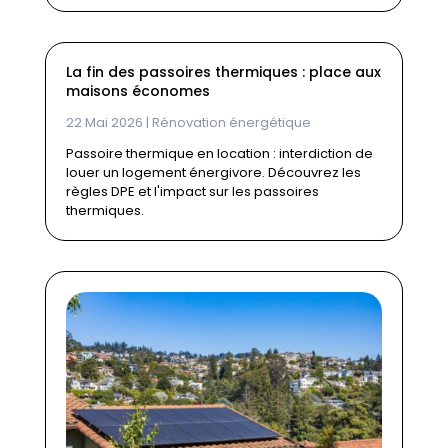
La fin des passoires thermiques : place aux
maisons économes
22 Mai 2026
|
Rénovation énergétique
Passoire thermique en location : interdiction de
louer un logement énergivore. Découvrez les
règles DPE et l'impact sur les passoires
thermiques.