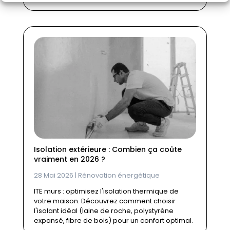
Isolation extérieure : Combien ça coûte
vraiment en 2026 ?
28 Mai 2026
|
Rénovation énergétique
ITE murs : optimisez l'isolation thermique de
votre maison. Découvrez comment choisir
l'isolant idéal (laine de roche, polystyrène
expansé, fibre de bois) pour un confort optimal.