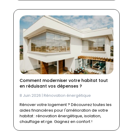
Comment moderniser votre habitat tout
en réduisant vos dépenses ?
8 Juin 2026
|
Rénovation énergétique
Rénover votre logement ? Découvrez toutes les
aides financières pour l'amélioration de votre
habitat : rénovation énergétique, isolation,
chauffage et rge. Gagnez en confort !