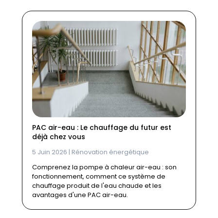
PAC air-eau : Le chauffage du futur est
déjà chez vous
5 Juin 2026
|
Rénovation énergétique
Comprenez la pompe à chaleur air-eau : son
fonctionnement, comment ce système de
chauffage produit de l'eau chaude et les
avantages d'une PAC air-eau.