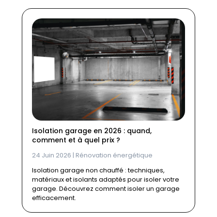
Isolation garage en 2026 : quand,
comment et à quel prix ?
24 Juin 2026
|
Rénovation énergétique
Isolation garage non chauffé : techniques,
matériaux et isolants adaptés pour isoler votre
garage. Découvrez comment isoler un garage
efficacement.