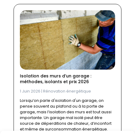
Isolation des murs d’un garage :
méthodes, isolants et prix 2026
1 Juin 2026
|
Rénovation énergétique
Lorsqu’on parle d'isolation d'un garage, on
pense souvent au plafond ou à la porte de
garage, mais l’isolation des murs est tout aussi
importante. Un garage mal isolé peut être
source de déperditions de chaleur, d’inconfort
et même de surconsommation énergétique.
Dans...