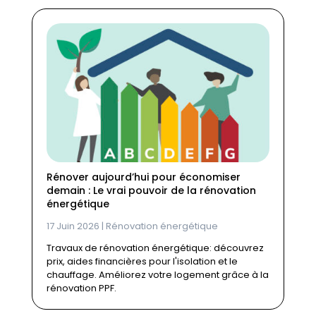
Rénover aujourd’hui pour économiser
demain : Le vrai pouvoir de la rénovation
énergétique
17 Juin 2026
|
Rénovation énergétique
Travaux de rénovation énergétique: découvrez
prix, aides financières pour l'isolation et le
chauffage. Améliorez votre logement grâce à la
rénovation PPF.