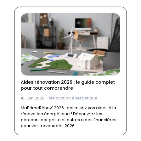
Aides rénovation 2026 : le guide complet
pour tout comprendre
18 Juin 2026
|
Rénovation énergétique
MaPrimeRénov' 2026 : optimisez vos aides à la
rénovation énergétique ! Découvrez les
parcours par geste et autres aides financières
pour vos travaux dès 2026.