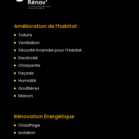
Amélioration de l’habitat
Toiture
Ventilation
Sécurité Incendie pour l’Habitat
Electricité
Charpente
Façade
Humidité
Gouttières
Maison
Rénovation Énergétique
Chauffage
Isolation