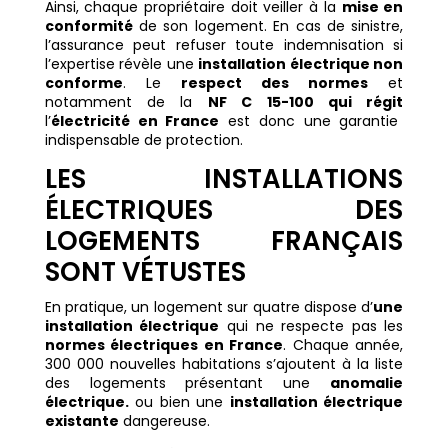
Ainsi, chaque propriétaire doit veiller à la
mise en
conformité
de son logement. En cas de sinistre,
l’assurance peut refuser toute indemnisation si
l’expertise révèle une
installation électrique non
conforme
. Le
respect des normes
et
notamment de la
NF C 15-100 qui régit
l’
électricité en France
est donc une garantie
indispensable de protection.
LES INSTALLATIONS
ÉLECTRIQUES DES
LOGEMENTS FRANÇAIS
SONT VÉTUSTES
En pratique, un logement sur quatre dispose d’
une
installation électrique
qui ne respecte pas les
normes électriques en France
. Chaque année,
300 000 nouvelles habitations s’ajoutent à la liste
des logements présentant une
anomalie
électrique.
ou bien une
installation électrique
existante
dangereuse.