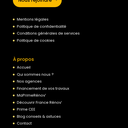
Nous rejoindre
Mentions légales
Politique de confidentialité
Conditions générales de services
Politique de cookies
À propos
Accueil
Qui sommes nous ?
Nos agences
Financement de vos travaux
MaPrimeRénov’
Découvrir France Rénov’
Prime CEE
Blog conseils & astuces
Contact