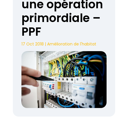
une opération
primordiale –
PPF
17 Oct 2018
|
Amélioration de l'habitat