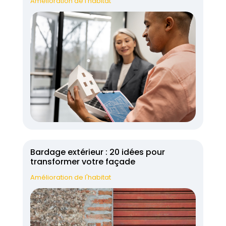
Amélioration de l'habitat
Bardage extérieur : 20 idées pour
transformer votre façade
Amélioration de l'habitat