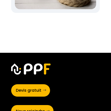
Devis gratuit