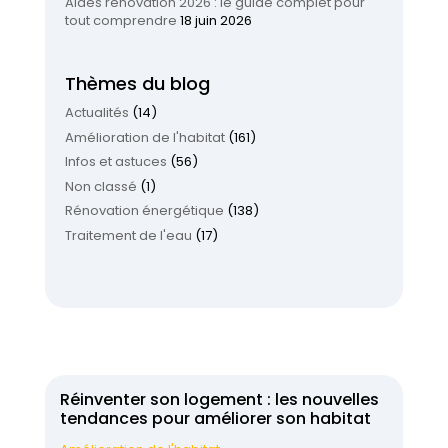
Aides rénovation 2026 : le guide complet pour
tout comprendre
18 juin 2026
Thèmes du blog
Actualités
(14)
Amélioration de l'habitat
(161)
Infos et astuces
(56)
Non classé
(1)
Rénovation énergétique
(138)
Traitement de l'eau
(17)
Réinventer son logement : les nouvelles
tendances pour améliorer son habitat