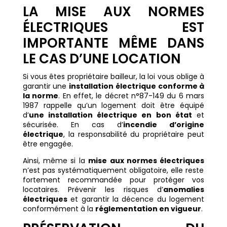
LA MISE AUX NORMES
ÉLECTRIQUES EST
IMPORTANTE MÊME DANS
LE CAS D’UNE LOCATION
Si vous êtes propriétaire bailleur, la loi vous oblige à
garantir une
installation électrique conforme à
la norme
. En effet, le décret n°87-149 du 6 mars
1987 rappelle qu’un logement doit être équipé
d’
une installation électrique en bon état
et
sécurisée. En cas d’
incendie d’origine
électrique
, la responsabilité du propriétaire peut
être engagée.
Ainsi, même si la
mise aux normes électriques
n’est pas systématiquement obligatoire, elle reste
fortement recommandée pour protéger vos
locataires. Prévenir les risques d’
anomalies
électriques
et garantir la décence du logement
conformément à la
réglementation en vigueur
.