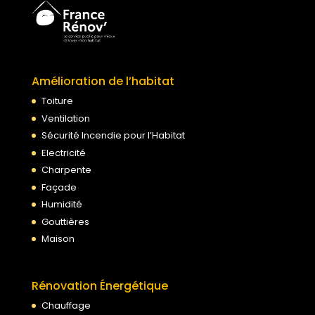
Amélioration de l’habitat
Toiture
Ventilation
Sécurité Incendie pour l’Habitat
Electricité
Charpente
Façade
Humidité
Gouttières
Maison
Rénovation Énergétique
Chauffage