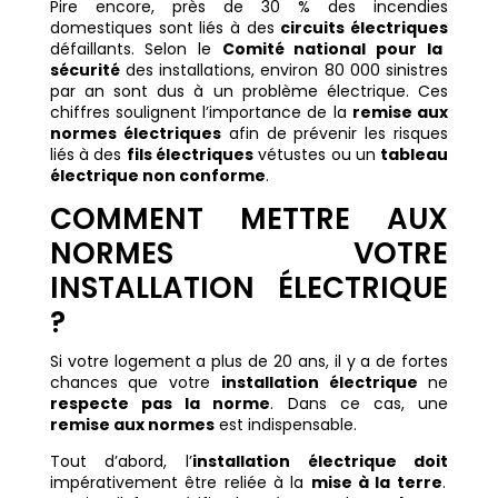
Pire encore, près de 30 % des incendies
domestiques sont liés à des
circuits électriques
défaillants. Selon le
Comité national pour la
sécurité
des installations, environ 80 000 sinistres
par an sont dus à un problème électrique. Ces
chiffres soulignent l’importance de la
remise aux
normes électriques
afin de prévenir les risques
liés à des
fils électriques
vétustes ou un
tableau
électrique non conforme
.
COMMENT METTRE AUX
NORMES VOTRE
INSTALLATION ÉLECTRIQUE
?
Si votre logement a plus de 20 ans, il y a de fortes
chances que votre
installation électrique
ne
respecte pas la norme
. Dans ce cas, une
remise aux normes
est indispensable.
Tout d’abord, l’
installation électrique doit
impérativement être reliée à la
mise à la terre
.