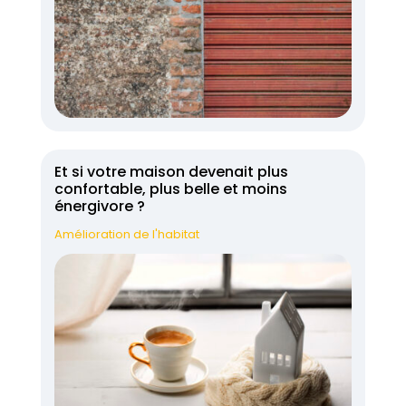
Et si votre maison devenait plus
confortable, plus belle et moins
énergivore ?
Amélioration de l'habitat