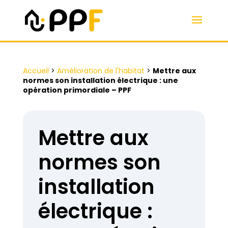
Accueil
>
Amélioration de l'habitat
>
Mettre aux
normes son installation électrique : une
opération primordiale – PPF
Mettre aux
normes son
installation
électrique :