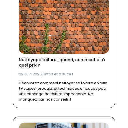
Nettoyage toiture : quand, comment et à
quel prix ?
22 Juin 2026
|
Infos et astuces
Découvrez comment nettoyer sa toiture en tuile
! Astuces, produits et techniques efficaces pour
un nettoyage de toiture impeccable. Ne
manquez pas nos conseils !