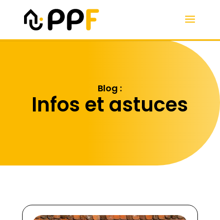
Blog :
Infos et astuces