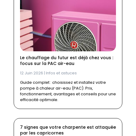
Le chauffage du futur est déjà chez vous :
focus sur la PAC air-eau
12 Juin 2026
|
Infos et astuces
Guide complet : choisissez et installez votre
pompe à chaleur air-eau (PAC). Prix,
fonctionnement, avantages et conseils pour une
efficacité optimale.
7 signes que votre charpente est attaquée
par les capricornes