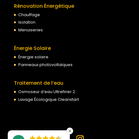
Rénovation Énergétique
Chauffage
Isolation
Menuiseries
Énergie Solaire
Énergie solaire
Panneaux photovoltaïques
Traitement de l’eau
Osmoseur d’eau Ultrefiner 2
Lavage Écologique Cleanstart