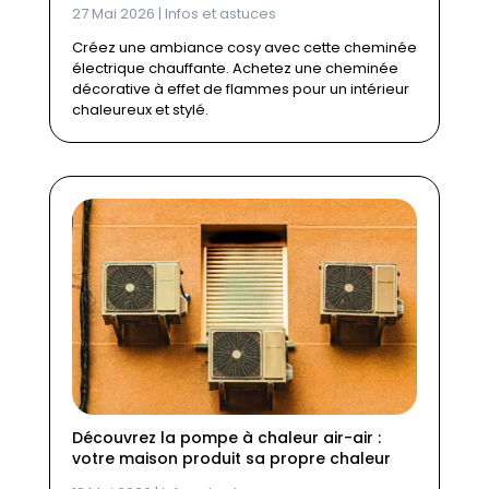
27 Mai 2026
|
Infos et astuces
Créez une ambiance cosy avec cette cheminée
électrique chauffante. Achetez une cheminée
décorative à effet de flammes pour un intérieur
chaleureux et stylé.
Découvrez la pompe à chaleur air-air :
votre maison produit sa propre chaleur