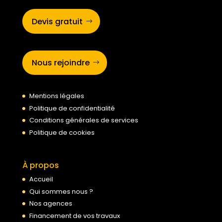
Devis gratuit
Nous rejoindre
Mentions légales
Politique de confidentialité
Conditions générales de services
Politique de cookies
À propos
Accueil
Qui sommes nous ?
Nos agences
Financement de vos travaux