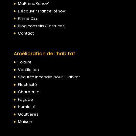
MaPrimeRénov’
Découvrir France Rénov’
Prime CEE
Blog conseils & astuces
Contact
Amélioration de l’habitat
Toiture
Ventilation
Sécurité Incendie pour l’Habitat
Electricité
Charpente
Façade
Humidité
Gouttières
Maison