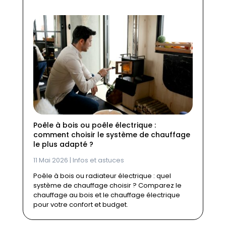
Poêle à bois ou poêle électrique :
comment choisir le système de chauffage
le plus adapté ?
11 Mai 2026
|
Infos et astuces
Poêle à bois ou radiateur électrique : quel
système de chauffage choisir ? Comparez le
chauffage au bois et le chauffage électrique
pour votre confort et budget.