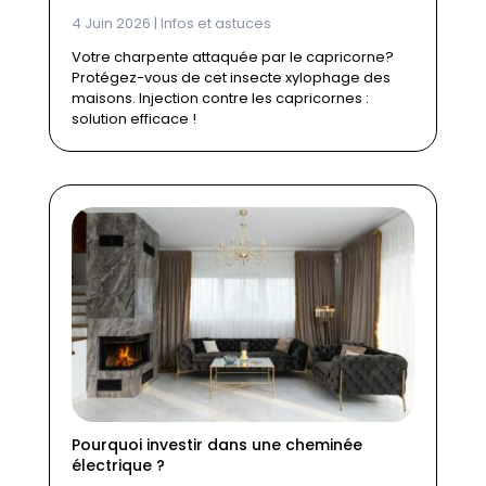
4 Juin 2026
|
Infos et astuces
Votre charpente attaquée par le capricorne?
Protégez-vous de cet insecte xylophage des
maisons. Injection contre les capricornes :
solution efficace !
Pourquoi investir dans une cheminée
électrique ?