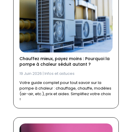
Chauffez mieux, payez moins : Pourquoi la
pompe à chaleur séduit autant ?
19 Juin 2026
|
Infos et astuces
Votre guide complet pour tout savoir sur la
pompe à chaleur : chauffage, chauffe, modèles
(air-air, etc.), prix et aides. Simplifiez votre choix
!