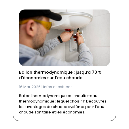
Ballon thermodynamique : jusqu’à 70 %
d’économies sur l’eau chaude
16 Mar 2026
|
Infos et astuces
Ballon thermodynamique ou chauffe-eau
thermodynamique : lequel choisir ? Découvrez
les avantages de chaque système pour l'eau
chaude sanitaire et les économies.