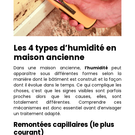
Les 4 types d’humidité en
maison ancienne
Dans une maison ancienne,
l’humidité
peut
apparaître sous différentes formes selon la
manière dont le bâtiment est construit et la façon
dont il évolue dans le temps. Ce qui complique les
choses, c’est que les signes visibles sont parfois
proches alors que les causes, elles, sont
totalement différentes. Comprendre ces
mécanismes est donc essentiel avant d’envisager
un traitement adapté.
Remontées capillaires (le plus
courant)