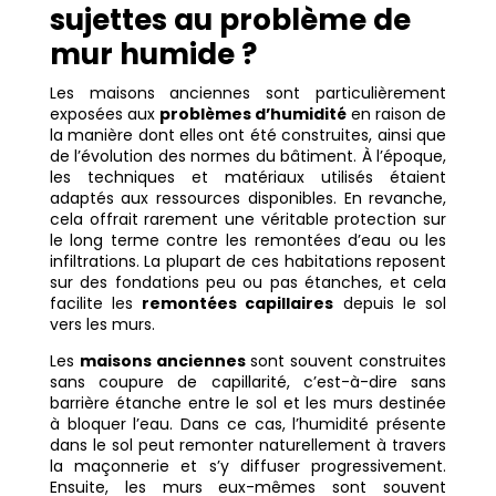
sujettes au problème de
mur humide ?
Les maisons anciennes sont particulièrement
exposées aux
problèmes d’humidité
en raison de
la manière dont elles ont été construites, ainsi que
de l’évolution des normes du bâtiment. À l’époque,
les techniques et matériaux utilisés étaient
adaptés aux ressources disponibles. En revanche,
cela offrait rarement une véritable protection sur
le long terme contre les remontées d’eau ou les
infiltrations. La plupart de ces habitations reposent
sur des fondations peu ou pas étanches, et cela
facilite les
remontées capillaires
depuis le sol
vers les murs.
Les
maisons anciennes
sont souvent construites
sans coupure de capillarité, c’est-à-dire sans
barrière étanche entre le sol et les murs destinée
à bloquer l’eau. Dans ce cas, l’humidité présente
dans le sol peut remonter naturellement à travers
la maçonnerie et s’y diffuser progressivement.
Ensuite, les murs eux-mêmes sont souvent