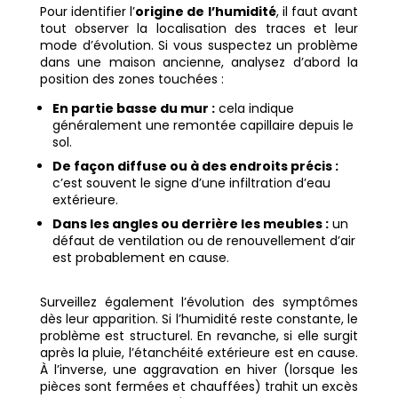
Pour identifier l’
origine de l’humidité
, il faut avant
tout observer la localisation des traces et leur
mode d’évolution. Si vous suspectez un problème
dans une maison ancienne, analysez d’abord la
position des zones touchées :
En partie basse du mur :
cela indique
généralement une remontée capillaire depuis le
sol.
De façon diffuse ou à des endroits précis :
c’est souvent le signe d’une infiltration d’eau
extérieure.
Dans les angles ou derrière les meubles :
un
défaut de ventilation ou de renouvellement d’air
est probablement en cause.
Surveillez également l’évolution des symptômes
dès leur apparition. Si l’humidité reste constante, le
problème est structurel. En revanche, si elle surgit
après la pluie, l’étanchéité extérieure est en cause.
À l’inverse, une aggravation en hiver (lorsque les
pièces sont fermées et chauffées) trahit un excès