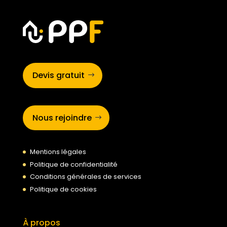
Devis gratuit
Nous rejoindre
Mentions légales
Politique de confidentialité
Conditions générales de services
Politique de cookies
À propos