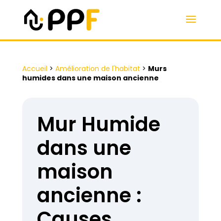
Accueil
>
Amélioration de l'habitat
>
Murs
humides dans une maison ancienne
Mur Humide
dans une
maison
ancienne :
Causes,