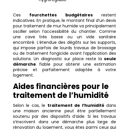
Ces
fourchettes budgétaires
restent
indicatives. En pratique, le montant final d’un devis
pour traitement de mur humide va principalement
osciller selon l’accessibilité du chantier. Comme
une cave très basse ou un vide sanitaire
encombré. L’étendue des dégâts sur les supports,
qui impose parfois de lourds travaux de brossage
ou de traitement fongicide avant l’application des
solutions. Un diagnostic sur place reste la
seule
démarche
fiable pour obtenir une estimation
précise et parfaitement adaptée à votre
logement.
Aides financières pour le
traitement de l’humidité
Selon le cas, le
traitement de l’humidité
dans
une maison ancienne peut être partiellement
soutenu par des dispositifs d’aide. Si les travaux
s’inscrivent dans une démarche plus large de
rénovation du logement, vous êtes parmi ceux qui