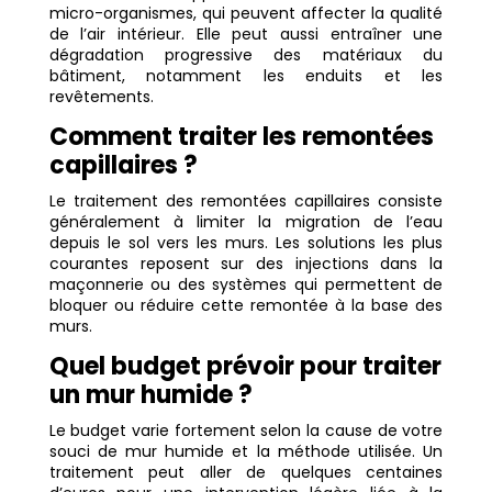
micro-organismes, qui peuvent affecter la qualité
de l’air intérieur. Elle peut aussi entraîner une
dégradation progressive des matériaux du
bâtiment, notamment les enduits et les
revêtements.
Comment traiter les remontées
capillaires ?
Le traitement des remontées capillaires consiste
généralement à limiter la migration de l’eau
depuis le sol vers les murs. Les solutions les plus
courantes reposent sur des injections dans la
maçonnerie ou des systèmes qui permettent de
bloquer ou réduire cette remontée à la base des
murs.
Quel budget prévoir pour traiter
un mur humide ?
Le budget varie fortement selon la cause de votre
souci de mur humide et la méthode utilisée. Un
traitement peut aller de quelques centaines