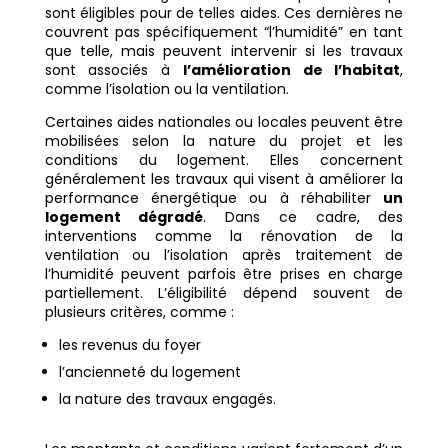
sont éligibles pour de telles aides. Ces dernières ne
couvrent pas spécifiquement “l’humidité” en tant
que telle, mais peuvent intervenir si les travaux
sont associés à
l’amélioration de l’habitat
,
comme l’isolation ou la ventilation.
Certaines aides nationales ou locales peuvent être
mobilisées selon la nature du projet et les
conditions du logement. Elles concernent
généralement les travaux qui visent à améliorer la
performance énergétique ou à réhabiliter
un
logement dégradé
. Dans ce cadre, des
interventions comme la rénovation de la
ventilation ou l’isolation après traitement de
l’humidité peuvent parfois être prises en charge
partiellement. L’éligibilité dépend souvent de
plusieurs critères, comme :
les revenus du foyer
l’ancienneté du logement
la nature des travaux engagés.