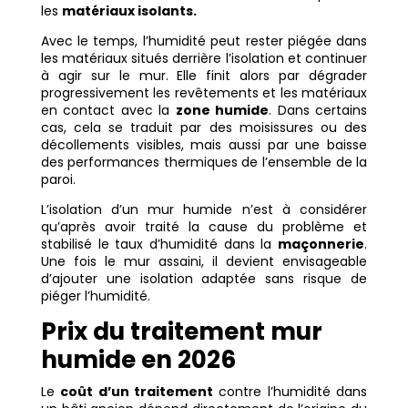
les
matériaux isolants.
Avec le temps, l’humidité peut rester piégée dans
les matériaux situés derrière l’isolation et continuer
à agir sur le mur. Elle finit alors par dégrader
progressivement les revêtements et les matériaux
en contact avec la
zone humide
. Dans certains
cas, cela se traduit par des moisissures ou des
décollements visibles, mais aussi par une baisse
des performances thermiques de l’ensemble de la
paroi.
L’isolation d’un mur humide n’est à considérer
qu’après avoir traité la cause du problème et
stabilisé le taux d’humidité dans la
maçonnerie
.
Une fois le mur assaini, il devient envisageable
d’ajouter une isolation adaptée sans risque de
piéger l’humidité.
Prix du traitement mur
humide en 2026
Le
coût d’un traitement
contre l’humidité dans