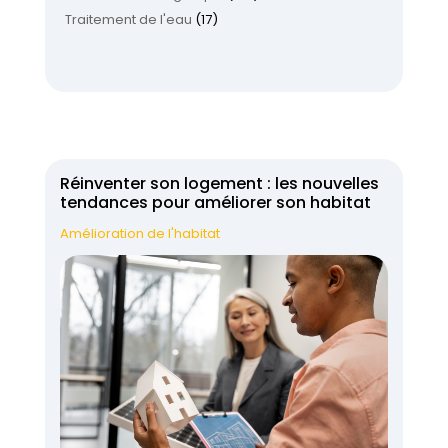
Traitement de l'eau
(17)
Réinventer son logement : les nouvelles
tendances pour améliorer son habitat
Amélioration de l'habitat