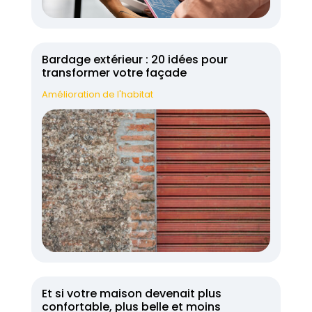
Bardage extérieur : 20 idées pour
transformer votre façade
Amélioration de l'habitat
Et si votre maison devenait plus
confortable, plus belle et moins