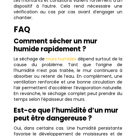
Les montants et conditions varient fortement d’un
dispositif à l’autre. Cela rend nécessaire une
vérification au cas par cas avant d’engager un
chantier.
FAQ
Comment sécher un mur
humide rapidement ?
Le séchage de
murs humides
dépend surtout de la
cause du problème. Tant que l’origine de
l’humidité n’est pas traitée, le mur continuera à
absorber ou retenir de l’eau. En complément, une
ventilation renforcée et une bonne circulation de
l’air permettent d’accélérer l’évaporation naturelle.
En revanche, le séchage complet peut prendre du
temps selon l’épaisseur des murs.
Est-ce que l’humidité d’un mur
peut être dangereuse ?
Oui, dans certains cas. Une humidité persistante
favorise le développement de moisissures et de