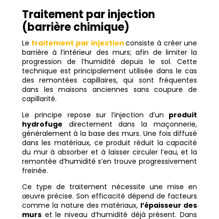
Traitement par injection
(barrière chimique)
Le
traitement par injection
consiste à créer une
barrière à l’intérieur des murs; afin de limiter la
progression de l’humidité depuis le sol. Cette
technique est principalement utilisée dans le cas
des remontées capillaires, qui sont fréquentes
dans les maisons anciennes sans coupure de
capillarité.
Le principe repose sur l’injection d’un
produit
hydrofuge
directement dans la maçonnerie,
généralement à la base des murs. Une fois diffusé
dans les matériaux, ce produit réduit la capacité
du mur à absorber et à laisser circuler l’eau, et la
remontée d’humidité s’en trouve progressivement
freinée.
Ce type de traitement nécessite une mise en
œuvre précise. Son efficacité dépend de facteurs
comme la nature des matériaux,
l’épaisseur des
murs
et le niveau d’humidité déjà présent. Dans