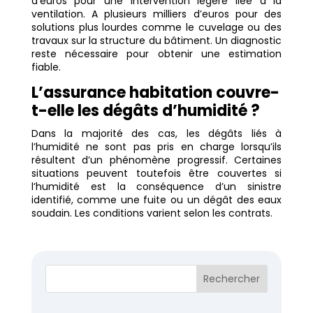
d’euros pour une intervention légère liée à la
ventilation. A plusieurs milliers d’euros pour des
solutions plus lourdes comme le cuvelage ou des
travaux sur la structure du bâtiment. Un diagnostic
reste nécessaire pour obtenir une estimation
fiable.
L’assurance habitation couvre-
t-elle les dégâts d’humidité ?
Dans la majorité des cas, les dégâts liés à
l’humidité ne sont pas pris en charge lorsqu’ils
résultent d’un phénomène progressif. Certaines
situations peuvent toutefois être couvertes si
l’humidité est la conséquence d’un sinistre
identifié, comme une fuite ou un dégât des eaux
soudain. Les conditions varient selon les contrats.