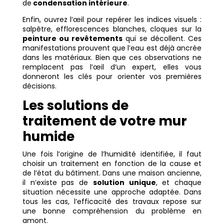
de
condensation intérieure
.
Enfin, ouvrez l’œil pour repérer les indices visuels :
salpêtre, efflorescences blanches, cloques sur la
peinture ou revêtements
qui se décollent. Ces
manifestations prouvent que l’eau est déjà ancrée
dans les matériaux. Bien que ces observations ne
remplacent pas l’œil d’un expert, elles vous
donneront les clés pour orienter vos premières
décisions.
Les solutions de
traitement de votre mur
humide
Une fois l’origine de l’humidité identifiée, il faut
choisir un traitement en fonction de la cause et
de l’état du bâtiment. Dans une maison ancienne,
il n’existe pas de
solution unique
, et chaque
situation nécessite une approche adaptée. Dans
tous les cas, l’efficacité des travaux repose sur
une bonne compréhension du problème en
amont.