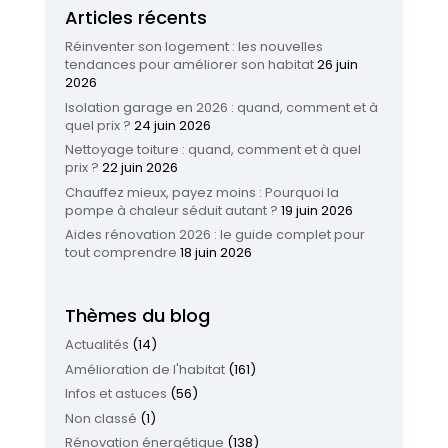
Articles récents
Réinventer son logement : les nouvelles
tendances pour améliorer son habitat
26 juin
2026
Isolation garage en 2026 : quand, comment et à
quel prix ?
24 juin 2026
Nettoyage toiture : quand, comment et à quel
prix ?
22 juin 2026
Chauffez mieux, payez moins : Pourquoi la
pompe à chaleur séduit autant ?
19 juin 2026
Aides rénovation 2026 : le guide complet pour
tout comprendre
18 juin 2026
Thèmes du blog
Actualités
(14)
Amélioration de l'habitat
(161)
Infos et astuces
(56)
Non classé
(1)
Rénovation énergétique
(138)