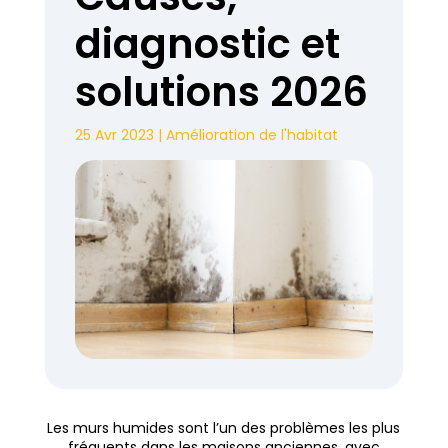
diagnostic et
solutions 2026
25 Avr 2023
|
Amélioration de l'habitat
Les murs humides sont l’un des problèmes les plus
fréquents dans les maisons anciennes, avec