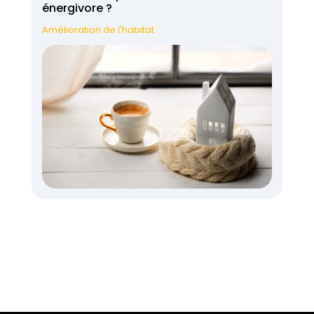
énergivore ?
Amélioration de l'habitat