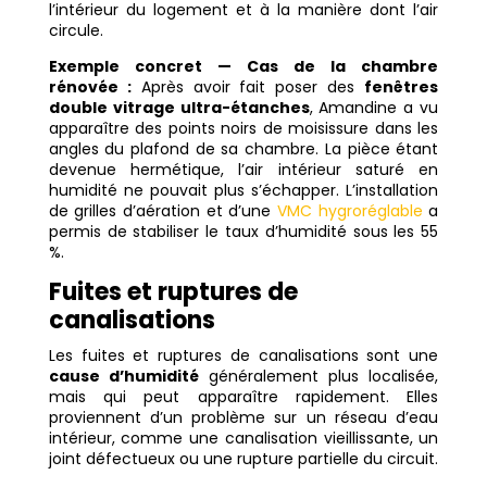
l’intérieur du logement et à la manière dont l’air
circule.
Exemple concret — Cas de la chambre
rénovée :
Après avoir fait poser des
fenêtres
double vitrage ultra-étanches
, Amandine a vu
apparaître des points noirs de moisissure dans les
angles du plafond de sa chambre. La pièce étant
devenue hermétique, l’air intérieur saturé en
humidité ne pouvait plus s’échapper. L’installation
de grilles d’aération et d’une
VMC hygroréglable
a
permis de stabiliser le taux d’humidité sous les 55
%.
Fuites et ruptures de
canalisations
Les fuites et ruptures de canalisations sont une
cause d’humidité
généralement plus localisée,
mais qui peut apparaître rapidement. Elles
proviennent d’un problème sur un réseau d’eau
intérieur, comme une canalisation vieillissante, un
joint défectueux ou une rupture partielle du circuit.