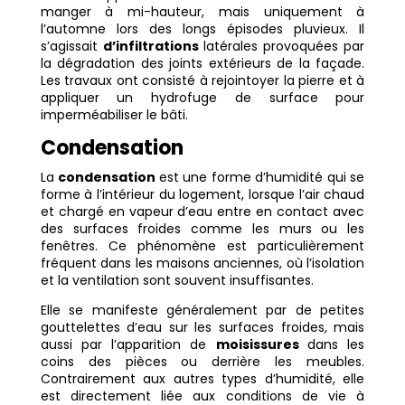
manger à mi-hauteur, mais uniquement à
l’automne lors des longs épisodes pluvieux. Il
s’agissait
d’infiltrations
latérales provoquées par
la dégradation des joints extérieurs de la façade.
Les travaux ont consisté à rejointoyer la pierre et à
appliquer un hydrofuge de surface pour
imperméabiliser le bâti.
Condensation
La
condensation
est une forme d’humidité qui se
forme à l’intérieur du logement, lorsque l’air chaud
et chargé en vapeur d’eau entre en contact avec
des surfaces froides comme les murs ou les
fenêtres. Ce phénomène est particulièrement
fréquent dans les maisons anciennes, où l’isolation
et la ventilation sont souvent insuffisantes.
Elle se manifeste généralement par de petites
gouttelettes d’eau sur les surfaces froides, mais
aussi par l’apparition de
moisissures
dans les
coins des pièces ou derrière les meubles.
Contrairement aux autres types d’humidité, elle
est directement liée aux conditions de vie à