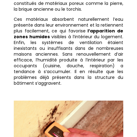
constitués de matériaux poreux comme la pierre,
la brique ancienne ou le torchis.
Ces matériaux absorbent naturellement l’eau
présente dans leur environnement et la retiennent
plus facilement, ce qui favorise
l’apparition de
zones humides
visibles à l’intérieur du logement.
Enfin, les systèmes de ventilation étaient
inexistants ou insuffisants dans de nombreuses
maisons anciennes. Sans renouvellement d’air
efficace, l’humidité produite à l’intérieur par les
occupants (cuisine, douche, respiration) a
tendance à s’accumuler. Il en résulte que les
problèmes déjà présents dans la structure du
bâtiment s’aggravent.