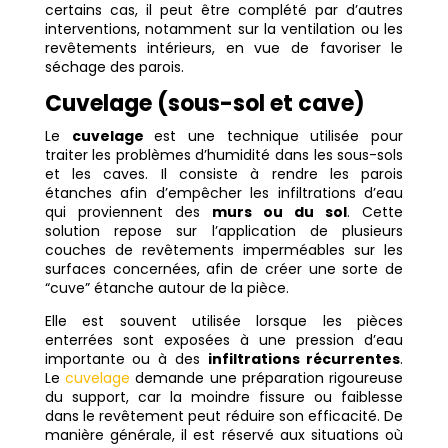
certains cas, il peut être complété par d’autres
interventions, notamment sur la ventilation ou les
revêtements intérieurs, en vue de favoriser le
séchage des parois.
Cuvelage (sous-sol et cave)
Le
cuvelage
est une technique utilisée pour
traiter les problèmes d’humidité dans les sous-sols
et les caves. Il consiste à rendre les parois
étanches afin d’empêcher les infiltrations d’eau
qui proviennent des
murs ou du sol
. Cette
solution repose sur l’application de plusieurs
couches de revêtements imperméables sur les
surfaces concernées, afin de créer une sorte de
“cuve” étanche autour de la pièce.
Elle est souvent utilisée lorsque les pièces
enterrées sont exposées à une pression d’eau
importante ou à des
infiltrations récurrentes
.
Le
cuvelage
demande une préparation rigoureuse
du support, car la moindre fissure ou faiblesse
dans le revêtement peut réduire son efficacité. De
manière générale, il est réservé aux situations où