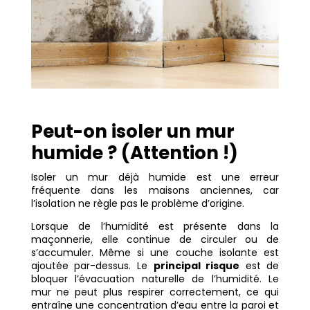
Peut-on isoler un mur
humide ? (Attention !)
Isoler un mur déjà humide est une erreur
fréquente dans les maisons anciennes, car
l’isolation ne règle pas le problème d’origine.
Lorsque de l’humidité est présente dans la
maçonnerie, elle continue de circuler ou de
s’accumuler. Même si une couche isolante est
ajoutée par-dessus. Le
principal risque
est de
bloquer l’évacuation naturelle de l’humidité. Le
mur ne peut plus respirer correctement, ce qui
entraîne une concentration d’eau entre la paroi et