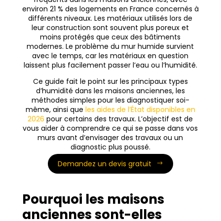
environ 21 % des logements en France concernés à
différents niveaux. Les matériaux utilisés lors de
leur construction sont souvent plus poreux et
moins protégés que ceux des bâtiments
modernes. Le problème du mur humide survient
avec le temps, car les matériaux en question
laissent plus facilement passer l’eau ou l’humidité.
Ce guide fait le point sur les principaux types
d’humidité dans les maisons anciennes, les
méthodes simples pour les diagnostiquer soi-
même, ainsi que
les aides de l’État disponibles en
2026
pour certains des travaux. L’objectif est de
vous aider à comprendre ce qui se passe dans vos
murs avant d’envisager des travaux ou un
diagnostic plus poussé.
Demandez un devis gratuit
Pourquoi les maisons
anciennes sont-elles