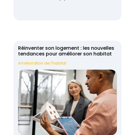
Réinventer son logement : les nouvelles
tendances pour améliorer son habitat
Amélioration de l'habitat