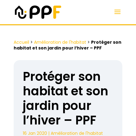
Accueil
>
Amélioration de l'habitat
>
Protéger son
habitat et son jardin pour l’hiver – PPF
Protéger son
habitat et son
jardin pour
l’hiver – PPF
16 Jan 2020
|
Amélioration de l'habitat