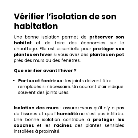
Vérifier l’isolation de son
habitation
Une bonne isolation permet de
préserver son
habitat
et de faire des économies sur le
chauffage. Elle est essentielle pour
protéger vos
plantes en hiver
si vous avez des
plantes en pot
près des murs ou des fenêtres.
Que vérifier avant l’hiver ?
Portes et fenêtres
: les joints doivent être
remplacés si nécessaire. Un courant d’air indique
souvent des joints usés.
Isolation des murs
: assurez-vous qu’il n’y a pas
de fissures et que l’
humidité
ne s’est pas infiltrée.
Une bonne isolation contribue à
protéger les
souches
et les
racines
des plantes sensibles
installées à proximité.