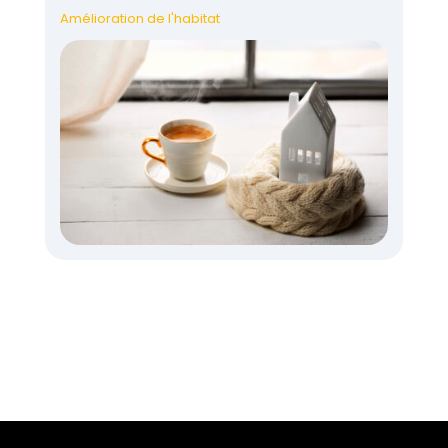
Amélioration de l'habitat