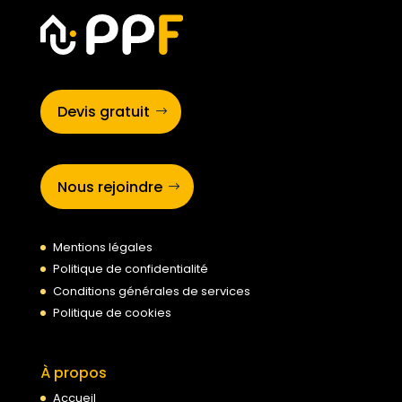
Devis gratuit
Nous rejoindre
Mentions légales
Politique de confidentialité
Conditions générales de services
Politique de cookies
À propos
Accueil