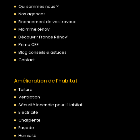
Qui sommes nous ?
Nos agences
Financement de vos travaux
MaPrimeRénov’
Découvrir France Rénov’
Prime CEE
Blog conseils & astuces
Contact
Amélioration de l’habitat
Toiture
Ventilation
Sécurité Incendie pour l’Habitat
Electricité
Charpente
Façade
Humidité