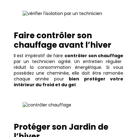
Faire contrôler son
chauffage avant l’hiver
Il est impératif de faire
contrôler son chauffage
par un technicien agréé. Un entretien régulier
réduit la consommation énergétique. Si vous
possédez une cheminée, elle doit être ramonée
chaque année pour
bien protéger votre
intérieur du froid et du gel
.
Protéger son Jardin de
l’hiver