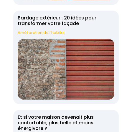
Bardage extérieur : 20 idées pour
transformer votre façade
Amélioration de l'habitat
Et si votre maison devenait plus
confortable, plus belle et moins
énergivore ?