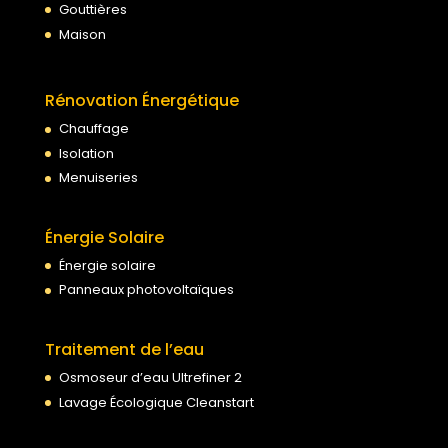
Gouttières
Maison
Rénovation Énergétique
Chauffage
Isolation
Menuiseries
Énergie Solaire
Énergie solaire
Panneaux photovoltaïques
Traitement de l’eau
Osmoseur d’eau Ultrefiner 2
Lavage Écologique Cleanstart