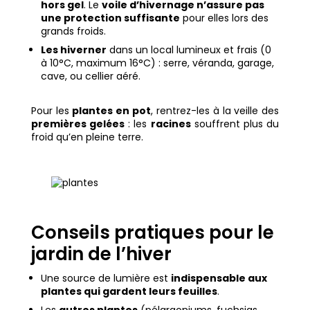
hors gel
. Le
voile d’hivernage n’assure pas
une protection suffisante
pour elles lors des
grands froids.
Les hiverner
dans un local lumineux et frais (0
à 10°C, maximum 16°C) : serre, véranda, garage,
cave, ou cellier aéré.
Pour les
plantes en pot
, rentrez-les à la veille des
premières gelées
: les
racines
souffrent plus du
froid qu’en pleine terre.
Conseils pratiques pour le
jardin de l’hiver
Une source de lumière est
indispensable aux
plantes qui gardent leurs feuilles
.