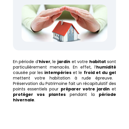
En période d’
hiver
, le
jardin
et votre
habitat
sont
particulièrement menacés. En effet, l’
humidité
causée par les
intempéries
et le
froid et du gel
mettent votre habitation à rude épreuve.
Préservation du Patrimoine fait un récapitulatif des
points essentiels pour
préparer votre jardin
et
protéger vos plantes
pendant la
période
hivernale
.