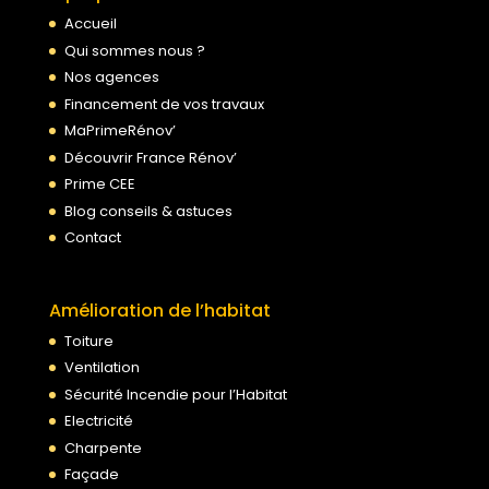
Accueil
Qui sommes nous ?
Nos agences
Financement de vos travaux
MaPrimeRénov’
Découvrir France Rénov’
Prime CEE
Blog conseils & astuces
Contact
Amélioration de l’habitat
Toiture
Ventilation
Sécurité Incendie pour l’Habitat
Electricité
Charpente
Façade