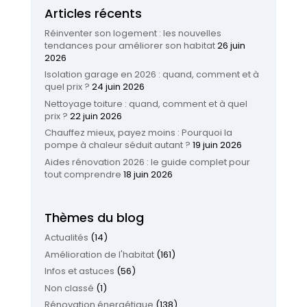
Articles récents
Réinventer son logement : les nouvelles
tendances pour améliorer son habitat
26 juin
2026
Isolation garage en 2026 : quand, comment et à
quel prix ?
24 juin 2026
Nettoyage toiture : quand, comment et à quel
prix ?
22 juin 2026
Chauffez mieux, payez moins : Pourquoi la
pompe à chaleur séduit autant ?
19 juin 2026
Aides rénovation 2026 : le guide complet pour
tout comprendre
18 juin 2026
Thèmes du blog
Actualités
(14)
Amélioration de l'habitat
(161)
Infos et astuces
(56)
Non classé
(1)
Rénovation énergétique
(138)