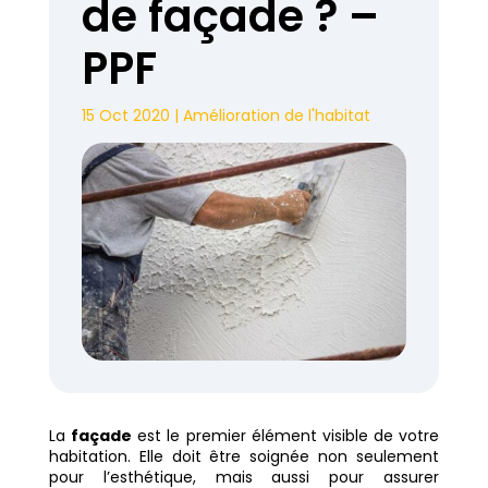
de façade ? –
PPF
15 Oct 2020
|
Amélioration de l'habitat
La
façade
est le premier élément visible de votre
habitation. Elle doit être soignée non seulement
pour l’esthétique, mais aussi pour assurer