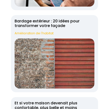
Bardage extérieur : 20 idées pour
transformer votre façade
Amélioration de l'habitat
Et si votre maison devenait plus
confortable, plus belle et moins