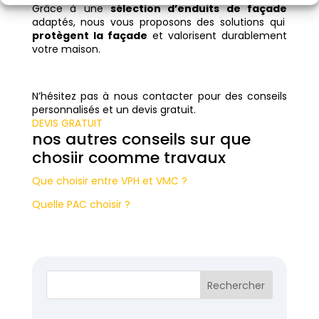
Grâce à une
sélection d’enduits de façade
adaptés, nous vous proposons des solutions qui
protègent la façade
et valorisent durablement
votre maison.
N’hésitez pas à nous contacter pour des conseils
personnalisés et un devis gratuit.
DEVIS GRATUIT
nos autres conseils sur que
chosiir coomme travaux
Que choisir entre VPH et VMC ?
Quelle PAC choisir ?