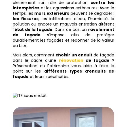
pleinement son rôle de protection
contre les
intempéries
et les agressions extérieures. Avec le
temps, les
murs extérieurs
peuvent se dégrader :
les fissures
, les infiltrations d’eau, l’humidité, la
pollution ou encore un mauvais entretien altèrent
l’
état de la façade
. Dans ce cas, un
ravalement
de façade
s’impose afin de protéger
durablement les façades et redonner de la valeur
au bien.
Mais alors, comment
choisir un enduit
de façade
dans le cadre d’une
rénovation
de façade
?
Préservation du Patrimoine vous aide à faire le
point sur les
différents types d’enduits de
façade
et leurs spécificités.