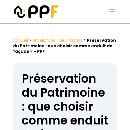
Accueil
>
Amélioration de l'habitat
>
Préservation
du Patrimoine : que choisir comme enduit de
façade ? – PPF
Préservation
du Patrimoine
: que choisir
comme enduit