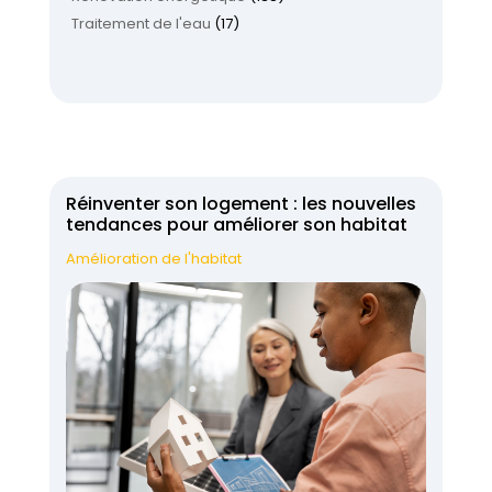
Traitement de l'eau
(17)
Réinventer son logement : les nouvelles
tendances pour améliorer son habitat
Amélioration de l'habitat