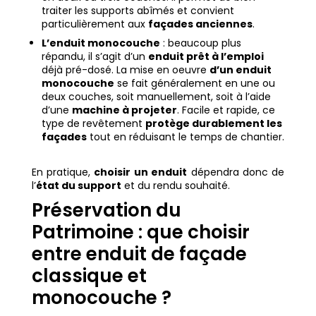
traiter les supports abîmés et convient
particulièrement aux
façades anciennes
.
L’enduit monocouche
: beaucoup plus
répandu, il s’agit d’un
enduit prêt à l’emploi
déjà pré-dosé. La mise en oeuvre
d’un enduit
monocouche
se fait généralement en une ou
deux couches, soit manuellement, soit à l’aide
d’une
machine à projeter
. Facile et rapide, ce
type de revêtement
protège durablement les
façades
tout en réduisant le temps de chantier.
En pratique,
choisir un enduit
dépendra donc de
l’
état du support
et du rendu souhaité.
Préservation du
Patrimoine : que choisir
entre enduit de façade
classique et
monocouche ?