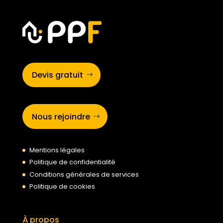
Devis gratuit
Nous rejoindre
Mentions légales
Politique de confidentialité
Conditions générales de services
Politique de cookies
À propos