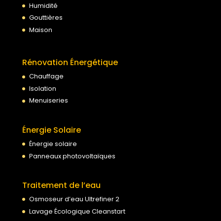
Humidité
Gouttières
Maison
Rénovation Énergétique
Chauffage
Isolation
Menuiseries
Énergie Solaire
Énergie solaire
Panneaux photovoltaïques
Traitement de l’eau
Osmoseur d’eau Ultrefiner 2
Lavage Écologique Cleanstart