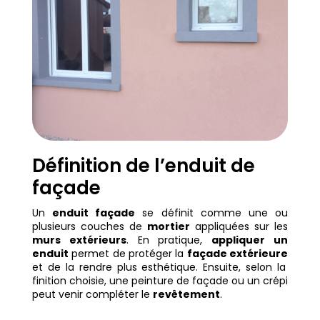
Définition de l’enduit de
façade
Un
enduit façade
se définit comme une ou
plusieurs couches de
mortier
appliquées sur les
murs extérieurs
. En pratique,
appliquer un
enduit
permet de protéger la
façade extérieure
et de la rendre plus esthétique. Ensuite, selon la
finition choisie, une peinture de façade ou un crépi
peut venir compléter le
revêtement
.