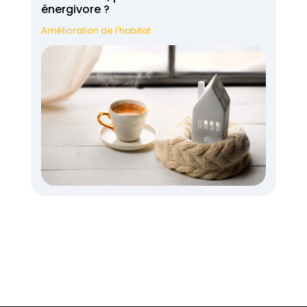
énergivore ?
Amélioration de l'habitat