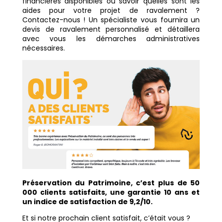
financières disponibles ou savoir quelles sont les
aides pour votre projet de ravalement ?
Contactez-nous ! Un spécialiste vous fournira un
devis de ravalement personnalisé et détaillera
avec vous les démarches administratives
nécessaires.
Préservation du Patrimoine, c’est plus de 50
000 clients satisfaits, une garantie 10 ans et
un indice de satisfaction de 9,2/10.
Et si notre prochain client satisfait, c’était vous ?