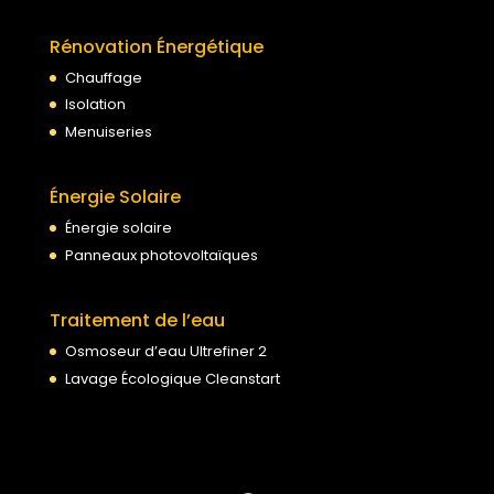
Rénovation Énergétique
Chauffage
Isolation
Menuiseries
Énergie Solaire
Énergie solaire
Panneaux photovoltaïques
Traitement de l’eau
Osmoseur d’eau Ultrefiner 2
Lavage Écologique Cleanstart