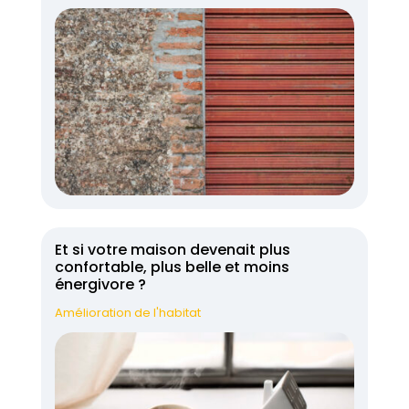
Et si votre maison devenait plus
confortable, plus belle et moins
énergivore ?
Amélioration de l'habitat