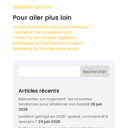
DEMANDEZ UN DEVIS
Pour aller plus loin
Quelle rénovation pour quel matériau ?
L’entretien de façade en bref
Traiter les remontées capillaires
Nettoyage de façade d’une maison
Relooking de façade avant après
Articles récents
Réinventer son logement : les nouvelles
tendances pour améliorer son habitat
26 juin
2026
Isolation garage en 2026 : quand, comment et à
quel prix ?
24 juin 2026