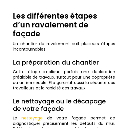
Les différentes étapes
d’un ravalement de
façade
Un chantier de ravalement suit plusieurs étapes
incontournables :
La préparation du chantier
Cette étape implique parfois une déclaration
préalable de travaux, surtout pour une copropriété
ou un immeuble. Elle garantit aussi la sécurité des
travailleurs et la rapidité des travaux.
Le nettoyage ou le décapage
de votre façade
Le
nettoyage
de votre façade permet de
diagnostiquer précisément les défauts du mur.