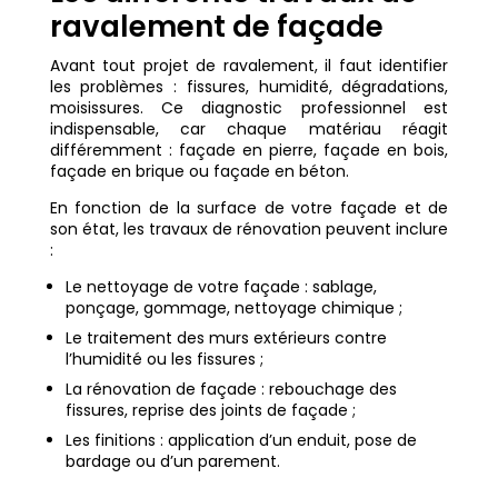
ravalement de façade
Avant tout projet de ravalement, il faut identifier
les problèmes : fissures, humidité, dégradations,
moisissures. Ce diagnostic professionnel est
indispensable, car chaque matériau réagit
différemment : façade en pierre, façade en bois,
façade en brique ou façade en béton.
En fonction de la surface de votre façade et de
son état, les travaux de rénovation peuvent inclure
:
Le nettoyage de votre façade : sablage,
ponçage, gommage, nettoyage chimique ;
Le traitement des murs extérieurs contre
l’humidité ou les fissures ;
La rénovation de façade : rebouchage des
fissures, reprise des joints de façade ;
Les finitions : application d’un enduit, pose de
bardage ou d’un parement.