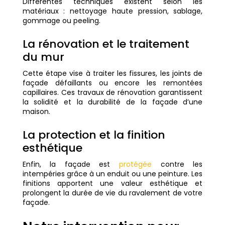
Différentes techniques existent selon les
matériaux : nettoyage haute pression, sablage,
gommage ou peeling.
La rénovation et le traitement
du mur
Cette étape vise à traiter les fissures, les joints de
façade défaillants ou encore les remontées
capillaires. Ces travaux de rénovation garantissent
la solidité et la durabilité de la façade d’une
maison.
La protection et la finition
esthétique
Enfin, la façade est
protégée
contre les
intempéries grâce à un enduit ou une peinture. Les
finitions apportent une valeur esthétique et
prolongent la durée de vie du ravalement de votre
façade.