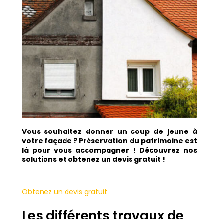
Vous souhaitez donner un coup de jeune à
votre façade ? Préservation du patrimoine est
là pour vous accompagner !
Découvrez nos
solutions et obtenez un devis gratuit !
Obtenez un devis gratuit
Les différents travaux de