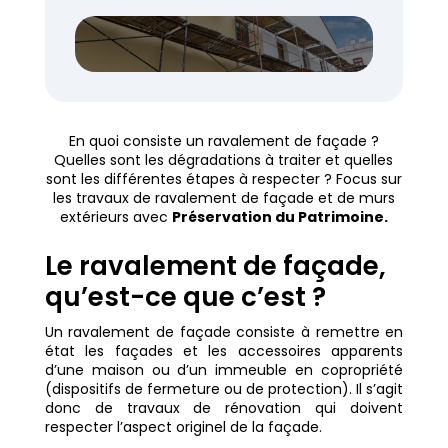
En quoi consiste un ravalement de façade ?
Quelles sont les dégradations à traiter et quelles
sont les différentes étapes à respecter ? Focus sur
les travaux de ravalement de façade et de murs
extérieurs avec
Préservation du Patrimoine.
Le ravalement de façade,
qu’est-ce que c’est ?
Un ravalement de façade consiste à remettre en
état les façades et les accessoires apparents
d’une maison ou d’un immeuble en copropriété
(dispositifs de fermeture ou de protection). Il s’agit
donc de travaux de rénovation qui doivent
respecter l’aspect originel de la façade.