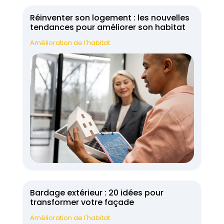
Réinventer son logement : les nouvelles
tendances pour améliorer son habitat
Amélioration de l'habitat
Bardage extérieur : 20 idées pour
transformer votre façade
Amélioration de l'habitat