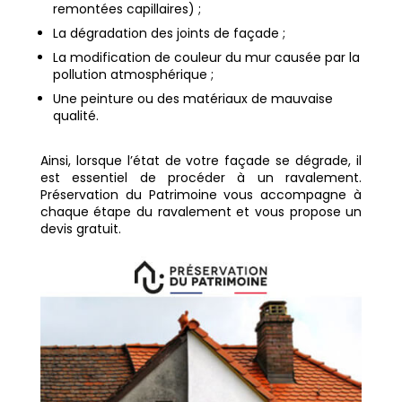
remontées capillaires) ;
La dégradation des joints de façade ;
La modification de couleur du mur causée par la
pollution atmosphérique ;
Une peinture ou des matériaux de mauvaise
qualité.
Ainsi, lorsque l’état de votre façade se dégrade, il
est essentiel de procéder à un ravalement.
Préservation du Patrimoine vous accompagne à
chaque étape du ravalement et vous propose un
devis gratuit.