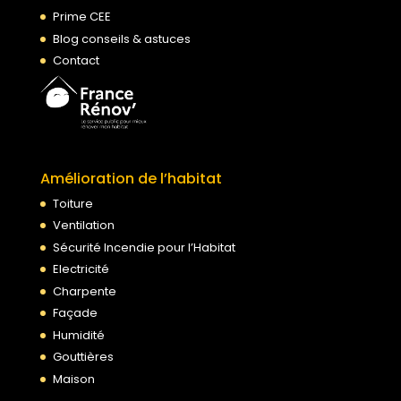
Prime CEE
Blog conseils & astuces
Contact
Amélioration de l’habitat
Toiture
Ventilation
Sécurité Incendie pour l’Habitat
Electricité
Charpente
Façade
Humidité
Gouttières
Maison