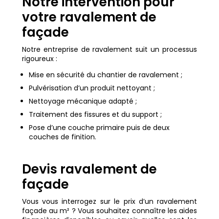
Notre intervention pour
votre ravalement de
façade
Notre entreprise de ravalement suit un processus
rigoureux :
Mise en sécurité du chantier de ravalement ;
Pulvérisation d’un produit nettoyant ;
Nettoyage mécanique adapté ;
Traitement des fissures et du support ;
Pose d’une couche primaire puis de deux
couches de finition.
Devis ravalement de
façade
Vous vous interrogez sur le prix d’un ravalement
façade au m² ? Vous souhaitez connaître les aides