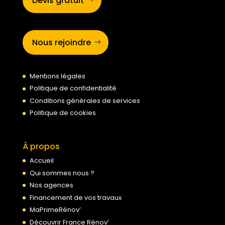
Devis gratuit
Nous rejoindre
Mentions légales
Politique de confidentialité
Conditions générales de services
Politique de cookies
À propos
Accueil
Qui sommes nous ?
Nos agences
Financement de vos travaux
MaPrimeRénov’
Découvrir France Rénov’