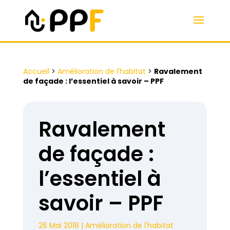
Accueil
>
Amélioration de l'habitat
>
Ravalement
de façade : l’essentiel à savoir – PPF
Ravalement
de façade :
l’essentiel à
savoir – PPF
26 Mai 2018
|
Amélioration de l'habitat