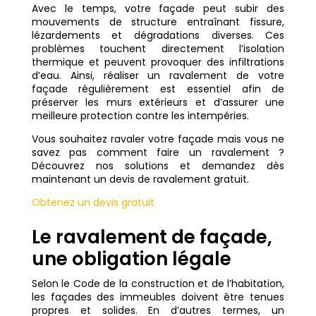
Avec le temps, votre façade peut subir des
mouvements de structure entraînant fissure,
lézardements et dégradations diverses. Ces
problèmes touchent directement l’isolation
thermique et peuvent provoquer des infiltrations
d’eau. Ainsi, réaliser un ravalement de votre
façade régulièrement est essentiel afin de
préserver les murs extérieurs et d’assurer une
meilleure protection contre les intempéries.
Vous souhaitez ravaler votre façade mais vous ne
savez pas comment faire un ravalement ?
Découvrez nos solutions et demandez dès
maintenant un devis de ravalement gratuit.
Obtenez un devis gratuit
Le ravalement de façade,
une obligation légale
Selon le Code de la construction et de l’habitation,
les façades des immeubles doivent être tenues
propres et solides. En d’autres termes, un