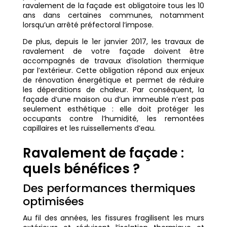
ravalement de la façade est obligatoire tous les 10
ans dans certaines communes, notamment
lorsqu’un arrêté préfectoral l’impose.
De plus, depuis le 1er janvier 2017, les travaux de
ravalement de votre façade doivent être
accompagnés de travaux d’isolation thermique
par l’extérieur. Cette obligation répond aux enjeux
de rénovation énergétique et permet de réduire
les déperditions de chaleur. Par conséquent, la
façade d’une maison ou d’un immeuble n’est pas
seulement esthétique : elle doit protéger les
occupants contre l’humidité, les remontées
capillaires et les ruissellements d’eau.
Ravalement de façade :
quels bénéfices ?
Des performances thermiques
optimisées
Au fil des années, les fissures fragilisent les murs