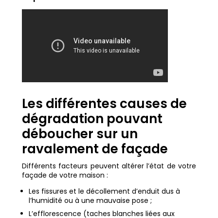
Les différentes causes de
dégradation pouvant
déboucher sur un
ravalement de façade
Différents facteurs peuvent altérer l’état de votre
façade de votre maison :
Les fissures et le décollement d’enduit dus à
l’humidité ou à une mauvaise pose ;
L’efflorescence (taches blanches liées aux