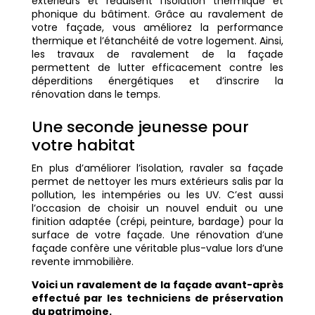
extérieurs et réduisent l’isolation thermique et
phonique du bâtiment. Grâce au ravalement de
votre façade, vous améliorez la performance
thermique et l’étanchéité de votre logement. Ainsi,
les travaux de ravalement de la façade
permettent de lutter efficacement contre les
déperditions énergétiques et d’inscrire la
rénovation dans le temps.
Une seconde jeunesse pour
votre habitat
En plus d’améliorer l’isolation, ravaler sa façade
permet de nettoyer les murs extérieurs salis par la
pollution, les intempéries ou les UV. C’est aussi
l’occasion de choisir un nouvel enduit ou une
finition adaptée (crépi, peinture, bardage) pour la
surface de votre façade. Une rénovation d’une
façade confère une véritable plus-value lors d’une
revente immobilière.
Voici un ravalement de la façade avant-après
effectué par les techniciens de préservation
du patrimoine.