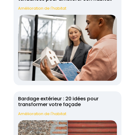
Amélioration de l'habitat
Bardage extérieur : 20 idées pour
transformer votre façade
Amélioration de l'habitat