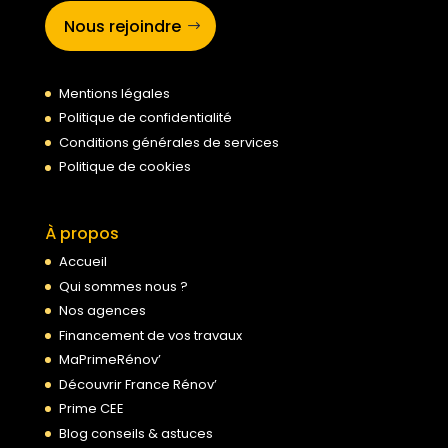
Nous rejoindre
Mentions légales
Politique de confidentialité
Conditions générales de services
Politique de cookies
À propos
Accueil
Qui sommes nous ?
Nos agences
Financement de vos travaux
MaPrimeRénov’
Découvrir France Rénov’
Prime CEE
Blog conseils & astuces