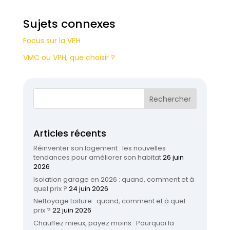
Sujets connexes
Focus sur la VPH
VMC ou VPH, que choisir ?
Articles récents
Réinventer son logement : les nouvelles
tendances pour améliorer son habitat
26 juin
2026
Isolation garage en 2026 : quand, comment et à
quel prix ?
24 juin 2026
Nettoyage toiture : quand, comment et à quel
prix ?
22 juin 2026
Chauffez mieux, payez moins : Pourquoi la