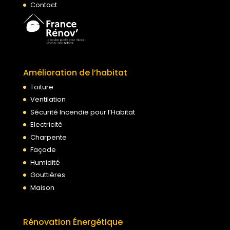
Contact
Amélioration de l’habitat
Toiture
Ventilation
Sécurité Incendie pour l’Habitat
Electricité
Charpente
Façade
Humidité
Gouttières
Maison
Rénovation Énergétique