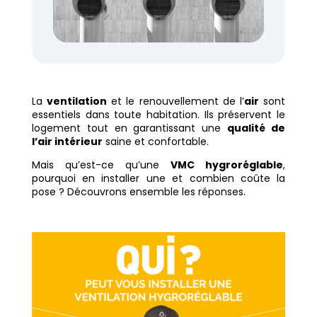
La
ventilation
et le renouvellement de l’
air
sont
essentiels dans toute habitation. Ils préservent le
logement tout en garantissant une
qualité de
l’air intérieur
saine et confortable.
Mais qu’est-ce qu’une
VMC hygroréglable
,
pourquoi en installer une et combien coûte la
pose ? Découvrons ensemble les réponses.