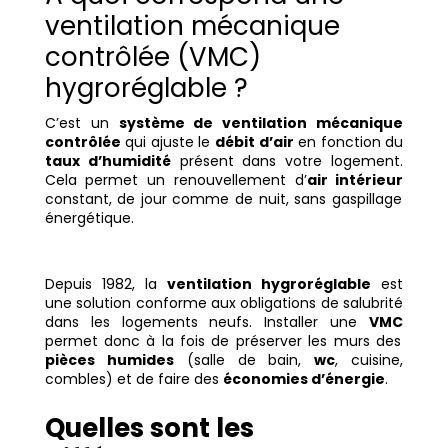
ventilation mécanique
contrôlée (VMC)
hygroréglable ?
C’est un
système de ventilation mécanique
contrôlée
qui ajuste le
débit d’air
en fonction du
taux d’humidité
présent dans votre logement.
Cela permet un renouvellement d’
air intérieur
constant, de jour comme de nuit, sans gaspillage
énergétique.
Depuis 1982, la
ventilation hygroréglable
est
une solution conforme aux obligations de salubrité
dans les logements neufs. Installer une
VMC
permet donc à la fois de préserver les murs des
pièces humides
(salle de bain,
wc
, cuisine,
combles) et de faire des
économies d’énergie
.
Quelles sont les