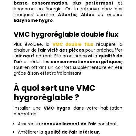
basse consommation
, plus
performant
et
économe en énergie. On la retrouve chez des
marques comme
Atlantic
,
Aldes
ou encore
Easyhome hygro
.
VMC hygroréglable double flux
Plus évoluée, la
VMC double flux
récupère la
chaleur de l’
air vicié des pièces
pour préchauffer
l’
air neuf
entrant. Elle améliore ainsi la
qualité de
l’air
et réduit les
consommations énergétiques
,
tout en offrant un confort supplémentaire en été
grâce à son effet rafraîchissant.
À quoi sert une VMC
hygroréglable ?
Installer une
VMC hygro
dans votre habitation
permet de :
Assurer un
renouvellement de l’air
constant,
Améliorer la
qualité de l’air intérieur
,