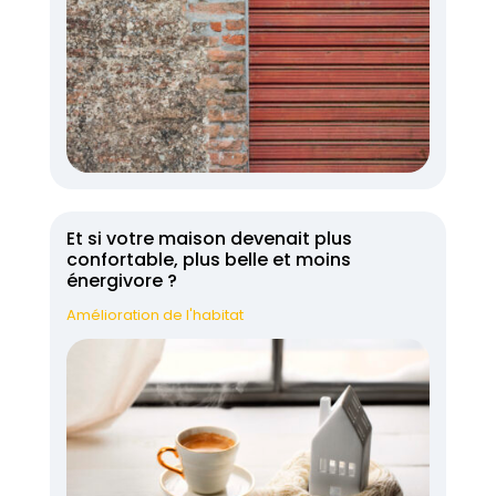
Et si votre maison devenait plus
confortable, plus belle et moins
énergivore ?
Amélioration de l'habitat