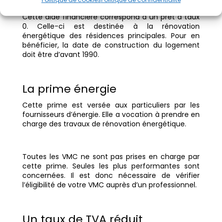
L’éco-PTZ
Cette aide financière correspond à un prêt à taux
0. Celle-ci est destinée à la rénovation
énergétique des résidences principales. Pour en
bénéficier, la date de construction du logement
doit être d’avant 1990.
La prime énergie
Cette prime est versée aux particuliers par les
fournisseurs d’énergie. Elle a vocation à prendre en
charge des travaux de rénovation énergétique.
Toutes les VMC ne sont pas prises en charge par
cette prime. Seules les plus performantes sont
concernées. Il est donc nécessaire de vérifier
l’éligibilité de votre VMC auprès d’un professionnel.
Un taux de TVA réduit