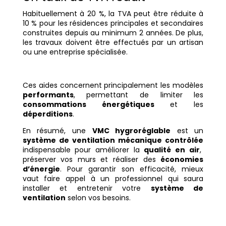
Habituellement à 20 %, la TVA peut être réduite à
10 % pour les résidences principales et secondaires
construites depuis au minimum 2 années. De plus,
les travaux doivent être effectués par un artisan
ou une entreprise spécialisée.
Ces aides concernent principalement les modèles
performants
, permettant de limiter les
consommations énergétiques
et les
déperditions
.
En résumé, une
VMC hygroréglable
est un
système de ventilation mécanique contrôlée
indispensable pour améliorer la
qualité en air
,
préserver vos murs et réaliser des
économies
d’énergie
. Pour garantir son efficacité, mieux
vaut faire appel à un professionnel qui saura
installer et entretenir votre
système de
ventilation
selon vos besoins.