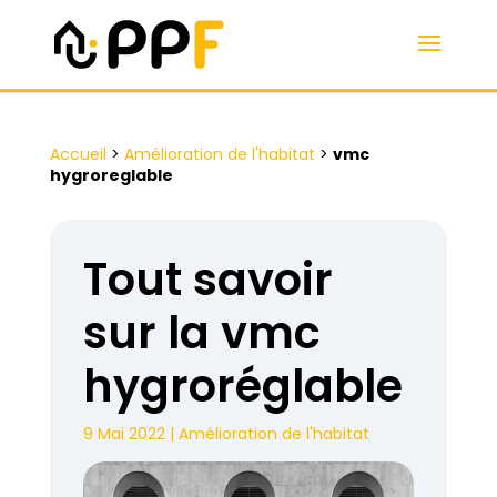
Accueil
>
Amélioration de l'habitat
>
vmc
hygroreglable
Tout savoir
sur la vmc
hygroréglable
9 Mai 2022
|
Amélioration de l'habitat