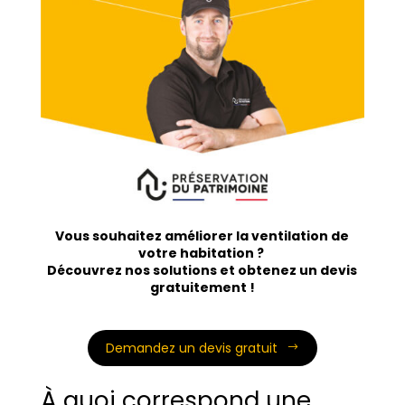
Vous souhaitez améliorer la ventilation de
votre habitation ?
Découvrez nos solutions et obtenez un devis
gratuitement !
Demandez un devis gratuit
À quoi correspond une