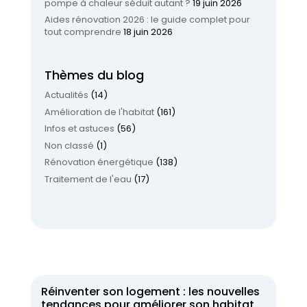
pompe à chaleur séduit autant ?
19 juin 2026
Aides rénovation 2026 : le guide complet pour
tout comprendre
18 juin 2026
Thèmes du blog
Actualités
(14)
Amélioration de l'habitat
(161)
Infos et astuces
(56)
Non classé
(1)
Rénovation énergétique
(138)
Traitement de l'eau
(17)
Réinventer son logement : les nouvelles
tendances pour améliorer son habitat