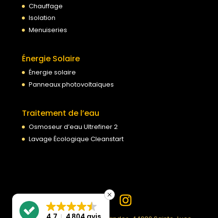
Chauffage
Isolation
Menuiseries
Énergie Solaire
Énergie solaire
Panneaux photovoltaïques
Traitement de l’eau
Osmoseur d’eau Ultrefiner 2
Lavage Écologique Cleanstart
4.7
4 804 avis