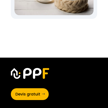
Devis gratuit