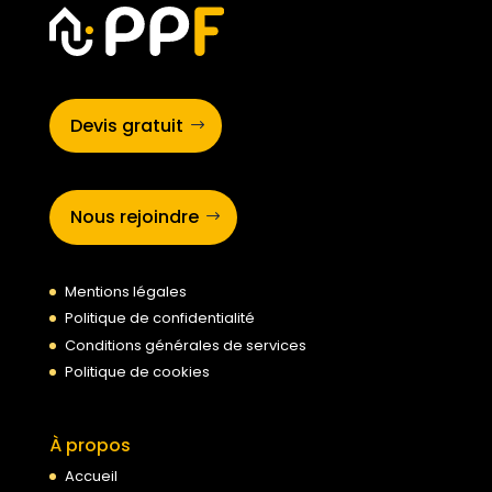
Devis gratuit
Nous rejoindre
Mentions légales
Politique de confidentialité
Conditions générales de services
Politique de cookies
À propos
Accueil