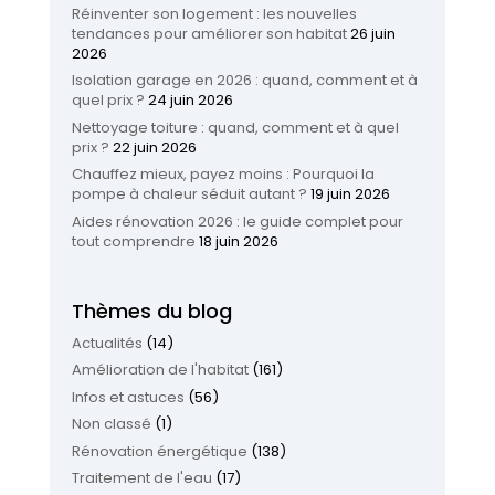
Réinventer son logement : les nouvelles
tendances pour améliorer son habitat
26 juin
2026
Isolation garage en 2026 : quand, comment et à
quel prix ?
24 juin 2026
Nettoyage toiture : quand, comment et à quel
prix ?
22 juin 2026
Chauffez mieux, payez moins : Pourquoi la
pompe à chaleur séduit autant ?
19 juin 2026
Aides rénovation 2026 : le guide complet pour
tout comprendre
18 juin 2026
Thèmes du blog
Actualités
(14)
Amélioration de l'habitat
(161)
Infos et astuces
(56)
Non classé
(1)
Rénovation énergétique
(138)
Traitement de l'eau
(17)