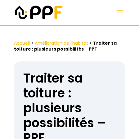
Accueil
>
Amélioration de l'habitat
>
Traiter sa
toiture : plusieurs possibilités – PPF
Traiter sa
toiture :
plusieurs
possibilités –
PPF