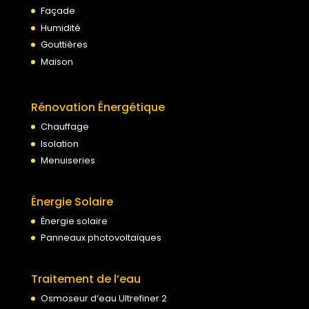
Façade
Humidité
Gouttières
Maison
Rénovation Énergétique
Chauffage
Isolation
Menuiseries
Énergie Solaire
Énergie solaire
Panneaux photovoltaïques
Traitement de l’eau
Osmoseur d’eau Ultrefiner 2