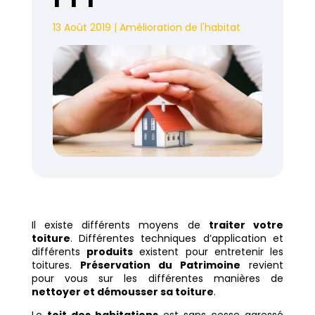
13 Août 2019
|
Amélioration de l'habitat
Il existe différents moyens de
traiter votre
toiture
. Différentes techniques d’application et
différents
produits
existent pour entretenir les
toitures.
Préservation du Patrimoine
revient
pour vous sur les différentes manières de
nettoyer et démousser sa toiture
.