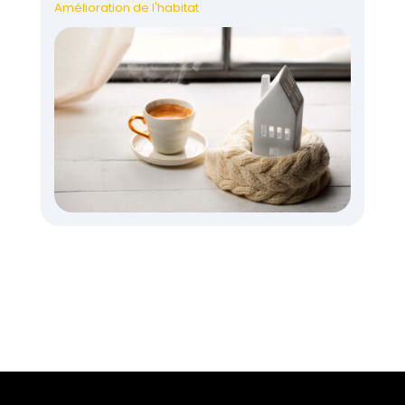
Amélioration de l'habitat