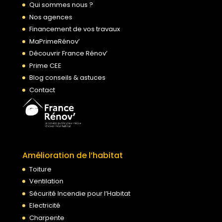
Qui sommes nous ?
Nos agences
Financement de vos travaux
MaPrimeRénov’
Découvrir France Rénov’
Prime CEE
Blog conseils & astuces
Contact
Amélioration de l’habitat
Toiture
Ventilation
Sécurité Incendie pour l’Habitat
Electricité
Charpente