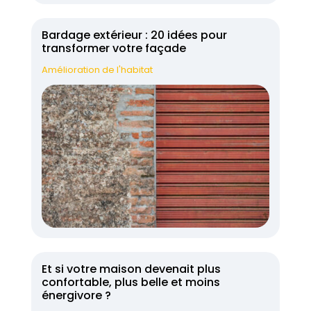
Bardage extérieur : 20 idées pour
transformer votre façade
Amélioration de l'habitat
Et si votre maison devenait plus
confortable, plus belle et moins
énergivore ?