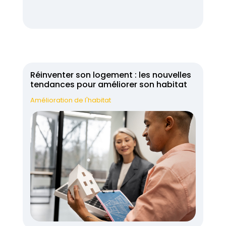
Réinventer son logement : les nouvelles
tendances pour améliorer son habitat
Amélioration de l'habitat