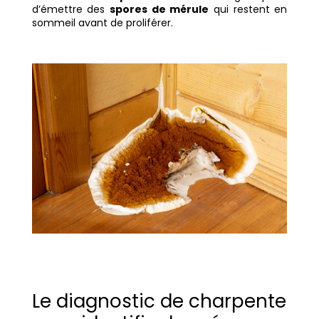
d’émettre des
spores de mérule
qui restent en
sommeil avant de proliférer.
Le diagnostic de charpente