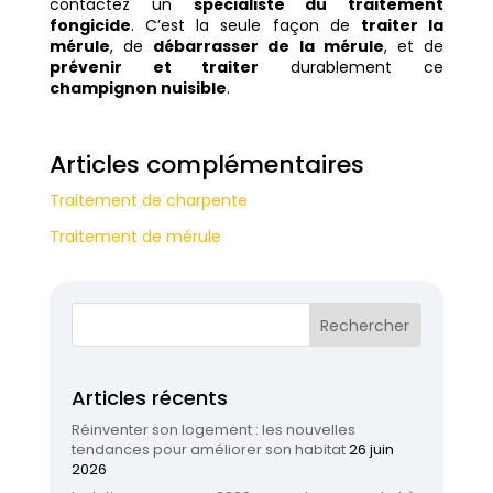
contactez un
spécialiste du traitement
fongicide
. C’est la seule façon de
traiter la
mérule
, de
débarrasser de la mérule
, et de
prévenir et traiter
durablement ce
champignon nuisible
.
Articles complémentaires
Traitement de charpente
Traitement de mérule
Articles récents
Réinventer son logement : les nouvelles
tendances pour améliorer son habitat
26 juin
2026