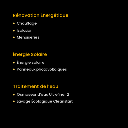
Rénovation Énergétique
Chauffage
Isolation
Menuiseries
Énergie Solaire
Énergie solaire
Panneaux photovoltaïques
Traitement de l’eau
Osmoseur d’eau Ultrefiner 2
Lavage Écologique Cleanstart