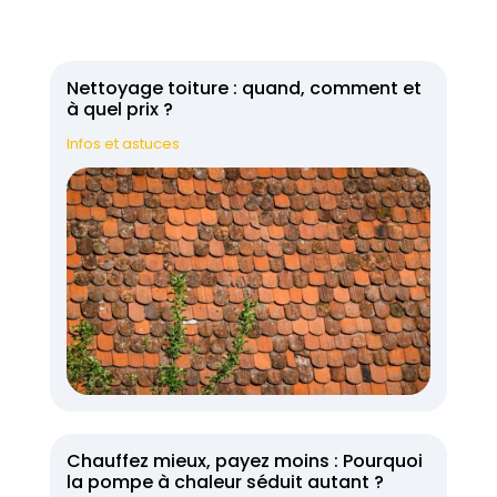
Nettoyage toiture : quand, comment et
à quel prix ?
Infos et astuces
Chauffez mieux, payez moins : Pourquoi
la pompe à chaleur séduit autant ?