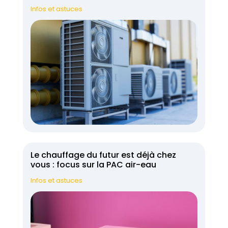
Infos et astuces
Le chauffage du futur est déjà chez
vous : focus sur la PAC air-eau
Infos et astuces