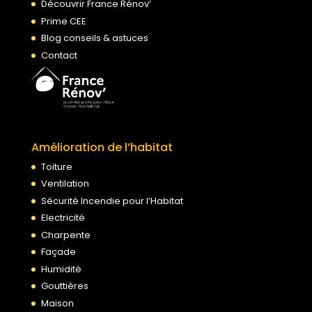
Découvrir France Rénov’
Prime CEE
Blog conseils & astuces
Contact
Amélioration de l’habitat
Toiture
Ventilation
Sécurité Incendie pour l’Habitat
Electricité
Charpente
Façade
Humidité
Gouttières
Maison