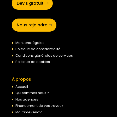
Devis gratuit
Nous rejoindre
Mentions légales
Politique de confidentialité
Conditions générales de services
Politique de cookies
À propos
Accueil
Qui sommes nous ?
Nos agences
Financement de vos travaux
MaPrimeRénov’