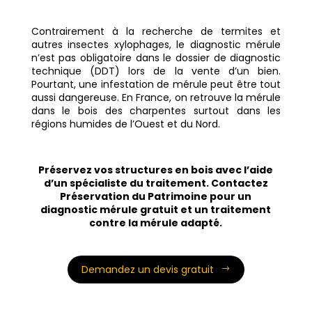
Contrairement à la recherche de termites et
autres insectes xylophages, le diagnostic mérule
n’est pas obligatoire dans le dossier de diagnostic
technique (DDT) lors de la vente d’un bien.
Pourtant, une infestation de mérule peut être tout
aussi dangereuse. En France, on retrouve la mérule
dans le bois des charpentes surtout dans les
régions humides de l’Ouest et du Nord.
Préservez vos structures en bois avec l’aide
d’un spécialiste du traitement. Contactez
Préservation du Patrimoine pour un
diagnostic mérule gratuit et un traitement
contre la mérule adapté.
Demandez un devis gratuit