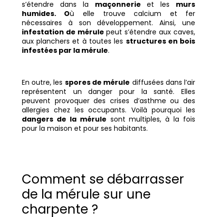
s’étendre dans la
maçonnerie
et les
murs
humides. O
ù elle trouve calcium et fer
nécessaires à son développement. Ainsi, une
infestation de mérule
peut s’étendre aux caves,
aux planchers et à toutes les
structures en bois
infestées par la mérule
.
En outre, les
spores de mérule
diffusées dans l’air
représentent un danger pour la santé. Elles
peuvent provoquer des crises d’asthme ou des
allergies chez les occupants. Voilà pourquoi les
dangers de la mérule
sont multiples, à la fois
pour la maison et pour ses habitants.
Comment se débarrasser
de la mérule sur une
charpente ?