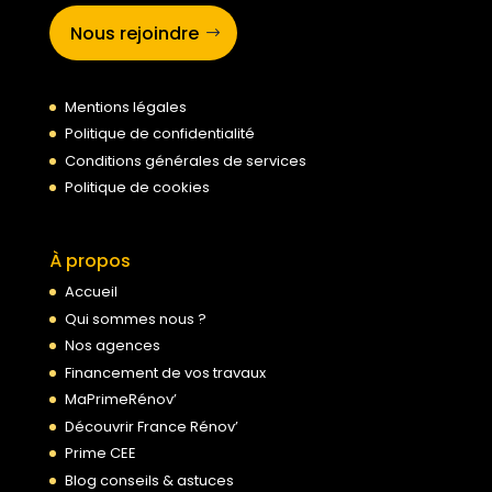
Nous rejoindre
Mentions légales
Politique de confidentialité
Conditions générales de services
Politique de cookies
À propos
Accueil
Qui sommes nous ?
Nos agences
Financement de vos travaux
MaPrimeRénov’
Découvrir France Rénov’
Prime CEE
Blog conseils & astuces