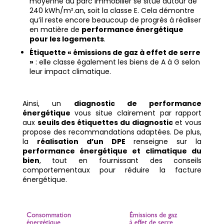
moyenne du parc immobilier se situe autour de
240 kWh/m².an, soit la classe E. Cela démontre
qu’il reste encore beaucoup de progrès à réaliser
en matière de
performance énergétique
pour les logements
.
Étiquette « émissions de gaz à effet de serre
»
: elle classe également les biens de A à G selon
leur impact climatique.
Ainsi, un
diagnostic de performance
énergétique
vous situe clairement par rapport
aux
seuils des étiquettes du diagnostic
et vous
propose des recommandations adaptées. De plus,
la
réalisation d’un DPE
renseigne sur la
performance énergétique et climatique du
bien
, tout en fournissant des conseils
comportementaux pour réduire la facture
énergétique.