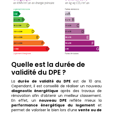
Quelle est la durée de
validité du DPE ?
La
durée de validité du DPE
est de 10 ans.
Cependant, il est conseillé de réaliser un nouveau
diagnostic énergétique
après des travaux de
rénovation afin d’obtenir un meilleur classement.
En effet, un
nouveau DPE
reflète mieux la
performance énergétique du logement
et
permet de valoriser le bien lors d’une
vente ou de