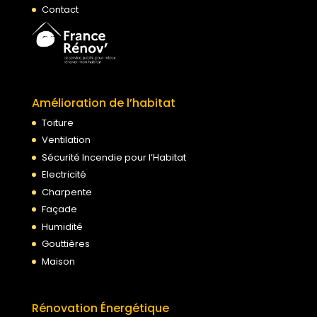
Contact
Amélioration de l’habitat
Toiture
Ventilation
Sécurité Incendie pour l’Habitat
Electricité
Charpente
Façade
Humidité
Gouttières
Maison
Rénovation Énergétique