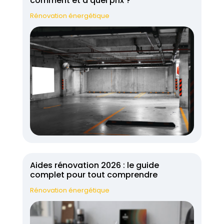
comment et à quel prix ?
Rénovation énergétique
Aides rénovation 2026 : le guide
complet pour tout comprendre
Rénovation énergétique