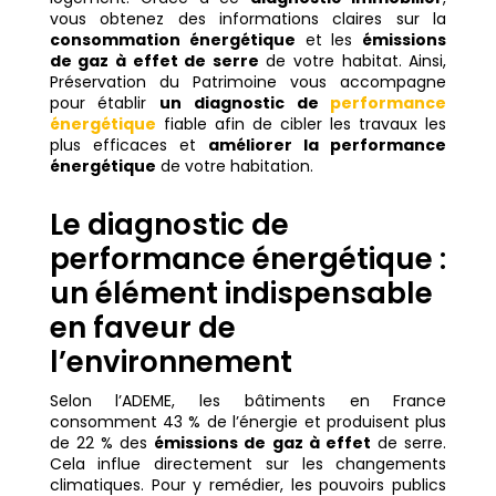
vous obtenez des informations claires sur la
consommation énergétique
et les
émissions
de gaz à effet de serre
de votre habitat. Ainsi,
Préservation du Patrimoine vous accompagne
pour établir
un diagnostic de
performance
énergétique
fiable afin de cibler les travaux les
plus efficaces et
améliorer la performance
énergétique
de votre habitation.
Le diagnostic de
performance énergétique :
un élément indispensable
en faveur de
l’environnement
Selon l’ADEME, les bâtiments en France
consomment 43 % de l’énergie et produisent plus
de 22 % des
émissions de gaz à effet
de serre.
Cela influe directement sur les changements
climatiques. Pour y remédier, les pouvoirs publics