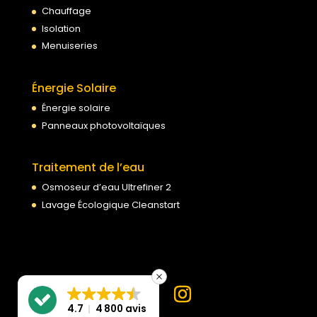
Chauffage
Isolation
Menuiseries
Énergie Solaire
Énergie solaire
Panneaux photovoltaïques
Traitement de l’eau
Osmoseur d’eau Ultrefiner 2
Lavage Écologique Cleanstart
4.7
4 800 avis