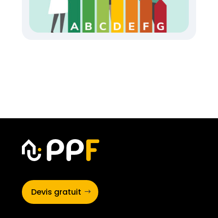
Devis gratuit