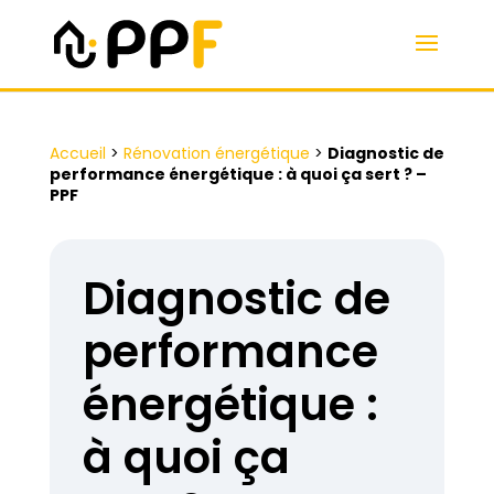
Accueil
>
Rénovation énergétique
>
Diagnostic de
performance énergétique : à quoi ça sert ? –
PPF
Diagnostic de
performance
énergétique :
à quoi ça