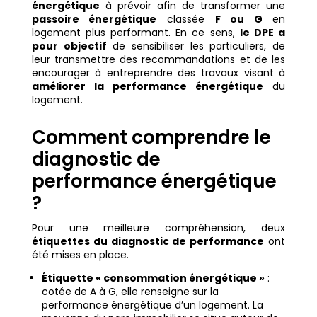
énergétique
à prévoir afin de transformer une
passoire énergétique
classée
F ou G
en
logement plus performant. En ce sens,
le DPE a
pour objectif
de sensibiliser les particuliers, de
leur transmettre des recommandations et de les
encourager à entreprendre des travaux visant à
améliorer la performance énergétique
du
logement.
Comment comprendre le
diagnostic de
performance énergétique
?
Pour une meilleure compréhension, deux
étiquettes du diagnostic de performance
ont
été mises en place.
Étiquette « consommation énergétique »
:
cotée de A à G, elle renseigne sur la
performance énergétique d’un logement. La