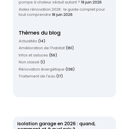
pompe à chaleur séduit autant ?
19 juin 2026
Aides rénovation 2026 : le guide complet pour
tout comprendre
18 juin 2026
Thèmes du blog
Actualités
(14)
Amélioration de l'habitat
(161)
Infos et astuces
(56)
Non classé
(1)
Rénovation énergétique
(138)
Traitement de l'eau
(17)
Isolation garage en 2026 : quand,