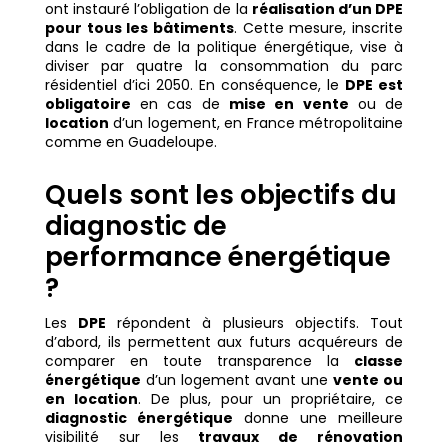
ont instauré l’obligation de la
réalisation d’un DPE
pour tous les bâtiments
. Cette mesure, inscrite
dans le cadre de la politique énergétique, vise à
diviser par quatre la consommation du parc
résidentiel d’ici 2050. En conséquence, le
DPE est
obligatoire
en cas de
mise en vente
ou de
location
d’un logement, en France métropolitaine
comme en Guadeloupe.
Quels sont les objectifs du
diagnostic de
performance énergétique
?
Les
DPE
répondent à plusieurs objectifs. Tout
d’abord, ils permettent aux futurs acquéreurs de
comparer en toute transparence la
classe
énergétique
d’un logement avant une
vente ou
en location
. De plus, pour un propriétaire, ce
diagnostic énergétique
donne une meilleure
visibilité sur les
travaux de rénovation