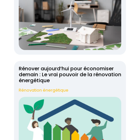
Rénover aujourd’hui pour économiser
demain : Le vrai pouvoir de la rénovation
énergétique
Rénovation énergétique