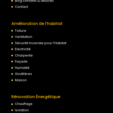
Blog conseils & astuces
Contact
Amélioration de l’habitat
Toiture
Ventilation
Sécurité Incendie pour l’Habitat
Electricité
Charpente
Façade
Humidité
Gouttières
Maison
Rénovation Énergétique
Chauffage
Isolation