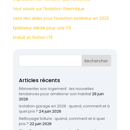
tout savoir sur l’isolation thermique
Liste des aides pour l’isolation extérieur en 2023
Epaisseur idéale pour une ITE
Enduit et finition ITE
Articles récents
Réinventer son logement : les nouvelles
tendances pour améliorer son habitat
26 juin
2026
Isolation garage en 2026 : quand, comment et à
quel prix ?
24 juin 2026
Nettoyage toiture : quand, comment et à quel
prix ?
22 juin 2026