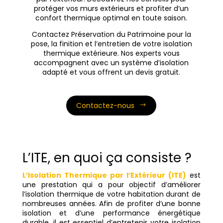
protéger vos murs extérieurs et profiter d’un
confort thermique optimal en toute saison.
Contactez Préservation du Patrimoine pour la
pose, la finition et l’entretien de votre isolation
thermique extérieure. Nos experts vous
accompagnent avec un système d’isolation
adapté et vous offrent un devis gratuit.
Contactez-nous
L’ITE, en quoi ça consiste ?
L’Isolation Thermique par l’Extérieur (ITE)
est
une prestation qui a pour objectif d’améliorer
l’isolation thermique de votre habitation durant de
nombreuses années. Afin de profiter d’une bonne
isolation et d’une performance énergétique
durable, il est essentiel d’entretenir votre isolation