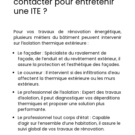
contacter pour entretenir
une ITE ?
Pour vos travaux de rénovation énergétique,
plusieurs métiers du bâtiment peuvent intervenir
sur l’isolation thermique extérieure :
Le façadier : Spécialiste du ravalement de
façade, de l’enduit et du revêtement extérieur, il
assure la protection et l’esthétique des façades.
Le couvreur : Il intervient si des infiltrations d’eau
affectent la thermique extérieure ou les murs
extérieurs.
Le professionnel de l’isolation : Expert des travaux
d’isolation, il peut diagnostiquer vos déperditions
thermiques et proposer une solution plus
performante.
Le professionnel tout corps d’état : Capable
d’agir sur l’ensemble d’une habitation, il assure le
suivi global de vos travaux de rénovation.