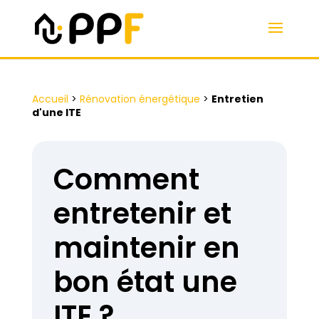
Accueil
>
Rénovation énergétique
>
Entretien
d'une ITE
Comment
entretenir et
maintenir en
bon état une
ITE ?