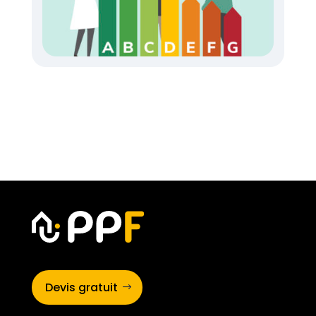
Devis gratuit