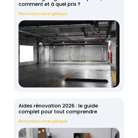
comment et à quel prix ?
Rénovation énergétique
Aides rénovation 2026 : le guide
complet pour tout comprendre
Rénovation énergétique