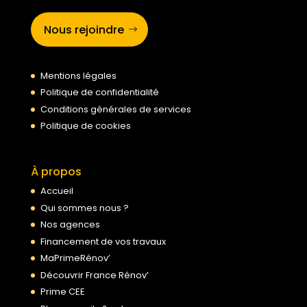
Nous rejoindre
Mentions légales
Politique de confidentialité
Conditions générales de services
Politique de cookies
À propos
Accueil
Qui sommes nous ?
Nos agences
Financement de vos travaux
MaPrimeRénov’
Découvrir France Rénov’
Prime CEE