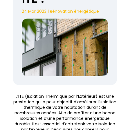
24 Mar 2023
|
Rénovation énergétique
L’ITE (Isolation Thermique par l’Extérieur) est une
prestation qui a pour objectif d’améliorer l’isolation
thermique de votre habitation durant de
nombreuses années. Afin de profiter d’une bonne
isolation et d’une performance énergétique
durable. Il est essentiel d’entretenir votre isolation
par l’extérieur. Découvrez nos conseils pour