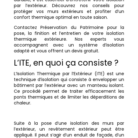
par l’extérieur. Découvrez nos conseils pour
protéger vos murs extérieurs et profiter d’un
confort thermique optimal en toute saison.
Contactez Préservation du Patrimoine pour la
pose, la finition et l’entretien de votre isolation
thermique extérieure. Nos experts vous
accompagnent avec un système d’isolation
adapté et vous offrent un devis gratuit.
L’ITE, en quoi ça consiste ?
L’Isolation Thermique par l’Extérieur (ITE) est une
technique d’isolation qui consiste à envelopper un
bâtiment par l’extérieur avec un manteau isolant.
Ce procédé permet de traiter efficacement les
ponts thermiques et de limiter les déperditions de
chaleur.
Suite à la pose d’une isolation des murs par
l’extérieur, un revêtement extérieur peut être
appliqué. Il peut s’agir d’un enduit de façade, d’un