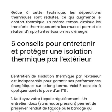
Grâce à cette technique, les déperditions
thermiques sont réduites, ce qui augmente le
confort thermique. En même temps, diminue les
transferts thermiques entre les murs et permet de
réaliser d’importantes économies d’énergie.
5 conseils pour entretenir
et protéger une isolation
thermique par l’extérieur
L’entretien de l’isolation thermique par l’extérieur
est indispensable pour garantir ses performances
énergétiques sur le long terme. Voici 5 conseils à
appliquer après la pose d’un ITE :
Nettoyez votre façade régulièrement : Un
entretien doux (sans haute pression) permet de
préserver l’enduit de façade ou le bardage qui