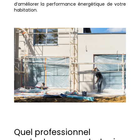
d’améliorer la performance énergétique de votre
habitation.
Quel professionnel