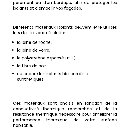
parement ou d’un bardage, afin de protéger les
isolants et d’embellir vos façades.
Différents matériaux isolants peuvent être utilisés
lors des travaux d’isolation :
la laine de roche,
la laine de verre,
le polystyrène expansé (PSE),
la fibre de bois,
ou encore les isolants biosourcés et
synthétiques.
Ces matériaux sont choisis en fonction de la
conductivité thermique recherchée et de la
résistance thermique nécessaire pour améliorer la
performance thermique de votre surface
habitable.