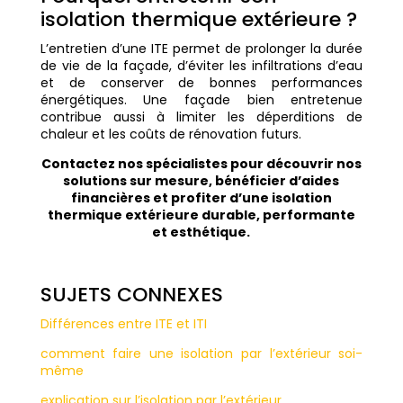
isolation thermique extérieure ?
L’entretien d’une ITE permet de prolonger la durée
de vie de la façade, d’éviter les infiltrations d’eau
et de conserver de bonnes performances
énergétiques. Une façade bien entretenue
contribue aussi à limiter les déperditions de
chaleur et les coûts de rénovation futurs.
Contactez nos spécialistes pour découvrir nos
solutions sur mesure, bénéficier d’aides
financières et profiter d’une isolation
thermique extérieure durable, performante
et esthétique.
SUJETS CONNEXES
Différences entre ITE et ITI
comment faire une isolation par l’extérieur soi-
même
explication sur l’isolation par l’extérieur