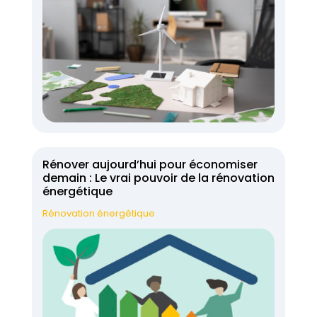
Rénover aujourd’hui pour économiser
demain : Le vrai pouvoir de la rénovation
énergétique
Rénovation énergétique