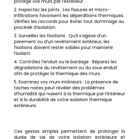
protège vos murs par l’extérieur.
Inspectez les joints : Les fissures et micro-
infiltrations favorisent les déperditions thermiques.
Vérifiez les raccords pour éviter tout dommage au
procédé d’isolation.
Surveillez les fixations : Qu’il s’agisse d’un
parement ou d’un revêtement extérieur, les
fixations doivent rester solides pour maintenir
l’isolant.
Contrôlez l’enduit ou le bardage : Réparez les
dégradations du revêtement ou du sous enduit
afin de protéger la thermique des murs.
Examinez vos murs intérieurs : La présence de
taches noires peut révéler des problèmes
d’humidité qui nuisent à la thermique par l’intérieur
et à la durabilité de votre isolation thermique
extérieure.
Ces gestes simples permettent de prolonger la
durée de vie de votre isolation extérieure et