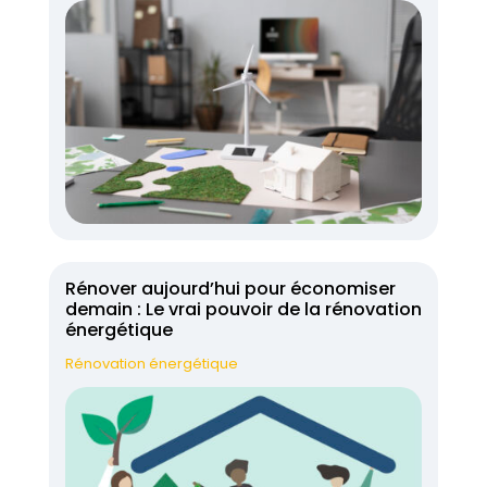
Rénover aujourd’hui pour économiser
demain : Le vrai pouvoir de la rénovation
énergétique
Rénovation énergétique