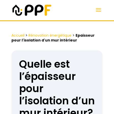
Accueil
>
Rénovation énergétique
>
Epaisseur
pour l'isolation d'un mur intérieur
Quelle est
l’épaisseur
pour
l’isolation d’un
mur intérieur?