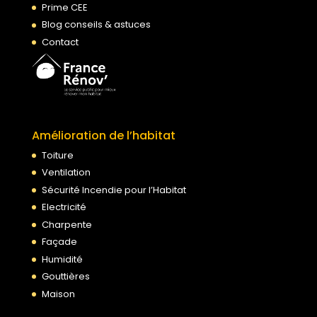
Prime CEE
Blog conseils & astuces
Contact
Amélioration de l’habitat
Toiture
Ventilation
Sécurité Incendie pour l’Habitat
Electricité
Charpente
Façade
Humidité
Gouttières
Maison