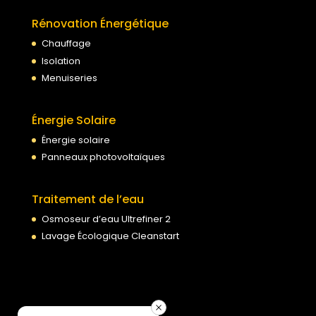
Rénovation Énergétique
Chauffage
Isolation
Menuiseries
Énergie Solaire
Énergie solaire
Panneaux photovoltaïques
Traitement de l’eau
Osmoseur d’eau Ultrefiner 2
Lavage Écologique Cleanstart