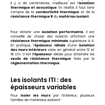
il y a de centimètres, meilleure est l’
isolation
thermique et acoustique
. En réalité, il faut tenir
compte de la
conductivité thermique
et de la
résistance thermique R
du
matériau isolant
.
Pour obtenir une
isolation performante
, il est
conseillé de choisir des isolants affichant une
résistance thermique minimale
supérieure à 4.
En pratique, l’
épaisseur idéale
d’une
isolation
des murs intérieurs
varie en général entre 12 et
18 cm. C’est
l’épaisseur
idéale pour atteindre les
seuils de résistance thermique
fixés par la
réglementation thermique
.
Les isolants ITI : des
épaisseurs variables
Pour
isoler les murs
par l’intérieur, plusieurs
familles de matériaux existent :