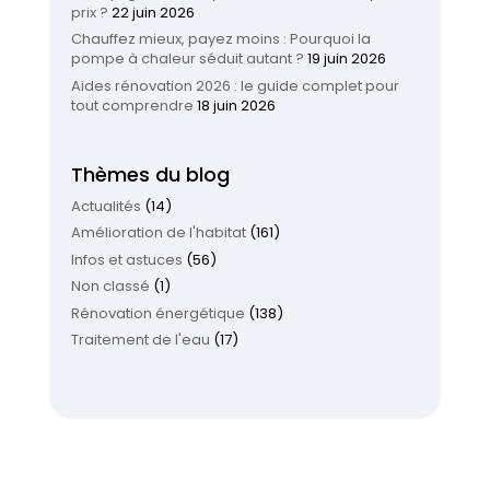
prix ?
22 juin 2026
Chauffez mieux, payez moins : Pourquoi la
pompe à chaleur séduit autant ?
19 juin 2026
Aides rénovation 2026 : le guide complet pour
tout comprendre
18 juin 2026
Thèmes du blog
Actualités
(14)
Amélioration de l'habitat
(161)
Infos et astuces
(56)
Non classé
(1)
Rénovation énergétique
(138)
Traitement de l'eau
(17)