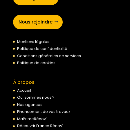
Nous rejoindre
Mentions légales
Politique de confidentialité
Conditions générales de services
Politique de cookies
À propos
Accueil
Qui sommes nous ?
Nos agences
Financement de vos travaux
MaPrimeRénov’
Découvrir France Rénov’