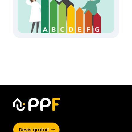
Devis gratuit