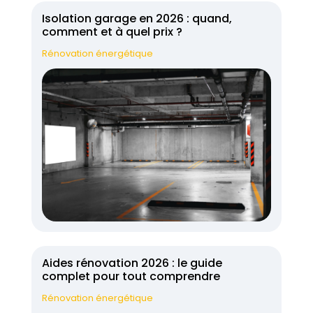
Isolation garage en 2026 : quand,
comment et à quel prix ?
Rénovation énergétique
Aides rénovation 2026 : le guide
complet pour tout comprendre
Rénovation énergétique