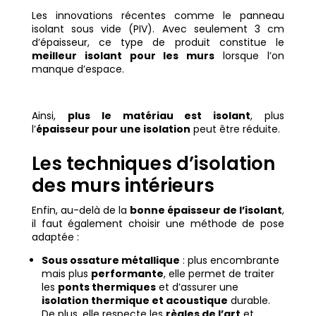
Les innovations récentes comme le panneau
isolant sous vide (PIV). Avec seulement 3 cm
d’épaisseur, ce type de produit constitue le
meilleur isolant pour les murs
lorsque l’on
manque d’espace.
Ainsi,
plus le matériau est isolant
, plus
l’
épaisseur pour une isolation
peut être réduite.
Les techniques d’isolation
des murs intérieurs
Enfin, au-delà de la
bonne épaisseur de l’isolant
,
il faut également choisir une méthode de pose
adaptée :
Sous ossature métallique
: plus encombrante
mais plus
performante
, elle permet de traiter
les
ponts thermiques
et d’assurer une
isolation thermique et acoustique
durable.
De plus, elle respecte les
règles de l’art
et