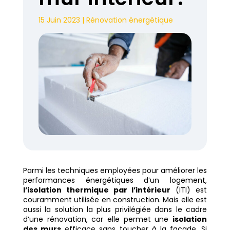
15 Juin 2023
|
Rénovation énergétique
Parmi les techniques employées pour améliorer les
performances énergétiques d’un logement,
l’isolation thermique par l’intérieur
(ITI) est
couramment utilisée en construction. Mais elle est
aussi la solution la plus privilégiée dans le cadre
d’une rénovation, car elle permet une
isolation
des murs
efficace sans toucher à la façade. Si