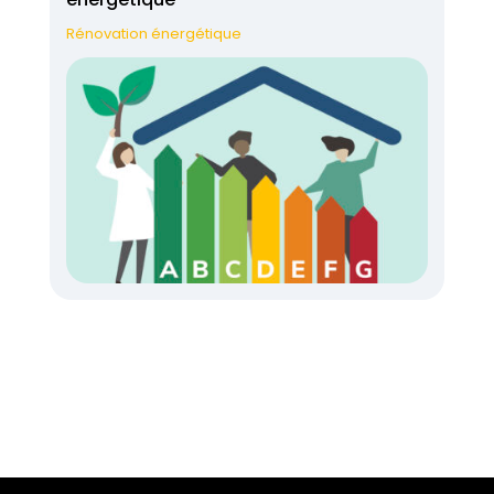
Rénovation énergétique