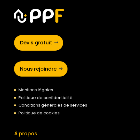
Devis gratuit
Nous rejoindre
Mentions légales
Politique de confidentialité
Conditions générales de services
Politique de cookies
À propos