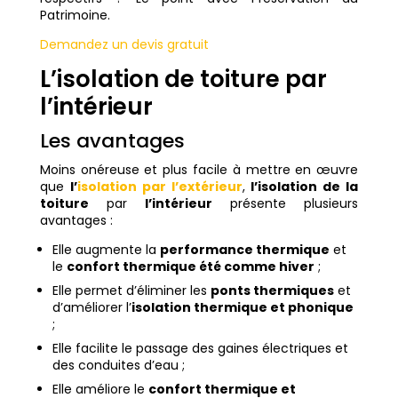
Patrimoine.
Demandez un devis gratuit
L’isolation de toiture par
l’intérieur
Les avantages
Moins onéreuse et plus facile à mettre en œuvre
que
l’
isolation par l’extérieur
,
l’isolation de la
toiture
par
l’intérieur
présente plusieurs
avantages :
Elle augmente la
performance thermique
et
le
confort thermique été comme hiver
;
Elle permet d’éliminer les
ponts thermiques
et
d’améliorer l’
isolation thermique et phonique
;
Elle facilite le passage des gaines électriques et
des conduites d’eau ;
Elle améliore le
confort thermique et