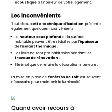
acoustique
à l’intérieur de votre logement.
Les inconvénients
Toutefois,
cette technique d’isolation
présente
également quelques inconvénients :
La
hauteur sous plafond
et la surface
habitable peuvent être réduites par l’
épaisseur
de l’
isolant thermique
;
Les lieux ne sont pas habitables pendant les
travaux de rénovation
;
Elle implique de refaire la décoration intérieure ;
La mise en place de
fenêtres de toit
est souvent
nécessaire pour maintenir la luminosité.
Quand avoir recours à