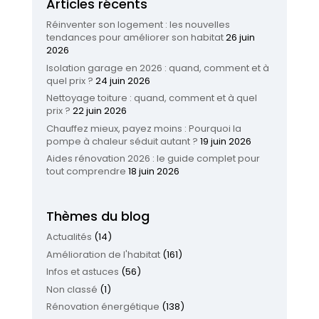
Articles récents
Réinventer son logement : les nouvelles
tendances pour améliorer son habitat
26 juin
2026
Isolation garage en 2026 : quand, comment et à
quel prix ?
24 juin 2026
Nettoyage toiture : quand, comment et à quel
prix ?
22 juin 2026
Chauffez mieux, payez moins : Pourquoi la
pompe à chaleur séduit autant ?
19 juin 2026
Aides rénovation 2026 : le guide complet pour
tout comprendre
18 juin 2026
Thèmes du blog
Actualités
(14)
Amélioration de l'habitat
(161)
Infos et astuces
(56)
Non classé
(1)
Rénovation énergétique
(138)