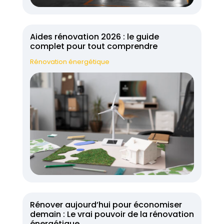
Aides rénovation 2026 : le guide
complet pour tout comprendre
Rénovation énergétique
Rénover aujourd’hui pour économiser
demain : Le vrai pouvoir de la rénovation
énergétique