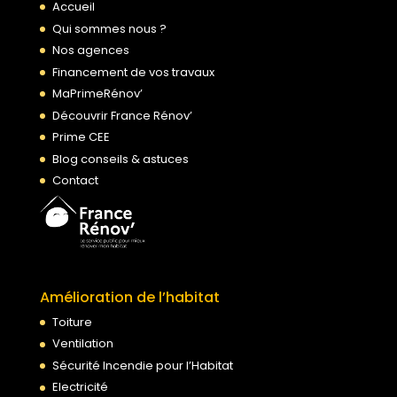
Accueil
Qui sommes nous ?
Nos agences
Financement de vos travaux
MaPrimeRénov’
Découvrir France Rénov’
Prime CEE
Blog conseils & astuces
Contact
Amélioration de l’habitat
Toiture
Ventilation
Sécurité Incendie pour l’Habitat
Electricité