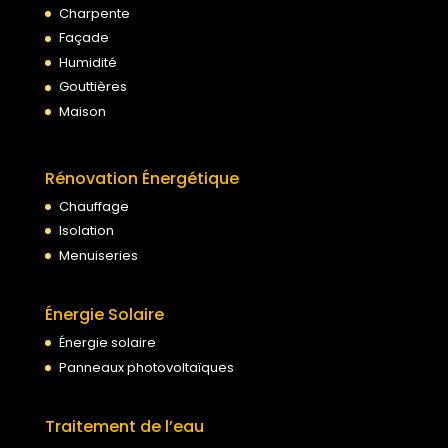
Charpente
Façade
Humidité
Gouttières
Maison
Rénovation Énergétique
Chauffage
Isolation
Menuiseries
Énergie Solaire
Énergie solaire
Panneaux photovoltaïques
Traitement de l’eau