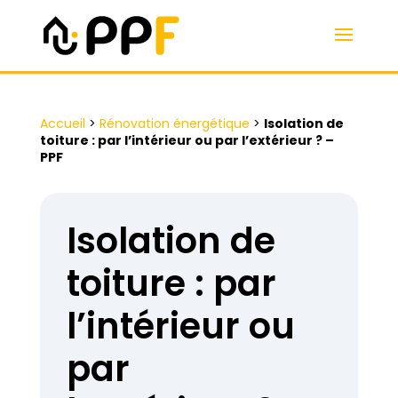
Accueil
>
Rénovation énergétique
>
Isolation de
toiture : par l’intérieur ou par l’extérieur ? –
PPF
Isolation de
toiture : par
l’intérieur ou
par