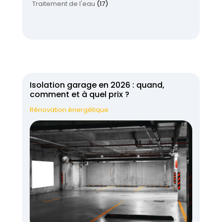
Traitement de l'eau
(17)
Isolation garage en 2026 : quand,
comment et à quel prix ?
Rénovation énergétique