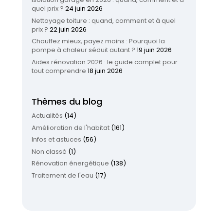
quel prix ?
24 juin 2026
Nettoyage toiture : quand, comment et à quel
prix ?
22 juin 2026
Chauffez mieux, payez moins : Pourquoi la
pompe à chaleur séduit autant ?
19 juin 2026
Aides rénovation 2026 : le guide complet pour
tout comprendre
18 juin 2026
Thèmes du blog
Actualités
(14)
Amélioration de l'habitat
(161)
Infos et astuces
(56)
Non classé
(1)
Rénovation énergétique
(138)
Traitement de l'eau
(17)