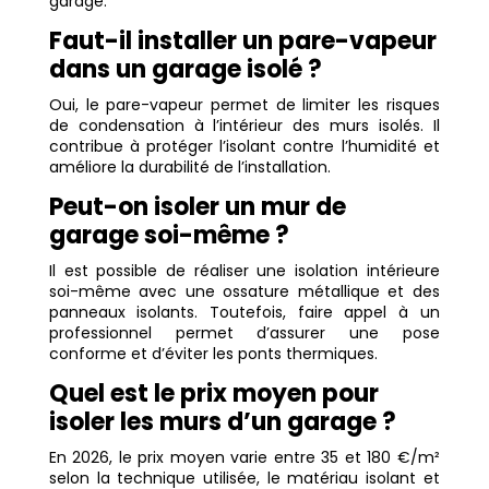
garage.
Faut-il installer un pare-vapeur
dans un garage isolé ?
Oui, le pare-vapeur permet de limiter les risques
de condensation à l’intérieur des murs isolés. Il
contribue à protéger l’isolant contre l’humidité et
améliore la durabilité de l’installation.
Peut-on isoler un mur de
garage soi-même ?
Il est possible de réaliser une isolation intérieure
soi-même avec une ossature métallique et des
panneaux isolants. Toutefois, faire appel à un
professionnel permet d’assurer une pose
conforme et d’éviter les ponts thermiques.
Quel est le prix moyen pour
isoler les murs d’un garage ?
En 2026, le prix moyen varie entre 35 et 180 €/m²
selon la technique utilisée, le matériau isolant et