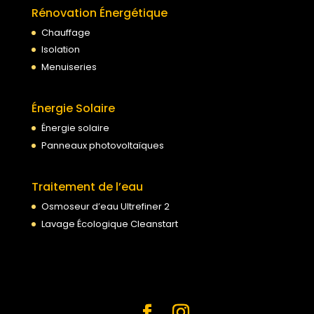
Rénovation Énergétique
Chauffage
Isolation
Menuiseries
Énergie Solaire
Énergie solaire
Panneaux photovoltaïques
Traitement de l’eau
Osmoseur d’eau Ultrefiner 2
Lavage Écologique Cleanstart