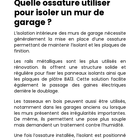
Quelle ossature utiliser
pour isoler un mur de
garage ?
L’isolation intérieure des murs de garage nécessite
généralement la mise en place d’une ossature
permettant de maintenir l’isolant et les plaques de
finition.
Les rails métalliques sont les plus utilisés en
rénovation. Ils offrent une structure solide et
régulière pour fixer les panneaux isolants ainsi que
les plaques de plâtre BA13. Cette solution facilite
également le passage des gaines électriques
derrière le doublage.
Les tasseaux en bois peuvent aussi être utilisés,
notamment dans les garages anciens ou lorsque
les murs présentent des irrégularités importantes.
De même, ils permettent une pose plus souple
mais demandent un traitement contre l’humidité.
Une fois l’ossature installée, l’isolant est positionné