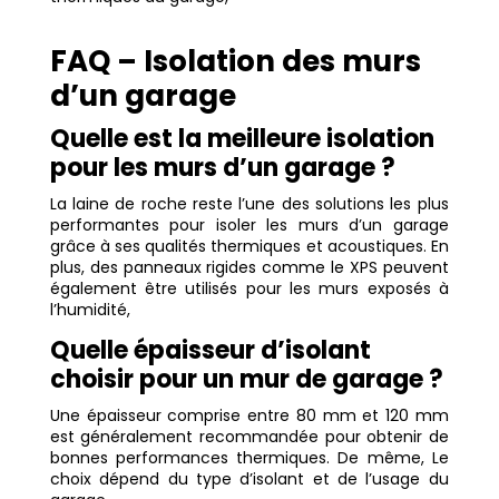
FAQ – Isolation des murs
d’un garage
Quelle est la meilleure isolation
pour les murs d’un garage ?
La laine de roche reste l’une des solutions les plus
performantes pour isoler les murs d’un garage
grâce à ses qualités thermiques et acoustiques. En
plus, des panneaux rigides comme le XPS peuvent
également être utilisés pour les murs exposés à
l’humidité,
Quelle épaisseur d’isolant
choisir pour un mur de garage ?
Une épaisseur comprise entre 80 mm et 120 mm
est généralement recommandée pour obtenir de
bonnes performances thermiques. De même, Le
choix dépend du type d’isolant et de l’usage du