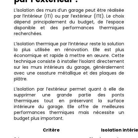
L’isolation des murs d’un garage peut être réalisée
par l’intérieur (ITI) ou par l’extérieur (ITE). Le choix
dépend principalement du budget, de l’espace
disponible et des performances thermiques
recherchées.
L’isolation thermique par l’intérieur reste la solution
la plus utilisée en rénovation. Elle est plus
économique et rapide à mettre en œuvre. Cette
technique consiste à installer l’isolant directement
sur les murs intérieurs du garage, généralement
avec une ossature métallique et des plaques de
plâtre.
L’isolation par l’extérieur permet quant à elle de
supprimer une grande partie des ponts
thermiques tout en préservant la surface
intérieure du garage. Elle offre de meilleures
performances thermiques mais nécessite un
budget plus important.
Critère
Isolation intérie