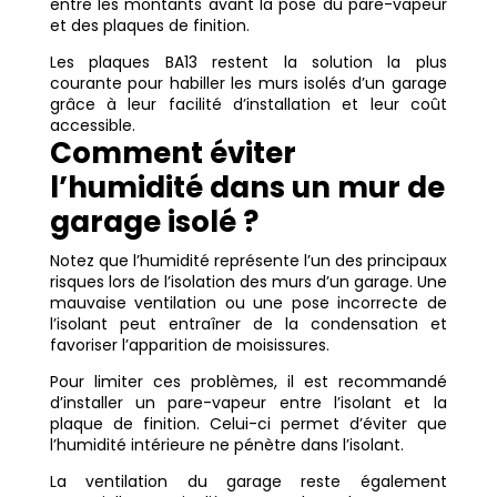
entre les montants avant la pose du pare-vapeur
et des plaques de finition.
Les plaques BA13 restent la solution la plus
courante pour habiller les murs isolés d’un garage
grâce à leur facilité d’installation et leur coût
accessible.
Comment éviter
l’humidité dans un mur de
garage isolé ?
Notez que l’humidité représente l’un des principaux
risques lors de l’isolation des murs d’un garage. Une
mauvaise ventilation ou une pose incorrecte de
l’isolant peut entraîner de la condensation et
favoriser l’apparition de moisissures.
Pour limiter ces problèmes, il est recommandé
d’installer un pare-vapeur entre l’isolant et la
plaque de finition. Celui-ci permet d’éviter que
l’humidité intérieure ne pénètre dans l’isolant.
La ventilation du garage reste également