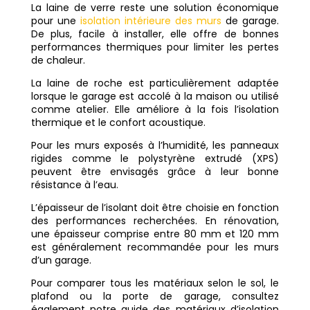
La laine de verre reste une solution économique
pour une
isolation intérieure des murs
de garage.
De plus, facile à installer, elle offre de bonnes
performances thermiques pour limiter les pertes
de chaleur.
La laine de roche est particulièrement adaptée
lorsque le garage est accolé à la maison ou utilisé
comme atelier. Elle améliore à la fois l’isolation
thermique et le confort acoustique.
Pour les murs exposés à l’humidité, les panneaux
rigides comme le polystyrène extrudé (XPS)
peuvent être envisagés grâce à leur bonne
résistance à l’eau.
L’épaisseur de l’isolant doit être choisie en fonction
des performances recherchées. En rénovation,
une épaisseur comprise entre 80 mm et 120 mm
est généralement recommandée pour les murs
d’un garage.
Pour comparer tous les matériaux selon le sol, le
plafond ou la porte de garage, consultez
également notre guide des matériaux d’isolation