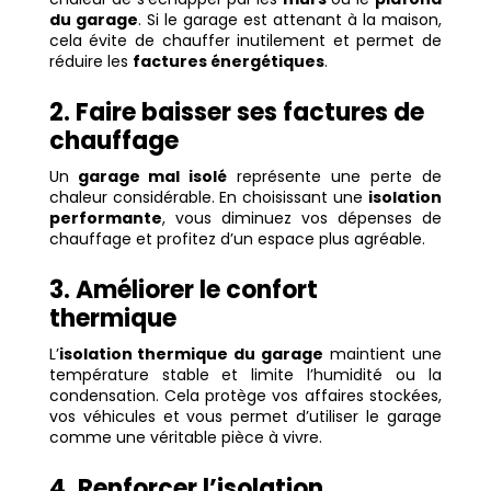
du garage
. Si le garage est attenant à la maison,
cela évite de chauffer inutilement et permet de
réduire les
factures énergétiques
.
2. Faire baisser ses factures de
chauffage
Un
garage mal isolé
représente une perte de
chaleur considérable. En choisissant une
isolation
performante
, vous diminuez vos dépenses de
chauffage et profitez d’un espace plus agréable.
3. Améliorer le confort
thermique
L’
isolation thermique du garage
maintient une
température stable et limite l’humidité ou la
condensation. Cela protège vos affaires stockées,
vos véhicules et vous permet d’utiliser le garage
comme une véritable pièce à vivre.
4. Renforcer l’isolation