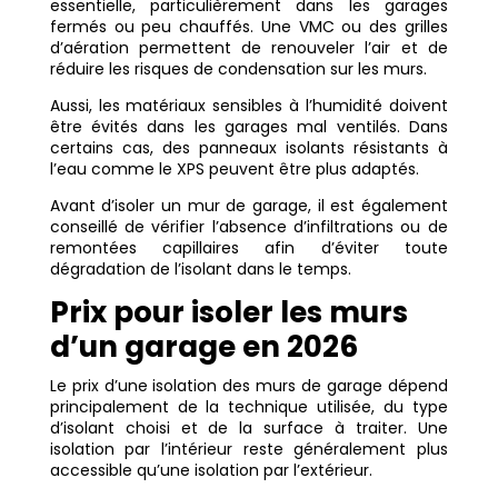
essentielle, particulièrement dans les garages
fermés ou peu chauffés. Une VMC ou des grilles
d’aération permettent de renouveler l’air et de
réduire les risques de condensation sur les murs.
Aussi, les matériaux sensibles à l’humidité doivent
être évités dans les garages mal ventilés. Dans
certains cas, des panneaux isolants résistants à
l’eau comme le XPS peuvent être plus adaptés.
Avant d’isoler un mur de garage, il est également
conseillé de vérifier l’absence d’infiltrations ou de
remontées capillaires afin d’éviter toute
dégradation de l’isolant dans le temps.
Prix pour isoler les murs
d’un garage en 2026
Le prix d’une isolation des murs de garage dépend
principalement de la technique utilisée, du type
d’isolant choisi et de la surface à traiter. Une
isolation par l’intérieur reste généralement plus
accessible qu’une isolation par l’extérieur.