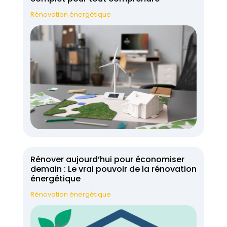
Rénovation énergétique
Rénover aujourd’hui pour économiser
demain : Le vrai pouvoir de la rénovation
énergétique
Rénovation énergétique