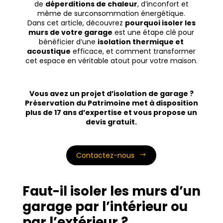
de
déperditions de chaleur
, d’inconfort et
même de surconsommation énergétique.
Dans cet article, découvrez
pourquoi isoler les
murs de votre garage
est une étape clé pour
bénéficier d’une
isolation thermique et
acoustique
efficace, et comment transformer
cet espace en véritable atout pour votre maison.
Vous avez un projet d’isolation de garage ?
Préservation du Patrimoine met à disposition
plus de 17 ans d’expertise et vous propose un
devis gratuit.
Contactez-nous
Faut-il isoler les murs d’un
garage par l’intérieur ou
par l’extérieur ?