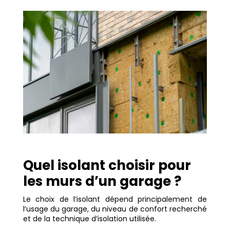
Quel isolant choisir pour
les murs d’un garage ?
Le choix de l’isolant dépend principalement de
l’usage du garage, du niveau de confort recherché
et de la technique d’isolation utilisée.