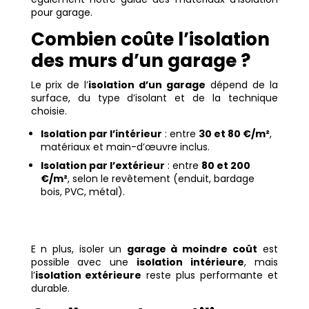
pour garage.
Combien coûte l’isolation
des murs d’un garage ?
Le prix de l’
isolation d’un garage
dépend de la
surface, du type d’isolant et de la technique
choisie.
Isolation par l’intérieur
: entre
30 et 80 €/m²
,
matériaux et main-d’œuvre inclus.
Isolation par l’extérieur
: entre
80 et 200
€/m²
, selon le revêtement (enduit, bardage
bois, PVC, métal).
E n plus, isoler un
garage à moindre coût
est
possible avec une
isolation intérieure
, mais
l’
isolation extérieure
reste plus performante et
durable.