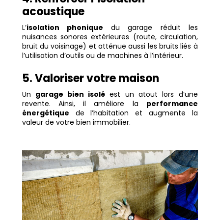
acoustique
L’
isolation phonique
du garage réduit les
nuisances sonores extérieures (route, circulation,
bruit du voisinage) et atténue aussi les bruits liés à
l’utilisation d’outils ou de machines à l’intérieur.
5. Valoriser votre maison
Un
garage bien isolé
est un atout lors d’une
revente. Ainsi, il améliore la
performance
énergétique
de l’habitation et augmente la
valeur de votre bien immobilier.