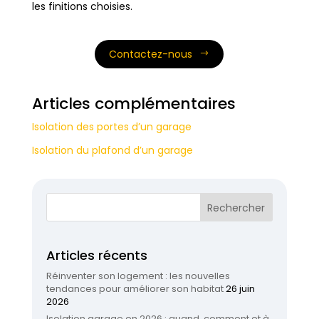
les finitions choisies.
Contactez-nous
Articles complémentaires
Isolation des portes d’un garage
Isolation du plafond d’un garage
Articles récents
Réinventer son logement : les nouvelles
tendances pour améliorer son habitat
26 juin
2026
Isolation garage en 2026 : quand, comment et à