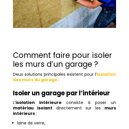
Comment faire pour isoler
les murs d’un garage ?
Deux solutions principales existent pour l’
isolation
des murs du garage
:
Isoler un garage par l’intérieur
L’
isolation intérieure
consiste à poser un
matériau isolant
directement sur les
murs
intérieurs
:
laine de verre,