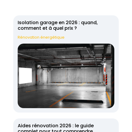
Isolation garage en 2026 : quand,
comment et à quel prix ?
Rénovation énergétique
Aides rénovation 2026 : le guide
complet pour tout comprendre