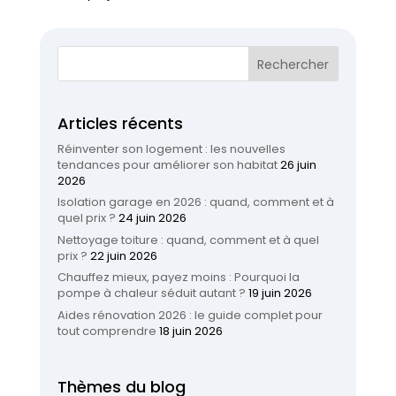
Articles récents
Réinventer son logement : les nouvelles
tendances pour améliorer son habitat
26 juin
2026
Isolation garage en 2026 : quand, comment et à
quel prix ?
24 juin 2026
Nettoyage toiture : quand, comment et à quel
prix ?
22 juin 2026
Chauffez mieux, payez moins : Pourquoi la
pompe à chaleur séduit autant ?
19 juin 2026
Aides rénovation 2026 : le guide complet pour
tout comprendre
18 juin 2026
Thèmes du blog