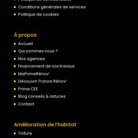
Conditions générales de services
Politique de cookies
À propos
Accueil
Qui sommes nous ?
Nos agences
Financement de vos travaux
MaPrimeRénov’
Découvrir France Rénov’
Prime CEE
Blog conseils & astuces
Contact
Amélioration de l’habitat
Toiture