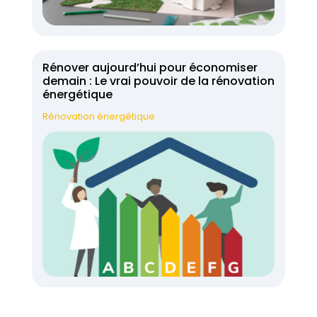
Rénover aujourd’hui pour économiser
demain : Le vrai pouvoir de la rénovation
énergétique
Rénovation énergétique