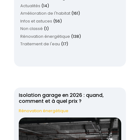
Actualités
(14)
Amélioration de l'habitat
(161)
Infos et astuces
(56)
Non classé
(1)
Rénovation énergétique
(138)
Traitement de l'eau
(17)
Isolation garage en 2026 : quand,
comment et à quel prix ?
Rénovation énergétique