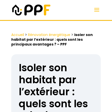
Accueil
>
Rénovation énergétique
>
Isoler son
habitat par l’extérieur : quels sont les
principaux avantages ? – PPF
Isoler son
habitat par
l’extérieur :
quels sont les