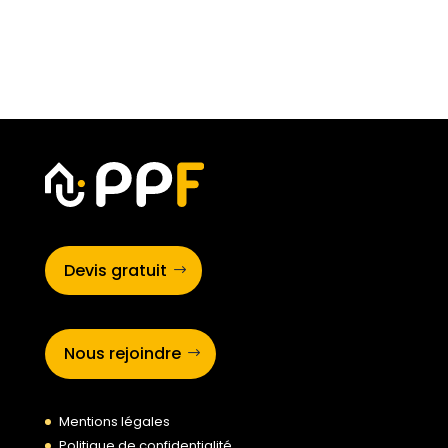
Devis gratuit
Nous rejoindre
Mentions légales
Politique de confidentialité