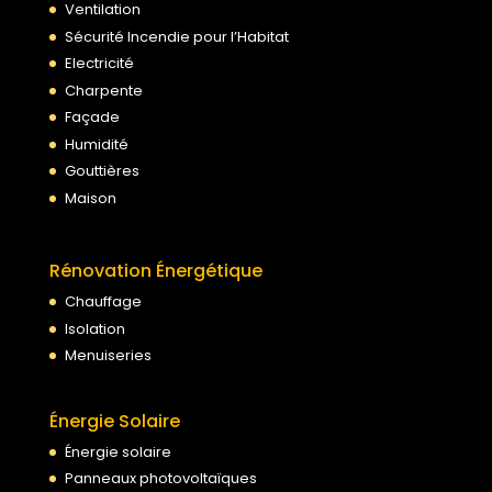
Ventilation
Sécurité Incendie pour l’Habitat
Electricité
Charpente
Façade
Humidité
Gouttières
Maison
Rénovation Énergétique
Chauffage
Isolation
Menuiseries
Énergie Solaire
Énergie solaire
Panneaux photovoltaïques