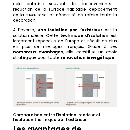
cela entraîne souvent des inconvénients :
réduction de la surface habitable, déplacement
de la tuyauterie, et nécessité de refaire toute la
décoration.
À l’inverse,
une isolation par l’extérieur
est la
solution idéale. Cette
technique d’isolation
est
largement répandue en Europe et séduit de plus
en plus de ménages français. Grâce à ses
nombreux avantages
, elle constitue un choix
stratégique pour toute
rénovation énergétique
.
Comparaison entre l’isolation intérieur et
l’isolation thermique par l’extérieur
Les avantages de