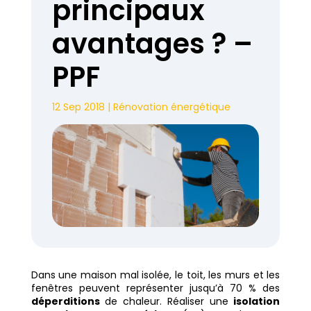
principaux
avantages ? –
PPF
12 Sep 2018
|
Rénovation énergétique
Dans une maison mal isolée, le toit, les murs et les
fenêtres peuvent représenter jusqu’à 70 % des
déperditions
de chaleur. Réaliser une
isolation