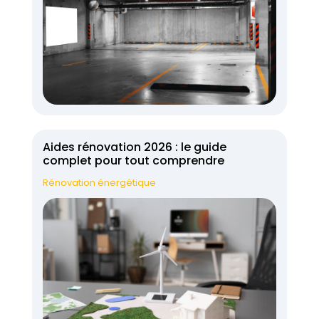
Aides rénovation 2026 : le guide
complet pour tout comprendre
Rénovation énergétique