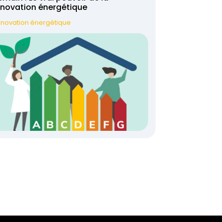
énovation énergétique
novation énergétique