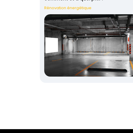
Rénovation énergétique