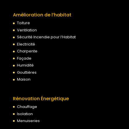
Amélioration de l’habitat
Toiture
Ventilation
Sécurité Incendie pour l’Habitat
Electricité
Charpente
Façade
Humidité
Gouttières
Maison
Rénovation Énergétique
Chauffage
Isolation
Menuiseries