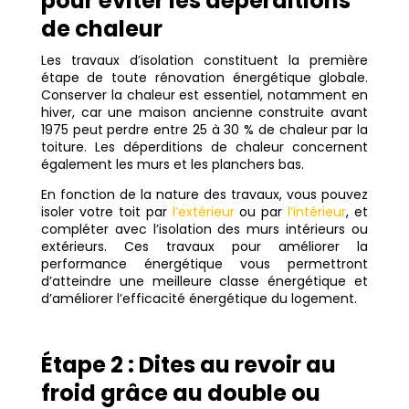
pour éviter les déperditions
de chaleur
Les travaux d’isolation constituent la première
étape de toute rénovation énergétique globale.
Conserver la chaleur est essentiel, notamment en
hiver, car une maison ancienne construite avant
1975 peut perdre entre 25 à 30 % de chaleur par la
toiture. Les déperditions de chaleur concernent
également les murs et les planchers bas.
En fonction de la nature des travaux, vous pouvez
isoler votre toit par
l’extérieur
ou par
l’intérieur
, et
compléter avec l’isolation des murs intérieurs ou
extérieurs. Ces travaux pour améliorer la
performance énergétique vous permettront
d’atteindre une meilleure classe énergétique et
d’améliorer l’efficacité énergétique du logement.
Étape 2 : Dites au revoir au
froid grâce au double ou