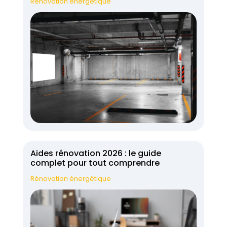
Rénovation énergétique
Aides rénovation 2026 : le guide
complet pour tout comprendre
Rénovation énergétique