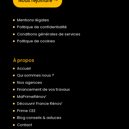
Nous rejoindre
Mentions légales
Politique de confidentialité
Conditions générales de services
Politique de cookies
À propos
Accueil
Qui sommes nous ?
Nos agences
Financement de vos travaux
MaPrimeRénov’
Découvrir France Rénov’
Prime CEE
Blog conseils & astuces
Contact