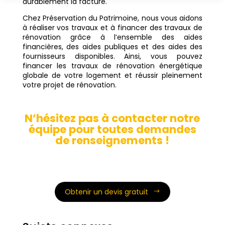
durablement la facture.
Chez Préservation du Patrimoine, nous vous aidons
à réaliser vos travaux et à financer des travaux de
rénovation grâce à l’ensemble des aides
financières, des aides publiques et des aides des
fournisseurs disponibles. Ainsi, vous pouvez
financer les travaux de rénovation énergétique
globale de votre logement et réussir pleinement
votre projet de rénovation.
N’hésitez pas à contacter notre
équipe pour toutes demandes
de renseignements !
Obtenir un devis gratuit