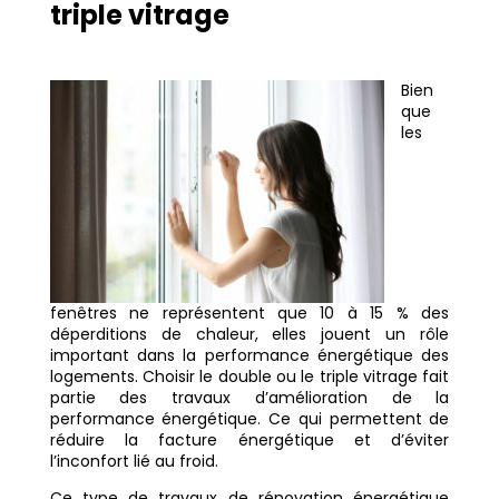
triple vitrage
Bien
que
les
fenêtres ne représentent que 10 à 15 % des
déperditions de chaleur, elles jouent un rôle
important dans la performance énergétique des
logements. Choisir le double ou le triple vitrage fait
partie des travaux d’amélioration de la
performance énergétique. Ce qui permettent de
réduire la facture énergétique et d’éviter
l’inconfort lié au froid.
Ce type de travaux de rénovation énergétique