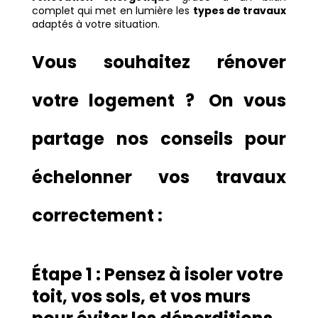
complet qui met en lumière les
types de travaux
adaptés à votre situation.
Vous souhaitez rénover
votre logement ?
On vous
partage nos conseils pour
échelonner vos travaux
correctement :
Étape 1 : Pensez à isoler votre
toit, vos sols, et vos murs