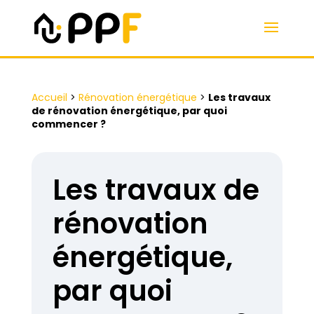
Accueil
>
Rénovation énergétique
>
Les travaux
de rénovation énergétique, par quoi
commencer ?
Les travaux de
rénovation
énergétique,
par quoi