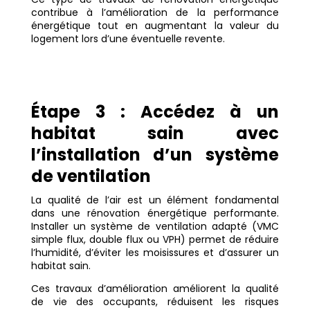
contribue à l’amélioration de la performance
énergétique tout en augmentant la valeur du
logement lors d’une éventuelle revente.
Étape 3 : Accédez à un
habitat sain avec
l’installation d’un système
de ventilation
La qualité de l’air est un élément fondamental
dans une rénovation énergétique performante.
Installer un système de ventilation adapté (VMC
simple flux, double flux ou VPH) permet de réduire
l’humidité, d’éviter les moisissures et d’assurer un
habitat sain.
Ces travaux d’amélioration améliorent la qualité
de vie des occupants, réduisent les risques