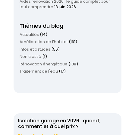
Aides rénovation 2026 : le guide complet pour
tout comprendre
18 juin 2026
Thèmes du blog
Actualités
(14)
Amélioration de l'habitat
(161)
Infos et astuces
(56)
Non classé
(1)
Rénovation énergétique
(138)
Traitement de l'eau
(17)
Isolation garage en 2026 : quand,
comment et à quel prix ?