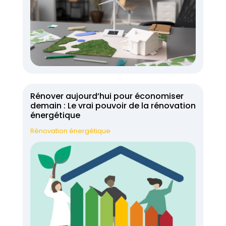
Rénover aujourd’hui pour économiser
demain : Le vrai pouvoir de la rénovation
énergétique
Rénovation énergétique