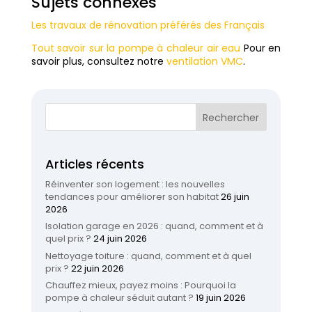
Sujets connexes
Les travaux de rénovation préférés des Français
Tout savoir sur la pompe à chaleur air eau
Pour en
savoir plus, consultez notre
ventilation VMC
.
Articles récents
Réinventer son logement : les nouvelles
tendances pour améliorer son habitat
26 juin
2026
Isolation garage en 2026 : quand, comment et à
quel prix ?
24 juin 2026
Nettoyage toiture : quand, comment et à quel
prix ?
22 juin 2026
Chauffez mieux, payez moins : Pourquoi la
pompe à chaleur séduit autant ?
19 juin 2026