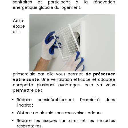
sanitaires et participent à la rénovation
énergétique globale du logement.
Cette
étape
est
primordiale car elle vous permet
de préserver
votre santé
. Une ventilation efficace et adaptée
comporte plusieurs avantages, cela va vous
permettre de :
Réduire considérablement l’humidité dans
l’habitat
Obtenir un air sain sans mauvaises odeurs
Réduire les risques sanitaires et les maladies
respiratoires.