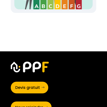
Devis gratuit