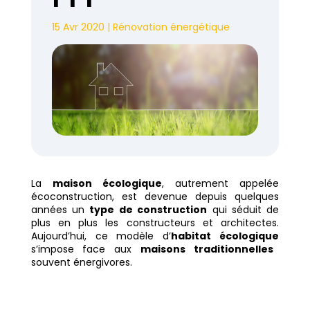
15 Avr 2020
|
Rénovation énergétique
La
maison écologique
, autrement appelée
écoconstruction, est devenue depuis quelques
années un
type de construction
qui séduit de
plus en plus les constructeurs et architectes.
Aujourd’hui, ce modèle d’
habitat écologique
s’impose face aux
maisons traditionnelles
souvent énergivores.