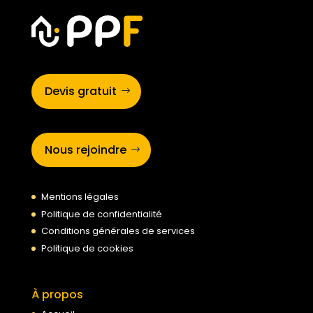
Devis gratuit
Nous rejoindre
Mentions légales
Politique de confidentialité
Conditions générales de services
Politique de cookies
À propos