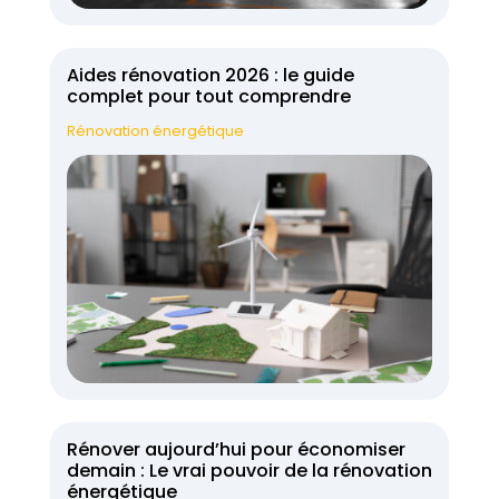
Aides rénovation 2026 : le guide
complet pour tout comprendre
Rénovation énergétique
Rénover aujourd’hui pour économiser
demain : Le vrai pouvoir de la rénovation
énergétique