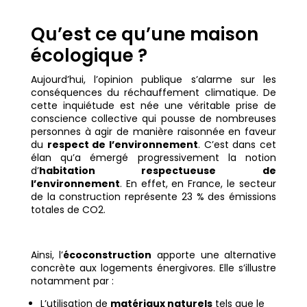
Qu’est ce qu’une maison
écologique ?
Aujourd’hui, l’opinion publique s’alarme sur les
conséquences du réchauffement climatique. De
cette inquiétude est née une véritable prise de
conscience collective qui pousse de nombreuses
personnes à agir de manière raisonnée en faveur
du
respect de l’environnement
. C’est dans cet
élan qu’a émergé progressivement la notion
d’
habitation respectueuse de
l’environnement
. En effet, en France, le secteur
de la construction représente 23 % des émissions
totales de CO2.
Ainsi, l’
écoconstruction
apporte une alternative
concrète aux logements énergivores. Elle s’illustre
notamment par :
L’utilisation de
matériaux naturels
tels que le