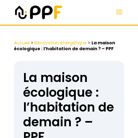
Accueil
>
Rénovation énergétique
>
La maison
écologique : l’habitation de demain ? – PPF
La maison
écologique :
l’habitation de
demain ? –
PPF