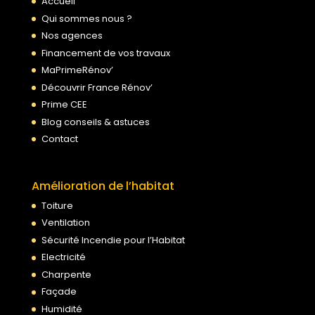
Accueil
Qui sommes nous ?
Nos agences
Financement de vos travaux
MaPrimeRénov’
Découvrir France Rénov’
Prime CEE
Blog conseils & astuces
Contact
Amélioration de l’habitat
Toiture
Ventilation
Sécurité Incendie pour l’Habitat
Electricité
Charpente
Façade
Humidité