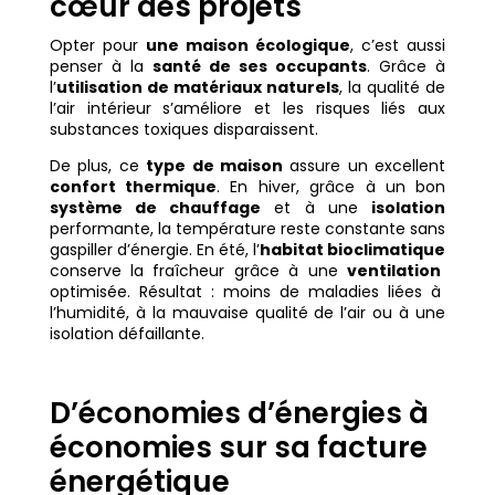
cœur des projets
Opter pour
une maison écologique
, c’est aussi
penser à la
santé de ses occupants
. Grâce à
l’
utilisation de matériaux naturels
, la qualité de
l’air intérieur s’améliore et les risques liés aux
substances toxiques disparaissent.
De plus, ce
type de maison
assure un excellent
confort thermique
. En hiver, grâce à un bon
système de chauffage
et à une
isolation
performante, la température reste constante sans
gaspiller d’énergie. En été, l’
habitat bioclimatique
conserve la fraîcheur grâce à une
ventilation
optimisée. Résultat : moins de maladies liées à
l’humidité, à la mauvaise qualité de l’air ou à une
isolation défaillante.
D’économies d’énergies à
économies sur sa facture
énergétique