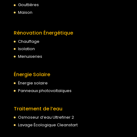
Gouttières
Maison
Rénovation Énergétique
Chauffage
Isolation
Menuiseries
Énergie Solaire
Énergie solaire
Panneaux photovoltaïques
Traitement de l’eau
Osmoseur d’eau Ultrefiner 2
Lavage Écologique Cleanstart