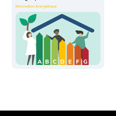
Rénovation énergétique