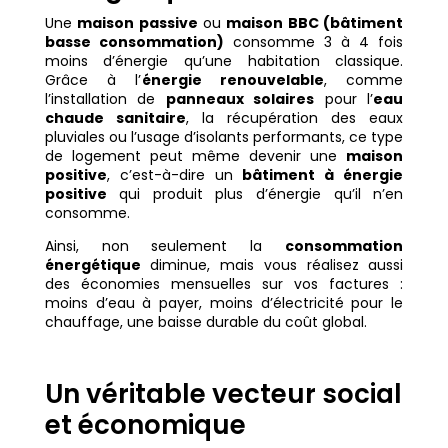
Une
maison passive
ou
maison BBC (bâtiment
basse consommation)
consomme 3 à 4 fois
moins d’énergie qu’une habitation classique.
Grâce à l’
énergie renouvelable
, comme
l’installation de
panneaux solaires
pour l’
eau
chaude sanitaire
, la récupération des eaux
pluviales ou l’usage d’isolants performants, ce type
de logement peut même devenir une
maison
positive
, c’est-à-dire un
bâtiment à énergie
positive
qui produit plus d’énergie qu’il n’en
consomme.
Ainsi, non seulement la
consommation
énergétique
diminue, mais vous réalisez aussi
des économies mensuelles sur vos factures :
moins d’eau à payer, moins d’électricité pour le
chauffage, une baisse durable du coût global.
Un véritable vecteur social
et économique