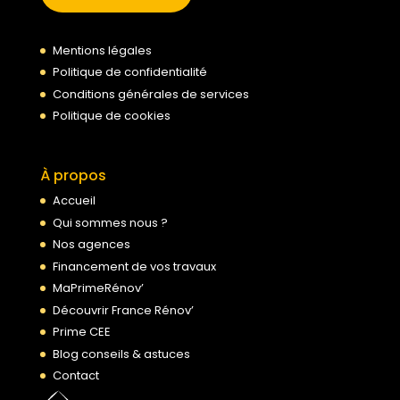
Mentions légales
Politique de confidentialité
Conditions générales de services
Politique de cookies
À propos
Accueil
Qui sommes nous ?
Nos agences
Financement de vos travaux
MaPrimeRénov’
Découvrir France Rénov’
Prime CEE
Blog conseils & astuces
Contact