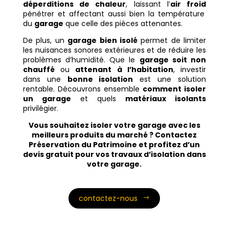
déperditions de chaleur
, laissant l’
air froid
pénétrer et affectant aussi bien la température
du
garage
que celle des pièces attenantes.
De plus, un
garage bien isolé
permet de limiter
les nuisances sonores extérieures et de réduire les
problèmes d’humidité. Que le
garage soit non
chauffé
ou
attenant à l’habitation
, investir
dans une
bonne isolation
est une solution
rentable. Découvrons ensemble
comment isoler
un garage
et quels
matériaux isolants
privilégier.
Vous souhaitez isoler votre garage avec les
meilleurs produits du marché ? Contactez
Préservation du Patrimoine et profitez d’un
devis gratuit pour vos travaux d’isolation dans
votre garage.
contactez-nous