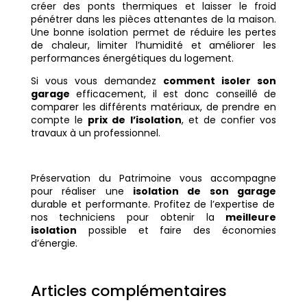
créer des ponts thermiques et laisser le froid
pénétrer dans les pièces attenantes de la maison.
Une bonne isolation permet de réduire les pertes
de chaleur, limiter l’humidité et améliorer les
performances énergétiques du logement.
Si vous vous demandez
comment isoler son
garage
efficacement, il est donc conseillé de
comparer les différents matériaux, de prendre en
compte le
prix de l’isolation
, et de confier vos
travaux à un professionnel.
Préservation du Patrimoine vous accompagne
pour réaliser une
isolation de son garage
durable et performante. Profitez de l’expertise de
nos techniciens pour obtenir la
meilleure
isolation
possible et faire des économies
d’énergie.
Articles complémentaires