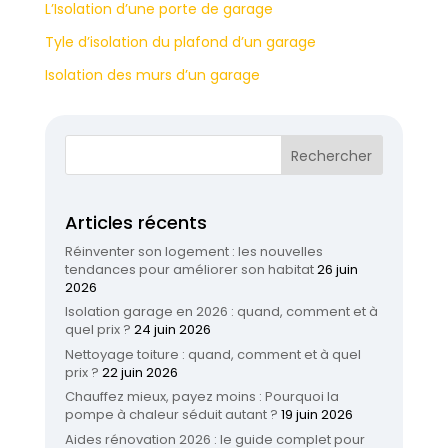
L’Isolation d’une porte de garage
Tyle d’isolation du plafond d’un garage
Isolation des murs d’un garage
Articles récents
Réinventer son logement : les nouvelles
tendances pour améliorer son habitat
26 juin
2026
Isolation garage en 2026 : quand, comment et à
quel prix ?
24 juin 2026
Nettoyage toiture : quand, comment et à quel
prix ?
22 juin 2026
Chauffez mieux, payez moins : Pourquoi la
pompe à chaleur séduit autant ?
19 juin 2026
Aides rénovation 2026 : le guide complet pour