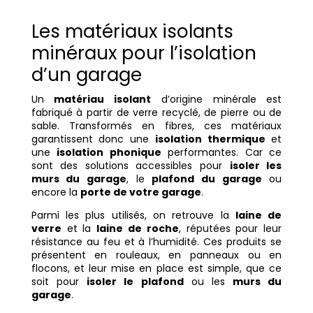
Les matériaux isolants
minéraux pour l’isolation
d’un garage
Un
matériau isolant
d’origine minérale est
fabriqué à partir de verre recyclé, de pierre ou de
sable. Transformés en fibres, ces matériaux
garantissent donc une
isolation thermique
et
une
isolation phonique
performantes. Car ce
sont des solutions accessibles pour
isoler les
murs du garage
, le
plafond du garage
ou
encore la
porte de votre garage
.
Parmi les plus utilisés, on retrouve la
laine de
verre
et la
laine de roche
, réputées pour leur
résistance au feu et à l’humidité. Ces produits se
présentent en rouleaux, en panneaux ou en
flocons, et leur mise en place est simple, que ce
soit pour
isoler le plafond
ou les
murs du
garage
.