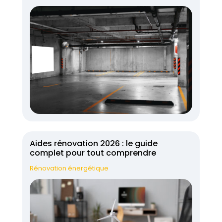
Aides rénovation 2026 : le guide
complet pour tout comprendre
Rénovation énergétique