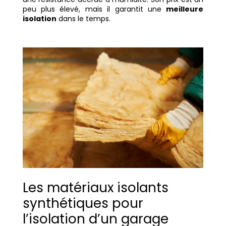
peu plus élevé, mais il garantit une
meilleure
isolation
dans le temps.
Les matériaux isolants
synthétiques pour
l’isolation d’un garage