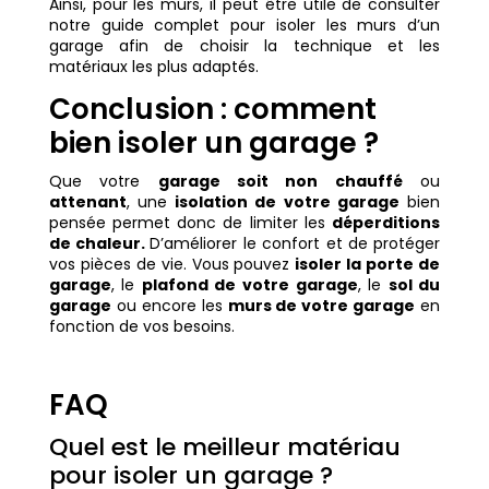
Ainsi, pour les murs, il peut être utile de consulter
notre guide complet pour isoler les murs d’un
garage afin de choisir la technique et les
matériaux les plus adaptés.
Conclusion : comment
bien isoler un garage ?
Que votre
garage soit non chauffé
ou
attenant
, une
isolation de votre garage
bien
pensée permet donc de limiter les
déperditions
de chaleur.
D’améliorer le confort et de protéger
vos pièces de vie. Vous pouvez
isoler la porte de
garage
, le
plafond de votre garage
, le
sol du
garage
ou encore les
murs de votre garage
en
fonction de vos besoins.
FAQ
Quel est le meilleur matériau
pour isoler un garage ?