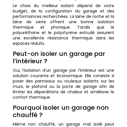
Le choix du meilleur isolant dépend de votre
budget, de la configuration du garage et des
performances recherchées. La laine de roche et la
laine de verre offrent une bonne isolation
thermique et phonique. Tandis que le
polyuréthane et le polystyrène extrudé assurent
une excellente résistance thermique dans les
espaces réduits.
Peut-on isoler un garage par
l’intérieur ?
Oui, l’isolation d’un garage par l’intérieur est une
solution courante et économique. Elle consiste à
poser des panneaux ou rouleaux isolants sur les
murs, le plafond ou la porte de garage afin de
limiter les déperditions de chaleur et améliorer le
confort thermique.
Pourquoi isoler un garage non
chauffé ?
Même non chauffé, un garage mal isolé peut