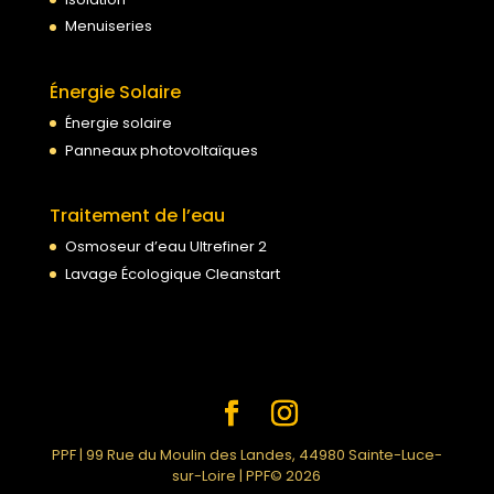
Menuiseries
Énergie Solaire
Énergie solaire
Panneaux photovoltaïques
Traitement de l’eau
Osmoseur d’eau Ultrefiner 2
Lavage Écologique Cleanstart
PPF | 99 Rue du Moulin des Landes, 44980 Sainte-Luce-
sur-Loire | PPF© 2026