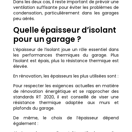
Dans les deux cas, il reste important de prévoir une
ventilation suffisante pour éviter les problèmes de
condensation, particulièrement dans les garages
peu aérés.
Quelle épaisseur d’isolant
pour un garage ?
L’épaisseur de l’isolant joue un rôle essentiel dans
les performances thermiques du garage. Plus
l’isolant est épais, plus la résistance thermique est
élevée.
En rénovation, les épaisseurs les plus utilisées sont :
Pour respecter les exigences actuelles en matière
de rénovation énergétique et se rapprocher des
standards RT 2020, il est conseillé de viser une
résistance thermique adaptée aux murs et
plafonds du garage.
De même, le choix de l’épaisseur dépend
également :