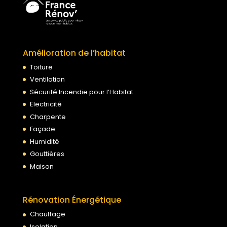
Amélioration de l’habitat
Toiture
Ventilation
Sécurité Incendie pour l’Habitat
Electricité
Charpente
Façade
Humidité
Gouttières
Maison
Rénovation Énergétique
Chauffage
Isolation