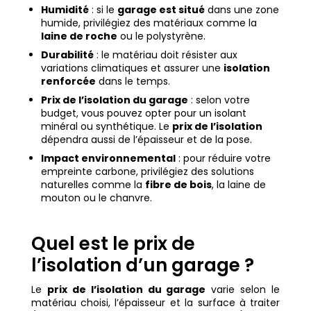
Humidité
: si le
garage est situé
dans une zone
humide, privilégiez des matériaux comme la
laine de roche
ou le polystyrène.
Durabilité
: le matériau doit résister aux
variations climatiques et assurer une
isolation
renforcée
dans le temps.
Prix de l’isolation du garage
: selon votre
budget, vous pouvez opter pour un isolant
minéral ou synthétique. Le
prix de l’isolation
dépendra aussi de l’épaisseur et de la pose.
Impact environnemental
: pour réduire votre
empreinte carbone, privilégiez des solutions
naturelles comme la
fibre de bois
, la laine de
mouton ou le chanvre.
Quel est le prix de
l’isolation d’un garage ?
Le
prix de l’isolation du garage
varie selon le
matériau choisi, l’épaisseur et la surface à traiter