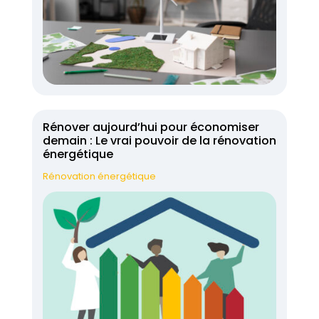
Rénover aujourd’hui pour économiser
demain : Le vrai pouvoir de la rénovation
énergétique
Rénovation énergétique