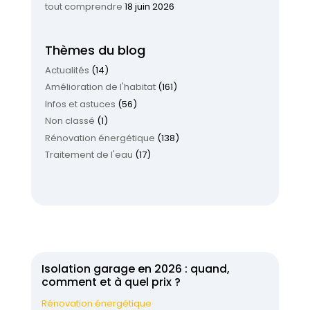
tout comprendre
18 juin 2026
Thèmes du blog
Actualités
(14)
Amélioration de l'habitat
(161)
Infos et astuces
(56)
Non classé
(1)
Rénovation énergétique
(138)
Traitement de l'eau
(17)
Isolation garage en 2026 : quand,
comment et à quel prix ?
Rénovation énergétique