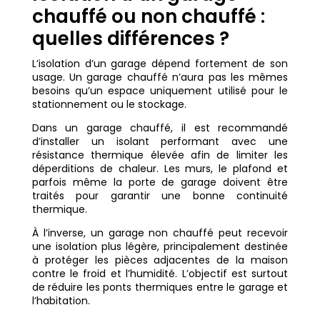
chauffé ou non chauffé :
quelles différences ?
L’isolation d’un garage dépend fortement de son
usage. Un garage chauffé n’aura pas les mêmes
besoins qu’un espace uniquement utilisé pour le
stationnement ou le stockage.
Dans un garage chauffé, il est recommandé
d’installer un isolant performant avec une
résistance thermique élevée afin de limiter les
déperditions de chaleur. Les murs, le plafond et
parfois même la porte de garage doivent être
traités pour garantir une bonne continuité
thermique.
À l’inverse, un garage non chauffé peut recevoir
une isolation plus légère, principalement destinée
à protéger les pièces adjacentes de la maison
contre le froid et l’humidité. L’objectif est surtout
de réduire les ponts thermiques entre le garage et
l’habitation.