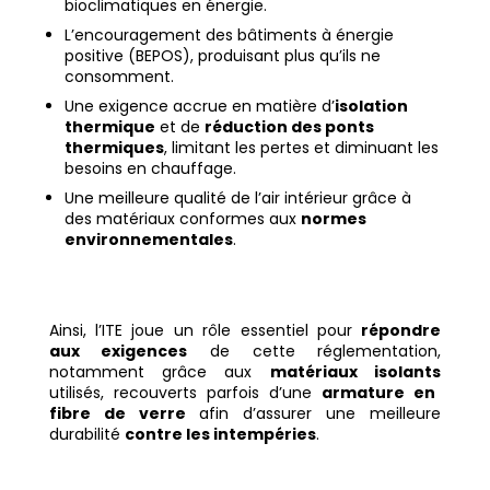
bioclimatiques en énergie.
L’encouragement des bâtiments à énergie
positive (BEPOS), produisant plus qu’ils ne
consomment.
Une exigence accrue en matière d’
isolation
thermique
et de
réduction des ponts
thermiques
, limitant les pertes et diminuant les
besoins en chauffage.
Une meilleure qualité de l’air intérieur grâce à
des matériaux conformes aux
normes
environnementales
.
Ainsi, l’ITE joue un rôle essentiel pour
répondre
aux exigences
de cette réglementation,
notamment grâce aux
matériaux isolants
utilisés, recouverts parfois d’une
armature en
fibre de verre
afin d’assurer une meilleure
durabilité
contre les intempéries
.