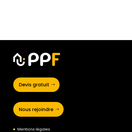
Devis gratuit
Nous rejoindre
Mentions légales