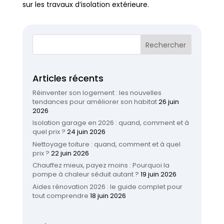
sur les travaux d’isolation extérieure.
Articles récents
Réinventer son logement : les nouvelles
tendances pour améliorer son habitat
26 juin
2026
Isolation garage en 2026 : quand, comment et à
quel prix ?
24 juin 2026
Nettoyage toiture : quand, comment et à quel
prix ?
22 juin 2026
Chauffez mieux, payez moins : Pourquoi la
pompe à chaleur séduit autant ?
19 juin 2026
Aides rénovation 2026 : le guide complet pour
tout comprendre
18 juin 2026