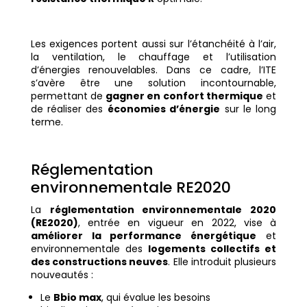
Les exigences portent aussi sur l’étanchéité à l’air,
la ventilation, le chauffage et l’utilisation
d’énergies renouvelables. Dans ce cadre, l’ITE
s’avère être une solution incontournable,
permettant de
gagner en confort thermique
et
de réaliser des
économies d’énergie
sur le long
terme.
Réglementation
environnementale RE2020
La
réglementation environnementale 2020
(RE2020)
, entrée en vigueur en 2022, vise à
améliorer la performance énergétique
et
environnementale des
logements collectifs et
des constructions neuves
. Elle introduit plusieurs
nouveautés :
Le
Bbio max
, qui évalue les besoins