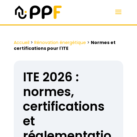
Accueil
>
Rénovation énergétique
>
Normes et
certifications pour l'ITE
ITE 2026 :
normes,
certifications
et
réglementatio