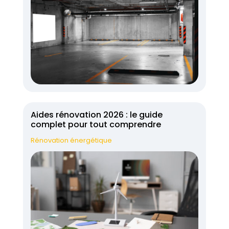
Aides rénovation 2026 : le guide
complet pour tout comprendre
Rénovation énergétique