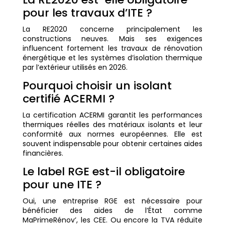
pour les travaux d’ITE ?
La RE2020 concerne principalement les
constructions neuves. Mais ses exigences
influencent fortement les travaux de rénovation
énergétique et les systèmes d’isolation thermique
par l’extérieur utilisés en 2026.
Pourquoi choisir un isolant
certifié ACERMI ?
La certification ACERMI garantit les performances
thermiques réelles des matériaux isolants et leur
conformité aux normes européennes. Elle est
souvent indispensable pour obtenir certaines aides
financières.
Le label RGE est-il obligatoire
pour une ITE ?
Oui, une entreprise RGE est nécessaire pour
bénéficier des aides de l’État comme
MaPrimeRénov’, les CEE. Ou encore la TVA réduite