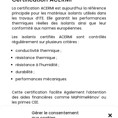
La certification ACERMI est aujourd’hui la référence
principale pour les matériaux isolants utilisés dans
les travaux d’ITE. Elle garantit les performances
thermiques réelles des isolants ainsi que leur
conformité aux normes européennes.
Les isolants certifiés ACERMI sont contrôlés
régulièrement sur plusieurs critères :
conductivité thermique ;
résistance thermique ;
résistance à l’humidité ;
durabilité ;
performances mécaniques.
Cette certification facilite également l’obtention
des aides financières comme MaPrimeRénov’ ou
les primes CEE.
Certification CSTB
Gérer le consentement
aux cookies