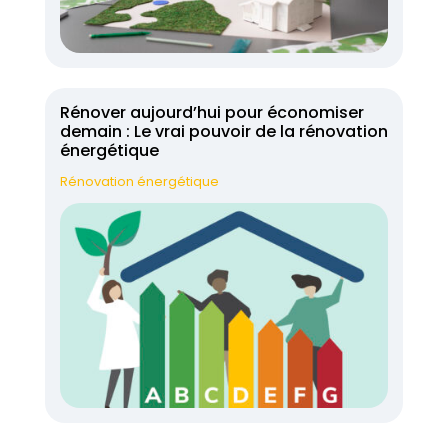
Rénover aujourd’hui pour économiser
demain : Le vrai pouvoir de la rénovation
énergétique
Rénovation énergétique