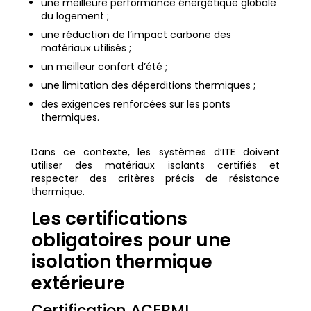
une meilleure performance énergétique globale
du logement ;
une réduction de l’impact carbone des
matériaux utilisés ;
un meilleur confort d’été ;
une limitation des déperditions thermiques ;
des exigences renforcées sur les ponts
thermiques.
Dans ce contexte, les systèmes d’ITE doivent
utiliser des matériaux isolants certifiés et
respecter des critères précis de résistance
thermique.
Les certifications
obligatoires pour une
isolation thermique
extérieure
Certification ACERMI