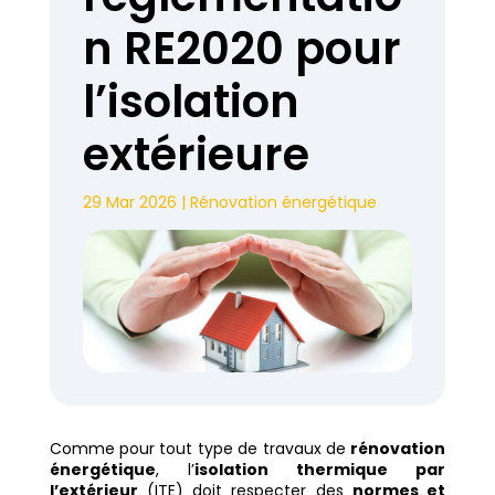
n RE2020 pour
l’isolation
extérieure
29 Mar 2026
|
Rénovation énergétique
Comme pour tout type de travaux de
rénovation
énergétique
, l’
isolation thermique par
l’extérieur
(ITE) doit respecter des
normes et