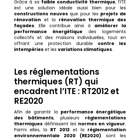
Grâce à sa
faible conductivité thermique
, l’ITE
est une solution idéale aussi bien pour les
constructions neuves
que pour les
projets de
rénovation
et la
rénovation thermique des
façades
. Elle contribue ainsi à
améliorer la
performance énergétique
des logements
collectifs et des maisons individuelles, tout en
offrant une protection durable
contre les
intempéries
et les
variations climatiques
.
Les réglementations
thermiques (RT) qui
encadrent l’ITE : RT2012 et
RE2020
Afin de garantir la
performance énergétique
des bâtiments
, plusieurs
réglementations
thermiques
définissent les
normes en vigueur
.
Parmi elles, la
RT 2012
et la
réglementation
environnementale 2020 (RE2020)
sont les