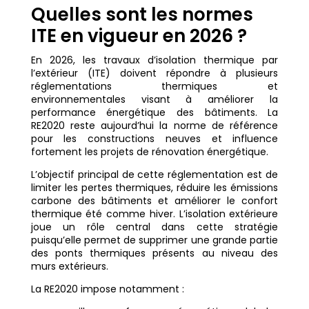
Quelles sont les normes
ITE en vigueur en 2026 ?
En 2026, les travaux d’isolation thermique par
l’extérieur (ITE) doivent répondre à plusieurs
réglementations thermiques et
environnementales visant à améliorer la
performance énergétique des bâtiments. La
RE2020 reste aujourd’hui la norme de référence
pour les constructions neuves et influence
fortement les projets de rénovation énergétique.
L’objectif principal de cette réglementation est de
limiter les pertes thermiques, réduire les émissions
carbone des bâtiments et améliorer le confort
thermique été comme hiver. L’isolation extérieure
joue un rôle central dans cette stratégie
puisqu’elle permet de supprimer une grande partie
des ponts thermiques présents au niveau des
murs extérieurs.
La RE2020 impose notamment :