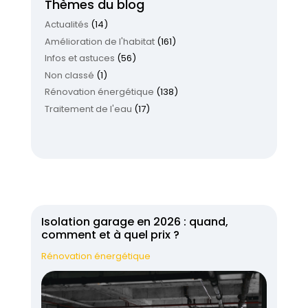
Thèmes du blog
Actualités
(14)
Amélioration de l'habitat
(161)
Infos et astuces
(56)
Non classé
(1)
Rénovation énergétique
(138)
Traitement de l'eau
(17)
Isolation garage en 2026 : quand,
comment et à quel prix ?
Rénovation énergétique