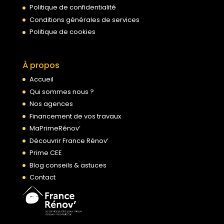
Politique de confidentialité
Conditions générales de services
Politique de cookies
À propos
Accueil
Qui sommes nous ?
Nos agences
Financement de vos travaux
MaPrimeRénov’
Découvrir France Rénov’
Prime CEE
Blog conseils & astuces
Contact