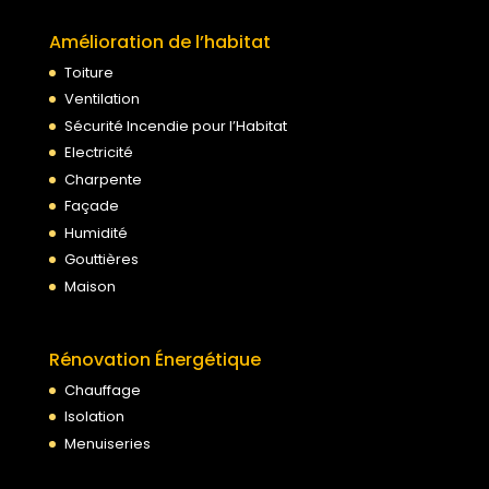
Amélioration de l’habitat
Toiture
Ventilation
Sécurité Incendie pour l’Habitat
Electricité
Charpente
Façade
Humidité
Gouttières
Maison
Rénovation Énergétique
Chauffage
Isolation
Menuiseries