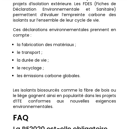
projets d’isolation extérieure. Les FDES (Fiches de
Déclaration Environnementale et Sanitaire)
permettent d’évaluer l’empreinte carbone des
isolants sur l’ensemble de leur cycle de vie.
Ces déclarations environnementales prennent en
compte :
la fabrication des matériaux ;
le transport ;
la durée de vie ;
le recyclage ;
les émissions carbone globales.
Les isolants biosourcés comme la fibre de bois ou
le liège gagnent ainsi en popularité dans les projets
d’ITE conformes aux nouvelles exigences
environnementales.
FAQ
La RE2020 est-elle obligatoire