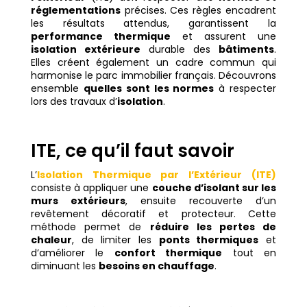
réglementations
précises. Ces règles encadrent
les résultats attendus, garantissent la
performance thermique
et assurent une
isolation extérieure
durable des
bâtiments
.
Elles créent également un cadre commun qui
harmonise le parc immobilier français. Découvrons
ensemble
quelles sont les normes
à respecter
lors des travaux d’
isolation
.
ITE, ce qu’il faut savoir
L’
Isolation Thermique par l’Extérieur (ITE)
consiste à appliquer une
couche d’isolant sur les
murs extérieurs
, ensuite recouverte d’un
revêtement décoratif et protecteur. Cette
méthode permet de
réduire les pertes de
chaleur
, de limiter les
ponts thermiques
et
d’améliorer le
confort thermique
tout en
diminuant les
besoins en chauffage
.