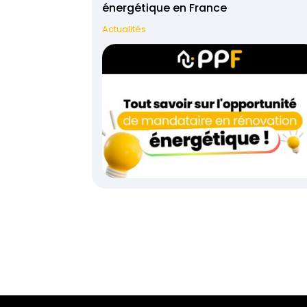
énergétique en France
Actualités