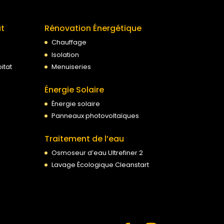
at
Rénovation Énergétique
Chauffage
Isolation
itat
Menuiseries
Énergie Solaire
Énergie solaire
Panneaux photovoltaïques
Traitement de l’eau
Osmoseur d’eau Ultrefiner 2
Lavage Écologique Cleanstart