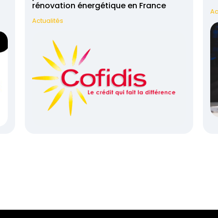
rénovation énergétique en France
Ac
Actualités