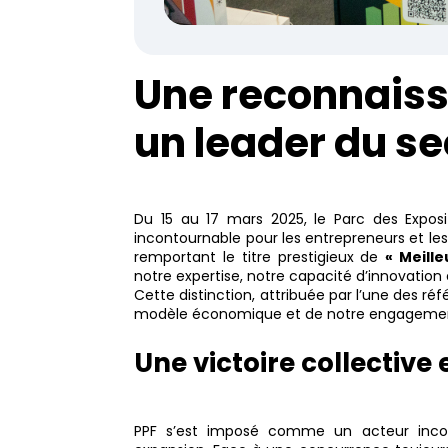
Une reconnaiss
un leader du se
Du 15 au 17 mars 2025, le Parc des Exposit
incontournable pour les entrepreneurs et les
remportant le titre prestigieux de
« Meill
notre expertise, notre capacité d’innovation 
Cette distinction, attribuée par l’une des r
modèle économique et de notre engagement
Une victoire collectiv
PPF s’est imposé comme un acteur incon