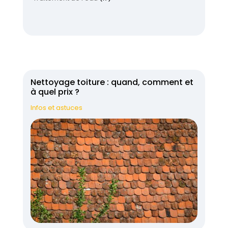
Nettoyage toiture : quand, comment et
à quel prix ?
Infos et astuces