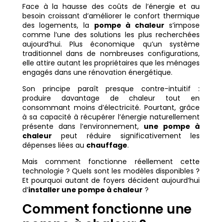
Face à la hausse des coûts de l’énergie et au
besoin croissant d’améliorer le confort thermique
des logements, la
pompe à chaleur
s’impose
comme l’une des solutions les plus recherchées
aujourd’hui. Plus économique qu’un système
traditionnel dans de nombreuses configurations,
elle attire autant les propriétaires que les ménages
engagés dans une rénovation énergétique.
Son principe paraît presque contre-intuitif :
produire davantage de chaleur tout en
consommant moins d’électricité. Pourtant, grâce
à sa capacité à récupérer l’énergie naturellement
présente dans l’environnement,
une pompe à
chaleur
peut réduire significativement les
dépenses liées au
chauffage
.
Mais comment fonctionne réellement cette
technologie ? Quels sont les modèles disponibles ?
Et pourquoi autant de foyers décident aujourd’hui
d’
installer une pompe à chaleur
?
Comment fonctionne une