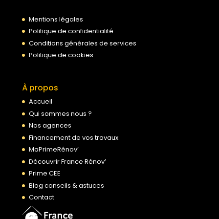
Mentions légales
Politique de confidentialité
Conditions générales de services
Politique de cookies
À propos
Accueil
Qui sommes nous ?
Nos agences
Financement de vos travaux
MaPrimeRénov’
Découvrir France Rénov’
Prime CEE
Blog conseils & astuces
Contact