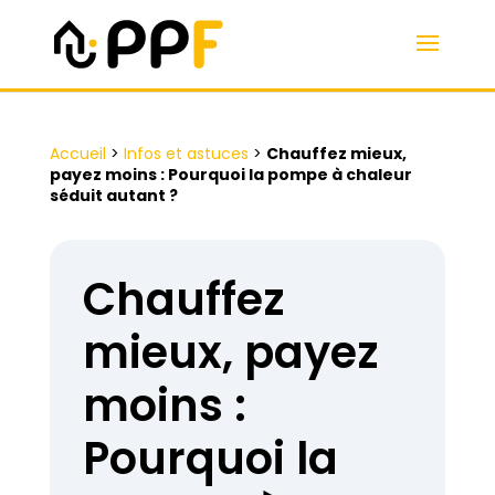
Accueil
>
Infos et astuces
>
Chauffez mieux,
payez moins : Pourquoi la pompe à chaleur
séduit autant ?
Chauffez
mieux, payez
moins :
Pourquoi la