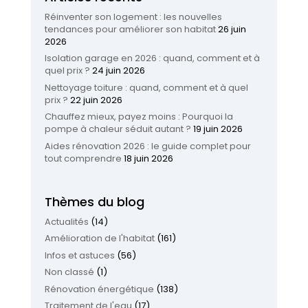
Réinventer son logement : les nouvelles
tendances pour améliorer son habitat
26 juin
2026
Isolation garage en 2026 : quand, comment et à
quel prix ?
24 juin 2026
Nettoyage toiture : quand, comment et à quel
prix ?
22 juin 2026
Chauffez mieux, payez moins : Pourquoi la
pompe à chaleur séduit autant ?
19 juin 2026
Aides rénovation 2026 : le guide complet pour
tout comprendre
18 juin 2026
Thèmes du blog
Actualités
(14)
Amélioration de l'habitat
(161)
Infos et astuces
(56)
Non classé
(1)
Rénovation énergétique
(138)
Traitement de l'eau
(17)