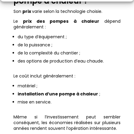
pompe à chaleur ?
Son
prix
varie selon la technologie choisie.
Le
prix des pompes à chaleur
dépend
généralement :
du type d’équipement ;
de la puissance ;
de la complexité du chantier ;
des options de production d’eau chaude.
Le coût inclut généralement :
matériel ;
installation d’une pompe à chaleur
;
mise en service.
Même si l’investissement peut sembler
conséquent, les économies réalisées sur plusieurs
années rendent souvent l’opération intéressante.