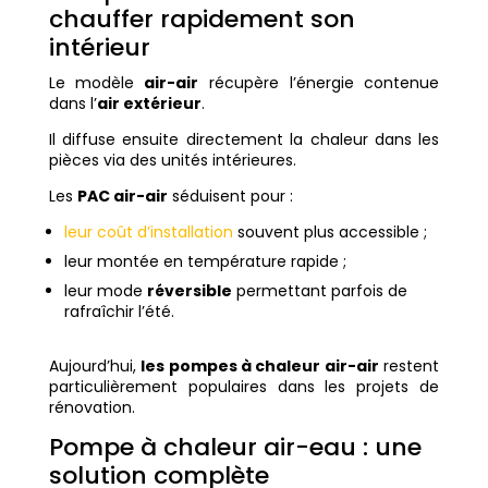
chauffer rapidement son
intérieur
Le modèle
air-air
récupère l’énergie contenue
dans l’
air extérieur
.
Il diffuse ensuite directement la chaleur dans les
pièces via des unités intérieures.
Les
PAC air-air
séduisent pour :
leur coût d’installation
souvent plus accessible ;
leur montée en température rapide ;
leur mode
réversible
permettant parfois de
rafraîchir l’été.
Aujourd’hui,
les pompes à chaleur air-air
restent
particulièrement populaires dans les projets de
rénovation.
Pompe à chaleur air-eau : une
solution complète