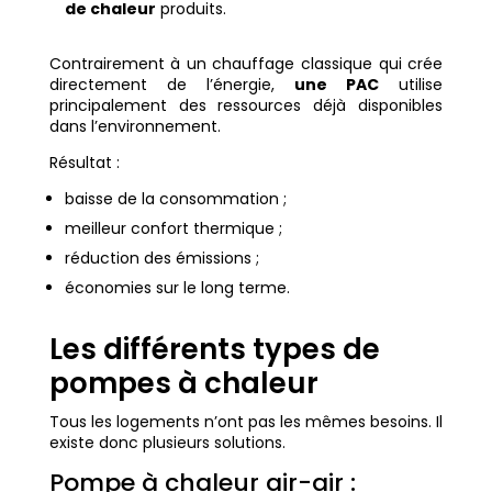
de chaleur
produits.
Contrairement à un chauffage classique qui crée
directement de l’énergie,
une PAC
utilise
principalement des ressources déjà disponibles
dans l’environnement.
Résultat :
baisse de la consommation ;
meilleur confort thermique ;
réduction des émissions ;
économies sur le long terme.
Les différents types de
pompes à chaleur
Tous les logements n’ont pas les mêmes besoins. Il
existe donc plusieurs solutions.
Pompe à chaleur air-air :