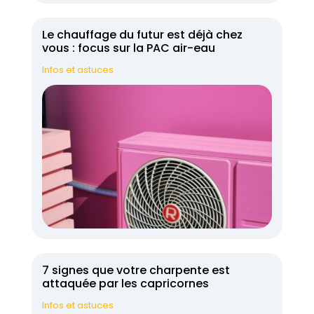
Le chauffage du futur est déjà chez
vous : focus sur la PAC air-eau
Infos et astuces
7 signes que votre charpente est
attaquée par les capricornes
Infos et astuces