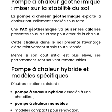
Pompe à chaleur géothermique
: miser sur la stabilité du sol
La
pompe à chaleur géothermique
exploite la
chaleur naturellement stockée sous terre.
Une
PAC géothermique
va
puiser les calories
présentes sous la surface pour créer de la chaleur.
Cette
chaleur dans le sol
présente l’avantage
d’être relativement stable toute l’année.
Même si son coût initial est plus élevé, ses
performances sont souvent remarquables.
Pompe à chaleur hybride et
modèles spécifiques
D’autres solutions existent :
pompe à chaleur hybride
associée à une
chaudière ;
pompe à chaleur monobloc
;
modèles compacts pour rénovation.