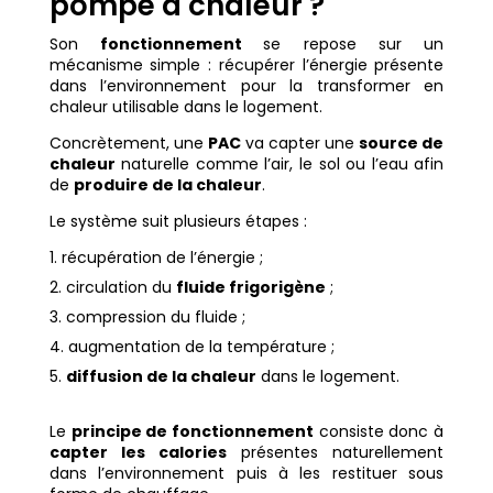
pompe à chaleur ?
Son
fonctionnement
se repose sur un
mécanisme simple : récupérer l’énergie présente
dans l’environnement pour la transformer en
chaleur utilisable dans le logement.
Concrètement, une
PAC
va capter une
source de
chaleur
naturelle comme l’air, le sol ou l’eau afin
de
produire de la chaleur
.
Le système suit plusieurs étapes :
récupération de l’énergie ;
circulation du
fluide frigorigène
;
compression du fluide ;
augmentation de la température ;
diffusion de la chaleur
dans le logement.
Le
principe de fonctionnement
consiste donc à
capter les calories
présentes naturellement
dans l’environnement puis à les restituer sous