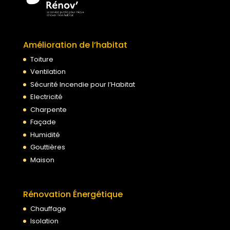
Amélioration de l’habitat
Toiture
Ventilation
Sécurité Incendie pour l’Habitat
Electricité
Charpente
Façade
Humidité
Gouttières
Maison
Rénovation Énergétique
Chauffage
Isolation