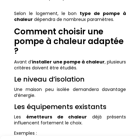
Selon le logement, le bon
type de pompe à
chaleur
dépendra de nombreux paramètres.
Comment choisir une
pompe à chaleur adaptée
?
Avant d’
installer une pompe à chaleur
, plusieurs
critères doivent être étudiés.
Le niveau d’isolation
Une maison peu isolée demandera davantage
d’énergie.
Les équipements existants
Les
émetteurs de chaleur
déjà présents
influencent fortement le choix.
Exemples :