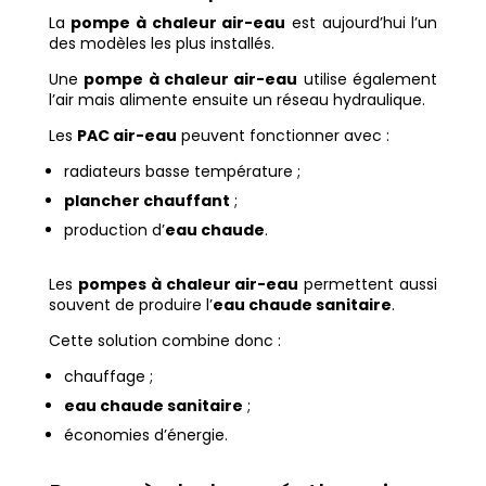
La
pompe à chaleur air-eau
est aujourd’hui l’un
des modèles les plus installés.
Une
pompe à chaleur air-eau
utilise également
l’air mais alimente ensuite un réseau hydraulique.
Les
PAC air-eau
peuvent fonctionner avec :
radiateurs basse température ;
plancher chauffant
;
production d’
eau chaude
.
Les
pompes à chaleur air-eau
permettent aussi
souvent de produire l’
eau chaude sanitaire
.
Cette solution combine donc :
chauffage ;
eau chaude sanitaire
;
économies d’énergie.