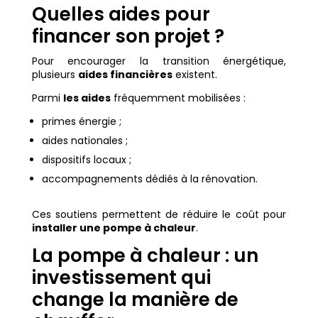
Quelles aides pour
financer son projet ?
Pour encourager la transition énergétique,
plusieurs
aides financières
existent.
Parmi
les aides
fréquemment mobilisées :
primes énergie ;
aides nationales ;
dispositifs locaux ;
accompagnements dédiés à la rénovation.
Ces soutiens permettent de réduire le coût pour
installer une pompe à chaleur
.
La pompe à chaleur : un
investissement qui
change la manière de