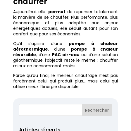
chauffer
Aujourd’hui, elle
permet
de repenser totalement
la manière de se chauffer. Plus performante, plus
économique et plus adaptée aux enjeux
énergétiques actuels, elle séduit autant pour son
confort que pour ses économies.
Qu’il s’agisse d’une
pompe à chaleur
aérothermique
, d’une
pompe à chaleur
réversible
, d’une
PAC air-eau
ou d’une solution
géothermique, l’objectif reste le même : chauffer
mieux en consommant moins.
Parce qu’au final, le meilleur chauffage n’est pas
forcément celui qui produit plus… mais celui qui
utilise mieux l’énergie disponible.
Articles récents