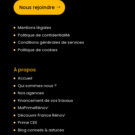
Nous rejoindre
Mentions légales
Politique de confidentialité
Conditions générales de services
Politique de cookies
À propos
Accueil
Qui sommes nous ?
Nos agences
Financement de vos travaux
MaPrimeRénov’
Découvrir France Rénov’
Prime CEE
Blog conseils & astuces