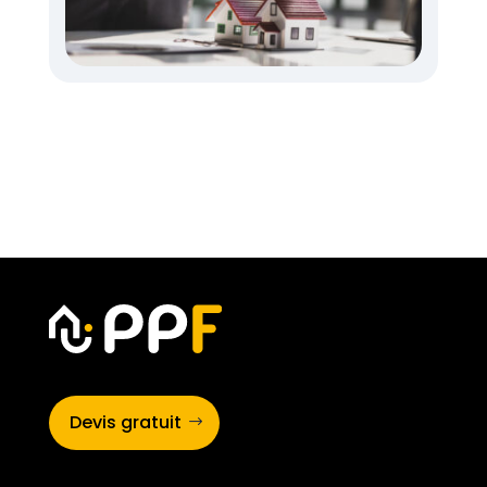
Devis gratuit