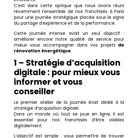
C’est dans cette optique que nous avons réuni
récemment l’ensemble de nos franchisés à Paris
pour une journée stratégique placée sous le signe
du partage d’expérience et de la performance.
Cette journée intense avait un seul objectif :
améliorer encore notre qualité de service pour
mieux vous accompagner dans vos projets
de
rénovation énergétique
.
1 – Stratégie d’acquisition
digitale : pour mieux vous
informer et vous
conseiller
Le premier atelier de la journée était dédié à la
stratégie d’acquisition digitale.
Dans un monde où tout se joue en ligne, il est
essentiel pour nos franchisés d’être visibles
digitalement.
L’objectif est simple : vous permettre de trouver