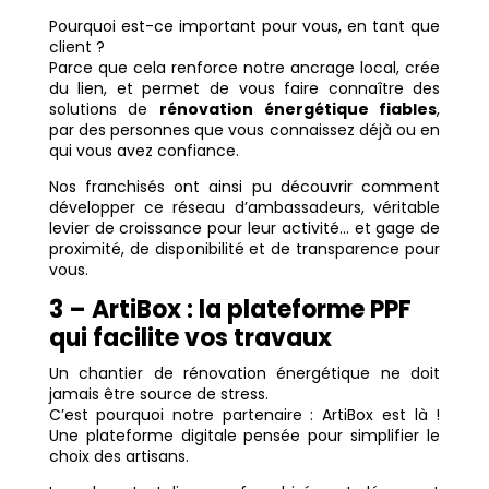
Pourquoi est-ce important pour vous, en tant que
client ?
Parce que cela renforce notre ancrage local, crée
du lien, et permet de vous faire connaître des
solutions de
rénovation énergétique fiables
,
par des personnes que vous connaissez déjà ou en
qui vous avez confiance.
Nos franchisés ont ainsi pu découvrir comment
développer ce réseau d’ambassadeurs, véritable
levier de croissance pour leur activité… et gage de
proximité, de disponibilité et de transparence pour
vous.
3 – ArtiBox : la plateforme PPF
qui facilite vos travaux
Un chantier de rénovation énergétique ne doit
jamais être source de stress.
C’est pourquoi notre partenaire : ArtiBox est là !
Une plateforme digitale pensée pour simplifier le
choix des artisans.