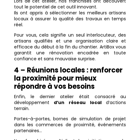
Lors de cet atelier, nos franchisés ont découvert
tout le potentiel de cet outil innovant.
Ils ont appris à sélectionner les meilleurs artisans
locaux à assurer la qualité des travaux en temps
réel.
Pour vous, cela signifie un seul interlocuteur, des
artisans qualifiés et une organisation claire et
efficace du début à la fin du chantier. ArtiBox vous
garantit une rénovation encadrée en toute
confiance et sans mauvaise surprise.
4 – Réunions locales : renforcer
la proximité pour mieux
répondre à vos besoins
Enfin, le dernier atelier était consacré au
développement
d’un réseau local
d’actions
terrain.
Portes-à-portes, bornes de simulation de projet
dans les commerces de proximité, événements
partenaires…