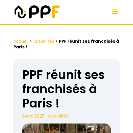
Accueil
>
Actualités
>
PPF réunit ses franchisés à
Paris !
PPF réunit ses
franchisés à
Paris !
6 Mai 2025
|
Actualités