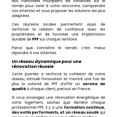
Nos franchisés multiplient les initiatives sur le
terrain pour venir à votre rencontre, comprendre
vos attentes et vous proposer les solutions les plus
adaptées.
Ces réunions locales permettent aussi de
renforcer la relation de confiance avec les
propriétaires et de favoriser une implantation
durable de
PPF
sur chaque territoire.
Parce que connaître le terrain, c’est mieux
répondre à vos attentes.
Un réseau dynamique pour une
rénovation réussie
Cette journée a renforcé la cohésion de notre
réseau, stimulé l’innovation et montré une fois de
plus la volonté de PPF d’offrir un
service de
qualité
à chaque client
,
partout en France.
Si vous envisagez une rénovation énergétique de
votre logement, sachez que derrière chaque
professionnel PPF, il y a une
formation continue,
des outils performants, et un réseau soudé
qui