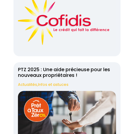
PTZ 2025 : Une aide précieuse pour les
nouveaux propriétaires !
Actualités
,
Infos et astuces