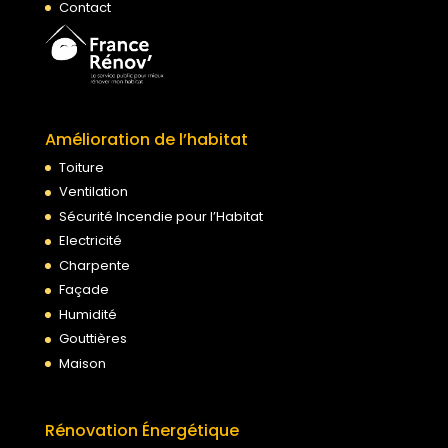
Contact
Amélioration de l’habitat
Toiture
Ventilation
Sécurité Incendie pour l’Habitat
Electricité
Charpente
Façade
Humidité
Gouttières
Maison
Rénovation Énergétique