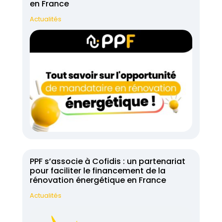
en France
Actualités
PPF s’associe à Cofidis : un partenariat
pour faciliter le financement de la
rénovation énergétique en France
Actualités