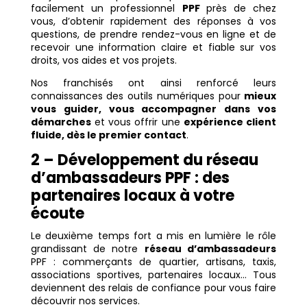
facilement un professionnel
PPF
près de chez
vous, d’obtenir rapidement des réponses à vos
questions, de prendre rendez-vous en ligne et de
recevoir une information claire et fiable sur vos
droits, vos aides et vos projets.
Nos franchisés ont ainsi renforcé leurs
connaissances des outils numériques pour
mieux
vous guider, vous accompagner dans vos
démarches
et vous offrir une
expérience client
fluide, dès le premier contact
.
2 – Développement du réseau
d’ambassadeurs PPF : des
partenaires locaux à votre
écoute
Le deuxième temps fort a mis en lumière le rôle
grandissant de notre
réseau d’ambassadeurs
PPF : commerçants de quartier, artisans, taxis,
associations sportives, partenaires locaux… Tous
deviennent des relais de confiance pour vous faire
découvrir nos services.