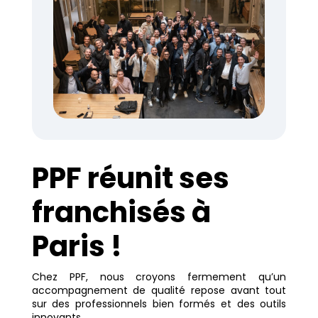
PPF réunit ses
franchisés à
Paris !
Chez PPF, nous croyons fermement qu’un
accompagnement de qualité repose avant tout
sur des professionnels bien formés et des outils
innovants.