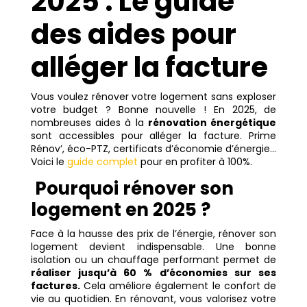
2025 : Le guide
des aides pour
alléger la facture
Vous voulez rénover votre logement sans exploser
votre budget ? Bonne nouvelle ! En 2025, de
nombreuses aides à la
rénovation énergétique
sont accessibles pour alléger la facture. Prime
Rénov’, éco-PTZ, certificats d’économie d’énergie…
Voici le
guide complet
pour en profiter à 100%.
Pourquoi rénover son
logement en 2025 ?
Face à la hausse des prix de l’énergie, rénover son
logement devient indispensable. Une bonne
isolation ou un chauffage performant permet de
réaliser jusqu’à 60 % d’économies sur ses
factures.
Cela améliore également le confort de
vie au quotidien. En rénovant, vous valorisez votre