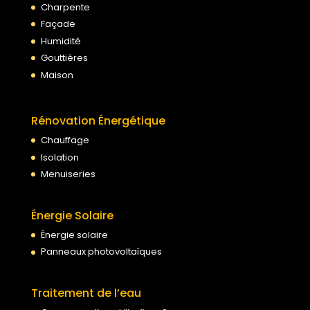
Charpente
Façade
Humidité
Gouttières
Maison
Rénovation Énergétique
Chauffage
Isolation
Menuiseries
Énergie Solaire
Énergie solaire
Panneaux photovoltaïques
Traitement de l’eau