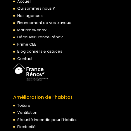
Accueil
Qui sommes nous ?
Nos agences
Financement de vos travaux
MaPrimeRénov’
Découvrir France Rénov’
Prime CEE
Blog conseils & astuces
Contact
Amélioration de l’habitat
Toiture
Ventilation
Sécurité Incendie pour l’Habitat
Electricité