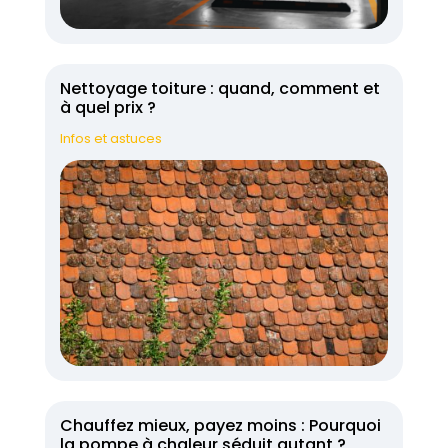
Nettoyage toiture : quand, comment et
à quel prix ?
Infos et astuces
Chauffez mieux, payez moins : Pourquoi
la pompe à chaleur séduit autant ?