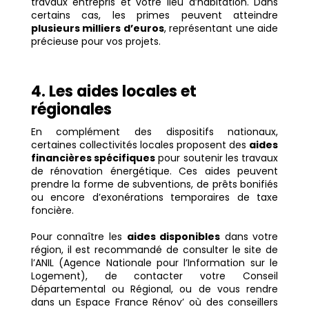
travaux entrepris et votre lieu d’habitation. Dans
certains cas, les primes peuvent atteindre
plusieurs milliers d’euros
, représentant une aide
précieuse pour vos projets.
4. Les aides locales et
régionales
En complément des dispositifs nationaux,
certaines collectivités locales proposent des
aides
financières spécifiques
pour soutenir les travaux
de rénovation énergétique. Ces aides peuvent
prendre la forme de subventions, de prêts bonifiés
ou encore d’exonérations temporaires de taxe
foncière.
Pour connaître les
aides disponibles
dans votre
région, il est recommandé de consulter le site de
l’ANIL (Agence Nationale pour l’Information sur le
Logement), de contacter votre Conseil
Départemental ou Régional, ou de vous rendre
dans un Espace France Rénov’ où des conseillers