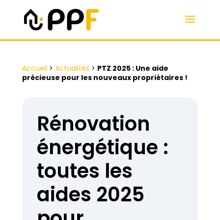
Accueil
>
Actualités
>
PTZ 2025 : Une aide
précieuse pour les nouveaux propriétaires !
Rénovation
énergétique :
toutes les
aides 2025
pour