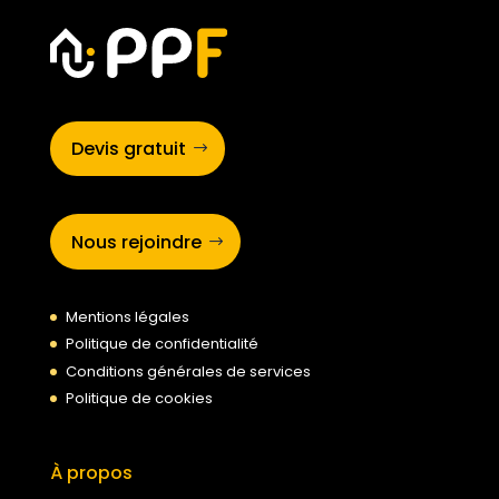
Devis gratuit
Nous rejoindre
Mentions légales
Politique de confidentialité
Conditions générales de services
Politique de cookies
À propos