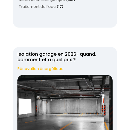
Traitement de l'eau
(17)
Isolation garage en 2026 : quand,
comment et à quel prix ?
Rénovation énergétique