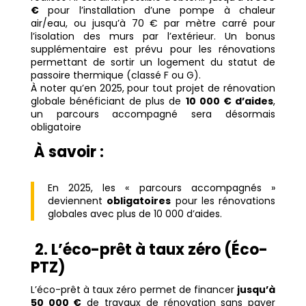
€
pour l’installation d’une pompe à chaleur
air/eau, ou jusqu’à 70 € par mètre carré pour
l’isolation des murs par l’extérieur. Un bonus
supplémentaire est prévu pour les rénovations
permettant de sortir un logement du statut de
passoire thermique (classé F ou G).
À noter qu’en 2025, pour tout projet de rénovation
globale bénéficiant de plus de
10 000 € d’aides
,
un parcours accompagné sera désormais
obligatoire
À savoir :
En 2025, les « parcours accompagnés »
deviennent
obligatoires
pour les rénovations
globales avec plus de 10 000 d’aides.
2. L’éco-prêt à taux zéro (Éco-
PTZ)
L’éco-prêt à taux zéro permet de financer
jusqu’à
50 000 €
de travaux de rénovation sans payer