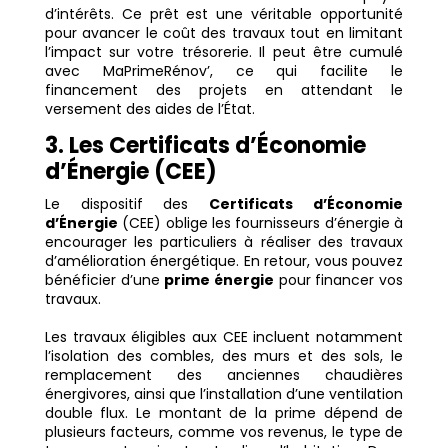
d’intérêts. Ce prêt est une véritable opportunité
pour avancer le coût des travaux tout en limitant
l’impact sur votre trésorerie. Il peut être cumulé
avec MaPrimeRénov’, ce qui facilite le
financement des projets en attendant le
versement des aides de l’État.
3. Les Certificats d’Économie
d’Énergie (CEE)
Le dispositif des
Certificats d’Économie
d’Énergie
(CEE) oblige les fournisseurs d’énergie à
encourager les particuliers à réaliser des travaux
d’amélioration énergétique. En retour, vous pouvez
bénéficier d’une
prime énergie
pour financer vos
travaux.
Les travaux éligibles aux CEE incluent notamment
l’isolation des combles, des murs et des sols, le
remplacement des anciennes chaudières
énergivores, ainsi que l’installation d’une ventilation
double flux. Le montant de la prime dépend de
plusieurs facteurs, comme vos revenus, le type de