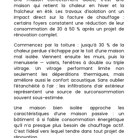
maison qui retient la chaleur en hiver et la
fraîcheur en été. Les travaux d’isolation ont un
impact direct sur la facture de chauffage :
certains foyers constatent une réduction de leur
consommation de 30 à 50 % après un projet de
rénovation complet.
Commencez par la toiture : jusqu’à 30 % de la
chaleur perdue s’échappe par le toit d’une maison
mal isolée. Viennent ensuite les murs, puis la
menuiserie — volets, fenêtres à double ou triple
vitrage. Un vitrage performant limite non
seulement les déperditions thermiques, mais
améliore aussi le confort acoustique. Sans oublier
l’étanchéité à l’air : les infiltrations d’air extérieur
représentent une source de surconsommation
souvent sous-estimée.
Une maison bien isolée approche les
caractéristiques d’une maison passive : un
bâtiment à si faible consommation énergétique
qu’il n’a presque plus besoin de chauffage actif.
C’est l’idéal vers lequel tendre dans tout projet de
rénovation.