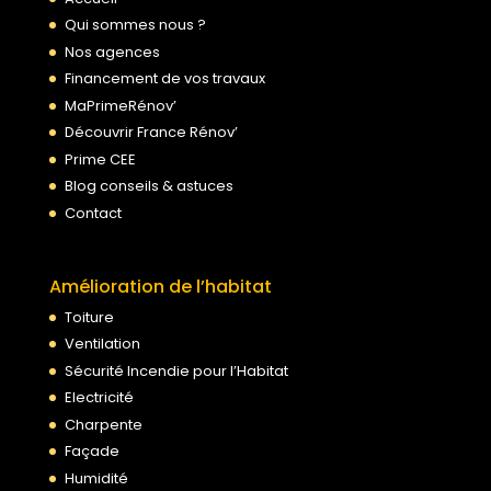
Qui sommes nous ?
Nos agences
Financement de vos travaux
MaPrimeRénov’
Découvrir France Rénov’
Prime CEE
Blog conseils & astuces
Contact
Amélioration de l’habitat
Toiture
Ventilation
Sécurité Incendie pour l’Habitat
Electricité
Charpente
Façade
Humidité