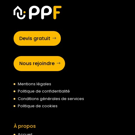
Devis gratuit
Nous rejoindre
Mentions légales
Politique de confidentialité
Conditions générales de services
Politique de cookies
À propos
Accueil