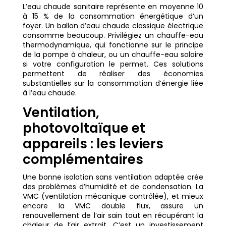
L’eau chaude sanitaire représente en moyenne 10
à 15 % de la consommation énergétique d’un
foyer. Un ballon d’eau chaude classique électrique
consomme beaucoup. Privilégiez un chauffe-eau
thermodynamique, qui fonctionne sur le principe
de la pompe à chaleur, ou un chauffe-eau solaire
si votre configuration le permet. Ces solutions
permettent de réaliser des économies
substantielles sur la consommation d’énergie liée
à l’eau chaude.
Ventilation,
photovoltaïque et
appareils : les leviers
complémentaires
Une bonne isolation sans ventilation adaptée crée
des problèmes d’humidité et de condensation. La
VMC (ventilation mécanique contrôlée), et mieux
encore la VMC double flux, assure un
renouvellement de l’air sain tout en récupérant la
chaleur de l’air extrait. C’est un investissement