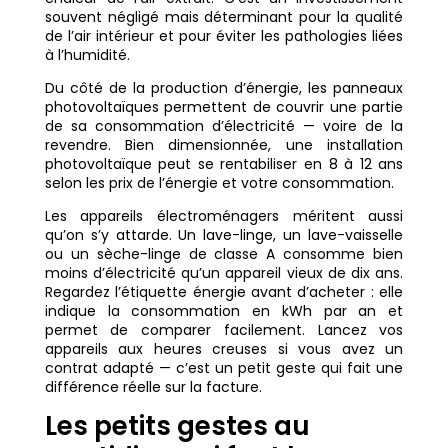
souvent négligé mais déterminant pour la qualité
de l’air intérieur et pour éviter les pathologies liées
à l’humidité.
Du côté de la production d’énergie, les panneaux
photovoltaïques permettent de couvrir une partie
de sa consommation d’électricité — voire de la
revendre. Bien dimensionnée, une installation
photovoltaïque peut se rentabiliser en 8 à 12 ans
selon les prix de l’énergie et votre consommation.
Les appareils électroménagers méritent aussi
qu’on s’y attarde. Un lave-linge, un lave-vaisselle
ou un sèche-linge de classe A consomme bien
moins d’électricité qu’un appareil vieux de dix ans.
Regardez l’étiquette énergie avant d’acheter : elle
indique la consommation en kWh par an et
permet de comparer facilement. Lancez vos
appareils aux heures creuses si vous avez un
contrat adapté — c’est un petit geste qui fait une
différence réelle sur la facture.
Les petits gestes au