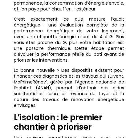
permanence, la consommation d’énergie s’envole,
et l’on paye pour chauffer… l’extérieur.
C’est exactement ce que mesure l’audit
énergétique : une évaluation complète de la
performance énergétique de votre logement,
avec une étiquette énergie allant de A à G. Plus
vous êtes proche du G, plus votre habitation est
une passoire thermique. Cette étape permet
d’évaluer la performance réelle du bâti avant de
prioriser les interventions.
La bonne nouvelle ? Des dispositifs existent pour
financer ces diagnostics et les travaux qui suivent.
MaPrimeRénov’, gérée par l’Agence nationale de
l’habitat (ANAH), permet d’obtenir des aides
substantielles selon les revenus du foyer et la
nature des travaux de rénovation énergétique
envisagés.
L’isolation : le premier
chantier à prioriser
Une maison correctement isolée, c’est une