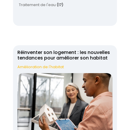
Traitement de l'eau
(17)
Réinventer son logement : les nouvelles
tendances pour améliorer son habitat
Amélioration de l'habitat