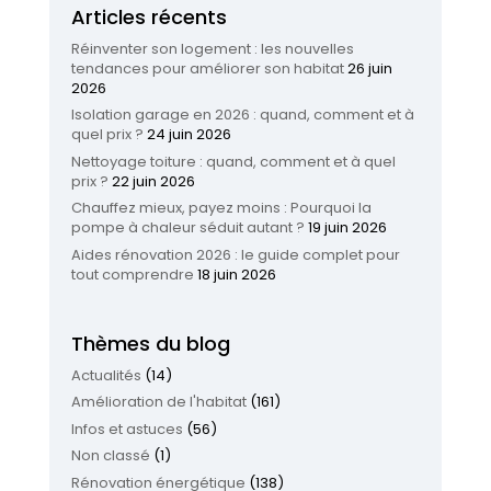
Articles récents
Réinventer son logement : les nouvelles
tendances pour améliorer son habitat
26 juin
2026
Isolation garage en 2026 : quand, comment et à
quel prix ?
24 juin 2026
Nettoyage toiture : quand, comment et à quel
prix ?
22 juin 2026
Chauffez mieux, payez moins : Pourquoi la
pompe à chaleur séduit autant ?
19 juin 2026
Aides rénovation 2026 : le guide complet pour
tout comprendre
18 juin 2026
Thèmes du blog
Actualités
(14)
Amélioration de l'habitat
(161)
Infos et astuces
(56)
Non classé
(1)
Rénovation énergétique
(138)