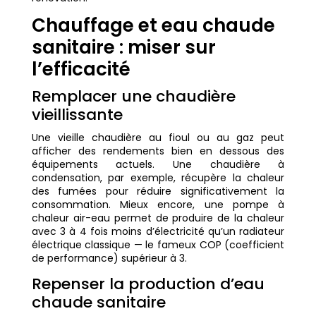
Chauffage et eau chaude
sanitaire : miser sur
l’efficacité
Remplacer une chaudière
vieillissante
Une vieille chaudière au fioul ou au gaz peut
afficher des rendements bien en dessous des
équipements actuels. Une chaudière à
condensation, par exemple, récupère la chaleur
des fumées pour réduire significativement la
consommation. Mieux encore, une pompe à
chaleur air-eau permet de produire de la chaleur
avec 3 à 4 fois moins d’électricité qu’un radiateur
électrique classique — le fameux COP (coefficient
de performance) supérieur à 3.
Repenser la production d’eau
chaude sanitaire