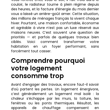
couloir, le radiateur tourne à plein régime depuis
des heures, et la facture d’énergie du mois dernier
vous a laissé un arrière-goût amer. Cette situation,
des millions de ménages français la vivent chaque
hiver. Pourtant, une maison confortable, économe
et agréable à vivre n’est pas un luxe réservé aux
maisons neuves. C’est souvent une question de
priorités — et parfois de quelques travaux bien
ciblés. Voici comment transformer votre
habitation en un foyer performant, sans
forcément tout casser.
Comprendre pourquoi
votre logement
consomme trop
Avant d’engager des travaux, encore faut-il savoir
d’où partent les pertes. Un logement énergivore,
c’est généralement un logement mal isolé : la
chaleur s’échappe par les murs, la toiture, les
fenêtres ou les ponts thermiques. Résultat, les
appareils de chauffage compensent en