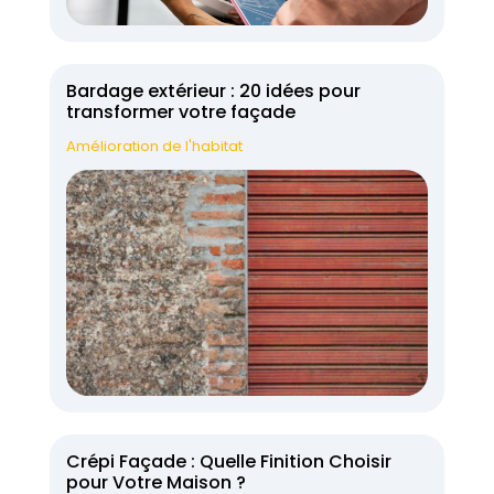
Bardage extérieur : 20 idées pour
transformer votre façade
Amélioration de l'habitat
Crépi Façade : Quelle Finition Choisir
pour Votre Maison ?