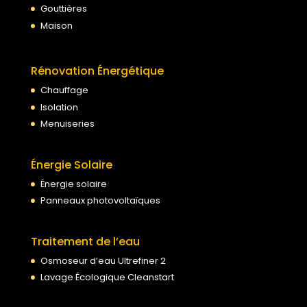
Gouttières
Maison
Rénovation Énergétique
Chauffage
Isolation
Menuiseries
Énergie Solaire
Énergie solaire
Panneaux photovoltaïques
Traitement de l’eau
Osmoseur d’eau Ultrefiner 2
Lavage Écologique Cleanstart