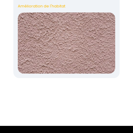
Amélioration de l'habitat