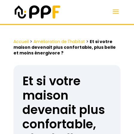
Accueil
>
Amélioration de l'habitat
>
Et si votre
maison devenait plus confortable, plus belle
et moins énergivore ?
Et si votre
maison
devenait plus
confortable,