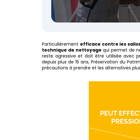
Particulièrement
efficace contre les salis
technique de nettoyage
qui permet de ne
reste agressive et doit être utilisée avec 
depuis plus de 15 ans, Préservation du Patrim
précautions à prendre et les alternatives 