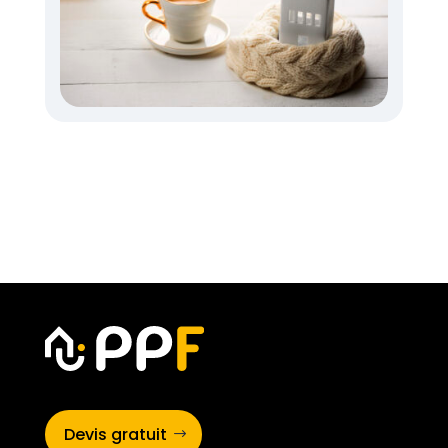
Devis gratuit