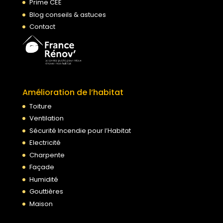
Prime CEE
Blog conseils & astuces
Contact
Amélioration de l’habitat
Toiture
Ventilation
Sécurité Incendie pour l’Habitat
Electricité
Charpente
Façade
Humidité
Gouttières
Maison