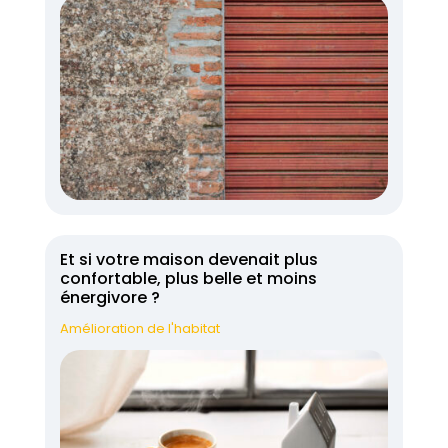
Et si votre maison devenait plus
confortable, plus belle et moins
énergivore ?
Amélioration de l'habitat