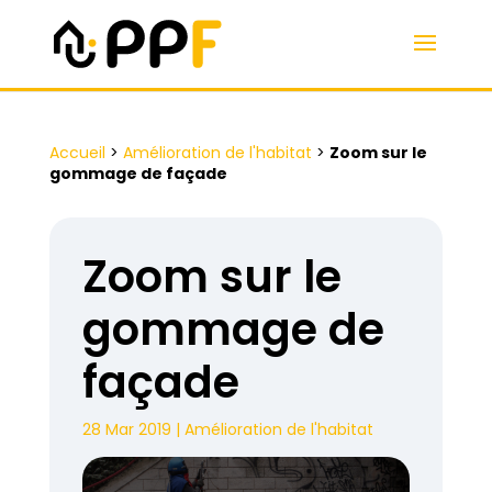
Accueil
>
Amélioration de l'habitat
>
Zoom sur le
gommage de façade
Zoom sur le
gommage de
façade
28 Mar 2019
|
Amélioration de l'habitat