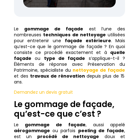
Le
gommage de façade
est l’une des
nombreuses
techniques de nettoyage
utilisées
pour entretenir une
façade extérieure
. Mais
qu’est-ce que le gommage de façade ? En quoi
consiste ce procédé exactement et à
quelle
façade
ou
type de façade
s’applique-t-il ?
Éléments de réponse avec Préservation du
Patrimoine, spécialiste du
nettoyage de façade
et des
travaux de rénovation
depuis plus de 15
ans.
Demandez un devis gratuit
Le gommage de façade,
qu’est-ce que c’est ?
Le
gommage de façade
, aussi appelé
aérogommage
ou parfois
peeling de façade
,
est un
procédé de nettoyage
doux et