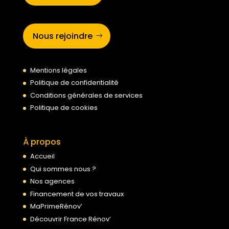
Nous rejoindre
Mentions légales
Politique de confidentialité
Conditions générales de services
Politique de cookies
À propos
Accueil
Qui sommes nous ?
Nos agences
Financement de vos travaux
MaPrimeRénov’
Découvrir France Rénov’