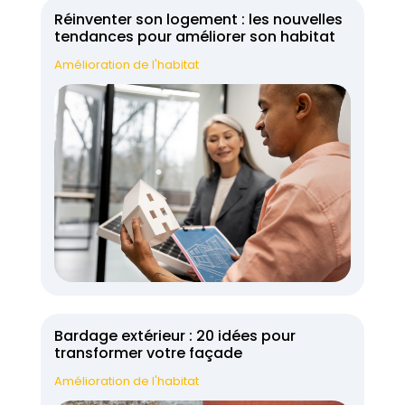
Réinventer son logement : les nouvelles
tendances pour améliorer son habitat
Amélioration de l'habitat
Bardage extérieur : 20 idées pour
transformer votre façade
Amélioration de l'habitat