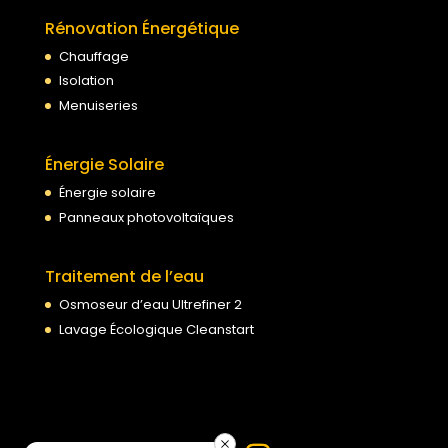
Rénovation Énergétique
Chauffage
Isolation
Menuiseries
Énergie Solaire
Énergie solaire
Panneaux photovoltaïques
Traitement de l’eau
Osmoseur d’eau Ultrefiner 2
Lavage Écologique Cleanstart