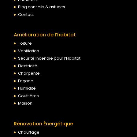
Blog conseils & astuces
Contact
Amélioration de l’habitat
Toiture
Ventilation
Sécurité Incendie pour l’Habitat
Electricité
Charpente
Façade
Humidité
Gouttières
Maison
Rénovation Énergétique
Chauffage