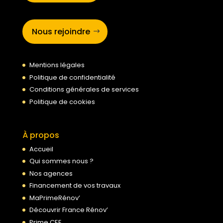
Nous rejoindre
Mentions légales
Politique de confidentialité
Conditions générales de services
Politique de cookies
À propos
Accueil
Qui sommes nous ?
Nos agences
Financement de vos travaux
MaPrimeRénov’
Découvrir France Rénov’
Prime CEE