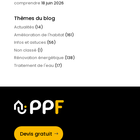
comprendre
18 juin 2026
Thèmes du blog
Actualités
(14)
Amélioration de l'habitat
(161)
Infos et astuces
(56)
Non classé
(1)
Rénovation énergétique
(138)
Traitement de l'eau
(17)
Devis gratuit