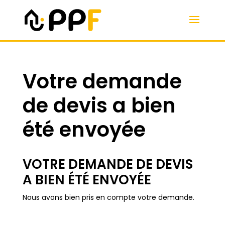
Votre demande
de devis a bien
été envoyée
VOTRE DEMANDE DE DEVIS
A BIEN ÉTÉ ENVOYÉE
Nous avons bien pris en compte votre demande.