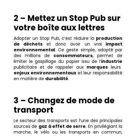
2 – Mettez un Stop Pub sur
votre boîte aux lettres
Adopter un Stop Pub, c’est réduire la
production
de déchets
et donc avoir un vrai
impact
environnemental
. Ce geste simple, adopté par
des millions de
consommateurs
, permet de
limiter le gaspillage du papier issu
de l’
industrie
publicitaire et de rappeler aux
marques
leurs
enjeux environnementaux
et leur responsabilité
en matière de
durabilité
.
3 – Changez de mode de
transport
Le secteur des transports est l’une des principales
sources de
gaz à effet de serre
. En privilégiant la
marche, le vélo ou les transports en commun,