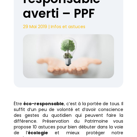
averti – PPF
29 Mai 2019
|
Infos et astuces
Être
éco-responsable
, c’est à la portée de tous. Il
suffit d’un peu de volonté et d’avoir conscience
des gestes du quotidien qui peuvent faire la
différence. Préservation du Patrimoine vous
propose 10 astuces pour bien débuter dans la voie
de l’
écologie
et mieux protéger notre