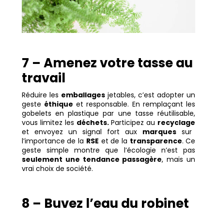
7 – Amenez votre tasse au
travail
Réduire les
emballages
jetables, c’est adopter un
geste
éthique
et responsable. En remplaçant les
gobelets en plastique par une tasse réutilisable,
vous limitez les
déchets.
Participez au
recyclage
et envoyez un signal fort aux
marques
sur
l’importance de la
RSE
et de la
transparence
. Ce
geste simple montre que l’écologie n’est pas
seulement une tendance passagère
, mais un
vrai choix de société.
8 – Buvez l’eau du robinet