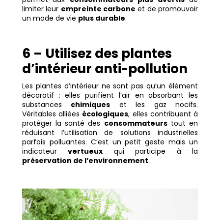
limiter leur
empreinte carbone
et de promouvoir
un mode de vie
plus durable
.
6 – Utilisez des plantes
d’intérieur anti-pollution
Les plantes d’intérieur ne sont pas qu’un élément
décoratif : elles purifient l’air en absorbant les
substances
chimiques
et les gaz nocifs.
Véritables alliées
écologiques
, elles contribuent à
protéger la santé des
consommateurs
tout en
réduisant l’utilisation de solutions industrielles
parfois polluantes. C’est un petit geste mais un
indicateur
vertueux
qui participe à la
préservation de l’environnement
.