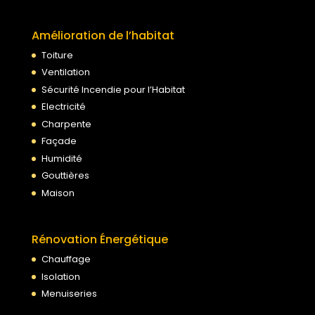
Amélioration de l’habitat
Toiture
Ventilation
Sécurité Incendie pour l’Habitat
Electricité
Charpente
Façade
Humidité
Gouttières
Maison
Rénovation Énergétique
Chauffage
Isolation
Menuiseries