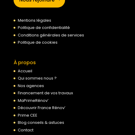
Mentions légales
Politique de confidentialité
Conditions générales de services
Politique de cookies
À propos
Accueil
Qui sommes nous ?
Nos agences
Financement de vos travaux
MaPrimeRénov’
Découvrir France Rénov’
Prime CEE
Blog conseils & astuces
Contact