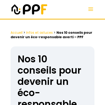
Accueil
>
Infos et astuces
>
Nos 10 conseils pour
devenir un éco-responsable averti – PPF
Nos 10
conseils pour
devenir un
éco-
responsable