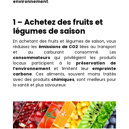
environnement
.
1 – Achetez des fruits et
légumes de saison
En achetant des fruits et légumes de saison, vous
réduisez les
émissions de CO2
liées au transport
et au carburant consommé. Les
consommateurs
qui privilégient les produits
locaux participent à la
préservation de
l’environnement
et limitent leur
empreinte
carbone
. Ces aliments, souvent moins traités
avec des produits
chimiques
, sont meilleurs pour
la santé et plus savoureux.