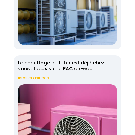
Le chauffage du futur est déjà chez
vous : focus sur la PAC air-eau
Infos et astuces