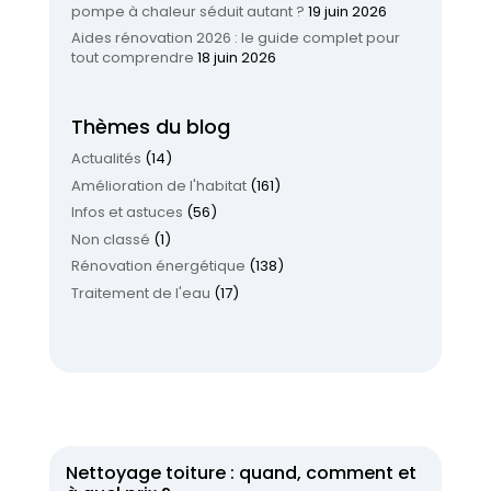
pompe à chaleur séduit autant ?
19 juin 2026
Aides rénovation 2026 : le guide complet pour
tout comprendre
18 juin 2026
Thèmes du blog
Actualités
(14)
Amélioration de l'habitat
(161)
Infos et astuces
(56)
Non classé
(1)
Rénovation énergétique
(138)
Traitement de l'eau
(17)
Nettoyage toiture : quand, comment et