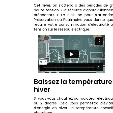
Cet hiver, on s’attend à des périodes de gr
haute tension, « la sécurité d’approvisionne
précédents ». En clair, on peut s’attend
Préservation du Patrimoine vous donne quel
réduire votre consommation d’électricité
tension sur le réseau électrique.
Baissez la température
hiver
Si vous vous chauffez au radiateur électriqu
ou 2 degrés. Cela vous permettra d’évite
d’énergie en hiver. La température consei
chambres.