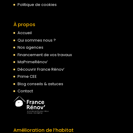
Politique de cookies
À propos
Accueil
Qui sommes nous ?
Nos agences
Financement de vos travaux
MaPrimeRénov’
Découvrir France Rénov’
Prime CEE
Blog conseils & astuces
Contact
Amélioration de l’habitat