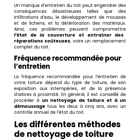
Un manque d’entretien du toit peut engendrer des
conséquences désastreuses telles que des
infiltrations d’eau, le développement de mousses
et de lichens, et la détérioration des matériaux.
Ainsi, ces problèmes peuvent compromettre
l’état de la couverture et entraîner des
réparations coûteuses
, voire un remplacement
complet du toit.
Fréquence recommandée pour
l’entretien
La fréquence recommandée pour l’entretien de
votre toiture dépend du type de toiture, de son
exposition aux intempéries, et de la présence
d’arbres à proximité. En général, il est conseillé de
procéder à
un nettoyage de toiture et à un
démoussage
tous les deux à cinq ans, avec un
contrôle annuel de l’état du toit.
Les différentes méthodes
de nettoyage de toiture