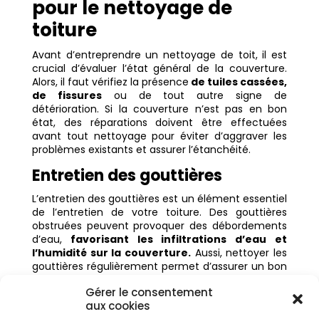
pour le nettoyage de
toiture
Avant d’entreprendre un nettoyage de toit, il est
crucial d’évaluer l’état général de la couverture.
Alors, il faut vérifiez la présence
de tuiles cassées,
de fissures
ou de tout autre signe de
détérioration. Si la couverture n’est pas en bon
état, des réparations doivent être effectuées
avant tout nettoyage pour éviter d’aggraver les
problèmes existants et assurer l’étanchéité.
Entretien des gouttières
L’entretien des gouttières est un élément essentiel
de l’entretien de votre toiture. Des gouttières
obstruées peuvent provoquer des débordements
d’eau,
favorisant les infiltrations d’eau et
l’humidité sur la couverture.
Aussi, nettoyer les
gouttières régulièrement permet d’assurer un bon
écoulement des eaux pluviales et de préserver
Gérer le consentement
l’état du toit.
aux cookies