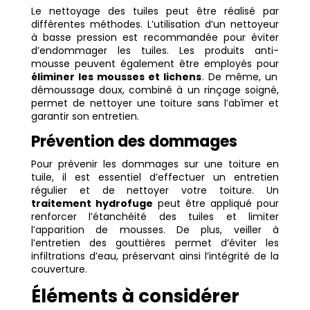
Le nettoyage des tuiles peut être réalisé par
différentes méthodes. L’utilisation d’un nettoyeur
à basse pression est recommandée pour éviter
d’endommager les tuiles. Les produits anti-
mousse peuvent également être employés pour
éliminer les mousses et lichens
. De même, un
démoussage doux, combiné à un rinçage soigné,
permet de nettoyer une toiture sans l’abîmer et
garantir son entretien.
Prévention des dommages
Pour prévenir les dommages sur une toiture en
tuile, il est essentiel d’effectuer un entretien
régulier et de nettoyer votre toiture. Un
traitement hydrofuge
peut être appliqué pour
renforcer l’étanchéité des tuiles et limiter
l’apparition de mousses. De plus, veiller à
l’entretien des gouttières permet d’éviter les
infiltrations d’eau, préservant ainsi l’intégrité de la
couverture.
Éléments à considérer