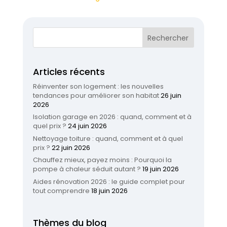
Articles récents
Réinventer son logement : les nouvelles
tendances pour améliorer son habitat
26 juin
2026
Isolation garage en 2026 : quand, comment et à
quel prix ?
24 juin 2026
Nettoyage toiture : quand, comment et à quel
prix ?
22 juin 2026
Chauffez mieux, payez moins : Pourquoi la
pompe à chaleur séduit autant ?
19 juin 2026
Aides rénovation 2026 : le guide complet pour
tout comprendre
18 juin 2026
Thèmes du blog