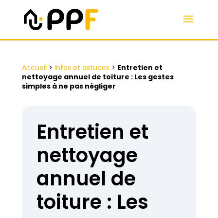
Accueil
>
Infos et astuces
>
Entretien et
nettoyage annuel de toiture : Les gestes
simples à ne pas négliger
Entretien et
nettoyage
annuel de
toiture : Les