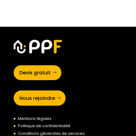
Devis gratuit
Nous rejoindre
Mentions légales
Politique de confidentialité
Conditions générales de services