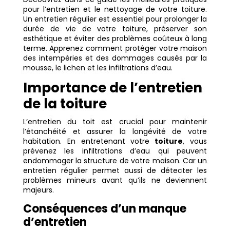
pour l’entretien et le nettoyage de votre toiture.
Un entretien régulier est essentiel pour prolonger la
durée de vie de votre toiture, préserver son
esthétique et éviter des problèmes coûteux à long
terme. Apprenez comment protéger votre maison
des intempéries et des dommages causés par la
mousse, le lichen et les infiltrations d’eau.
Importance de l’entretien
de la toiture
L’entretien du toit est crucial pour maintenir
l’étanchéité et assurer la longévité de votre
habitation. En entretenant votre
toiture
, vous
prévenez les infiltrations d’eau qui peuvent
endommager la structure de votre maison. Car un
entretien régulier permet aussi de détecter les
problèmes mineurs avant qu’ils ne deviennent
majeurs.
Conséquences d’un manque
d’entretien