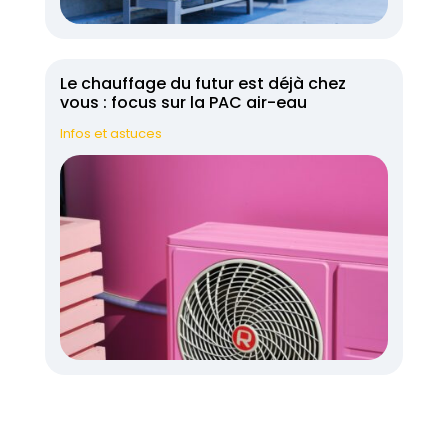
Le chauffage du futur est déjà chez
vous : focus sur la PAC air-eau
Infos et astuces