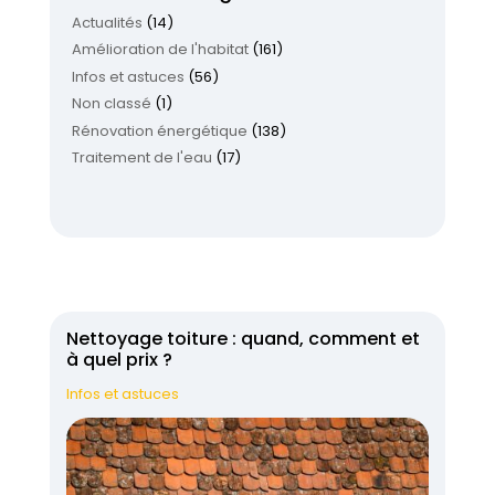
Actualités
(14)
Amélioration de l'habitat
(161)
Infos et astuces
(56)
Non classé
(1)
Rénovation énergétique
(138)
Traitement de l'eau
(17)
Nettoyage toiture : quand, comment et
à quel prix ?
Infos et astuces