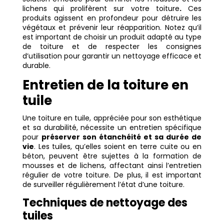
lichens qui prolifèrent sur votre toiture
.
Ces
produits agissent en profondeur pour détruire les
végétaux et prévenir leur réapparition. Notez qu’il
est important de choisir un produit adapté au type
de toiture et de respecter les consignes
d’utilisation pour garantir un nettoyage efficace et
durable.
Entretien de la toiture en
tuile
Une toiture en tuile, appréciée pour son esthétique
et sa durabilité, nécessite un entretien spécifique
pour
préserver son étanchéité et sa durée de
vie
. Les tuiles, qu’elles soient en terre cuite ou en
béton, peuvent être sujettes à la formation de
mousses et de lichens, affectant ainsi l’entretien
régulier de votre toiture. De plus, il est important
de surveiller régulièrement l’état d’une toiture.
Techniques de nettoyage des
tuiles