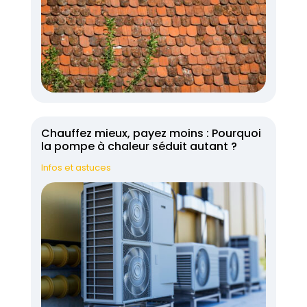
Chauffez mieux, payez moins : Pourquoi
la pompe à chaleur séduit autant ?
Infos et astuces