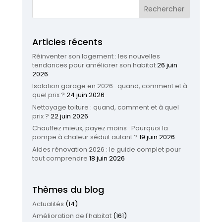
Articles récents
Réinventer son logement : les nouvelles
tendances pour améliorer son habitat
26 juin
2026
Isolation garage en 2026 : quand, comment et à
quel prix ?
24 juin 2026
Nettoyage toiture : quand, comment et à quel
prix ?
22 juin 2026
Chauffez mieux, payez moins : Pourquoi la
pompe à chaleur séduit autant ?
19 juin 2026
Aides rénovation 2026 : le guide complet pour
tout comprendre
18 juin 2026
Thèmes du blog
Actualités
(14)
Amélioration de l'habitat
(161)