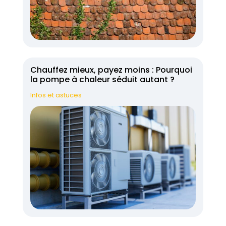
Chauffez mieux, payez moins : Pourquoi
la pompe à chaleur séduit autant ?
Infos et astuces