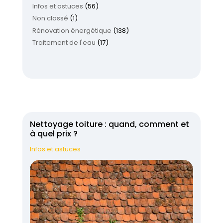
Infos et astuces
(56)
Non classé
(1)
Rénovation énergétique
(138)
Traitement de l'eau
(17)
Nettoyage toiture : quand, comment et
à quel prix ?
Infos et astuces