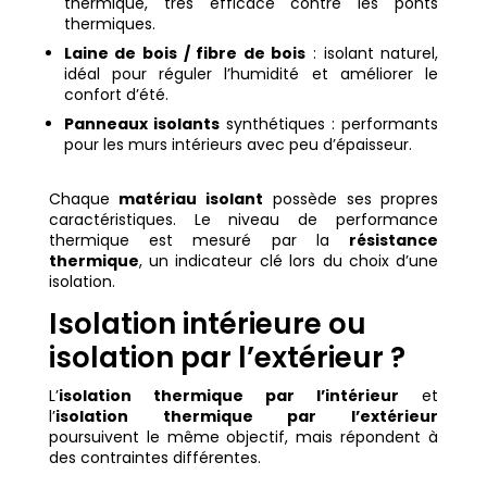
thermique, très efficace contre les ponts
thermiques.
Laine de bois / fibre de bois
: isolant naturel,
idéal pour réguler l’humidité et améliorer le
confort d’été.
Panneaux isolants
synthétiques : performants
pour les murs intérieurs avec peu d’épaisseur.
Chaque
matériau isolant
possède ses propres
caractéristiques. Le niveau de performance
thermique est mesuré par la
résistance
thermique
, un indicateur clé lors du choix d’une
isolation.
Isolation intérieure ou
isolation par l’extérieur ?
L’
isolation thermique par l’intérieur
et
l’
isolation thermique par l’extérieur
poursuivent le même objectif, mais répondent à
des contraintes différentes.