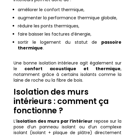
améliorer le confort thermique,
augmenter la performance thermique globale,
réduire les ponts thermiques,
faire baisser les factures d’énergie,
sortir le logement du statut de
passoire
thermique
.
Une bonne isolation intérieure agit également sur
le
confort
acoustique et thermique
,
notamment grâce à certains isolants comme la
laine de roche ou la fibre de bois.
Isolation des murs
intérieurs : comment ça
fonctionne ?
L’
isolation des murs par l’intérieur
repose sur la
pose d’un panneau isolant ou d’un complexe
isolant (isolant + plaque de plâtre) directement