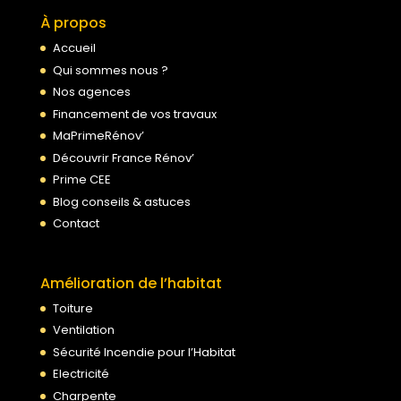
À propos
Accueil
Qui sommes nous ?
Nos agences
Financement de vos travaux
MaPrimeRénov’
Découvrir France Rénov’
Prime CEE
Blog conseils & astuces
Contact
Amélioration de l’habitat
Toiture
Ventilation
Sécurité Incendie pour l’Habitat
Electricité
Charpente