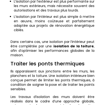
L’isolation par l’extérieur est plus performante sur
les murs extérieurs, mais nécessite souvent des
autorisations et des travaux plus lourds.
L’isolation par l’intérieur est plus simple à mettre
en œuvre, moins coûteuse et parfaitement
adaptée aux projets de rénovation énergétique
ciblés.
Dans certains cas, une isolation par l’intérieur peut
être complétée par une
isolation de la toiture
,
afin d’optimiser les performances globales de la
maison.
Traiter les ponts thermiques
Ils apparaissent aux jonctions entre les murs, les
planchers et la toiture. Une isolation intérieure bien
conçue permet de limiter les ponts thermiques, à
condition de soigner la pose et de traiter les points
sensibles.
Les travaux d’isolation des murs doivent être
réalisés dans le cadre d’une approche globale,