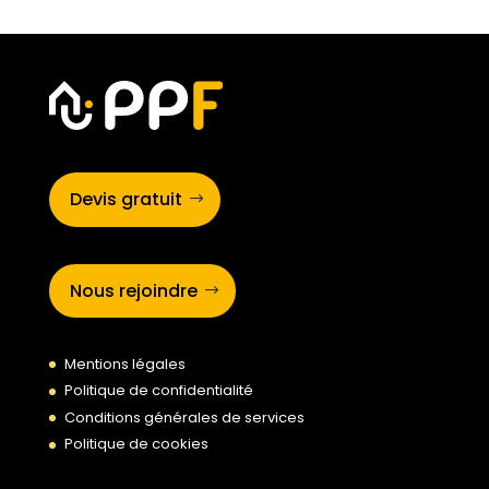
Devis gratuit
Nous rejoindre
Mentions légales
Politique de confidentialité
Conditions générales de services
Politique de cookies