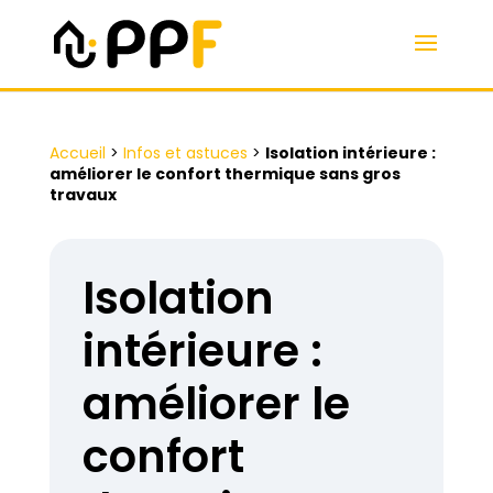
Accueil
>
Infos et astuces
>
Isolation intérieure :
améliorer le confort thermique sans gros
travaux
Isolation
intérieure :
améliorer le
confort