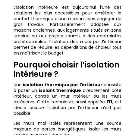
L’isolation intérieure est aujourd’hui l’une des
solutions les plus accessibles pour améliorer le
confort thermique d’une maison sans engager de
gros travaux. Particulièrement adaptée aux
maisons anciennes, aux logements situés en zone
urbaine ou aux projets soumis à des contraintes
architecturales, l’isolation des murs par l’intérieur
permet de réduire les déperditions de chaleur tout
en maîtrisant le budget.
Pourquoi choisir l’isolation
intérieure ?
Une
isolation thermique par l’intérieur
consiste
à poser un
isolant thermique
directement côté
intérieur, contre un mur intérieur ou les murs
extérieurs. Cette technique, aussi appelée
ITI
, est
idéale lorsque l’isolation par l’extérieur n’est pas
possible.
Les murs mal isolés représentent une source
majeure de pertes énergétiques. Isoler les murs
intérieurs permet donc de :