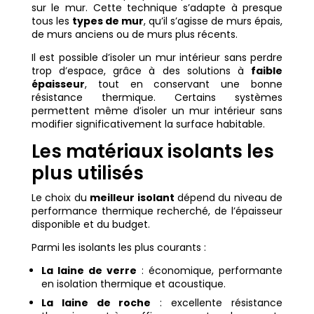
sur le mur. Cette technique s’adapte à presque
tous les
types de mur
, qu’il s’agisse de murs épais,
de murs anciens ou de murs plus récents.
Il est possible d’isoler un mur intérieur sans perdre
trop d’espace, grâce à des solutions à
faible
épaisseur
, tout en conservant une bonne
résistance thermique. Certains systèmes
permettent même d’isoler un mur intérieur sans
modifier significativement la surface habitable.
Les matériaux isolants les
plus utilisés
Le choix du
meilleur isolant
dépend du niveau de
performance thermique recherché, de l’épaisseur
disponible et du budget.
Parmi les isolants les plus courants :
La laine de verre
: économique, performante
en isolation thermique et acoustique.
La laine de roche
: excellente résistance