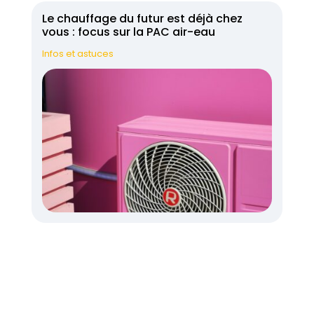
Le chauffage du futur est déjà chez
vous : focus sur la PAC air-eau
Infos et astuces