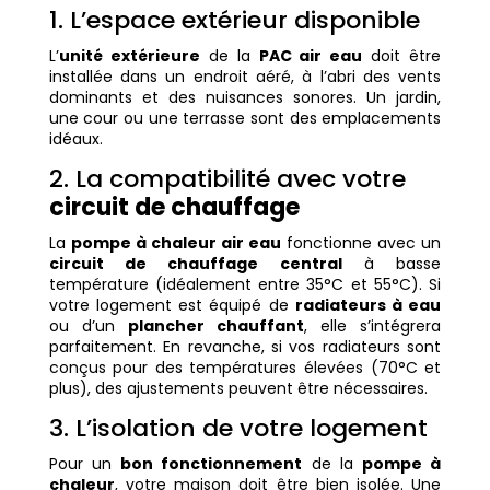
1. L’espace extérieur disponible
L’
unité extérieure
de la
PAC air eau
doit être
installée dans un endroit aéré, à l’abri des vents
dominants et des nuisances sonores. Un jardin,
une cour ou une terrasse sont des emplacements
idéaux.
2. La compatibilité avec votre
circuit de chauffage
La
pompe à chaleur air eau
fonctionne avec un
circuit de chauffage central
à basse
température (idéalement entre 35°C et 55°C). Si
votre logement est équipé de
radiateurs à eau
ou d’un
plancher chauffant
, elle s’intégrera
parfaitement. En revanche, si vos radiateurs sont
conçus pour des températures élevées (70°C et
plus), des ajustements peuvent être nécessaires.
3. L’isolation de votre logement
Pour un
bon fonctionnement
de la
pompe à
chaleur
, votre maison doit être bien isolée. Une