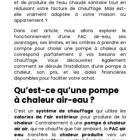
et de produire de l’eau chaude sanitaire tout en
réduisant votre facture de chauffage. Mais est-
elle vraiment adaptée à votre maison ou
appartement ?
Dans cet article, nous allons explorer le
fonctionnement d’une PAC air-eau, ses
avantages, ses limites, et les critères à prendre en
compte pour choisir une pompe à chaleur qui
correspond parfaitement à vos besoins en
chauffage. Vous découvrirez également
comment se déroule l’installation d’une pompe à
chaleur, son prix, et les aides financières
disponibles pour faciliter votre achat.
Qu’est-ce qu’une pompe
à chaleur air-eau ?
C’est un
système de chauffage
qui utilise les
calories de l’air extérieur
pour produire de la
chaleur
. Contrairement à une
pompe à chaleur
air air
, qui ne chauffe que l’air ambiant, la
PAC air
eau
transfère la
chaleur produite
vers un