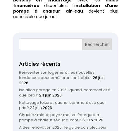
financières
disponibles, l’
installation d’une
pompe à chaleur air-eau
devient plus
accessible que jamais.
Articles récents
Réinventer son logement : les nouvelles
tendances pour améliorer son habitat
26 juin
2026
Isolation garage en 2026 : quand, comment et à
quel prix ?
24 juin 2026
Nettoyage toiture : quand, comment et à quel
prix ?
22 juin 2026
Chauffez mieux, payez moins : Pourquoi la
pompe à chaleur séduit autant ?
19 juin 2026
Aides rénovation 2026 : le guide complet pour