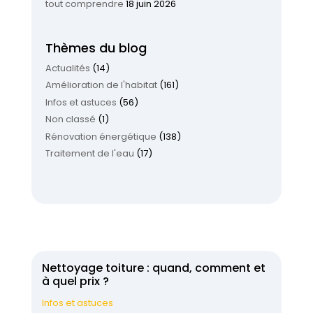
tout comprendre
18 juin 2026
Thèmes du blog
Actualités
(14)
Amélioration de l'habitat
(161)
Infos et astuces
(56)
Non classé
(1)
Rénovation énergétique
(138)
Traitement de l'eau
(17)
Nettoyage toiture : quand, comment et
à quel prix ?
Infos et astuces