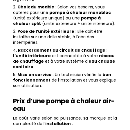
Choix du modèle
: Selon vos besoins, vous
opterez pour une
pompe à chaleur monobloc
(unité extérieure unique) ou une
pompe à
chaleur split
(unité extérieure + unité intérieure).
Pose de l’unité extérieure
: Elle doit être
installée sur une dalle stable, à l’abri des
intempéries.
Raccordement au circuit de chauffage
:
L’
unité intérieure
est connectée à votre
réseau
de chauffage
et à votre système d’
eau chaude
sanitaire
.
Mise en service
: Un technicien vérifie le
bon
fonctionnement
de l’installation et vous explique
son utilisation.
Prix d’une pompe à chaleur air-
eau
Le coût varie selon sa puissance, sa marque et la
complexité de l’
installation
: