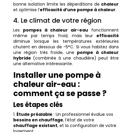
bonne isolation limite les déperditions de
chaleur
et optimise l’
efficacité d’une pompe à chaleur
.
4. Le climat de votre région
Les
pompes à chaleur air-eau
fonctionnent
même par temps froid, mais leur
efficacité
diminue lorsque les températures extérieures
chutent en dessous de -5°C. Si vous habitez dans
une région très froide, une
pompe à chaleur
hybride
(combinée à une chaudière) peut être
une alternative intéressante.
Installer une pompe à
chaleur air-eau :
comment ça se passe ?
Les étapes clés
Étude préalable
: Un professionnel évalue vos
besoins en chauffage
, l’état de votre
chauffage existant
, et la configuration de votre
logement.