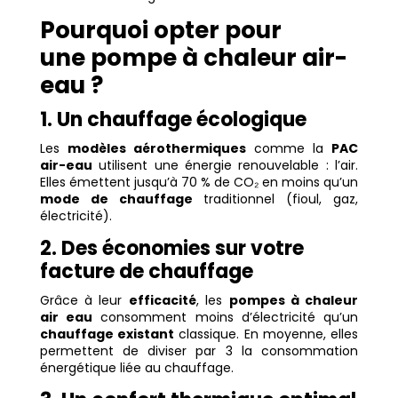
Pourquoi opter pour
une pompe à chaleur air-
eau ?
1. Un chauffage écologique
Les
modèles aérothermiques
comme la
PAC
air-eau
utilisent une énergie renouvelable : l’air.
Elles émettent jusqu’à 70 % de CO₂ en moins qu’un
mode de chauffage
traditionnel (fioul, gaz,
électricité).
2. Des économies sur votre
facture de chauffage
Grâce à leur
efficacité
, les
pompes à chaleur
air eau
consomment moins d’électricité qu’un
chauffage existant
classique. En moyenne, elles
permettent de diviser par 3 la consommation
énergétique liée au chauffage.