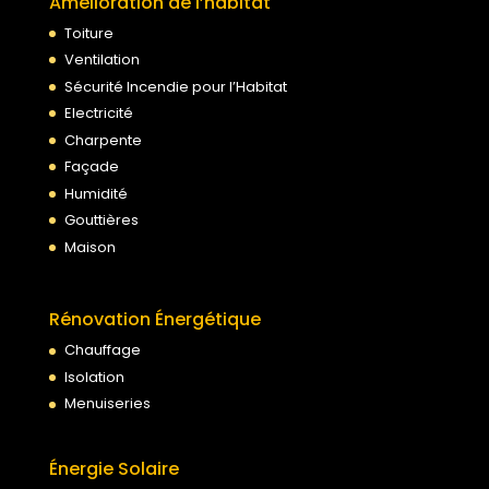
Amélioration de l’habitat
Toiture
Ventilation
Sécurité Incendie pour l’Habitat
Electricité
Charpente
Façade
Humidité
Gouttières
Maison
Rénovation Énergétique
Chauffage
Isolation
Menuiseries
Énergie Solaire