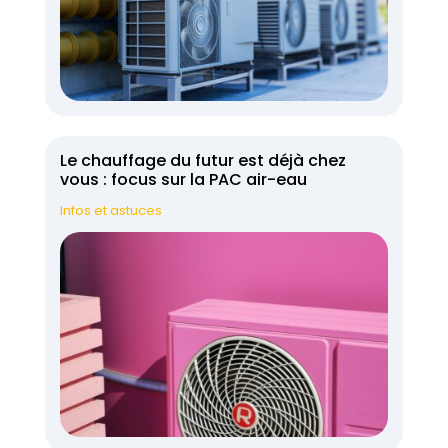
Le chauffage du futur est déjà chez
vous : focus sur la PAC air-eau
Infos et astuces