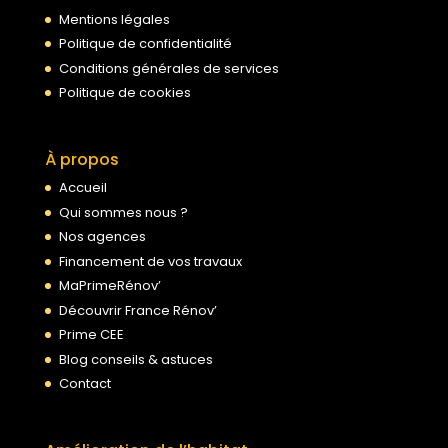
Mentions légales
Politique de confidentialité
Conditions générales de services
Politique de cookies
À propos
Accueil
Qui sommes nous ?
Nos agences
Financement de vos travaux
MaPrimeRénov’
Découvrir France Rénov’
Prime CEE
Blog conseils & astuces
Contact