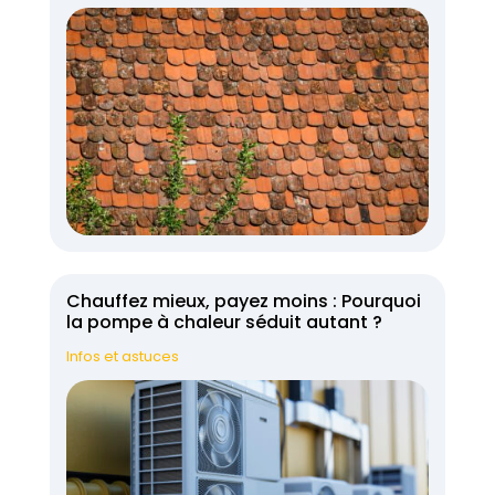
Chauffez mieux, payez moins : Pourquoi
la pompe à chaleur séduit autant ?
Infos et astuces