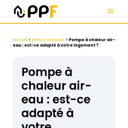
Accueil
>
Infos et astuces
>
Pompe à chaleur air-
eau : est-ce adapté à votre logement ?
Pompe à
chaleur air-
eau : est-ce
adapté à
votre