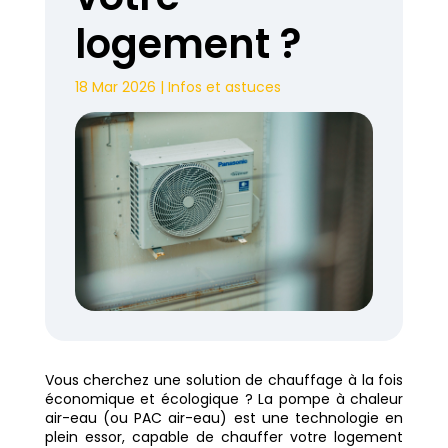
logement ?
18 Mar 2026
|
Infos et astuces
Vous cherchez une solution de chauffage à la fois
économique et écologique ? La pompe à chaleur
air-eau (ou PAC air-eau) est une technologie en
plein essor, capable de chauffer votre logement