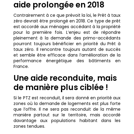
aide prolongée en 2018
Contrairement à ce que prévoit la loi, le Prêt à taux
zéro devrait être prolongé en 2018. Ce type de prêt
est accordé aux ménages accédant à la propriété
pour la première fois. L’enjeu est de répondre
pleinement à la demande des primo-accédants
pourront toujours bénéficier en priorité du Prêt à
taux zéro. Il rencontre toujours autant de succès
et semble être efficace dans l’amélioration de la
performance énergétique des bâtiments en
France.
Une aide reconduite, mais
de manière plus ciblée !
Si le PTZ est reconduit, il sera donné en priorité aux
zones où la demande de logements est plus forte
que l’offre. Il ne sera pas reconduit de la même
manière partout sur le territoire, mais accordé
davantage aux populations habitant dans les
zones tendues.