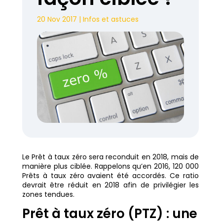
20 Nov 2017
|
Infos et astuces
Le Prêt à taux zéro sera reconduit en 2018, mais de
manière plus ciblée. Rappelons qu’en 2016, 120 000
Prêts à taux zéro avaient été accordés. Ce ratio
devrait être réduit en 2018 afin de privilégier les
zones tendues.
Prêt à taux zéro (PTZ) : une