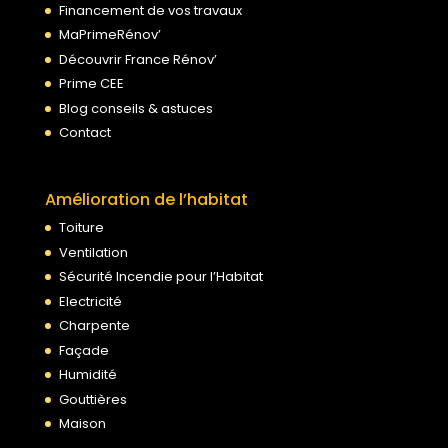
Financement de vos travaux
MaPrimeRénov’
Découvrir France Rénov’
Prime CEE
Blog conseils & astuces
Contact
Amélioration de l’habitat
Toiture
Ventilation
Sécurité Incendie pour l’Habitat
Electricité
Charpente
Façade
Humidité
Gouttières
Maison