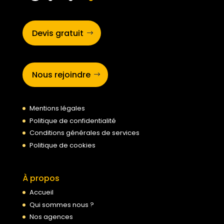
Devis gratuit
Nous rejoindre
Mentions légales
Politique de confidentialité
Conditions générales de services
Politique de cookies
À propos
Accueil
Qui sommes nous ?
Nos agences