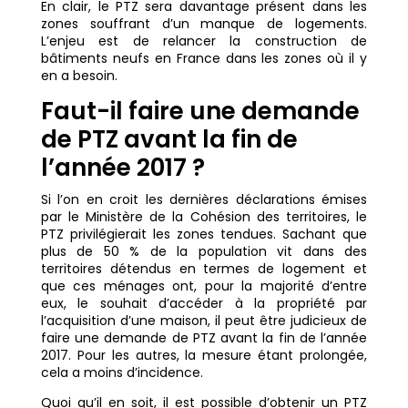
En clair, le PTZ sera davantage présent dans les
zones souffrant d’un manque de logements.
L’enjeu est de relancer la construction de
bâtiments neufs en France dans les zones où il y
en a besoin.
Faut-il faire une demande
de PTZ avant la fin de
l’année 2017 ?
Si l’on en croit les dernières déclarations émises
par le Ministère de la Cohésion des territoires, le
PTZ privilégierait les zones tendues. Sachant que
plus de 50 % de la population vit dans des
territoires détendus en termes de logement et
que ces ménages ont, pour la majorité d’entre
eux, le souhait d’accéder à la propriété par
l’acquisition d’une maison, il peut être judicieux de
faire une demande de PTZ avant la fin de l’année
2017. Pour les autres, la mesure étant prolongée,
cela a moins d’incidence.
Quoi qu’il en soit, il est possible d’obtenir un PTZ