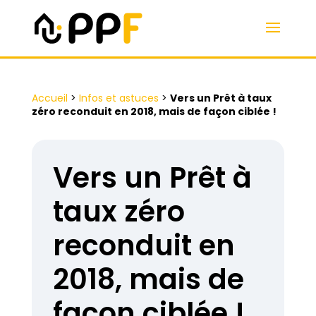
Accueil
>
Infos et astuces
>
Vers un Prêt à taux
zéro reconduit en 2018, mais de façon ciblée !
Vers un Prêt à
taux zéro
reconduit en
2018, mais de
façon ciblée !