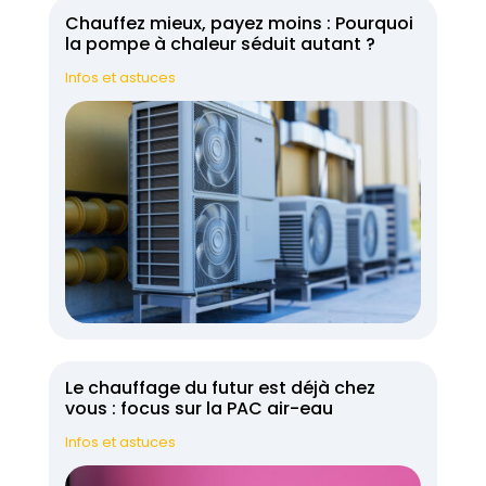
Chauffez mieux, payez moins : Pourquoi
la pompe à chaleur séduit autant ?
Infos et astuces
Le chauffage du futur est déjà chez
vous : focus sur la PAC air-eau
Infos et astuces