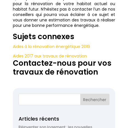
pour la rénovation de votre habitat actuel ou
habitat futur. N’hésitez pas à contacter l’un de nos
conseillers qui pourra vous éclairer à ce sujet et
vous donner une estimation des travaux à réaliser
pour une bonne performance énergétique.
Sujets connexes
Aides à la rénovation énergétique 2019
Aides 2017 aux travaux de rénovation
Contactez-nous pour vos
travaux de rénovation
Articles récents
Réinventer son logement : les nouvelles