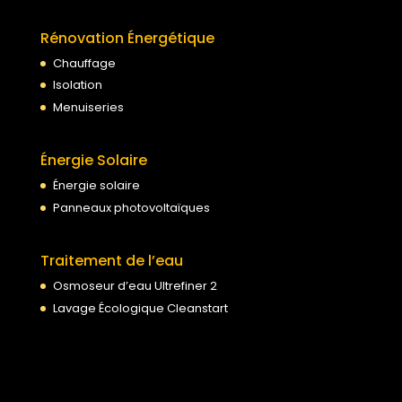
Rénovation Énergétique
Chauffage
Isolation
Menuiseries
Énergie Solaire
Énergie solaire
Panneaux photovoltaïques
Traitement de l’eau
Osmoseur d’eau Ultrefiner 2
Lavage Écologique Cleanstart