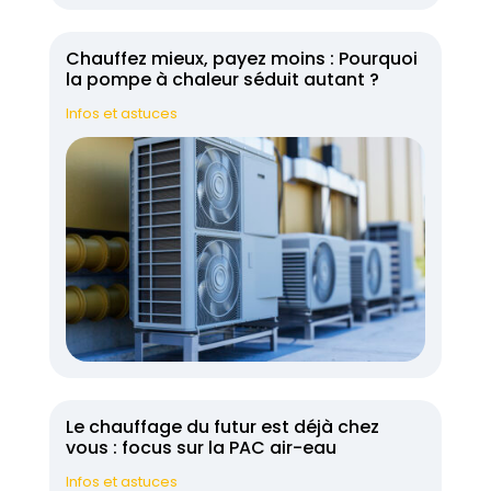
Chauffez mieux, payez moins : Pourquoi
la pompe à chaleur séduit autant ?
Infos et astuces
Le chauffage du futur est déjà chez
vous : focus sur la PAC air-eau
Infos et astuces