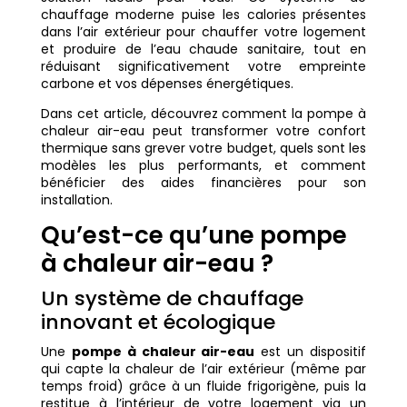
chauffage moderne puise les calories présentes
dans l’air extérieur pour chauffer votre logement
et produire de l’eau chaude sanitaire, tout en
réduisant significativement votre empreinte
carbone et vos dépenses énergétiques.
Dans cet article, découvrez comment la pompe à
chaleur air-eau peut transformer votre confort
thermique sans grever votre budget, quels sont les
modèles les plus performants, et comment
bénéficier des aides financières pour son
installation.
Qu’est-ce qu’une pompe
à chaleur air-eau ?
Un système de chauffage
innovant et écologique
Une
pompe à chaleur air-eau
est un dispositif
qui capte la chaleur de l’air extérieur (même par
temps froid) grâce à un fluide frigorigène, puis la
restitue à l’intérieur de votre logement via un