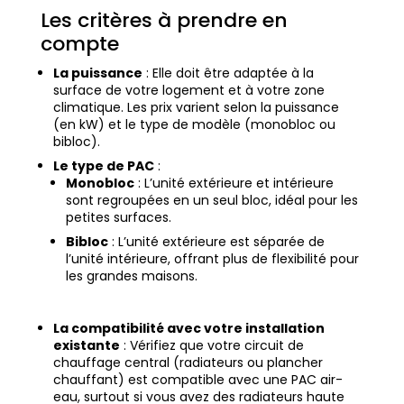
Les critères à prendre en
compte
La puissance
: Elle doit être adaptée à la
surface de votre logement et à votre zone
climatique. Les prix varient selon la puissance
(en kW) et le type de modèle (monobloc ou
bibloc).
Le type de PAC
:
Monobloc
: L’unité extérieure et intérieure
sont regroupées en un seul bloc, idéal pour les
petites surfaces.
Bibloc
: L’unité extérieure est séparée de
l’unité intérieure, offrant plus de flexibilité pour
les grandes maisons.
La compatibilité avec votre installation
existante
: Vérifiez que votre circuit de
chauffage central (radiateurs ou plancher
chauffant) est compatible avec une PAC air-
eau, surtout si vous avez des radiateurs haute