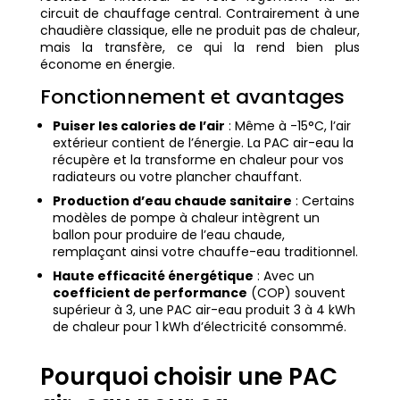
circuit de chauffage central. Contrairement à une
chaudière classique, elle ne produit pas de chaleur,
mais la transfère, ce qui la rend bien plus
économe en énergie.
Fonctionnement et avantages
Puiser les calories de l’air
: Même à -15°C, l’air
extérieur contient de l’énergie. La PAC air-eau la
récupère et la transforme en chaleur pour vos
radiateurs ou votre plancher chauffant.
Production d’eau chaude sanitaire
: Certains
modèles de pompe à chaleur intègrent un
ballon pour produire de l’eau chaude,
remplaçant ainsi votre chauffe-eau traditionnel.
Haute efficacité énergétique
: Avec un
coefficient de performance
(COP) souvent
supérieur à 3, une PAC air-eau produit 3 à 4 kWh
de chaleur pour 1 kWh d’électricité consommé.
Pourquoi choisir une PAC