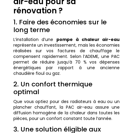
air-eau pour sa
rénovation ?
1. Faire des économies sur le
long terme
L’installation d’une
pompe à chaleur air-eau
représente un investissement, mais les économies
réalisées sur vos factures de chauffage le
compensent rapidement. Selon l’ADEME, une PAC
permet de réduire jusqu’à 70 % vos dépenses
énergétiques par rapport à une ancienne
chaudière fioul ou gaz.
2. Un confort thermique
optimal
Que vous optiez pour des radiateurs à eau ou un
plancher chauffant, la PAC air-eau assure une
diffusion homogène de la chaleur dans toutes les
pièces, pour un confort constant toute l’année.
3. Une solution éligible aux