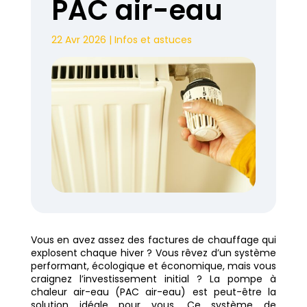
PAC air-eau
22 Avr 2026
|
Infos et astuces
Vous en avez assez des factures de chauffage qui
explosent chaque hiver ? Vous rêvez d’un système
performant, écologique et économique, mais vous
craignez l’investissement initial ? La pompe à
chaleur air-eau (PAC air-eau) est peut-être la
solution idéale pour vous. Ce système de