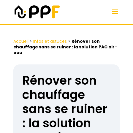
Accueil
>
Infos et astuces
>
Rénover son
chauffage sans se ruiner : la solution PAC air-
eau
Rénover son
chauffage
sans se ruiner
: la solution