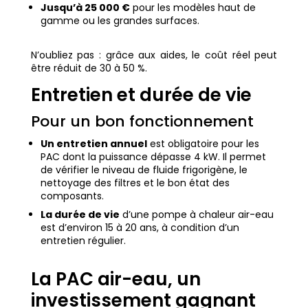
Jusqu’à 25 000 €
pour les modèles haut de
gamme ou les grandes surfaces.
N’oubliez pas : grâce aux aides, le coût réel peut
être réduit de 30 à 50 %.
Entretien et durée de vie
Pour un bon fonctionnement
Un entretien annuel
est obligatoire pour les
PAC dont la puissance dépasse 4 kW. Il permet
de vérifier le niveau de fluide frigorigène, le
nettoyage des filtres et le bon état des
composants.
La durée de vie
d’une pompe à chaleur air-eau
est d’environ 15 à 20 ans, à condition d’un
entretien régulier.
La PAC air-eau, un
investissement gagnant