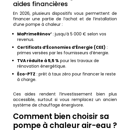
aides financières
En 2026, plusieurs dispositifs vous permettent de
financer une partie de l’achat et de l’installation
d’une pompe à chaleur :
MaPrimeRénov’
: jusqu’à 5 000 € selon vos
revenus.
Certificats d’Économies d’Énergie (CEE)
:
primes versées par les fournisseurs d’énergie.
TVA réduite à 5,5 %
pour les travaux de
rénovation énergétique.
Éco-PTZ
: prêt à taux zéro pour financer le reste
à charge.
Ces aides rendent l’investissement bien plus
accessible, surtout si vous remplacez un ancien
système de chauffage énergivore.
Comment bien choisir sa
pompe à chaleur air-eau ?