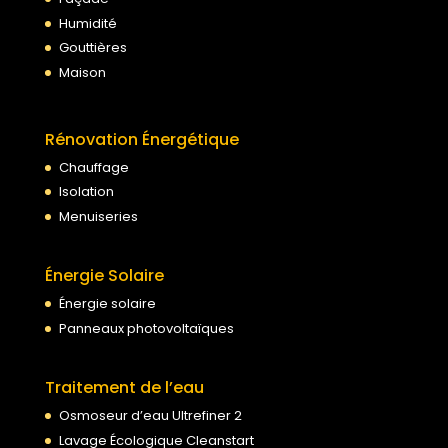
Humidité
Gouttières
Maison
Rénovation Énergétique
Chauffage
Isolation
Menuiseries
Énergie Solaire
Énergie solaire
Panneaux photovoltaïques
Traitement de l’eau
Osmoseur d’eau Ultrefiner 2
Lavage Écologique Cleanstart