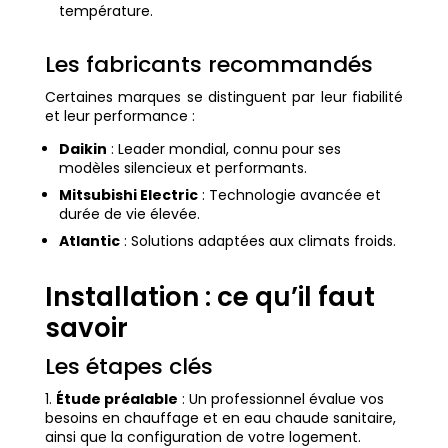
température.
Les fabricants recommandés
Certaines marques se distinguent par leur fiabilité
et leur performance :
Daikin
: Leader mondial, connu pour ses
modèles silencieux et performants.
Mitsubishi Electric
: Technologie avancée et
durée de vie élevée.
Atlantic
: Solutions adaptées aux climats froids.
Installation : ce qu’il faut
savoir
Les étapes clés
Étude préalable
: Un professionnel évalue vos
besoins en chauffage et en eau chaude sanitaire,
ainsi que la configuration de votre logement.