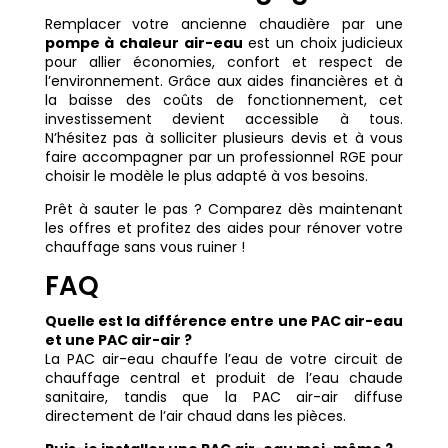
Remplacer votre ancienne chaudière par une
pompe à chaleur air-eau
est un choix judicieux
pour allier économies, confort et respect de
l’environnement. Grâce aux aides financières et à
la baisse des coûts de fonctionnement, cet
investissement devient accessible à tous.
N’hésitez pas à solliciter plusieurs devis et à vous
faire accompagner par un professionnel RGE pour
choisir le modèle le plus adapté à vos besoins.
Prêt à sauter le pas ? Comparez dès maintenant
les offres et profitez des aides pour rénover votre
chauffage sans vous ruiner !
FAQ
Quelle est la différence entre une PAC air-eau
et une PAC air-air ?
La PAC air-eau chauffe l’eau de votre circuit de
chauffage central et produit de l’eau chaude
sanitaire, tandis que la PAC air-air diffuse
directement de l’air chaud dans les pièces.