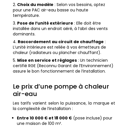
Choix du modèle
: Selon vos besoins, optez
pour une PAC air-eau basse ou haute
température.
Pose de l’unité extérieure
: Elle doit être
installée dans un endroit aéré, à l’abri des vents
dominants.
Raccordement au circuit de chauffage
:
L’unité intérieure est reliée à vos émetteurs de
chaleur (radiateurs ou plancher chauffant).
Mise en service et réglages
: Un technicien
certifié RGE (Reconnu Garant de l’Environnement)
assure le bon fonctionnement de l’installation.
Le prix d’une pompe à chaleur
air-eau
Les tarifs varient selon la puissance, la marque et
la complexité de l’installation :
Entre 10 000 € et 18 000 €
(pose incluse) pour
une maison de 100 m².