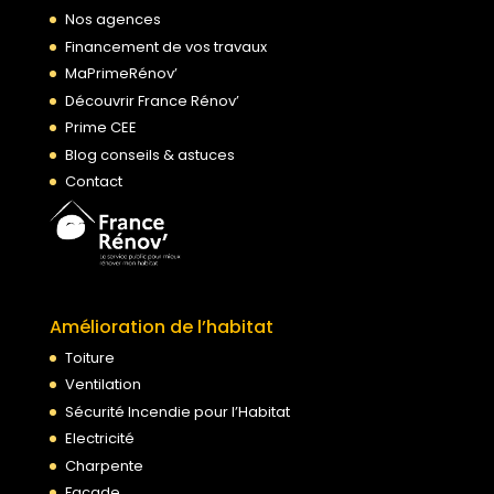
Nos agences
Financement de vos travaux
MaPrimeRénov’
Découvrir France Rénov’
Prime CEE
Blog conseils & astuces
Contact
Amélioration de l’habitat
Toiture
Ventilation
Sécurité Incendie pour l’Habitat
Electricité
Charpente
Façade