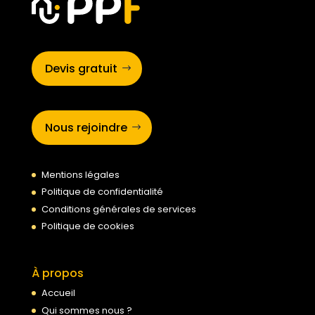
Devis gratuit
Nous rejoindre
Mentions légales
Politique de confidentialité
Conditions générales de services
Politique de cookies
À propos
Accueil
Qui sommes nous ?