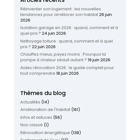
Réinventer son logement : les nouvelles
tendances pour améliorer son habitat
26 juin
2026
Isolation garage en 2026 : quand, comment et à
quel prix ?
24 juin 2026
Nettoyage toiture : quand, comment et à quel
prix ?
22 juin 2026
Chauffez mieux, payez moins : Pourquoi la
pompe à chaleur séduit autant ?
19 juin 2026
Aides rénovation 2026 : le guide complet pour
tout comprendre
18 juin 2026
Thèmes du blog
Actualités
(14)
Amélioration de l'habitat
(161)
Infos et astuces
(56)
Non classé
(1)
Rénovation énergétique
(138)