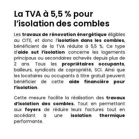
La TVA à 5,5 % pour
l’isolation des combles
Les
travaux de rénovation énergétique
éligibles
au CITE, et donc l’
isolation dans les combles
,
bénéficient de la TVA réduite à 5,5 %. Ce type
d’
aide sut l’isolation
concerne les logements
principaux ou secondaires achevés depuis plus de
2 ans. Tous les
propriétaires occupants
,
bailleurs, syndicats de copropriété, SCI. Ainsi que
les locataires ou occupants à titre gratuit peuvent
bénéficier de cette
aide financière pour
l’isolation
.
Cette mesure facilite la réalisation des
travaux
d’isolation des combles.
Tout en
permettant
aux
foyers
de réduire leurs factures tout en
accédant à une
isolation thermique
performante.