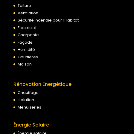
Toiture
Ventilation
Sécurité Incendie pour l’Habitat
Electricité
Charpente
Façade
Humidité
Gouttières
Maison
Rénovation Énergétique
Chauffage
Isolation
Menuiseries
Énergie Solaire
Énergie solaire