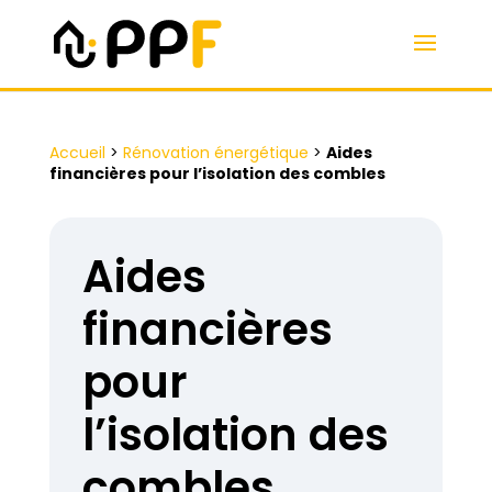
Accueil
>
Rénovation énergétique
>
Aides
financières pour l’isolation des combles
Aides
financières
pour
l’isolation des
combles