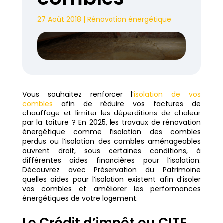
27 Août 2018
|
Rénovation énergétique
Vous souhaitez renforcer l’
isolation de vos
combles
afin de réduire vos factures de
chauffage et limiter les déperditions de chaleur
par la toiture ? En 2025, les travaux de rénovation
énergétique comme l’isolation des combles
perdus ou l’isolation des combles aménageables
ouvrent droit, sous certaines conditions, à
différentes aides financières pour l’isolation.
Découvrez avec Préservation du Patrimoine
quelles aides pour l’isolation existent afin d’isoler
vos combles et améliorer les performances
énergétiques de votre logement.
Le Crédit d’impôt ou CITE