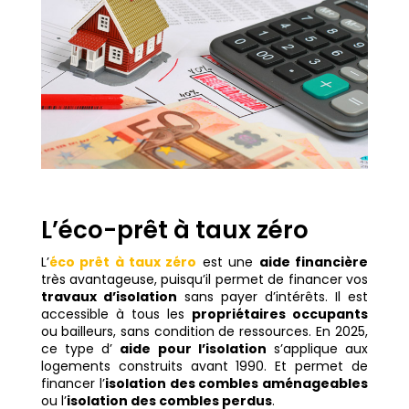
L’éco-prêt à taux zéro
L’
éco prêt à taux zéro
est une
aide financière
très avantageuse, puisqu’il permet de financer vos
travaux d’isolation
sans payer d’intérêts. Il est
accessible à tous les
propriétaires occupants
ou bailleurs, sans condition de ressources. En 2025,
ce type d’
aide pour l’isolation
s’applique aux
logements construits avant 1990. Et permet de
financer l’
isolation des combles aménageables
ou l’
isolation des combles perdus
.