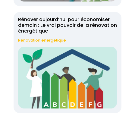
Rénover aujourd’hui pour économiser
demain : Le vrai pouvoir de la rénovation
énergétique
Rénovation énergétique