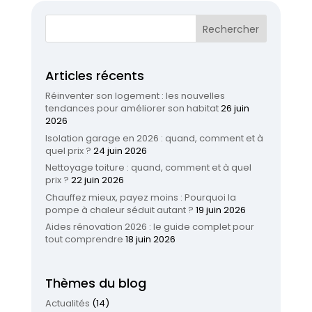
Articles récents
Réinventer son logement : les nouvelles
tendances pour améliorer son habitat
26 juin
2026
Isolation garage en 2026 : quand, comment et à
quel prix ?
24 juin 2026
Nettoyage toiture : quand, comment et à quel
prix ?
22 juin 2026
Chauffez mieux, payez moins : Pourquoi la
pompe à chaleur séduit autant ?
19 juin 2026
Aides rénovation 2026 : le guide complet pour
tout comprendre
18 juin 2026
Thèmes du blog
Actualités
(14)