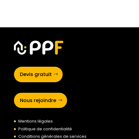
Devis gratuit
Nous rejoindre
Mentions légales
Politique de confidentialité
Conditions générales de services