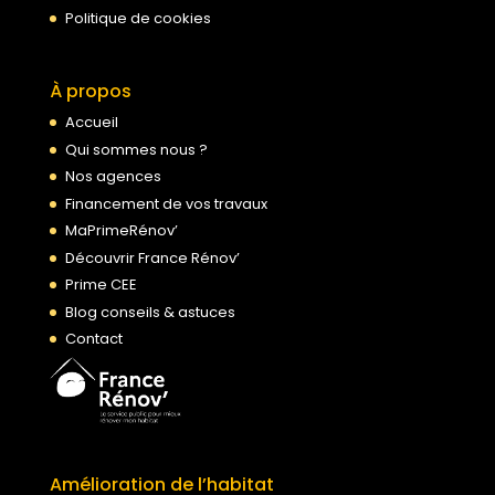
Politique de cookies
À propos
Accueil
Qui sommes nous ?
Nos agences
Financement de vos travaux
MaPrimeRénov’
Découvrir France Rénov’
Prime CEE
Blog conseils & astuces
Contact
Amélioration de l’habitat