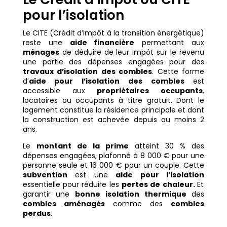
pour l’isolation
Le CITE (Crédit d’impôt à la transition énergétique)
reste une
aide financière
permettant aux
ménages
de déduire de leur impôt sur le revenu
une partie des dépenses engagées pour des
travaux d’isolation des combles
. Cette forme
d’
aide pour l’isolation des combles
est
accessible aux
propriétaires occupants
,
locataires ou occupants à titre gratuit. Dont le
logement constitue la résidence principale et dont
la construction est achevée depuis au moins 2
ans.
Le
montant de la prime
atteint 30 % des
dépenses engagées, plafonné à 8 000 € pour une
personne seule et 16 000 € pour un couple. Cette
subvention
est une
aide pour l’isolation
essentielle pour réduire les
pertes de chaleur.
Et
garantir une
bonne isolation thermique
des
combles aménagés
comme des
combles
perdus
.