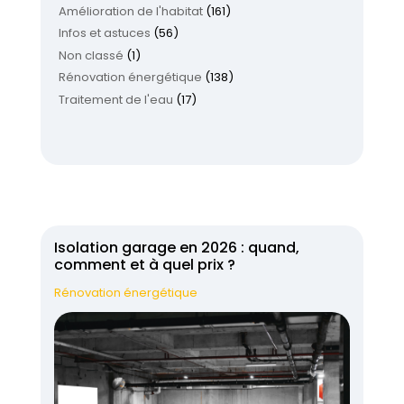
Amélioration de l'habitat
(161)
Infos et astuces
(56)
Non classé
(1)
Rénovation énergétique
(138)
Traitement de l'eau
(17)
Isolation garage en 2026 : quand,
comment et à quel prix ?
Rénovation énergétique