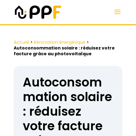
Accueil
>
Rénovation énergétique
>
Autoconsommation solaire : réduisez votre
facture grâce au photovoltaïque
Autoconsom
mation solaire
: réduisez
votre facture