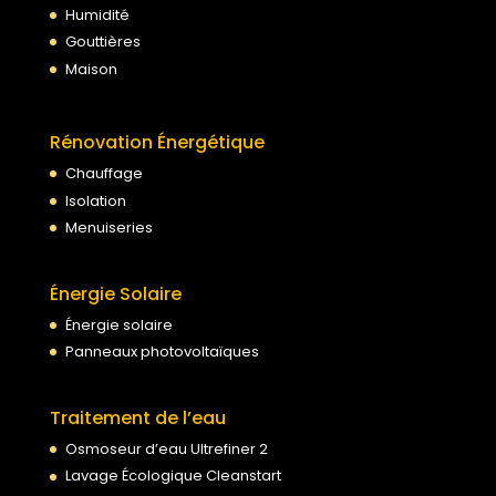
Humidité
Gouttières
Maison
Rénovation Énergétique
Chauffage
Isolation
Menuiseries
Énergie Solaire
Énergie solaire
Panneaux photovoltaïques
Traitement de l’eau
Osmoseur d’eau Ultrefiner 2
Lavage Écologique Cleanstart