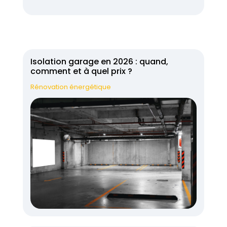
Isolation garage en 2026 : quand,
comment et à quel prix ?
Rénovation énergétique