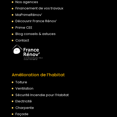
Nos agences
Financement de vos travaux
MaPrimeRénov’
Découvrir France Rénov’
Prime CEE
Blog conseils & astuces
Contact
Amélioration de l’habitat
Toiture
Ventilation
Sécurité Incendie pour l’Habitat
Electricité
Charpente
Façade