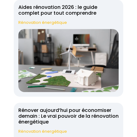
Aides rénovation 2026 : le guide
complet pour tout comprendre
Rénovation énergétique
Rénover aujourd’hui pour économiser
demain : Le vrai pouvoir de la rénovation
énergétique
Rénovation énergétique