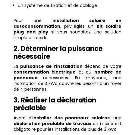
Un système de fixation et de câblage
Pour une
installation solaire en
autoconsommation
, privilégiez un
kit solaire
plug and play
si vous souhaitez une solution
simple et rapide.
2. Déterminer la puissance
nécessaire
La
puissance de l’installation
dépend de votre
consommation électrique
et du
nombre de
panneaux
nécessaires. En moyenne, une
installation de 3 kWc couvre les besoins d’un foyer
de 4 personnes.
3. Réaliser la déclaration
préalable
Avant d’
installer des panneaux solaires
, une
déclaration préalable de travaux
en mairie est
obligatoire pour les installations de plus de 3 kWc.