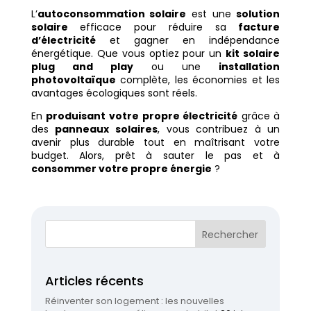
L’
autoconsommation solaire
est une
solution
solaire
efficace pour réduire sa
facture
d’électricité
et gagner en indépendance
énergétique. Que vous optiez pour un
kit solaire
plug and play
ou une
installation
photovoltaïque
complète, les économies et les
avantages écologiques sont réels.
En
produisant votre propre électricité
grâce à
des
panneaux solaires
, vous contribuez à un
avenir plus durable tout en maîtrisant votre
budget. Alors, prêt à sauter le pas et à
consommer votre propre énergie
?
Articles récents
Réinventer son logement : les nouvelles