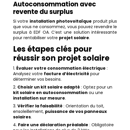
Autoconsommation avec
revente du surplus
Si votre
installation photovoltaïque
produit plus
que vous ne consommez, vous pouvez revendre le
surplus à EDF OA. C’est une solution intéressante
pour rentabiliser votre
projet solaire
.
Les étapes clés pour
réussir son projet solaire
Évaluer votre consommation électrique
:
Analysez votre
facture d’électricité
pour
déterminer vos besoins.
Choisir un kit solaire adapté
: Optez pour un
kit solaire en autoconsommation
ou une
installation sur mesure
.
Vérifier la faisabilité
: Orientation du toit,
ensoleillement,
puissance de vos panneaux
solaires
.
Faire une déclaration préalable
: Obligatoire