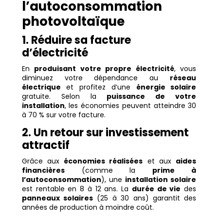
l’autoconsommation
photovoltaïque
1. Réduire sa facture
d’électricité
En
produisant votre propre électricité
, vous
diminuez votre dépendance au
réseau
électrique
et profitez d’une
énergie solaire
gratuite. Selon la
puissance de votre
installation
, les économies peuvent atteindre 30
à 70 % sur votre facture.
2. Un retour sur investissement
attractif
Grâce aux
économies réalisées
et aux
aides
financières
(comme la
prime à
l’autoconsommation
), une
installation solaire
est rentable en 8 à 12 ans. La
durée de vie
des
panneaux solaires
(25 à 30 ans) garantit des
années de production à moindre coût.