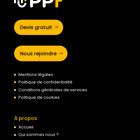
Devis gratuit
Nous rejoindre
Mentions légales
Politique de confidentialité
Conditions générales de services
Politique de cookies
À propos
Accueil
Qui sommes nous ?