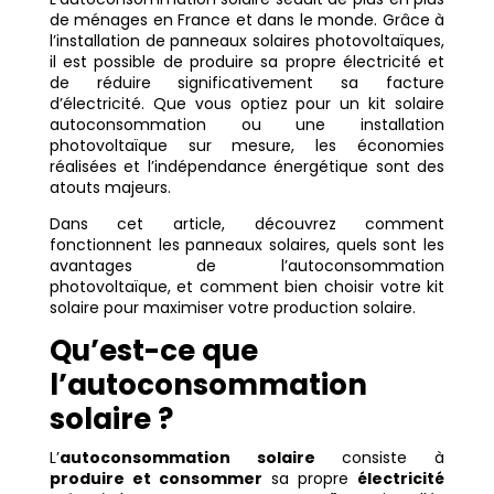
de ménages en France et dans le monde. Grâce à
l’installation de panneaux solaires photovoltaïques,
il est possible de produire sa propre électricité et
de réduire significativement sa facture
d’électricité. Que vous optiez pour un kit solaire
autoconsommation ou une installation
photovoltaïque sur mesure, les économies
réalisées et l’indépendance énergétique sont des
atouts majeurs.
Dans cet article, découvrez comment
fonctionnent les panneaux solaires, quels sont les
avantages de l’autoconsommation
photovoltaïque, et comment bien choisir votre kit
solaire pour maximiser votre production solaire.
Qu’est-ce que
l’autoconsommation
solaire ?
L’
autoconsommation solaire
consiste à
produire et consommer
sa propre
électricité