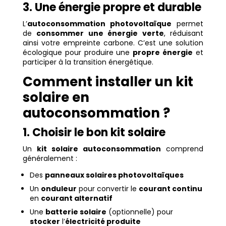
3. Une énergie propre et durable
L’
autoconsommation photovoltaïque
permet
de
consommer une énergie verte
, réduisant
ainsi votre empreinte carbone. C’est une solution
écologique pour produire une
propre énergie
et
participer à la transition énergétique.
Comment installer un kit
solaire en
autoconsommation ?
1. Choisir le bon kit solaire
Un
kit solaire autoconsommation
comprend
généralement :
Des
panneaux solaires photovoltaïques
Un
onduleur
pour convertir le
courant continu
en
courant alternatif
Une
batterie solaire
(optionnelle) pour
stocker
l’
électricité produite