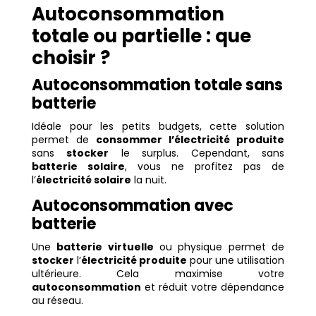
Autoconsommation
totale ou partielle : que
choisir ?
Autoconsommation totale sans
batterie
Idéale pour les petits budgets, cette solution
permet de
consommer l’électricité produite
sans
stocker
le surplus. Cependant, sans
batterie solaire
, vous ne profitez pas de
l’
électricité solaire
la nuit.
Autoconsommation avec
batterie
Une
batterie virtuelle
ou physique permet de
stocker
l’
électricité produite
pour une utilisation
ultérieure. Cela maximise votre
autoconsommation
et réduit votre dépendance
au réseau.