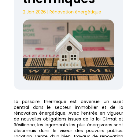
2 Jan 2026
|
Rénovation énergétique
La passoire thermique est devenue un sujet
central dans le secteur immobilier et de la
rénovation énergétique. Avec l’entrée en vigueur
de nouvelles obligations issues de la loi Climat et
Résilience, les logements les plus énergivores sont
désormais dans le viseur des pouvoirs publics.
Location, vente d’un bien, travaux de rénovation