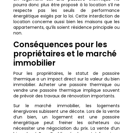
pourra donc plus être proposé à la location s’il ne
respecte pas les seuils de performance
énergétique exigés par la loi. Cette interdiction de
location concerne aussi bien les maisons que les
appartements, qu’ils soient résidence principale ou
non.
Conséquences pour les
propriétaires et le marché
immobilier
Pour les propriétaires, le statut de passoire
thermique a un impact direct sur la valeur du bien
immobilier. Acheter une passoire thermique ou
vendre une passoire thermique implique souvent
de prévoir des travaux de rénovation importants.
Sur le marché immobilier, les logements
énergivores subissent une décote. Lors de la vente
d’un bien, un logement est une passoire
énergétique peut freiner les acheteurs ou
nécessiter une négociation du prix. La vente d’un