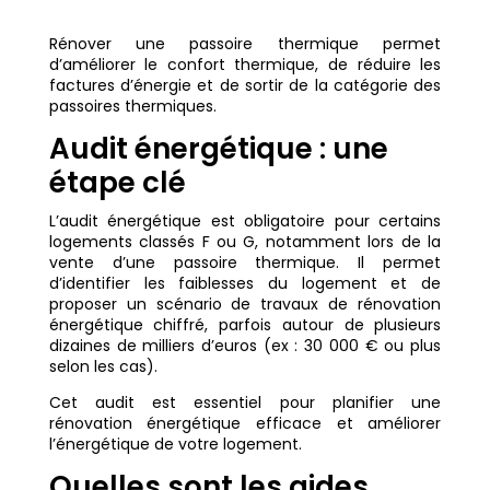
Rénover une passoire thermique permet
d’améliorer le confort thermique, de réduire les
factures d’énergie et de sortir de la catégorie des
passoires thermiques.
Audit énergétique : une
étape clé
L’audit énergétique est obligatoire pour certains
logements classés F ou G, notamment lors de la
vente d’une passoire thermique. Il permet
d’identifier les faiblesses du logement et de
proposer un scénario de travaux de rénovation
énergétique chiffré, parfois autour de plusieurs
dizaines de milliers d’euros (ex : 30 000 € ou plus
selon les cas).
Cet audit est essentiel pour planifier une
rénovation énergétique efficace et améliorer
l’énergétique de votre logement.
Quelles sont les aides