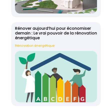
Rénover aujourd’hui pour économiser
demain : Le vrai pouvoir de la rénovation
énergétique
Rénovation énergétique