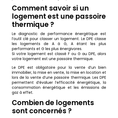
Comment savoir si un
logement est une passoire
thermique ?
Le diagnostic de performance énergétique est
l’outil clé pour classer un logement. Le DPE classe
les logements de A à G, A étant les plus
performants et G les plus énergivores.
Si votre logement est classé F ou G au DPE, alors
votre logement est une passoire thermique.
Le DPE est obligatoire pour la vente d’un bien
immobilier, la mise en vente, la mise en location et
lors de la vente d’une passoire thermique. Les DPE
permettent d’évaluer l’efficacité énergétique, la
consommation énergétique et les émissions de
gaz à effet.
Combien de logements
sont concernés ?