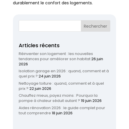
durablement le confort des logements.
Articles récents
Réinventer son logement : les nouvelles
tendances pour améliorer son habitat
26 juin
2026
Isolation garage en 2026 : quand, comment et à
quel prix ?
24 juin 2026
Nettoyage toiture : quand, comment et à quel
prix ?
22 juin 2026
Chauffez mieux, payez moins : Pourquoi la
pompe à chaleur séduit autant ?
19 juin 2026
Aides rénovation 2026 : le guide complet pour
tout comprendre
18 juin 2026