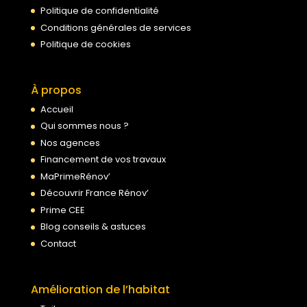
Politique de confidentialité
Conditions générales de services
Politique de cookies
À propos
Accueil
Qui sommes nous ?
Nos agences
Financement de vos travaux
MaPrimeRénov’
Découvrir France Rénov’
Prime CEE
Blog conseils & astuces
Contact
Amélioration de l’habitat