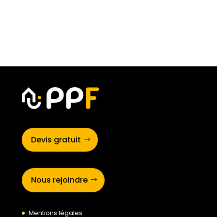
Devis gratuit
Nous rejoindre
Mentions légales