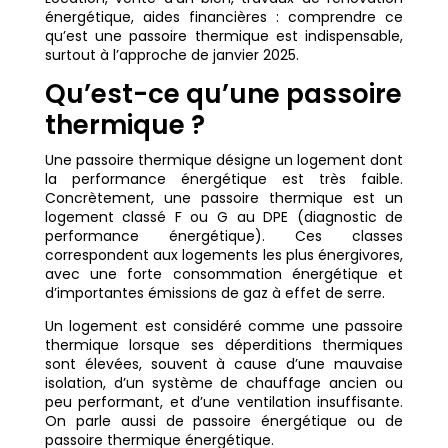
énergétique, aides financières : comprendre ce
qu’est une passoire thermique est indispensable,
surtout à l’approche de janvier 2025.
Qu’est-ce qu’une passoire
thermique ?
Une passoire thermique désigne un logement dont
la performance énergétique est très faible.
Concrètement, une passoire thermique est un
logement classé F ou G au DPE (diagnostic de
performance énergétique). Ces classes
correspondent aux logements les plus énergivores,
avec une forte consommation énergétique et
d’importantes émissions de gaz à effet de serre.
Un logement est considéré comme une passoire
thermique lorsque ses déperditions thermiques
sont élevées, souvent à cause d’une mauvaise
isolation, d’un système de chauffage ancien ou
peu performant, et d’une ventilation insuffisante.
On parle aussi de passoire énergétique ou de
passoire thermique énergétique.