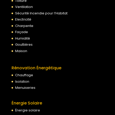
Toiture
Ventilation
Sécurité Incendie pour l’Habitat
Electricité
Charpente
Façade
Humidité
Gouttières
Maison
Rénovation Énergétique
Chauffage
Isolation
Menuiseries
Énergie Solaire
Énergie solaire