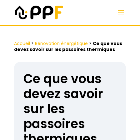
Accueil
>
Rénovation énergétique
>
Ce que vous
devez savoir sur les passoires thermiques
Ce que vous
devez savoir
sur les
passoires
thermiques