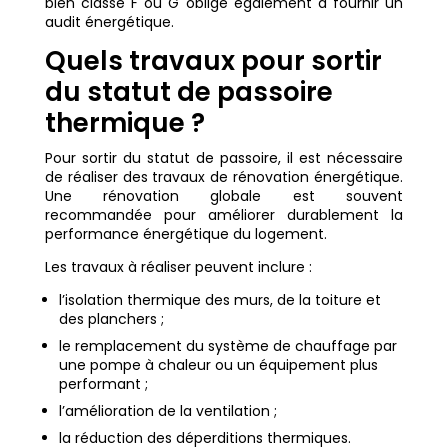
bien classé F ou G oblige également à fournir un
audit énergétique.
Quels travaux pour sortir
du statut de passoire
thermique ?
Pour sortir du statut de passoire, il est nécessaire
de réaliser des travaux de rénovation énergétique.
Une rénovation globale est souvent
recommandée pour améliorer durablement la
performance énergétique du logement.
Les travaux à réaliser peuvent inclure :
l’isolation thermique des murs, de la toiture et
des planchers ;
le remplacement du système de chauffage par
une pompe à chaleur ou un équipement plus
performant ;
l’amélioration de la ventilation ;
la réduction des déperditions thermiques.