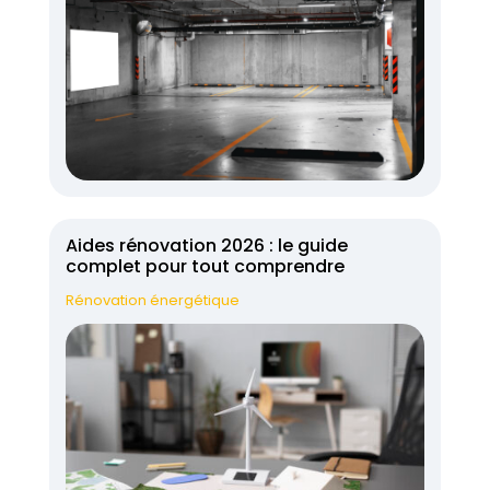
Aides rénovation 2026 : le guide
complet pour tout comprendre
Rénovation énergétique