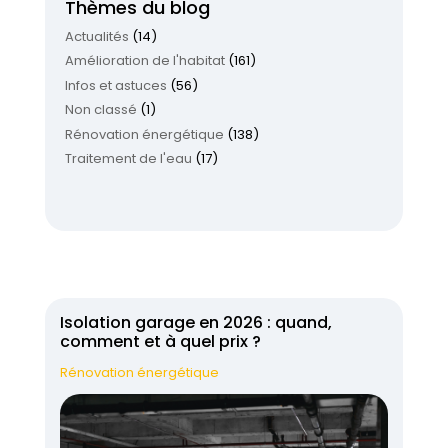
Thèmes du blog
Actualités
(14)
Amélioration de l'habitat
(161)
Infos et astuces
(56)
Non classé
(1)
Rénovation énergétique
(138)
Traitement de l'eau
(17)
Isolation garage en 2026 : quand,
comment et à quel prix ?
Rénovation énergétique