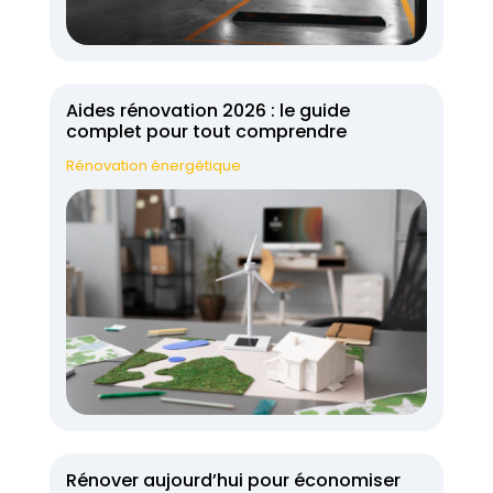
Aides rénovation 2026 : le guide
complet pour tout comprendre
Rénovation énergétique
Rénover aujourd’hui pour économiser