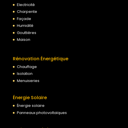
Electricité
Charpente
Façade
Humidité
Gouttières
Maison
Rénovation Énergétique
Chauffage
Isolation
Menuiseries
Énergie Solaire
Énergie solaire
Panneaux photovoltaïques