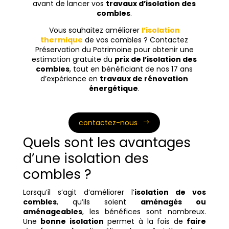
avant de lancer vos
travaux d’isolation des
combles
.
Vous souhaitez améliorer
l’isolation
thermique
de vos combles ? Contactez
Préservation du Patrimoine pour obtenir une
estimation gratuite du
prix de l’isolation des
combles
, tout en bénéficiant de nos 17 ans
d’expérience en
travaux de rénovation
énergétique
.
contactez-nous
Quels sont les avantages
d’une isolation des
combles ?
Lorsqu’il s’agit d’améliorer l’
isolation de vos
combles
, qu’ils soient
aménagés ou
aménageables
, les bénéfices sont nombreux.
Une
bonne isolation
permet à la fois de
faire