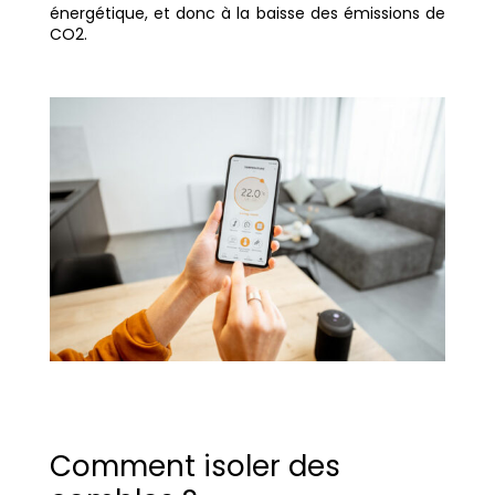
énergétique, et donc à la baisse des émissions de
CO2.
Comment isoler des