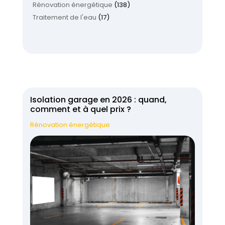
Rénovation énergétique
(138)
Traitement de l'eau
(17)
Isolation garage en 2026 : quand,
comment et à quel prix ?
Rénovation énergétique