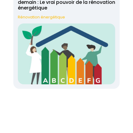
demain : Le vrai pouvoir de la rénovation
énergétique
Rénovation énergétique