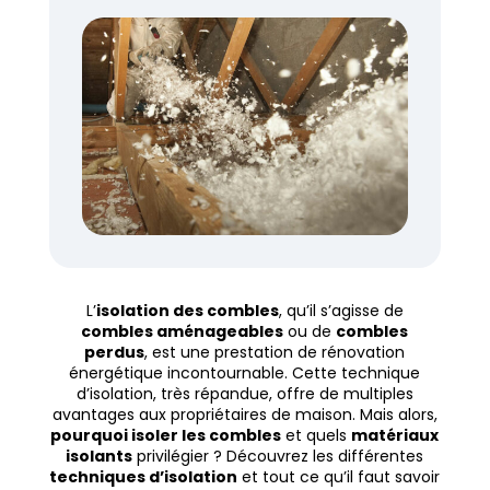
L’
isolation des combles
, qu’il s’agisse de
combles aménageables
ou de
combles
perdus
, est une prestation de rénovation
énergétique incontournable. Cette technique
d’isolation, très répandue, offre de multiples
avantages aux propriétaires de maison. Mais alors,
pourquoi isoler les combles
et quels
matériaux
isolants
privilégier ? Découvrez les différentes
techniques d’isolation
et tout ce qu’il faut savoir