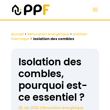
Accueil
>
Rénovation énergétique
>
Isolation
thermique
>
Isolation des combles
Isolation des
combles,
pourquoi est-
ce essentiel ?
26 Jan 2023
|
Rénovation énergétique