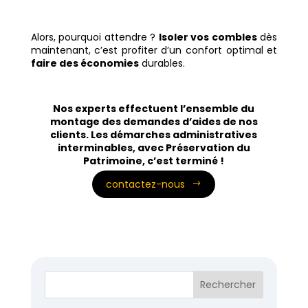
Alors, pourquoi attendre ?
Isoler vos combles
dès
maintenant, c’est profiter d’un confort optimal et
faire des économies
durables.
Nos experts effectuent l’ensemble du
montage des demandes d’aides de nos
clients. Les démarches administratives
interminables, avec Préservation du
Patrimoine, c’est terminé !
contactez-nous