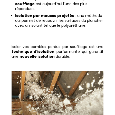
soufflage
est aujourd’hui l’une des plus
répandues.
Isolation par mousse projetée
: une méthode
qui permet de recouvrir les surfaces du plancher
avec un isolant tel que le polyuréthane.
Isoler vos combles perdus par soufflage est une
technique d’isolation
performante qui garantit
une
nouvelle isolation
durable.