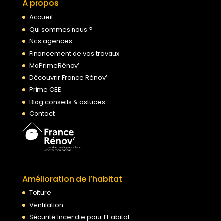
À propos
Accueil
Qui sommes nous ?
Nos agences
Financement de vos travaux
MaPrimeRénov’
Découvrir France Rénov’
Prime CEE
Blog conseils & astuces
Contact
Amélioration de l’habitat
Toiture
Ventilation
Sécurité Incendie pour l’Habitat