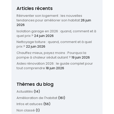
Articles récents
Réinventer son logement : les nouvelles
tendances pour améliorer son habitat
26 juin
2026
Isolation garage en 2026 : quand, comment et à
quel prix ?
24 juin 2026
Nettoyage toiture : quand, comment et à quel
prix ?
22 juin 2026
Chauffez mieux, payez moins : Pourquoi la
pompe à chaleur séduit autant ?
19 juin 2026
Aides rénovation 2026 : le guide complet pour
tout comprendre
18 juin 2026
Thèmes du blog
Actualités
(14)
Amélioration de l'habitat
(161)
Infos et astuces
(56)
Non classé
(1)