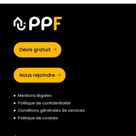
Devis gratuit
Nous rejoindre
Mentions légales
Politique de confidentialité
Conditions générales de services
Politique de cookies