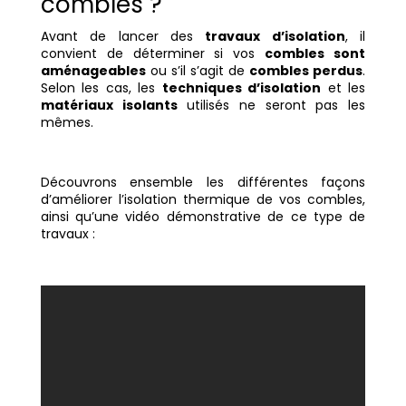
combles ?
Avant de lancer des
travaux d’isolation
, il
convient de déterminer si vos
combles sont
aménageables
ou s’il s’agit de
combles perdus
.
Selon les cas, les
techniques d’isolation
et les
matériaux isolants
utilisés ne seront pas les
mêmes.
Découvrons ensemble les différentes façons
d’améliorer l’isolation thermique de vos combles,
ainsi qu’une vidéo démonstrative de ce type de
travaux :