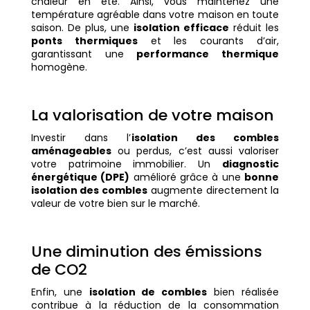
chaleur en été. Ainsi, vous maintenez une
température agréable dans votre maison en toute
saison. De plus, une
isolation efficace
réduit les
ponts thermiques
et les courants d’air,
garantissant une
performance thermique
homogène.
La valorisation de votre maison
Investir dans l’
isolation des combles
aménageables
ou perdus, c’est aussi valoriser
votre patrimoine immobilier. Un
diagnostic
énergétique (DPE)
amélioré grâce à une
bonne
isolation des combles
augmente directement la
valeur de votre bien sur le marché.
Une diminution des émissions
de CO2
Enfin, une
isolation de combles
bien réalisée
contribue à la réduction de la consommation