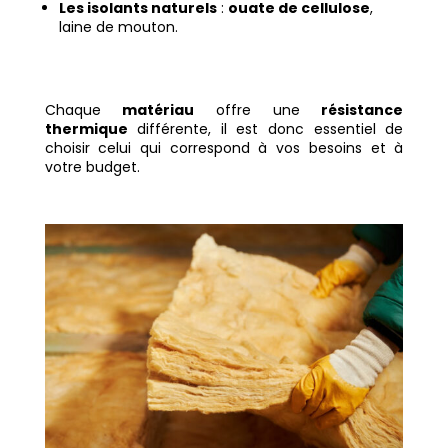
Les isolants naturels
:
ouate de cellulose
,
laine de mouton.
Chaque
matériau
offre une
résistance
thermique
différente, il est donc essentiel de
choisir celui qui correspond à vos besoins et à
votre budget.