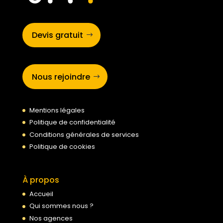
Devis gratuit
Nous rejoindre
Mentions légales
Politique de confidentialité
Conditions générales de services
Politique de cookies
À propos
Accueil
Qui sommes nous ?
Nos agences