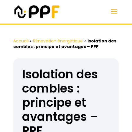
Accueil
>
Rénovation énergétique
>
Isolation des
combles : principe et avantages – PPF
Isolation des
combles :
principe et
avantages –
PPF