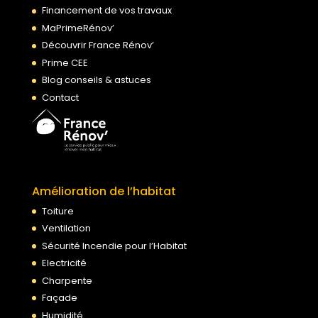
Financement de vos travaux
MaPrimeRénov’
Découvrir France Rénov’
Prime CEE
Blog conseils & astuces
Contact
Amélioration de l’habitat
Toiture
Ventilation
Sécurité Incendie pour l’Habitat
Electricité
Charpente
Façade
Humidité