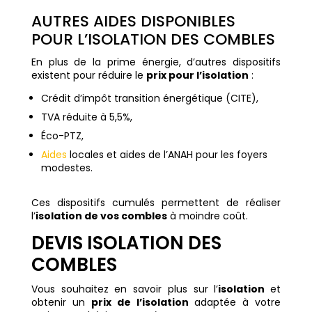
AUTRES AIDES DISPONIBLES
POUR L’ISOLATION DES COMBLES
En plus de la prime énergie, d’autres dispositifs
existent pour réduire le
prix pour l’isolation
:
Crédit d’impôt transition énergétique (CITE),
TVA réduite à 5,5%,
Éco-PTZ,
Aides
locales et aides de l’ANAH pour les foyers
modestes.
Ces dispositifs cumulés permettent de réaliser
l’
isolation de vos combles
à moindre coût.
DEVIS ISOLATION DES
COMBLES
Vous souhaitez en savoir plus sur l’
isolation
et
obtenir un
prix de l’isolation
adaptée à votre