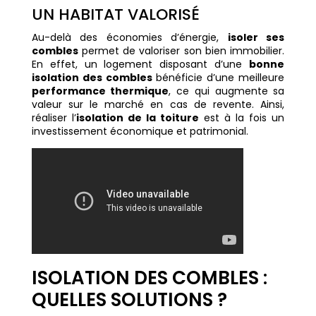
UN HABITAT VALORISÉ
Au-delà des économies d’énergie,
isoler ses
combles
permet de valoriser son bien immobilier.
En effet, un logement disposant d’une
bonne
isolation des combles
bénéficie d’une meilleure
performance thermique
, ce qui augmente sa
valeur sur le marché en cas de revente. Ainsi,
réaliser l’
isolation de la toiture
est à la fois un
investissement économique et patrimonial.
ISOLATION DES COMBLES :
QUELLES SOLUTIONS ?