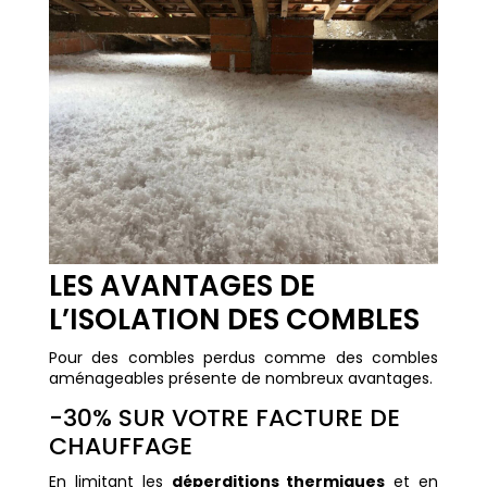
LES AVANTAGES DE
L’ISOLATION DES COMBLES
Pour des combles perdus comme des combles
aménageables présente de nombreux avantages.
-30% SUR VOTRE FACTURE DE
CHAUFFAGE
En limitant les
déperditions thermiques
et en