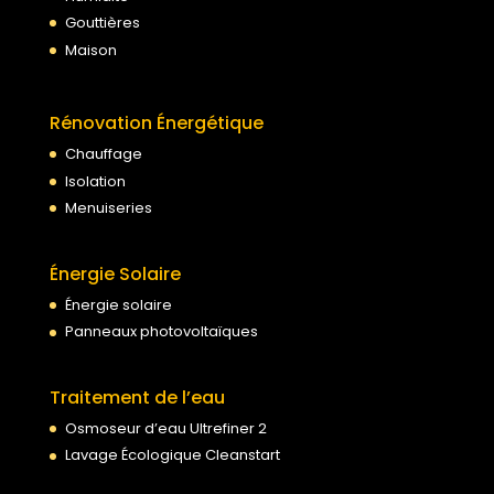
Gouttières
Maison
Rénovation Énergétique
Chauffage
Isolation
Menuiseries
Énergie Solaire
Énergie solaire
Panneaux photovoltaïques
Traitement de l’eau
Osmoseur d’eau Ultrefiner 2
Lavage Écologique Cleanstart