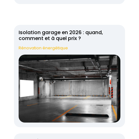
Isolation garage en 2026 : quand,
comment et à quel prix ?
Rénovation énergétique