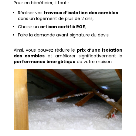
Pour en bénéficier, il faut :
Réaliser vos
travaux d’isolation des combles
dans un logement de plus de 2 ans,
Choisir un
artisan certifié RGE
,
Faire la demande avant signature du devis.
Ainsi, vous pouvez réduire le
prix d’une isolation
des combles
et améliorer significativement la
performance énergétique
de votre maison.