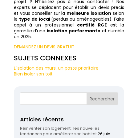
projet ? N’hésitez pas à nous contacter ! Nos
experts se déplacent pour établir un devis précis
et vous conseiller sur la
meilleure isolation
selon
le
type de local
(perdus ou aménageables). Faire
appel à un professionnel
certifié RGE
est la
garantie d’une
isolation performante
et durable
en 2025.
DEMANDEZ UN DEVIS GRATUIT
SUJETS CONNEXES
L’isolation des murs, un poste prioritaire
Bien isoler son toit
Articles récents
Réinventer son logement : les nouvelles
tendances pour améliorer son habitat
26 juin