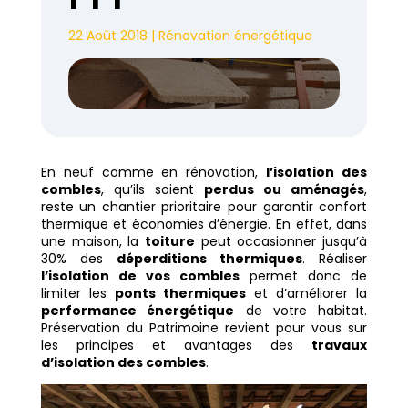
22 Août 2018
|
Rénovation énergétique
En neuf comme en rénovation,
l’isolation des
combles
, qu’ils soient
perdus ou aménagés
,
reste un chantier prioritaire pour garantir confort
thermique et économies d’énergie. En effet, dans
une maison, la
toiture
peut occasionner jusqu’à
30% des
déperditions thermiques
. Réaliser
l’isolation de vos combles
permet donc de
limiter les
ponts thermiques
et d’améliorer la
performance énergétique
de votre habitat.
Préservation du Patrimoine revient pour vous sur
les principes et avantages des
travaux
d’isolation des combles
.