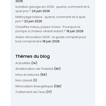
2026
Isolation garage en 2026 : quand, comment et à
quel prix ?
24 juin 2026
Nettoyage toiture : quand, comment et à quel
prix ?
22 juin 2026
Chauffez mieux, payez moins : Pourquoi la
pompe à chaleur séduit autant ?
19 juin 2026
Aides rénovation 2026 : le guide complet pour
tout comprendre
18 juin 2026
Thèmes du blog
Actualités
(14)
Amélioration de l'habitat
(161)
Infos et astuces
(56)
Non classé
(1)
Rénovation énergétique
(138)
Traitement de l'eau
(17)