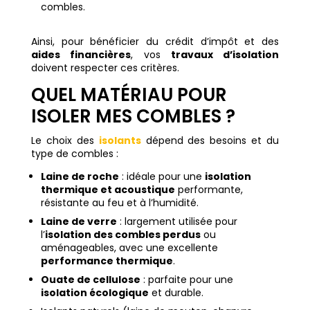
combles.
Ainsi, pour bénéficier du crédit d’impôt et des
aides financières
, vos
travaux d’isolation
doivent respecter ces critères.
QUEL MATÉRIAU POUR
ISOLER MES COMBLES ?
Le choix des
isolants
dépend des besoins et du
type de combles :
Laine de roche
: idéale pour une
isolation
thermique et acoustique
performante,
résistante au feu et à l’humidité.
Laine de verre
: largement utilisée pour
l’
isolation des combles perdus
ou
aménageables, avec une excellente
performance thermique
.
Ouate de cellulose
: parfaite pour une
isolation écologique
et durable.