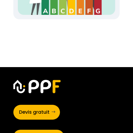
Devis gratuit