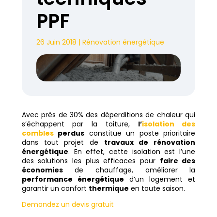
PPF
26 Juin 2018
|
Rénovation énergétique
Avec près de 30% des déperditions de chaleur qui
s’échappent par la toiture,
l’
isolation des
combles
perdus
constitue un poste prioritaire
dans tout projet de
travaux de rénovation
énergétique
. En effet, cette isolation est l’une
des solutions les plus efficaces pour
faire des
économies
de chauffage, améliorer la
performance énergétique
d’un logement et
garantir un confort
thermique
en toute saison.
Demandez un devis gratuit