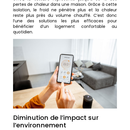
pertes de chaleur dans une maison. Grâce à cette
isolation, le froid ne pénètre plus et la chaleur
reste plus près du volume chauffé. C’est donc
l’une des solutions les plus efficaces pour
bénéficier d’un logement confortable au
quotidien.
Diminution de l’impact sur
l’environnement