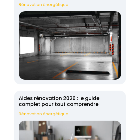
Rénovation énergétique
Aides rénovation 2026 : le guide
complet pour tout comprendre
Rénovation énergétique