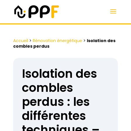
Accueil
>
Rénovation énergétique
>
Isolation des
combles perdus
Isolation des
combles
perdus : les
différentes
techniques –