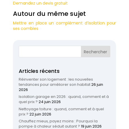
Demandez un devis gratuit
Autour du même sujet
Mettre en place un complément d’isolation pour
ses combles
Articles récents
Réinventer son logement : les nouvelles
tendances pour améliorer son habitat
26 juin
2026
Isolation garage en 2026 : quand, comment et à
quel prix ?
24 juin 2026
Nettoyage toiture : quand, comment et à quel
prix ?
22 juin 2026
Chauffez mieux, payez moins : Pourquoi la
pompe à chaleur séduit autant ?
19 juin 2026