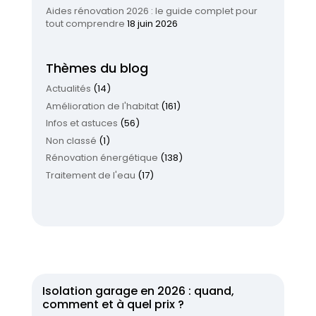
Aides rénovation 2026 : le guide complet pour
tout comprendre
18 juin 2026
Thèmes du blog
Actualités
(14)
Amélioration de l'habitat
(161)
Infos et astuces
(56)
Non classé
(1)
Rénovation énergétique
(138)
Traitement de l'eau
(17)
Isolation garage en 2026 : quand,
comment et à quel prix ?