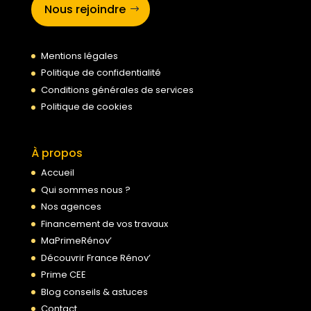
Nous rejoindre
Mentions légales
Politique de confidentialité
Conditions générales de services
Politique de cookies
À propos
Accueil
Qui sommes nous ?
Nos agences
Financement de vos travaux
MaPrimeRénov’
Découvrir France Rénov’
Prime CEE
Blog conseils & astuces
Contact