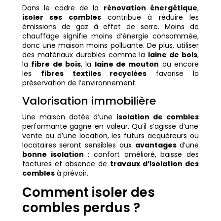
Dans le cadre de la
rénovation énergétique
,
isoler ses combles
contribue à réduire les
émissions de gaz à effet de serre. Moins de
chauffage signifie moins d’énergie consommée,
donc une maison moins polluante. De plus, utiliser
des matériaux durables comme la
laine de bois
,
la
fibre de bois
, la
laine de mouton
ou encore
les
fibres textiles recyclées
favorise la
préservation de l’environnement.
Valorisation immobilière
Une maison dotée d’une
isolation de combles
performante gagne en valeur. Qu’il s’agisse d’une
vente ou d’une location, les futurs acquéreurs ou
locataires seront sensibles aux
avantages
d’une
bonne isolation
: confort amélioré, baisse des
factures et absence de
travaux d’isolation des
combles
à prévoir.
Comment isoler des
combles perdus ?