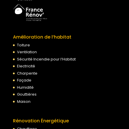
Amélioration de l’habitat
Toiture
Ventilation
Sécurité Incendie pour l’Habitat
Electricité
Charpente
Façade
Humidité
Gouttières
Maison
Rénovation Énergétique
Chauffage