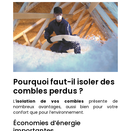
Pourquoi faut-il isoler des
combles perdus ?
L’
isolation de vos combles
présente de
nombreux avantages, aussi bien pour votre
confort que pour l’environnement.
Économies d’énergie
importantes