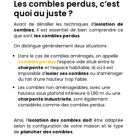
Les combles perdus, c’est
quoi au juste ?
Avant de détailler les techniques d’
isolation de
combles
, il est essentiel de bien comprendre ce
que sont
les combles perdus
.
On distingue généralement deux situations :
Dans le cas de combles aménagés, on appelle
combles perdus
l’espace vide situé entre la
charpente
et l’espace habitable, là où il est
impossible d’
isoler ses combles
ou d’aménager
du fait d’une hauteur trop faible.
Les combles non aménageables, avec une
hauteur sous plafond inférieure à 1,80 m ou une
charpente industrielle
, sont également
considérés comme des combles perdus.
Ainsi, l’
isolation des combles doit
être adaptée
selon la configuration de votre maison et le type
de
plancher des combles
.