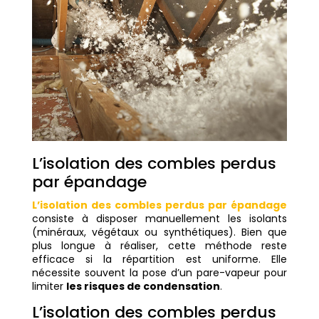
L’isolation des combles perdus
par épandage
L’isolation des combles perdus par épandage
consiste à disposer manuellement les isolants
(minéraux, végétaux ou synthétiques). Bien que
plus longue à réaliser, cette méthode reste
efficace si la répartition est uniforme. Elle
nécessite souvent la pose d’un pare-vapeur pour
limiter
les risques de condensation
.
L’isolation des combles perdus