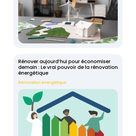
Rénover aujourd’hui pour économiser
demain : Le vrai pouvoir de la rénovation
énergétique
Rénovation énergétique