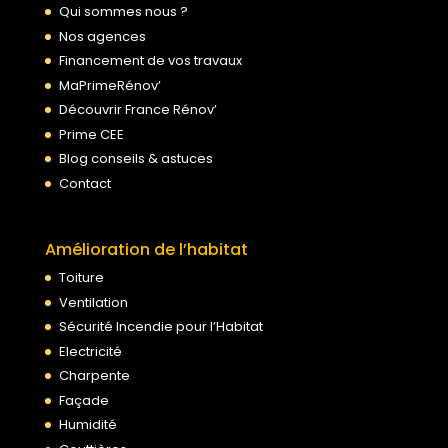
Qui sommes nous ?
Nos agences
Financement de vos travaux
MaPrimeRénov’
Découvrir France Rénov’
Prime CEE
Blog conseils & astuces
Contact
Amélioration de l’habitat
Toiture
Ventilation
Sécurité Incendie pour l’Habitat
Electricité
Charpente
Façade
Humidité