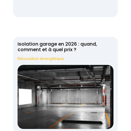
Isolation garage en 2026 : quand,
comment et à quel prix ?
Rénovation énergétique