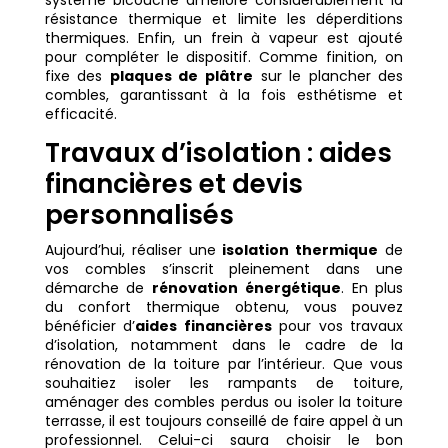
résistance thermique et limite les déperditions
thermiques. Enfin, un frein à vapeur est ajouté
pour compléter le dispositif. Comme finition, on
fixe des
plaques de plâtre
sur le plancher des
combles, garantissant à la fois esthétisme et
efficacité.
Travaux d’isolation : aides
financières et devis
personnalisés
Aujourd’hui, réaliser une
isolation thermique
de
vos combles s’inscrit pleinement dans une
démarche de
rénovation énergétique
. En plus
du confort thermique obtenu, vous pouvez
bénéficier d’
aides financières
pour vos travaux
d’isolation, notamment dans le cadre de la
rénovation de la toiture par l’intérieur. Que vous
souhaitiez isoler les rampants de toiture,
aménager des combles perdus ou isoler la toiture
terrasse, il est toujours conseillé de faire appel à un
professionnel. Celui-ci saura choisir le bon