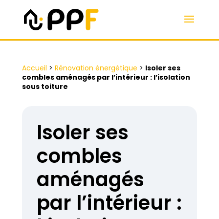
Accueil
>
Rénovation énergétique
>
Isoler ses
combles aménagés par l’intérieur : l’isolation
sous toiture
Isoler ses
combles
aménagés
par l’intérieur :