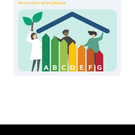
Rénovation énergétique