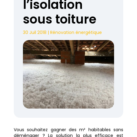
l’isolation
sous toiture
30 Juil 2018
|
Rénovation énergétique
Vous souhaitez gagner des m² habitables sans
déménager ? La solution la plus efficace est