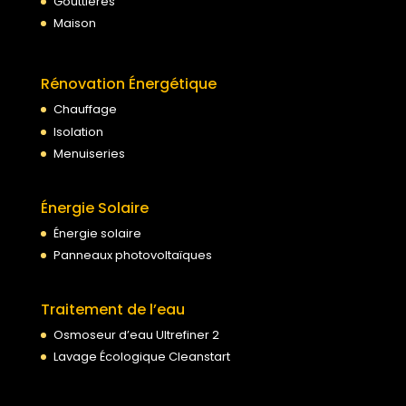
Gouttières
Maison
Rénovation Énergétique
Chauffage
Isolation
Menuiseries
Énergie Solaire
Énergie solaire
Panneaux photovoltaïques
Traitement de l’eau
Osmoseur d’eau Ultrefiner 2
Lavage Écologique Cleanstart