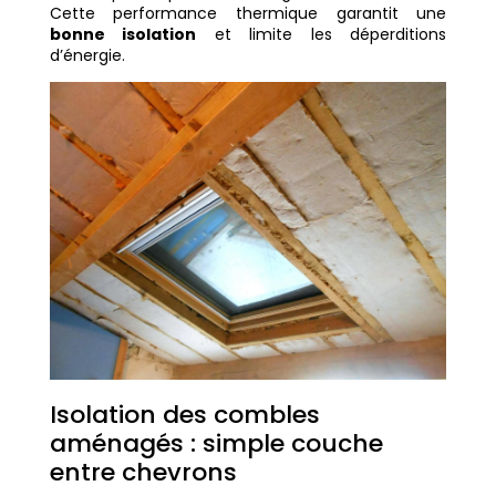
Cette performance thermique garantit une
bonne isolation
et limite les déperditions
d’énergie.
Isolation des combles
aménagés : simple couche
entre chevrons