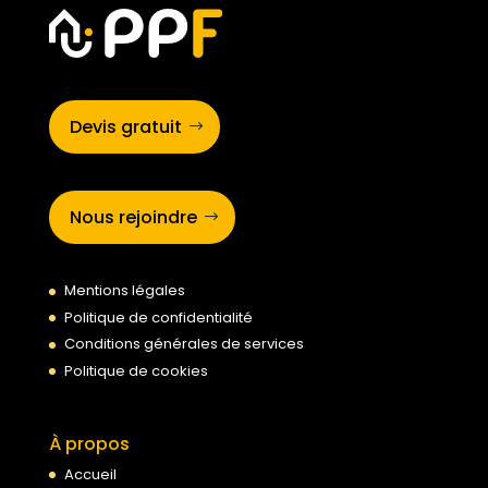
Devis gratuit
Nous rejoindre
Mentions légales
Politique de confidentialité
Conditions générales de services
Politique de cookies
À propos
Accueil