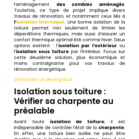
l’aménagement
des combles aménagés
.
Toutefois, ce type de projet implique divers
travaux de rénovation, et notamment ceux liés à
l’
isolation thermique
. Une bonne isolation de la
toiture permet non seulement de limiter les
déperditions thermiques, mais aussi d’assurer un
confort thermique optimal été comme hiver. Deux
options existent : l’
isolation par l’extérieur
ou
l’
isolation sous toiture
par l’intérieur. Focus sur
cette deuxième solution, plus économique et
moins contraignante pour vos travaux de
rénovation énergétique.
Demandez un devis gratuit
Isolation sous toiture :
Vérifier sa charpente au
préalable
Avant toute
isolation de toiture
, il est
indispensable de contrôler l’état de la
charpente
.
En effet, une toiture bien isolée ne peut être