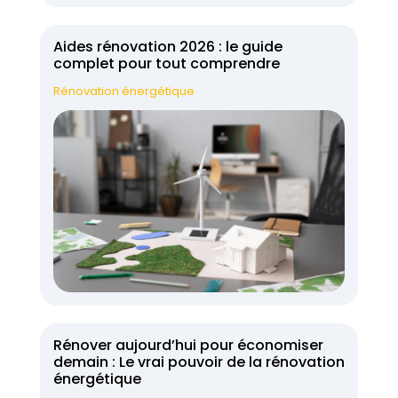
Aides rénovation 2026 : le guide
complet pour tout comprendre
Rénovation énergétique
Rénover aujourd’hui pour économiser
demain : Le vrai pouvoir de la rénovation
énergétique