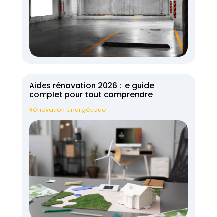
Aides rénovation 2026 : le guide
complet pour tout comprendre
Rénovation énergétique