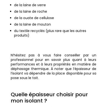
de la laine de verre
de la laine de roche
de la ouate de cellulose
de la laine de mouton
du textile recyclés (plus rare que les autres
produits)
N’hésitez pas à vous faire conseiller par un
professionnel pour en savoir plus quant à leurs
performances et à leurs propriétés en matière de
déphasage thermique. À noter que l’épaisseur de
l’isolant va dépendre de la place disponible pour sa
pose sous le toit.
Quelle épaisseur choisir pour
mon isolant ?