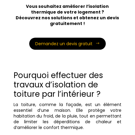
Vous souhaitez améliorer l’isolation
thermique de votre logement ?
Découvrez nos solutions et obtenez un devis
gratuitement !
Demandez un devis gratuit
Pourquoi effectuer des
travaux d’isolation de
toiture par l’intérieur ?
La toiture, comme la façade, est un élément
essentiel d’une maison. Elle protège votre
habitation du froid, de la pluie, tout en permettant
de limiter les déperditions de chaleur et
d’améliorer le confort thermique.