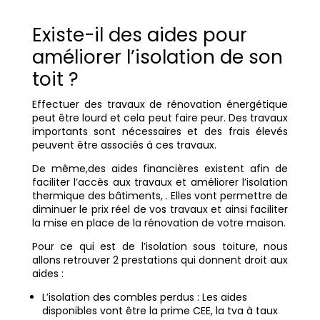
Existe-il des aides pour
améliorer l’isolation de son
toit ?
Effectuer des travaux de rénovation énergétique
peut être lourd et cela peut faire peur. Des travaux
importants sont nécessaires et des frais élevés
peuvent être associés à ces travaux.
De même,des aides financières existent afin de
faciliter l’accès aux travaux et améliorer l’isolation
thermique des bâtiments, . Elles vont permettre de
diminuer le prix réel de vos travaux et ainsi faciliter
la mise en place de la rénovation de votre maison.
Pour ce qui est de l’isolation sous toiture, nous
allons retrouver 2 prestations qui donnent droit aux
aides :
L’isolation des combles perdus :
Les aides
disponibles vont être la prime CEE, la tva à taux