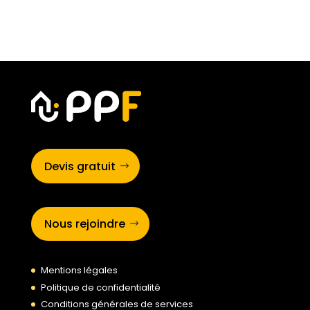
Devis gratuit
Nous rejoindre
Mentions légales
Politique de confidentialité
Conditions générales de services