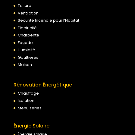
Toiture
Ventilation
Sécurité Incendie pour l’Habitat
Electricité
Charpente
Façade
Humidité
Gouttières
Maison
Rénovation Énergétique
Chauffage
Isolation
Menuiseries
Énergie Solaire
Énergie solaire