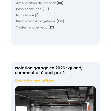
Amélioration de l'habitat
(161)
Infos et astuces
(56)
Non classé
(1)
Rénovation énergétique
(138)
Traitement de l'eau
(17)
Isolation garage en 2026 : quand,
comment et à quel prix ?
Rénovation énergétique