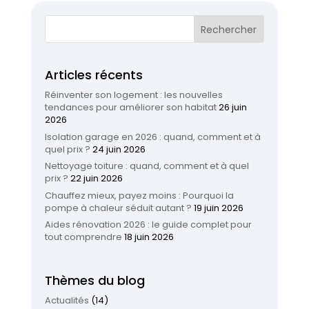
Articles récents
Réinventer son logement : les nouvelles
tendances pour améliorer son habitat
26 juin
2026
Isolation garage en 2026 : quand, comment et à
quel prix ?
24 juin 2026
Nettoyage toiture : quand, comment et à quel
prix ?
22 juin 2026
Chauffez mieux, payez moins : Pourquoi la
pompe à chaleur séduit autant ?
19 juin 2026
Aides rénovation 2026 : le guide complet pour
tout comprendre
18 juin 2026
Thèmes du blog
Actualités
(14)