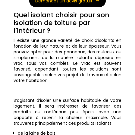
Demandez un devis gratuit
Quel isolant choisir pour son
isolation de toiture par
l’intérieur ?
Il existe une grande variété de choix d’isolants en
fonction de leur nature et de leur épaisseur. Vous
pouvez opter pour des panneaux, des rouleaux ou
simplement de la matière isolante déposée en
vrac sous vos combles. Le vrac est souvent
favorisé, cependant toutes les solutions sont
envisageables selon vos projet de travaux et selon
votre habitation.
S’agissant d’isoler une surface habitable de votre
logement, il sera intéresser de favoriser des
produits ou matériaux peu épais, avec une
capacité à retenir la chaleur maximale. Vous
trouverez principalement ces produits isolants :
de la laine de bois