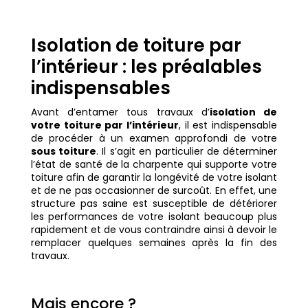
Isolation de toiture par
l’intérieur : les préalables
indispensables
Avant d’entamer tous travaux d’
isolation de
votre toiture par l’intérieur
, il est indispensable
de procéder à un examen approfondi de votre
sous toiture
. Il s’agit en particulier de déterminer
l’état de santé de la charpente qui supporte votre
toiture afin de garantir la longévité de votre isolant
et de ne pas occasionner de surcoût. En effet, une
structure pas saine est susceptible de détériorer
les performances de votre isolant beaucoup plus
rapidement et de vous contraindre ainsi à devoir le
remplacer quelques semaines après la fin des
travaux.
Mais encore ?