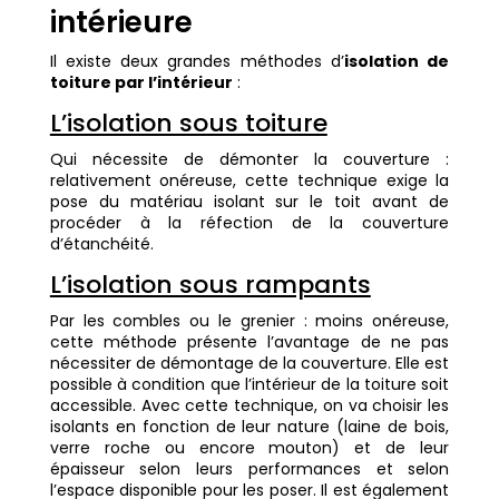
intérieure
Il existe deux grandes méthodes d’
isolation de
toiture par l’intérieur
:
L’isolation sous toiture
Qui nécessite de démonter la couverture :
relativement onéreuse, cette technique exige la
pose du matériau isolant sur le toit avant de
procéder à la réfection de la couverture
d’étanchéité.
L’isolation sous rampants
Par les combles ou le grenier : moins onéreuse,
cette méthode présente l’avantage de ne pas
nécessiter de démontage de la couverture. Elle est
possible à condition que l’intérieur de la toiture soit
accessible. Avec cette technique, on va choisir les
isolants en fonction de leur nature (laine de bois,
verre roche ou encore mouton) et de leur
épaisseur selon leurs performances et selon
l’espace disponible pour les poser. Il est également