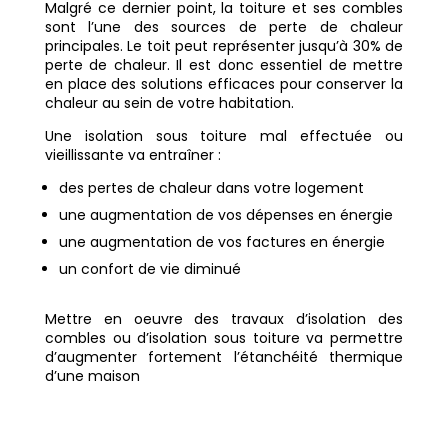
Malgré ce dernier point, la toiture et ses combles
sont l’une des sources de perte de chaleur
principales. Le toit peut représenter jusqu’à 30% de
perte de chaleur. Il est donc essentiel de mettre
en place des solutions efficaces pour conserver la
chaleur au sein de votre habitation.
Une isolation sous toiture mal effectuée ou
vieillissante va entraîner :
des pertes de chaleur dans votre logement
une augmentation de vos dépenses en énergie
une augmentation de vos factures en énergie
un confort de vie diminué
Mettre en oeuvre des travaux d’isolation des
combles ou d’isolation sous toiture va permettre
d’augmenter fortement l’étanchéité thermique
d’une maison