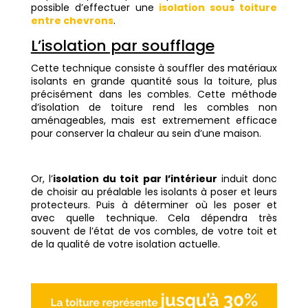
possible d’effectuer une
isolation sous toiture
entre chevrons
.
L’isolation par soufflage
Cette technique consiste à souffler des matériaux
isolants en grande quantité sous la toiture, plus
précisément dans les combles. Cette méthode
d’isolation de toiture rend les combles non
aménageables, mais est extremement efficace
pour conserver la chaleur au sein d’une maison.
Or, l’
isolation du toit par l’intérieur
induit donc
de choisir au préalable les isolants à poser et leurs
protecteurs. Puis à déterminer où les poser et
avec quelle technique. Cela dépendra très
souvent de l’état de vos combles, de votre toit et
de la qualité de votre isolation actuelle.