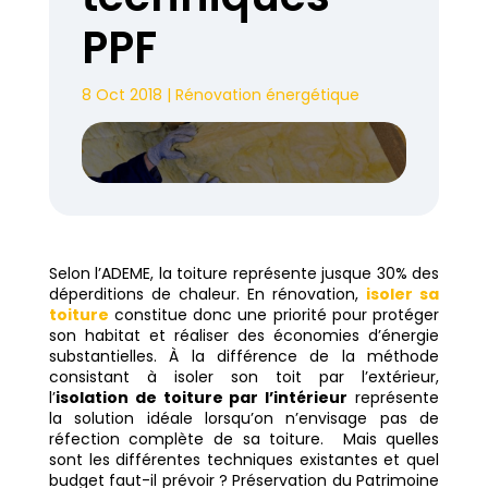
PPF
8 Oct 2018
|
Rénovation énergétique
Selon l’ADEME, la toiture représente jusque 30% des
déperditions de chaleur. En rénovation,
isoler sa
toiture
constitue donc une priorité pour protéger
son habitat et réaliser des économies d’énergie
substantielles. À la différence de la méthode
consistant à isoler son toit par l’extérieur,
l’
isolation de toiture par l’intérieur
représente
la solution idéale lorsqu’on n’envisage pas de
réfection complète de sa toiture. Mais quelles
sont les différentes techniques existantes et quel
budget faut-il prévoir ? Préservation du Patrimoine