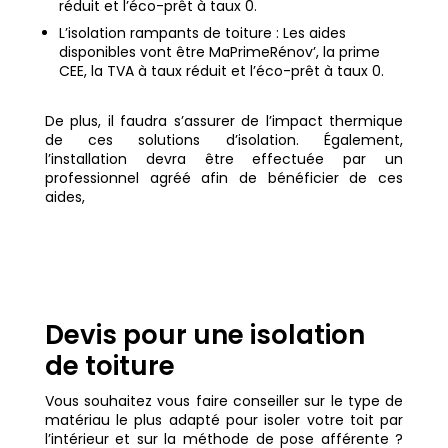
réduit et l’éco-prêt à taux 0.
L’isolation rampants de toiture : Les aides
disponibles vont être MaPrimeRénov’, la prime
CEE, la TVA à taux réduit et l’éco-prêt à taux 0.
De plus, il faudra s’assurer de l’impact thermique
de ces solutions d’isolation. Également,
l’installation devra être effectuée par un
professionnel agréé afin de bénéficier de ces
aides,
Devis pour une isolation
de toiture
Vous souhaitez vous faire conseiller sur le type de
matériau le plus adapté pour isoler votre toit par
l’intérieur et sur la méthode de pose afférente ?