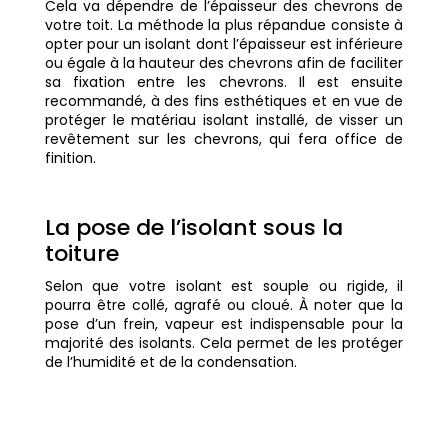
Cela va dépendre de l’épaisseur des chevrons de
votre toit. La méthode la plus répandue consiste à
opter pour un isolant dont l’épaisseur est inférieure
ou égale à la hauteur des chevrons afin de faciliter
sa fixation entre les chevrons. Il est ensuite
recommandé, à des fins esthétiques et en vue de
protéger le matériau isolant installé, de visser un
revêtement sur les chevrons, qui fera office de
finition.
La pose de l’isolant sous la
toiture
Selon que votre isolant est souple ou rigide, il
pourra être collé, agrafé ou cloué. À noter que la
pose d’un frein, vapeur est indispensable pour la
majorité des isolants. Cela permet de les protéger
de l’humidité et de la condensation.