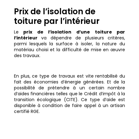
Prix de l’isolation de
toiture par l’intérieur
Le
prix de l’isolation d’une toiture par
l’intérieur
va dépendre de plusieurs critères,
parmi lesquels la surface à isoler, la nature du
matériau choisi et la difficulté de mise en œuvre
des travaux.
En plus, ce type de travaux est vite rentabilisé du
fait des économies d’énergie générées. Et de la
possibilité de prétendre à un certain nombre
d’aides financières telles que le Crédit d’impôt à la
transition écologique (CITE). Ce type d’aide est
disponible à condition de faire appel à un artisan
certifié RGE.