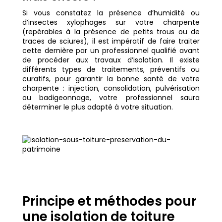
Si vous constatez la présence d’humidité ou
d’insectes xylophages sur votre charpente
(repérables à la présence de petits trous ou de
traces de sciures), il est impératif de faire traiter
cette dernière par un professionnel qualifié avant
de procéder aux travaux d’isolation. Il existe
différents types de traitements, préventifs ou
curatifs, pour garantir la bonne santé de votre
charpente : injection, consolidation, pulvérisation
ou badigeonnage, votre professionnel saura
déterminer le plus adapté à votre situation.
Principe et méthodes pour
une isolation de toiture