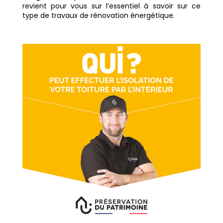
revient pour vous sur l’essentiel à savoir sur ce
type de travaux de rénovation énergétique.