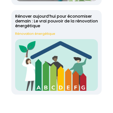
Rénover aujourd’hui pour économiser
demain : Le vrai pouvoir de la rénovation
énergétique
Rénovation énergétique