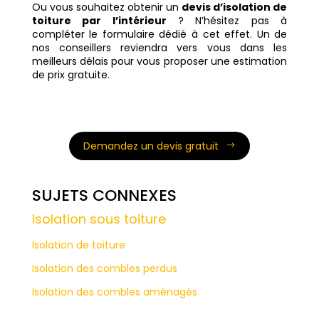
Ou vous souhaitez obtenir un
devis d’isolation de
toiture par l’intérieur
? N’hésitez pas à
compléter le formulaire dédié à cet effet. Un de
nos conseillers reviendra vers vous dans les
meilleurs délais pour vous proposer une estimation
de prix gratuite.
Demandez un devis gratuit
SUJETS CONNEXES
Isolation sous toiture
Isolation de toiture
Isolation des combles perdus
Isolation des combles aménagés