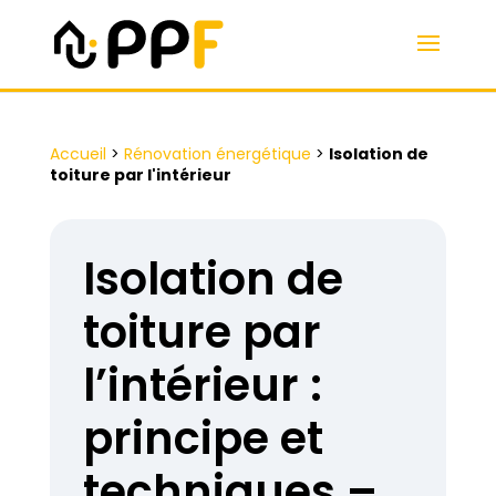
Accueil
>
Rénovation énergétique
>
Isolation de
toiture par l'intérieur
Isolation de
toiture par
l’intérieur :
principe et
techniques –