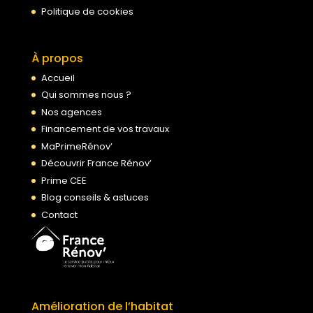
Politique de cookies
À propos
Accueil
Qui sommes nous ?
Nos agences
Financement de vos travaux
MaPrimeRénov’
Découvrir France Rénov’
Prime CEE
Blog conseils & astuces
Contact
Amélioration de l’habitat