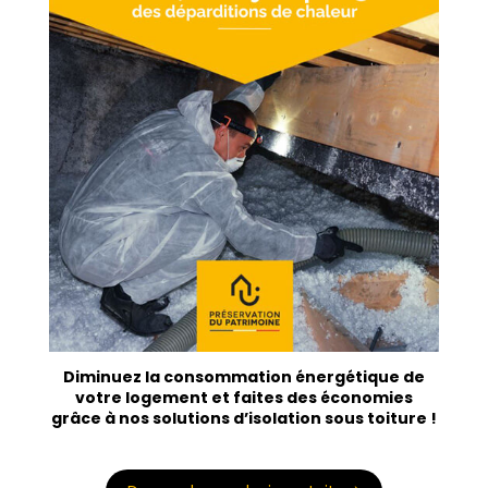
Diminuez la consommation énergétique de
votre logement et faites des économies
grâce à nos solutions d’isolation sous toiture !